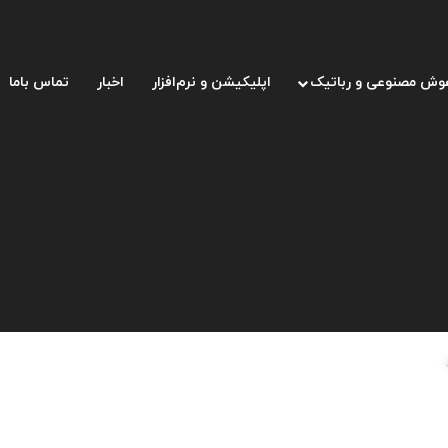
وش مصنوعی و رباتیک
اپلیکیشن و نرم‌افزار
اخبار
تماس باما