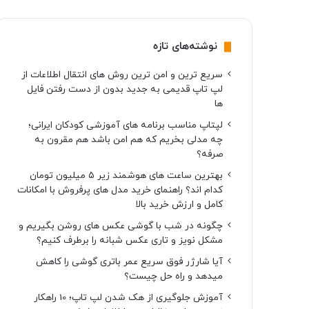
نوشته‌های تازه
سریع ترین و امن ترین روش های انتقال اطلاعات از
لپ تاپ قدیمی به جدید بدون از دست رفتن فایل
ها
لپتاپ مناسب برنامه های آموزشی کودکان ایرانی؛
چه مدلی بخریم که هم امن باشد هم مقرون به
صرفه؟
بهترین ساعت های هوشمند زیر ۵ میلیون تومان
کدام اند؟ راهنمای خرید مدل های پرفروش با امکانات
کامل و ارزش خرید بالا
چگونه در شب با گوشی عکس های روشن بگیریم و
مشکل نویز و تاری عکس شبانه را برطرف کنیم؟
آیا شارژر فوق سریع عمر باتری گوشی را کاهش
میدهد و راه حل چیست؟
آموزش جلوگیری از هک شدن لپ تاپ؛ 10 راهکار