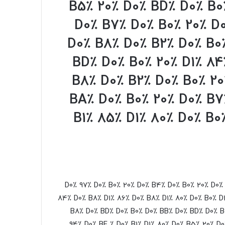
B5٪ 20٪ D0٪ BD٪ D0٪ B0
D0٪ B7٪ D0٪ B0٪ 20٪ D0
D0٪ B8٪ D0٪ B2٪ D0٪ B0
BD٪ D0٪ B0٪ 20٪ D1٪ 84
B8٪ D0٪ B2٪ D0٪ B0٪ 20
BA٪ D0٪ B0٪ 20٪ D0٪ B7
B1٪ 85٪ D1٪ 80٪ D0٪ B0
٪ 20٪ D0٪ 97٪ D0٪ B0٪ 20٪ D0٪ B4٪ D0٪ B0٪ 20٪ 
84٪ D0٪ B8٪ D1٪ 86٪ D0٪ B8٪ D1٪ 80٪ D0٪ B0٪ D
B8٪ D0٪ BD٪ D0٪ B0٪ D0٪ BB٪ D0٪ BD٪ D0٪ B
94٪ D0٪ BE ٪ D0٪ B1٪ D1٪ 80٪ D0٪ B5٪ 20٪ D