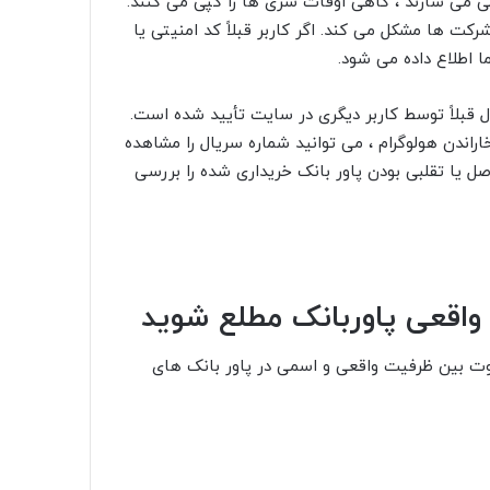
 می سازند ، گاهی اوقات سری ها را کپی می کنند.
کت ها مشکل می کند. اگر کاربر قبلاً کد امنیتی یا
 اطلاع داده می شود.
قبلاً توسط کاربر دیگری در سایت تأیید شده است.
اندن هولوگرام ، می توانید شماره سریال را مشاهده
صل یا تقلبی بودن پاور بانک خریداری شده را بررسی
 واقعی پاوربانک مطلع شوید
وت بین ظرفیت واقعی و اسمی در پاور بانک های