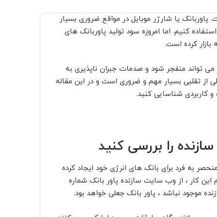
ت. پاوربانک یا شارژر موبایل در مواقع ضروری بسیار
ستفاده کنیم. اما امروزه سود تولید پاوربانک های
 بازار کرده است.
 می تواند منفجر شود و صدمات جبران ناپذیری به
ی از تقلبی بسیار مهم و ضروری است و در این مقاله
ازنده را بررسی کنید
حصر به فرد برای بانک های انرژی خود ایجاد کرده
م این کار ، از وب سایت سازنده
پاور بانک
شماره
نده موجود نباشد ، پاور بانک جعلی خواهد بود.