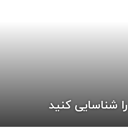
را شناسایی کنید