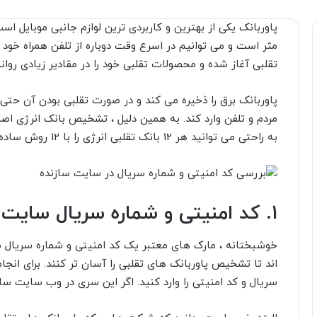
پاوربانک یکی از بهترین و کاربردی ترین لوازم جانبی موبایل اس
مثر است و می توانیم در اسرع وقت دوباره از تلفن همراه خود ا
تقلبی آغاز شده و محصولات تقلبی خود را در مقادیر زیادی روانه
پاوربانک برق را ذخیره می کند و در صورت تقلبی بودن آن حتی
مردم و تلفن وارد کند. به همین دلیل ، تشخیص بانک انرژی اصل
به راحتی می توانید هر 12 بانک تقلبی انرژی را با 12 روش ساده و کاربردی شناسایی کنید.
1.
کد امنیتی و شماره سریال سایت س
خوشبختانه ، مارک های معتبر یک کد امنیتی و شماره سریال من
اند تا تشخیص پاوربانک های تقلبی را آسان تر کنند. برای انجا
سریال و کد امنیتی را وارد کنید. اگر این سری در وب سایت ساز