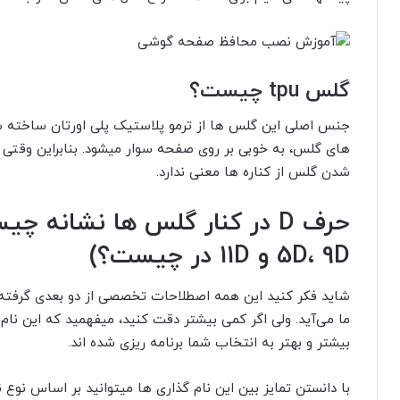
گلس tpu چیست؟
جنس اصلی این گلس ها از ترمو پلاستیک پلی اورتان ساخته 
های گلس، به خوبی بر روی صفحه سوار میشود. بنابراین وقتی 
شدن گلس از کناره ها معنی ندارد.
5D، 9D و 11D در چیست؟)
ما می‌آید. ولی اگر کمی بیشتر دقت کنید، میفهمید که این نام
بیشتر و بهتر به انتخاب شما برنامه ریزی شده اند.
با دانستن تمایز بین این نام گذاری ها میتوانید بر اساس نوع 