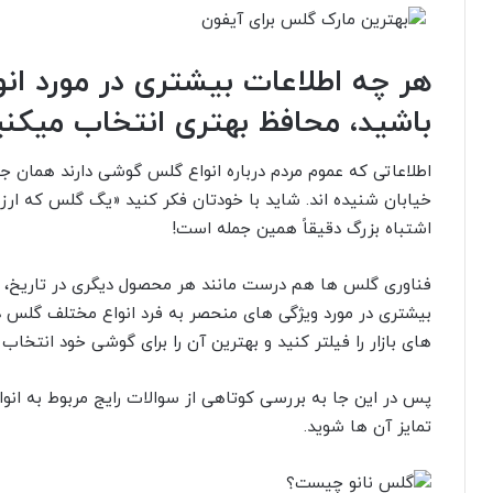
هر چه اطلاعات بیشتری در مورد ا
باشید، محافظ بهتری انتخاب میکنی
اطلاعاتی که عموم مردم درباره انواع گلس گوشی دارند همان 
خیابان شنیده اند. شاید با خودتان فکر کنید «یگ گلس که ارزش
اشتباه بزرگ دقیقاً همین جمله است!
فناوری گلس ها هم درست مانند هر محصول دیگری در تاریخ، د
بیشتری در مورد ویژگی های منحصر به فرد انواع مختلف گلس دا
های بازار را فیلتر کنید و بهترین آن را برای گوشی خود انتخاب 
پس در این جا به بررسی کوتاهی از سوالات رایج مربوط به انو
تمایز آن ها شوید.