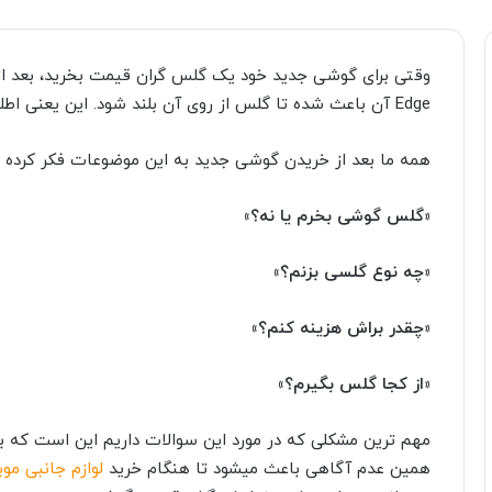
Edge آن باعث شده تا گلس از روی آن بلند شود. این یعنی اطلاعات کافی درباره گلس و انواع آن ندارید.
همه ما بعد از خریدن گوشی جدید به این موضوعات فکر کرده ا
«گلس گوشی بخرم یا نه؟»
«چه نوع گلسی بزنم؟»
«چقدر براش هزینه کنم؟»
«از کجا گلس بگیرم؟»
مهم ترین مشکلی که در مورد این سوالات داریم این است که ب
همین عدم آگاهی باعث میشود تا هنگام خرید
لوازم جانبی موب