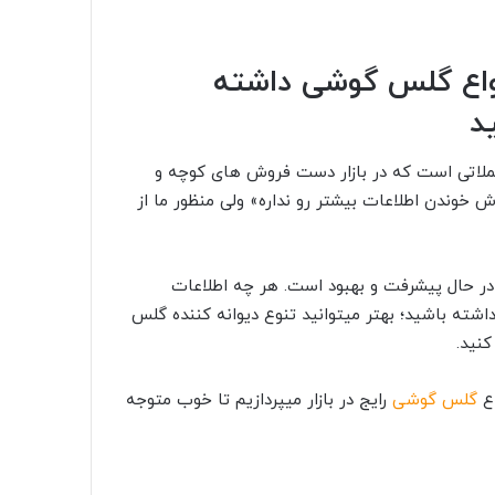
نواع گلس گوشی داشته
د
جملاتی است که در بازار دست فروش های کوچه و
 خوندن اطلاعات بیشتر رو نداره» ولی منظور ما از
ر حال پیشرفت و بهبود است. هر چه اطلاعات
شته باشید؛ بهتر میتوانید تنوع دیوانه کننده گلس
کنید.
اع
گلس گوشی
رایج در بازار میپردازیم تا خوب متوجه