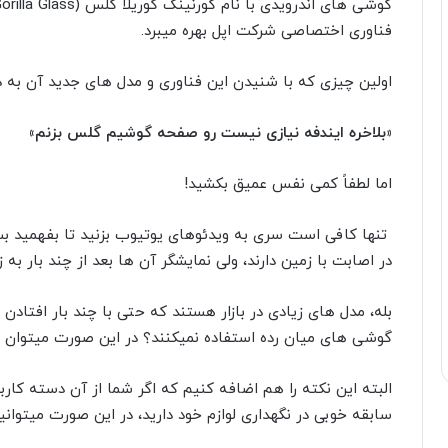
فناوری اختصاصی شرکت اپل بهره میبرد.
اولین چیزی که با شنیدن این فناوری و مدل های جدید آن به 
«بلاخره ایندفه نیازی نیست رو صفحه گوشیم گلس بزنم»
اما لطفاً کمی نفس عمیق بکشید!
تنها کافی است سری به ویدئوهای یوتیوب بزنید تا بفهمید بسیا
در اصابت با زمین دارند، ولی نمایشگر آن ها بعد از چند بار به زم
بله، مدل های زیادی در بازار هستند که حتی با چند بار افتادن 
گوشی های میان رده استفاده نمیکنند؟ در این صورت میتوان 
البته این نکته را هم اضافه کنیم که اگر شما از آن دسته ک
سابقه خوبی در نگهداری لوازم خود دارید، در این صورت میتو