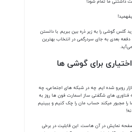
 داشتنی ما تمام شود!
د گلس گوشی را به زیر ذره بین ببریم. با دانستن
 دفعه بعدی به جای سردرگمی در انتخاب بهترین
‌آید.
ختیاری برای گوشی ها
ار روبرو شده ایم. چه در شبکه های اجتماعی، چه
ه فناوری های شگفتی ساز اسمارت فون ها روز به
ا را مجبور میکند حساب مان را چک کنیم و ببینیم
نه!
فحه نمایش در آن هاست. این قابلیت در برخی