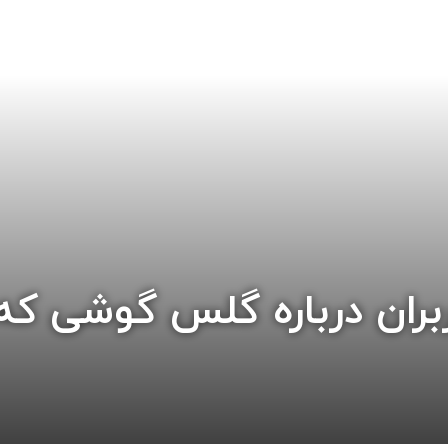
ران درباره گلس گوشی که 