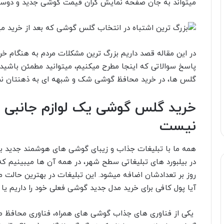
میتواند به جان صفحه نمایش گران قیمت گوشی جدید و دوست
در این مقاله قصد داریم بزرگ ترین مشکلات مردم به هنگام خری
پاسخ سوالاتی که اینجا مطرح میکنیم، میتوانید مطمئن باشید
گلس ها، در خرید محافظ گوشی شک و شبهه ای به ذهنتان نمی
خرید گلس گوشی یک لوازم جانبی ا
نیست
همه ما با تبلیغات جذاب و زیبای گوشی های هوشمند جدید باز
در بیلبورد های تبلیغاتی سطح شهر، در همه آن ها میبینیم ک
روز بر تعدادشان اضافه میشود. این تبلیغات در بهترین حالت م
آیا پول کافی برای خرید مدل جدید گوشی فعلی خود را داریم یا 
یکی از فناوری های جذاب گوشی های همراه، فناوری محافظ ص