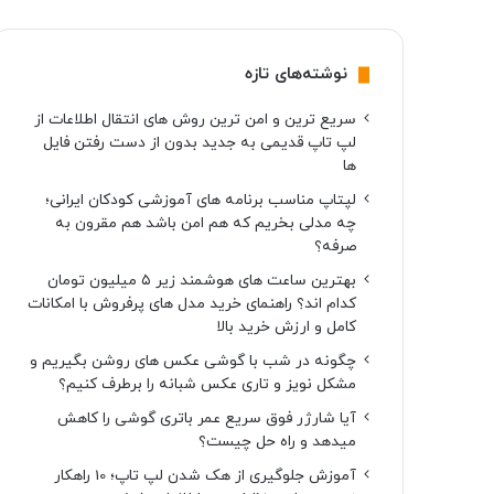
نوشته‌های تازه
سریع ترین و امن ترین روش های انتقال اطلاعات از
لپ تاپ قدیمی به جدید بدون از دست رفتن فایل
ها
لپتاپ مناسب برنامه های آموزشی کودکان ایرانی؛
چه مدلی بخریم که هم امن باشد هم مقرون به
صرفه؟
بهترین ساعت های هوشمند زیر ۵ میلیون تومان
کدام اند؟ راهنمای خرید مدل های پرفروش با امکانات
کامل و ارزش خرید بالا
چگونه در شب با گوشی عکس های روشن بگیریم و
مشکل نویز و تاری عکس شبانه را برطرف کنیم؟
آیا شارژر فوق سریع عمر باتری گوشی را کاهش
میدهد و راه حل چیست؟
آموزش جلوگیری از هک شدن لپ تاپ؛ 10 راهکار