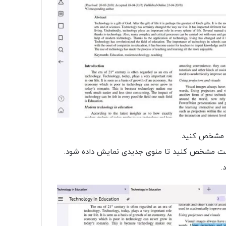
ا مشخص کنید.
 است مشخص کنید تا منوی جدیدی نمایش داده شود.