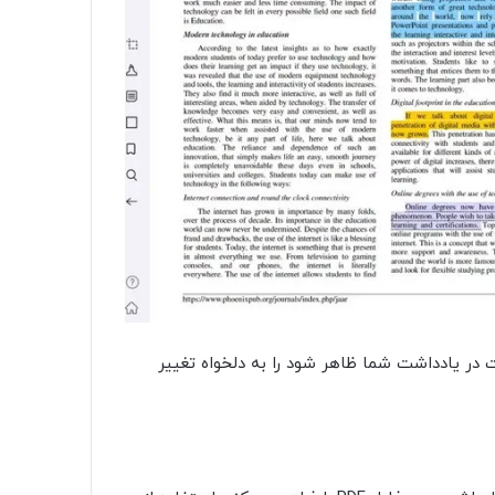
ت در یادداشت شما ظاهر شود را به دلخواه تغییر