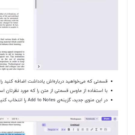
قسمتی که می‌خواهید درباره‌اش یادداشت اضافه کنید ر
با استفاده از ماوس قسمتی از متن را که مورد نظرتان
در این منوی جدید، گزینه‌ی Add to Notes را انتخاب کنید.