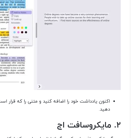
اکنون یادداشت خود را اضافه کنید و متنی را که قرار اس
دهید.
۲. مایکروسافت اج