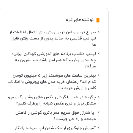
نوشته‌های تازه
سریع ترین و امن ترین روش های انتقال اطلاعات از
لپ تاپ قدیمی به جدید بدون از دست رفتن فایل
ها
لپتاپ مناسب برنامه های آموزشی کودکان ایرانی؛
چه مدلی بخریم که هم امن باشد هم مقرون به
صرفه؟
بهترین ساعت های هوشمند زیر ۵ میلیون تومان
کدام اند؟ راهنمای خرید مدل های پرفروش با امکانات
کامل و ارزش خرید بالا
چگونه در شب با گوشی عکس های روشن بگیریم و
مشکل نویز و تاری عکس شبانه را برطرف کنیم؟
آیا شارژر فوق سریع عمر باتری گوشی را کاهش
میدهد و راه حل چیست؟
آموزش جلوگیری از هک شدن لپ تاپ؛ 10 راهکار