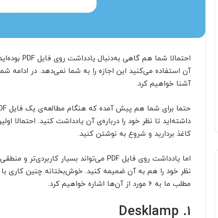
احتمالا شما هم
آشنا خواهیم کرد.
داشته‌اید تا نظر خود را درباره‌ی آن یادداشت کنید. احتمالا ا
کاغذ بردارید و شروع به نوشتن کنید.
اما یادداشت روی فایل PDF می‌تواند بسیار کارب
نظر خود را هم به آن ضمیمه کنید. خوش‌بختانه چنین کاری با 
مطلب ما به ۶ مورد از آن‌ها اشاره خواهیم کرد.
۱. Desklamp