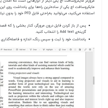
مایکروسافت اج یکی از ساده‌ترین راه‌ها برای یادداشت روی این 
استفاده می‌کنید، می‌توانید به‌راحتی فایل PFD خود را بدون نیاز به هیچ ابزار جانبی درون اج باز کنید:
پس از باز کردن فایل درون مرورگر، کنار بخشی را که ق
گزینه‌ی Add text را انتخاب کنید.
یادداشت خود را ثبت و سپس رنگ، اندازه و فاصله‌گذاری را