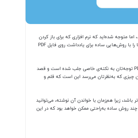
 گاهی به‌دنبال یادداشت روی فایل PDF بوده‌اید، اما متوجه شده‌اید که نرم افزاری که برای باز کردن
آن استفاده می‌کنید این اجازه را به شما نمی‌دهد. در ادامه شما را با روش‌‌هایی ساده برای یادداشت روی فایل PDF
حتما برای شما هم پیش آمده که هنگام مطالعه‌ی یک فایل PDF توجه‌تان به نکته‌ی خاصی جلب شده است و قصد
ولین چیزی که به‌نظرتان می‌رسد این است که قلم و
ردی‌تر و منطقی‌تر باشد، زیرا هم‌زمان با خواندن آن نوشته، می‌توانید
چند روش ساده به‌راحتی ممکن خواهد بود که در این