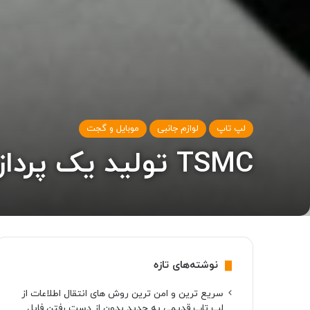
لپ تاپ
لوازم جانبی
موبایل و گجت
TSMC تولید یک پردازنده‌ی گرافیکی چینی را به حالت تعلیق درآورد
نوشته‌های تازه
سریع ترین و امن ترین روش های انتقال اطلاعات از
لپ تاپ قدیمی به جدید بدون از دست رفتن فایل