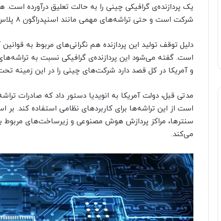
یک پردازنده‌ی گرافیکی چینی را به حالت تعلیق درآورده است. هم
شرکت است و حتی تراشه‌های مهمی مانند اسنپدراگون ۸ پلاس نسل ۱ هم توسط TSMC تولید می‌شوند.
دلیل توقف تولید این پردازنده هم نگرانی‌های مربوط به قوانین 
و آمریکا در کل قصد دارد شرکت‌های چینی را در این زمینه تحت 
است از این تراشه‌ها برای کاربردهای نظامی استفاده کند. بر اس
سنترها، مراکز پردازش هوش مصنوعی و زیرساخت‌های مربوط به تج
می‌کند.