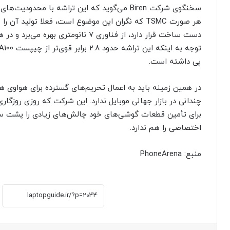
سخنگوی شرکت Biren می‌گوید که این تراشه با مح
پی داشته است.
در همین زمینه باید به اعمال تحریم‌های گسترده برای هواوی ه
چندانی در بازار جهانی موبایل ندارد. این شرکت که روزی روزگ
برای تأمین قطعات گوشی‌های خود چالش‌های زیادی را پشت سر ب
اختصاصی را هم ندارد.
منبع: PhoneArena