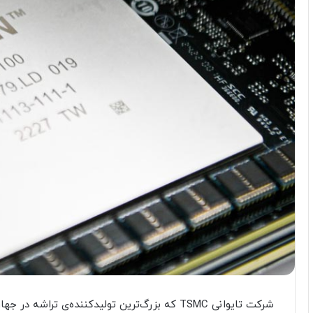
شرکت تایوانی TSMC که بزرگ‌ترین تولید‌کننده‌ی 