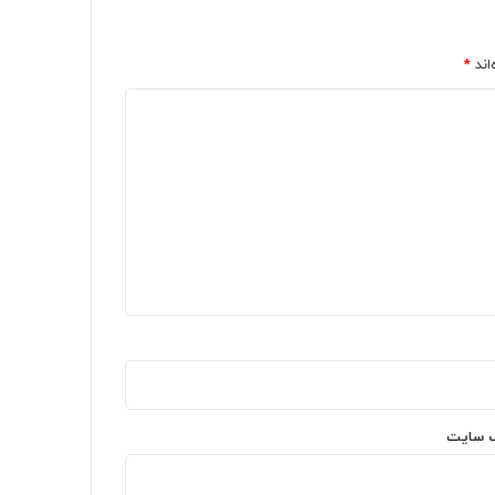
اند
*
‌ سایت