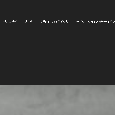
وش مصنوعی و رباتیک
اپلیکیشن و نرم‌افزار
اخبار
تماس باما