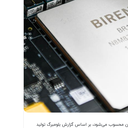
تراشه در جهان محسوب می‌شود، بر اساس گزارش بلومبرگ تولید