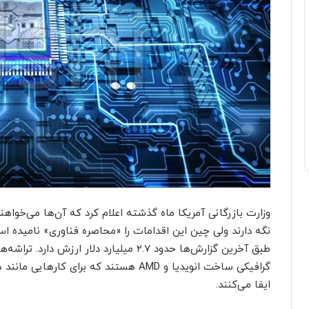
وزارت بازرگانی آمریکا ماه گذشته اعلام کرد که آن‌ها می‌خواهن
گرافیکی ساخت انویدیا و AMD هستند که بر
ایفا می‌کنند.