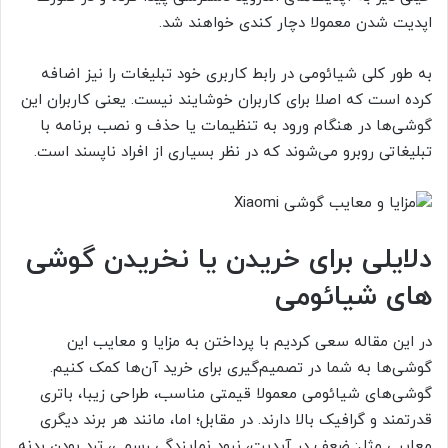
اپدیت شدن معمولا دچار کندی خواهند شد.
به طور کلی شیائومی در رابط کاربری خود تبلیغات را نیز اضافه
کرده است که اصلا برای کاربران خوشایند نیست. یعنی کاربران این
گوشی‌ها در هنگام ورود به تنظیمات یا حذف و نصب برنامه با
تبلیغاتی روبرو می‌شوند که در نظر بسیاری از افراد ناپسند است.
دلایلی برای خریدن یا نخریدن گوشی
های شیائومی
در این مقاله سعی کردیم با پرداختن به مزایا و معایب این
گوشی‌ها به شما در تصمیم‌گیری برای خرید آن‌ها کمک کنیم.
گوشی‌های شیائومی معمولا قیمتی مناسب، طراحی زیبا، باتری
قدرتمند و گرافیک بالا دارند. در مقابل؛ اما، مانند هر برند دیگری
معایبی مثل: ضعف در آپدیت، نبود نمایندگی رسمی، ترد بودن بدنه