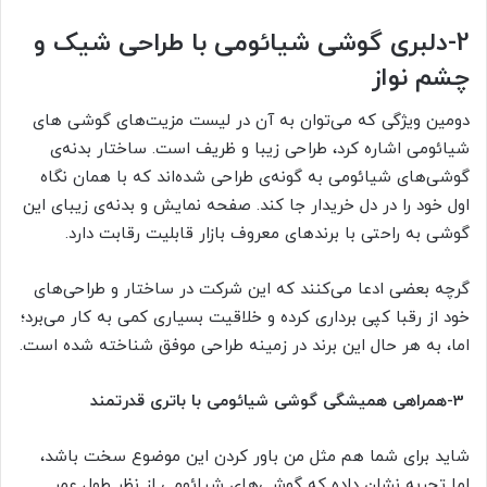
2-
دلبری گوشی شیائومی با طراحی شیک و
چشم نواز
دومین ویژگی که می‌توان به آن در لیست مزیت‌های گوشی های
شیائومی اشاره کرد، طراحی زیبا و ظریف است. ساختار بدنه‌ی
گوشی‌های شیائومی به گونه‌ی طراحی شده‌اند که با همان نگاه
اول خود را در دل خریدار جا کند. صفحه نمایش و بدنه‌ی زیبای این
گوشی به راحتی با برندهای معروف بازار قابلیت رقابت دارد.
گرچه بعضی ادعا می‌کنند که این شرکت در ساختار و طراحی‌های
خود از رقبا کپی برداری کرده و خلاقیت بسیاری کمی به کار می‌برد؛
اما، به هر حال این برند در زمینه طراحی موفق شناخته شده است.
3-
همراهی همیشگی گوشی شیائومی با باتری قدرتمند
شاید برای شما هم مثل من باور کردن این موضوع سخت باشد،
اما تجربه نشان داده که گوشی‌های شیائومی از نظر طول عمر