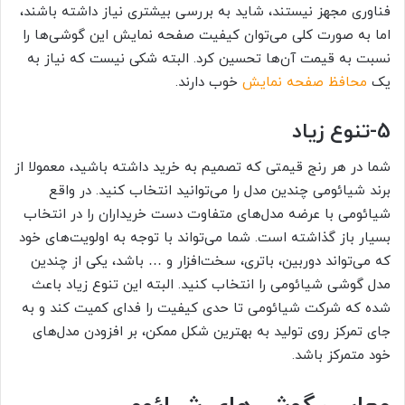
فناوری مجهز نیستند، شاید به بررسی بیشتری نیاز داشته باشند،
اما به صورت کلی می‌توان کیفیت صفحه نمایش این گوشی‌ها را
نسبت به قیمت آن‌ها تحسین کرد. البته شکی نیست که نیاز به
یک
محافظ صفحه نمایش
خوب دارند.
5-
تنوع زیاد
شما در هر رنج قیمتی که تصمیم به خرید داشته باشید، معمولا از
برند شیائومی چندین مدل را می‌توانید انتخاب کنید. در واقع
شیائومی با عرضه مدل‌های متفاوت دست خریداران را در انتخاب
بسیار باز گذاشته است. شما می‌تواند با توجه به اولویت‌های خود
که می‌تواند دوربین، باتری، سخت‌افزار و … باشد، یکی از چندین
مدل گوشی شیائومی را انتخاب کنید. البته این تنوع زیاد باعث
شده که شرکت شیائومی تا حدی کیفیت را فدای کمیت کند و به
جای تمرکز روی تولید به بهترین شکل ممکن، بر افزودن مدل‌های
خود متمرکز باشد.