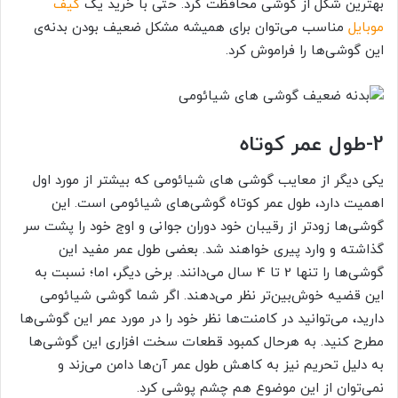
بهترین شکل از گوشی محافظت کرد. حتی با خرید یک
کیف
موبایل
مناسب می‌توان برای همیشه مشکل ضعیف بودن بدنه‌ی
این گوشی‌ها را فراموش کرد.
2-
طول عمر کوتاه
یکی دیگر از معایب گوشی های شیائومی که بیشتر از مورد اول
اهمیت دارد، طول عمر کوتاه گوشی‌های شیائومی است. این
گوشی‌ها زودتر از رقیبان خود دوران جوانی و اوج خود را پشت سر
گذاشته و وارد پیری خواهند شد. بعضی طول عمر مفید این
گوشی‌ها را تنها 2 تا 4 سال می‌دانند. برخی دیگر، اما؛ نسبت به
این قضیه خوش‌بین‌تر نظر می‌دهند. اگر شما گوشی شیائومی
دارید، می‌توانید در کامنت‌ها نظر خود را در مورد عمر این گوشی‌ها
مطرح کنید. به هرحال کمبود قطعات سخت افزاری این گوشی‌ها
به دلیل تحریم نیز به کاهش طول عمر آن‌ها دامن می‌زند و
نمی‌توان از این موضوع هم چشم پوشی کرد.