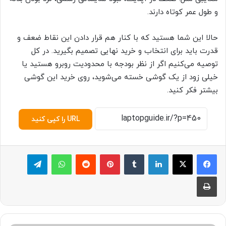
و طول عمر کوتاه دارند.
حالا این شما هستید که با کنار هم قرار دادن این نقاط ضعف و
قدرت باید برای انتخاب و خرید نهایی تصمیم بگیرید. در کل
توصیه می‌کنیم اگر از نظر بودجه با محدودیت روبرو هستید یا
خیلی زود از یک گوشی خسته می‌شوید، روی خرید این گوشی
بیشتر فکر کنید.
URL را کپی کنید
لینکدین
‫تامبلر
پینترست
‫رددیت
واتس آپ
تلگرام
چاپ