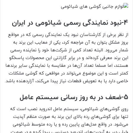
4-
نبود نمایندگی رسمی شیائومی در ایران
از نظر برخی از کارشناسان نبود یک نمایندگی رسمی که در مواقع
بروز مشکل بتوان به آن مراجعه کرد، یکی از معایب این برند به
شمار می‌رود. البته تعداد کمی از شرکت‌ها خود را نماینده رسمی
این برند معرفی کرده‌اند و در برابر گارانتی این محصولات پاسخگو
هستند، اما مسلما تعداد آن‌ها در مقایسه با نمایندگی سایر برندها
کمتر است و این موضوع می‌تواند در مواقعی که گوشی مشکلات
خاصی دارد یا به تعویض قطعات نیاز پیدا می‌کند، آزاردهنده باشد.
5-
ضعف در به روز رسانی سیستم عامل
روی گوشی‌های شیائومی، سیستم عامل اندروید نصب است که
تنها برای گوشی‌های رده بالای این برند به صورت منظم آپدیت
می‌شود. در واقع مدل‌های پایین رده و یا رده متوسط شیائومی
خیلی دیر به آپدیت‌های اندروید دسترسی پیدا کرده و در صورت