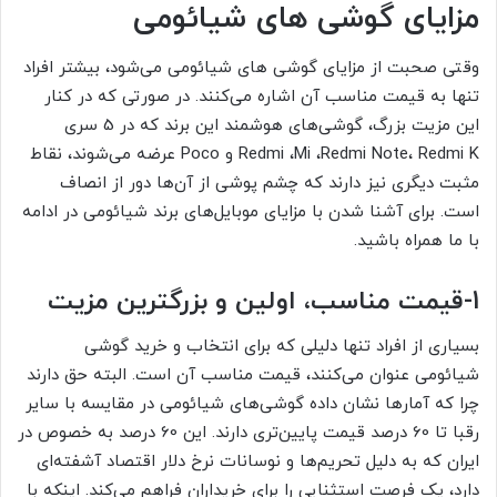
مزایای گوشی های شیائومی
وقتی صحبت از مزایای گوشی های شیائومی می‌شود، بیشتر افراد
تنها به قیمت مناسب آن اشاره می‌کنند. در صورتی که در کنار
این مزیت بزرگ، گوشی‌های هوشمند این برند که در 5 سری
Redmi ،Mi ،Redmi Note، Redmi K و Poco
عرضه می‌شوند، نقاط
مثبت دیگری نیز دارند که چشم پوشی از آن‌ها دور از انصاف
است. برای آشنا شدن با مزایای موبایل‌های برند شیائومی در ادامه
با ما همراه باشید.
1-
قیمت مناسب، اولین و بزرگترین مزیت
بسیاری از افراد تنها دلیلی که برای انتخاب و خرید گوشی
شیائومی عنوان می‌کنند، قیمت مناسب آن است. البته حق دارند
چرا که آمارها نشان داده گوشی‌های شیائومی در مقایسه با سایر
رقبا تا 60 درصد قیمت پایین‌تری دارند. این 60 درصد به خصوص در
ایران که به دلیل تحریم‌ها و نوسانات نرخ دلار اقتصاد آشفته‌ای
دارد، یک فرصت استثنایی را برای خریداران فراهم می‌کند. اینکه با