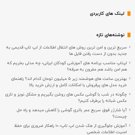
لینک های کاربردی
نوشته‌های تازه
سریع ترین و امن ترین روش های انتقال اطلاعات از لپ تاپ قدیمی به
جدید بدون از دست رفتن فایل ها
لپتاپ مناسب برنامه های آموزشی کودکان ایرانی؛ چه مدلی بخریم که
هم امن باشد هم مقرون به صرفه؟
بهترین ساعت های هوشمند زیر ۵ میلیون تومان کدام اند؟ راهنمای
خرید مدل های پرفروش با امکانات کامل و ارزش خرید بالا
چگونه در شب با گوشی عکس های روشن بگیریم و مشکل نویز و تاری
عکس شبانه را برطرف کنیم؟
آیا شارژر فوق سریع عمر باتری گوشی را کاهش میدهد و راه حل
چیست؟
آموزش جلوگیری از هک شدن لپ تاپ؛ 10 راهکار ضروری برای حفظ
امنیت اطلاعات شخصی