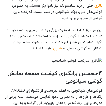
باتری
حتی از برند سامسونگ نیز بادوام‌تر هستند. به خصوص
گوشی‌های سری پوکو شیائومی در صدر لیست قدرتمندترین
گوشی از نظر باتری جا دارند.
این موضوع قطعا نقطه مثبت بزرگی به شمار می‌رود. همه دوست
دارند ساعت‌ها از گوشی موبایل خود استفاده کنند، بدون اینکه
نگران تمام شدن شارژ آن باشند یا مجبور شوند ساعت‌ها در
انتظار، به گوشی متصل به
شارژر
خود نگاه کنند.
4-
تحسین برانگیزی کیفیت صفحه نمایش
گوشی شیائومی
گوشی‌های شیائومی به لطف بهره‌مندی از تکنولوژی AMOLED
رنگ‌ها و طرح‌ها را به بهترین نحوه نمایش می‌دهند. البته برخی از
مدل‌های این برند که در رده‌های پایین‌تر قرار گرفته و به این