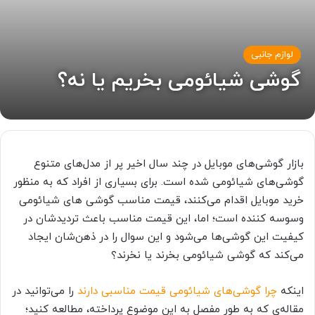
لوازم جانبی
گوشی شیائومی بخریم یا نه؟
بازار گوشی‌های موبایل در چند سال اخیر پر از مدل‌های متنوع
گوشی‌های شیائومی شده است. برای بسیاری از افراد که به منظور
خرید موبایل اقدام می‌کنند، قیمت مناسب گوشی ‌های شیائومی
وسوسه کننده است؛ اما، این قیمت مناسب باعث تردیدشان در
کیفیت این گوشی‌ها می‌شود و این سوال را در ذهن‌شان ایجاد
می‌کند که گوشی شیائومی بخرند یا نخرند؟
اینکه
چرا گوشی‌های شیائومی قیمت مناسبی دارند
را می‌توانید در
مقاله‌ی که به طور مفصل به این موضوع پرداخته، مطالعه کنید؛