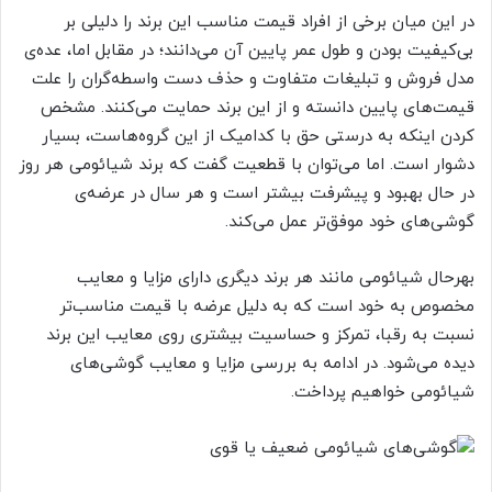
در این میان برخی از افراد قیمت مناسب این برند را دلیلی بر
بی‌کیفیت بودن و طول عمر پایین آن می‌دانند؛ در مقابل اما، عده‌ی
مدل فروش و تبلیغات متفاوت و حذف دست واسطه‌گران را علت
قیمت‌های پایین دانسته و از این برند حمایت می‌کنند. مشخص
کردن اینکه به درستی حق با کدامیک از این گروه‌هاست، بسیار
دشوار است. اما می‌توان با قطعیت گفت که برند شیائومی هر روز
در حال بهبود و پیشرفت بیشتر است و هر سال در عرضه‌ی
گوشی‌های خود موفق‌تر عمل می‌کند.
بهرحال شیائومی مانند هر برند دیگری دارای مزایا و معایب
مخصوص به خود است که به دلیل عرضه با قیمت مناسب‌تر
نسبت به رقبا، تمرکز و حساسیت بیشتری روی معایب این برند
دیده می‌شود. در ادامه به بررسی مزایا و معایب گوشی‌های
شیائومی خواهیم پرداخت.