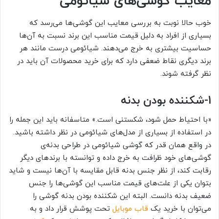
معایب گوشی‌های شیائومی
خوب حالا نوبت به بررسی معایب این گوشی‌ها می‌رسد که
بسیاری از افراد به دلیل قیمت مناسب این برند نسبت به آن‌‌ها
حساسیت بیشتری به خرج می‌دهند. شیائومی درست مانند هر
برند دیگری نقاط ضعفی دارد که برای خرید محصولات آن باید در
نظر گرفته شوند.
1-
شکننده بودن بدنه
«با احتیاط حمل شود، شکستنی است.» متاسفانه باید این جمله را
در استفاده از بسیاری از مدل‌های شیائومی در نظر داشته باشید.
در واقع همان قدر که گوشی شیائومی در طراحی بدنه‌ی
گوشی‌های خود ظرافت به خرج داده و توانسته با برندهای دیگر
رقابت کند، از نظر جنس بدنه قابل مقایسه با آن‌ها نیست و شاید
بتوان یکی از علت‌های قیمت مناسب این گوشی‌ها را جنس
ضعیف بدنه دانست. البته این شکننده بودن بدنه گوشی را
می‌توان با خرید یک
قاب موبایل
تحت پوشش قرار داد و به