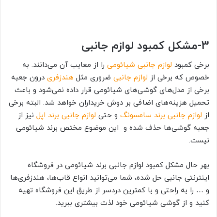
3-
مشکل کمبود لوازم جانبی
برخی کمبود
لوازم جانبی شیائومی
را از معایب آن می‌دانند. به
خصوص که برخی از
لوازم جانبی
ضروری مثل
هندزفری
درون جعبه
برخی از مدل‌های گوشی‌های شیائومی قرار داده نمی‌شود و باعث
تحمیل هزینه‌های اضافی بر دوش خریداران خواهد شد. البته برخی
از
لوازم جانبی برند سامسونگ
و حتی
لوازم جانبی برند اپل
نیز از
جعبه گوشی‌ها حذف شده و این موضوع مختص برند شیائومی
نیست.
بهر حال مشکل کمبود لوازم جانبی برند شیائومی در فروشگاه
اینترنتی جانبی حل شده، شما می‌توانید انواع قاب‌ها، هندزفری‌ها
و … را به راحتی و با کمترین دردسر از طریق این فروشگاه تهیه
کنید و از گوشی شیائومی خود لذت بیشتری ببرید.