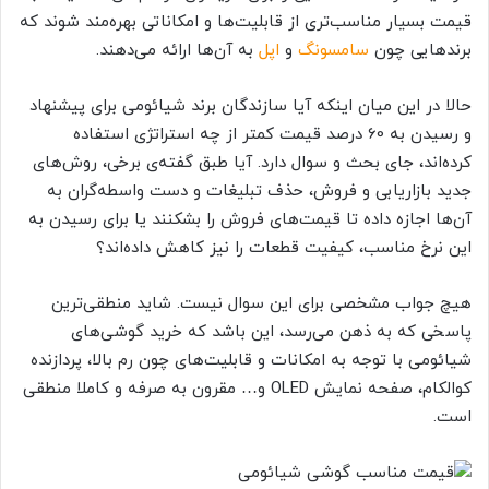
قیمت بسیار مناسب‌تری از قابلیت‌ها و امکاناتی بهره‌مند شوند که
برندهایی چون
سامسونگ
و
اپل
به آن‌ها ارائه می‌دهند.
حالا در این میان اینکه آیا سازندگان برند شیائومی برای پیشنهاد
و رسیدن به 60 درصد قیمت کمتر از چه استراتژی استفاده
کرده‌اند، جای بحث و سوال دارد. آیا طبق گفته‌ی برخی، روش‌های
جدید بازاریابی و فروش، حذف تبلیغات و دست واسطه‌گران به
آن‌ها اجازه داده تا قیمت‌های فروش را بشکنند یا برای رسیدن به
این نرخ مناسب، کیفیت قطعات را نیز کاهش داده‌اند؟
هیچ جواب مشخصی برای این سوال نیست. شاید منطقی‌ترین
پاسخی که به ذهن می‌رسد، این باشد که خرید گوشی‌های
شیائومی با توجه به امکانات و قابلیت‌های چون رم بالا، پردازنده
کوالکام، صفحه نمایش OLED و… مقرون به صرفه و کاملا منطقی
است.