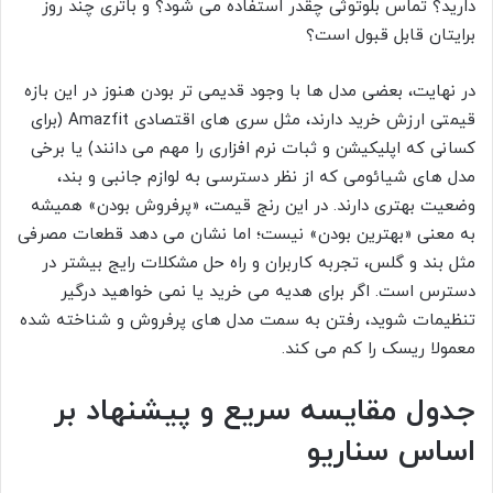
دارید؟ تماس بلوتوثی چقدر استفاده می شود؟ و باتری چند روز
برایتان قابل قبول است؟
در نهایت، بعضی مدل ها با وجود قدیمی تر بودن هنوز در این بازه
قیمتی ارزش خرید دارند، مثل سری های اقتصادی Amazfit (برای
کسانی که اپلیکیشن و ثبات نرم افزاری را مهم می دانند) یا برخی
مدل های شیائومی که از نظر دسترسی به لوازم جانبی و بند،
وضعیت بهتری دارند. در این رنج قیمت، «پرفروش بودن» همیشه
به معنی «بهترین بودن» نیست؛ اما نشان می دهد قطعات مصرفی
مثل بند و گلس، تجربه کاربران و راه حل مشکلات رایج بیشتر در
دسترس است. اگر برای هدیه می خرید یا نمی خواهید درگیر
تنظیمات شوید، رفتن به سمت مدل های پرفروش و شناخته شده
معمولا ریسک را کم می کند.
جدول مقایسه سریع و پیشنهاد بر
اساس سناریو