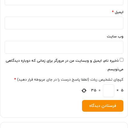
ایمیل
*
وب‌ سایت
ذخیره نام، ایمیل و وبسایت من در مرورگر برای زمانی که دوباره دیدگاهی
می‌نویسم.
کپچای تشخیص ربات (لطفا پاسخ درست را در جای مربوطه قرار دهید)
*
35
=
×
5