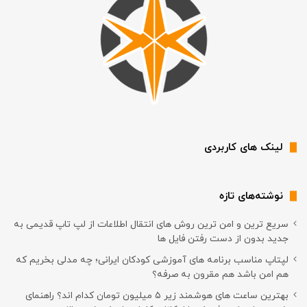
لینک های کاربردی
نوشته‌های تازه
سریع ترین و امن ترین روش های انتقال اطلاعات از لپ تاپ قدیمی به
جدید بدون از دست رفتن فایل ها
لپتاپ مناسب برنامه های آموزشی کودکان ایرانی؛ چه مدلی بخریم که
هم امن باشد هم مقرون به صرفه؟
بهترین ساعت های هوشمند زیر ۵ میلیون تومان کدام اند؟ راهنمای