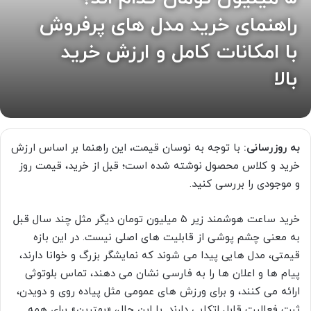
راهنمای خرید مدل های پرفروش
با امکانات کامل و ارزش خرید
بالا
به روزرسانی:
با توجه به نوسان قیمت، این راهنما بر اساس ارزش
خرید و کلاس محصول نوشته شده است؛ قبل از خرید، قیمت روز
و موجودی را بررسی کنید.
خرید ساعت هوشمند زیر ۵ میلیون تومان دیگر مثل چند سال قبل
به معنی چشم پوشی از قابلیت های اصلی نیست. در این بازه
قیمتی، مدل هایی پیدا می شوند که نمایشگر بزرگ و خوانا دارند،
پیام ها و اعلان ها را به فارسی نشان می دهند، تماس بلوتوثی
ارائه می کنند، و برای ورزش های عمومی مثل پیاده روی و دویدن،
ثبت فعالیت قابل اتکایی دارند. با این حال، «بهترین» برای همه