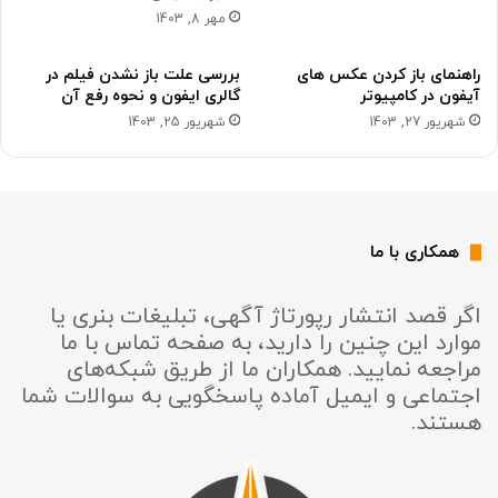
مهر 8, 1403
راهنمای باز کردن عکس های
بررسی علت باز نشدن فیلم در
آیفون در کامپیوتر
گالری ایفون و نحوه رفع آن
شهریور 27, 1403
شهریور 25, 1403
همکاری با ما
اگر قصد انتشار رپورتاژ آگهی، تبلیغات بنری یا
موارد این چنین را دارید، به صفحه تماس با ما
مراجعه نمایید. همکاران ما از طریق شبکه‌های
اجتماعی و ایمیل آماده پاسخگویی به سوالات شما
هستند.