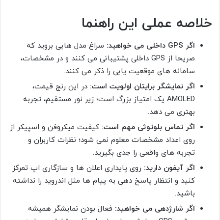
خلاصه عملی این راهنما
اگر GPS داخلی می خواهید:
سراغ مدل هایی بروید که
صریحا از GPS داخلی پشتیبانی می کنند و در مشخصات،
سامانه های موقعیت یابی را ذکر می کنند.
اگر نمایشگر برایتان اولویت است:
در این رنج قیمت،
AMOLED یک امتیاز بزرگ است؛ زیر نور مستقیم، تجربه
بهتری می دهد.
اگر تماس بلوتوثی مهم است:
کیفیت میکروفن و اسپیکر از
روی اعداد مشخصات معلوم نمی شود؛ نظرات کاربران و
تجربه های واقعی را جدی بگیرید.
اگر آیفون دارید:
روی پایداری اعلان ها و سازگاری اپ تمرکز
کنید و انتظار پاسخ دهی به پیام ها مثل اندروید را نداشته
باشید.
اگر شارژدهی می خواهید:
فعال بودن نمایشگر همیشه