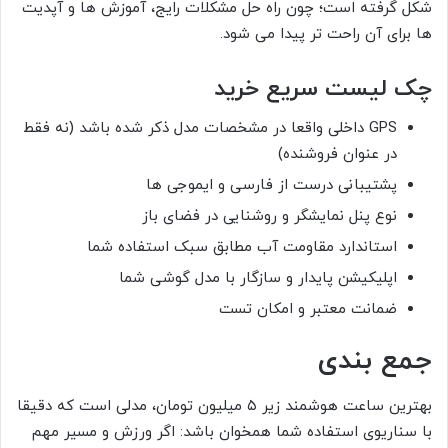
شکل گرفته است؛ چون راه حل مشکلات رایج، آموزش ها و آپدیت
ها برای آن راحت تر پیدا می شود.
چک لیست سریع خرید
GPS داخلی واقعا در مشخصات مدل ذکر شده باشد (نه فقط
در عنوان فروشنده)
پشتیبانی درست از فارسی و ایموجی ها
نوع پنل نمایشگر و روشنایی در فضای باز
استاندارد مقاومت آب مطابق سبک استفاده شما
اپلیکیشن پایدار و سازگار با مدل گوشی شما
ضمانت معتبر و امکان تست
جمع بندی
بهترین ساعت هوشمند زیر ۵ میلیون تومان، مدلی است که دقیقا
با سناریوی استفاده شما همخوان باشد: اگر ورزش و مسیر مهم