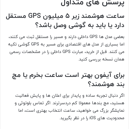
پرسش های متداول
ساعت هوشمند زیر ۵ میلیون GPS مستقل
دارد یا باید به گوشی وصل باشد؟
بعضی مدل ها GPS داخلی دارند و مسیر را مستقل ثبت می کنند،
اما بسیاری از مدل های اقتصادی برای مسیر به GPS گوشی تکیه
می کنند. قبل از خرید، عبارت GPS داخلی را در مشخصات رسمی
همان نسخه بررسی کنید.
برای آیفون بهتر است ساعت بخرم یا مچ
بند هوشمند؟
اگر دنبال تجربه ساده و پایدار برای اعلان ها و پایش فعالیت
هستید، مچ بندها معمولا کم دردسرترند. اگر تماس بلوتوثی و
نمایشگر بزرگ می خواهید، ساعت انتخاب بهتری است، اما
محدودیت های iOS را در نظر بگیرید.