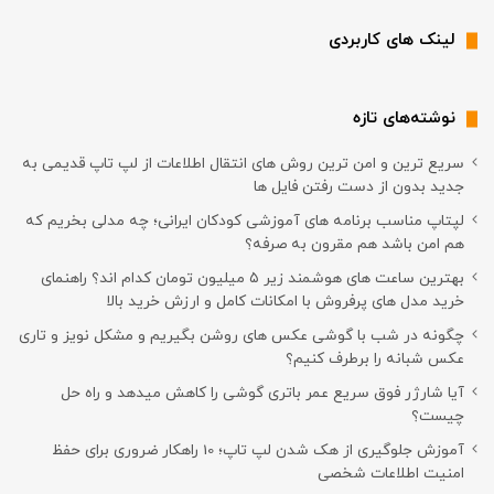
لینک های کاربردی
نوشته‌های تازه
سریع ترین و امن ترین روش های انتقال اطلاعات از لپ تاپ قدیمی به
جدید بدون از دست رفتن فایل ها
لپتاپ مناسب برنامه های آموزشی کودکان ایرانی؛ چه مدلی بخریم که
هم امن باشد هم مقرون به صرفه؟
بهترین ساعت های هوشمند زیر ۵ میلیون تومان کدام اند؟ راهنمای
خرید مدل های پرفروش با امکانات کامل و ارزش خرید بالا
چگونه در شب با گوشی عکس های روشن بگیریم و مشکل نویز و تاری
عکس شبانه را برطرف کنیم؟
آیا شارژر فوق سریع عمر باتری گوشی را کاهش میدهد و راه حل
چیست؟
آموزش جلوگیری از هک شدن لپ تاپ؛ 10 راهکار ضروری برای حفظ
امنیت اطلاعات شخصی