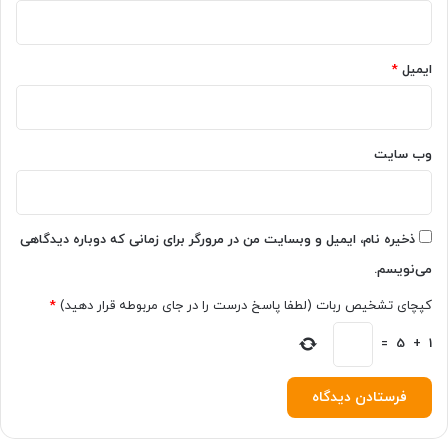
ایمیل
*
وب‌ سایت
ذخیره نام، ایمیل و وبسایت من در مرورگر برای زمانی که دوباره دیدگاهی
می‌نویسم.
کپچای تشخیص ربات (لطفا پاسخ درست را در جای مربوطه قرار دهید)
*
=
5
+
1