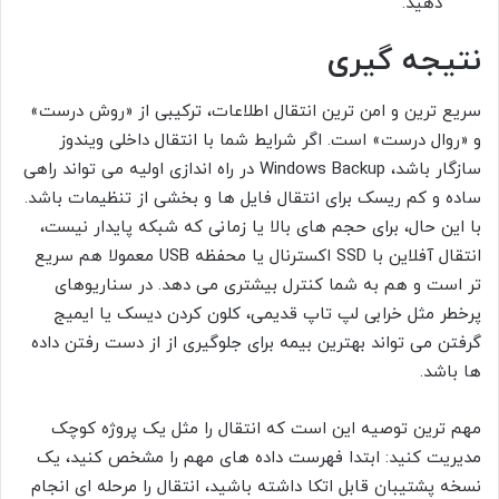
دهید.
نتیجه گیری
سریع ترین و امن ترین انتقال اطلاعات، ترکیبی از «روش درست»
و «روال درست» است. اگر شرایط شما با انتقال داخلی ویندوز
سازگار باشد، Windows Backup در راه اندازی اولیه می تواند راهی
ساده و کم ریسک برای انتقال فایل ها و بخشی از تنظیمات باشد.
با این حال، برای حجم های بالا یا زمانی که شبکه پایدار نیست،
انتقال آفلاین با SSD اکسترنال یا محفظه USB معمولا هم سریع
تر است و هم به شما کنترل بیشتری می دهد. در سناریوهای
پرخطر مثل خرابی لپ تاپ قدیمی، کلون کردن دیسک یا ایمیج
گرفتن می تواند بهترین بیمه برای جلوگیری از از دست رفتن داده
ها باشد.
مهم ترین توصیه این است که انتقال را مثل یک پروژه کوچک
مدیریت کنید: ابتدا فهرست داده های مهم را مشخص کنید، یک
نسخه پشتیبان قابل اتکا داشته باشید، انتقال را مرحله ای انجام