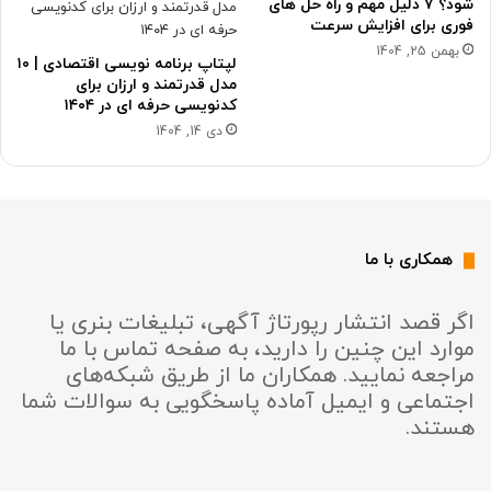
شود؟ ۷ دلیل مهم و راه حل های
فوری برای افزایش سرعت
بهمن 25, 1404
لپتاپ برنامه نویسی اقتصادی | ۱۰
مدل قدرتمند و ارزان برای
کدنویسی حرفه ای در ۱۴۰۴
دی 14, 1404
همکاری با ما
اگر قصد انتشار رپورتاژ آگهی، تبلیغات بنری یا
موارد این چنین را دارید، به صفحه تماس با ما
مراجعه نمایید. همکاران ما از طریق شبکه‌های
اجتماعی و ایمیل آماده پاسخگویی به سوالات شما
هستند.