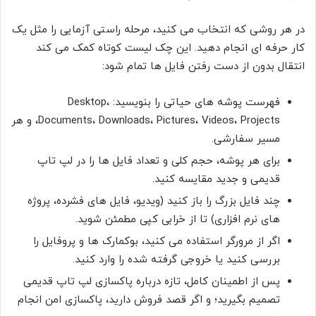
در هر روشی که انتخاب می کنید، مرحله راستی آزمایی را مثل یک
کار حرفه ای انجام دهید. این چک لیست کوتاه کمک می کند
انتقال بدون از دست رفتن فایل ها تمام شود:
فهرست پوشه های حیاتی را بنویسید: Desktop،
Documents، Downloads، Pictures، Videos، Projects، و هر
مسیر سفارشی.
برای هر پوشه، حجم کلی و تعداد فایل ها را در لپ تاپ
قدیمی و جدید مقایسه کنید.
چند فایل بزرگ را باز کنید (ویدیو، فایل های فشرده، پروژه
های نرم افزاری) تا از خرابی کپی مطمئن شوید.
اگر از مرورگر استفاده می کنید، بوکمارک ها و پروفایل را
بررسی کنید یا خروجی گرفته شده را وارد کنید.
پس از اطمینان کامل، تازه درباره پاکسازی لپ تاپ قدیمی
تصمیم بگیرید؛ و اگر قصد فروش دارید، پاکسازی امن انجام