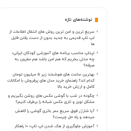
نوشته‌های تازه
سریع ترین و امن ترین روش های انتقال اطلاعات از
لپ تاپ قدیمی به جدید بدون از دست رفتن فایل
ها
لپتاپ مناسب برنامه های آموزشی کودکان ایرانی؛
چه مدلی بخریم که هم امن باشد هم مقرون به
صرفه؟
بهترین ساعت های هوشمند زیر ۵ میلیون تومان
کدام اند؟ راهنمای خرید مدل های پرفروش با امکانات
کامل و ارزش خرید بالا
چگونه در شب با گوشی عکس های روشن بگیریم و
مشکل نویز و تاری عکس شبانه را برطرف کنیم؟
آیا شارژر فوق سریع عمر باتری گوشی را کاهش
میدهد و راه حل چیست؟
آموزش جلوگیری از هک شدن لپ تاپ؛ 10 راهکار