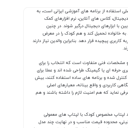
ی استفاده از برنامه های آموزشی ایرانی است، به
جیتال، کلاس های آنلاین، نرم افزارهای کمک
 با ابزارهای دیجیتال درگیر شوند. در چنین
به خانواده تحمیل کند و هم کودک را در معرض
اربری پیچیده قرار دهد. بنابراین والدین نیاز دارند
د.
ا و مشخصات فنی متفاوت است که انتخاب را برای
ری حرفه ای یا گیمینگ طراحی شده اند و عملا برای
ب کنترل شده و برنامه های ساده استفاده کنند، بیش
اهی کاربردی و واقع بینانه، معیارهای اصلی
فی نماید که هم امنیت لازم را داشته باشند و هم
رید لپتاپ مخصوص کودک با لپتاپ های معمولی
منیتی، محدوده قیمت مناسب و در نهایت چند مدل