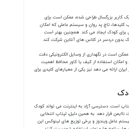
یک کاربر بزرگسال طراحی شده، ممکن است برای
 کلیدها، تاچ پد روان و سیستم عاملی که امکان
 برای کودک ایجاد می کند. همچنین بهتر است
دک بدون دردسر در کلاس های آنلاین شرکت کند.
 ممکن است در نگهداری از وسایل الکترونیکی دقت
کم و امکان استفاده از کیف یا کاور محافظ اهمیت
ران ارائه می دهد نیز یکی از معیارهای کلیدی برای
ودک
تاپ است. دسترسی آزاد به اینترنت می تواند کودک
ناایمن قرار دهد. به همین دلیل، لپتاپ انتخابی
 سیستم عامل ویندوز و برخی توزیع های لینوکس این
ا، برنامه ها و زمان استفاده را مدیریت کنند.