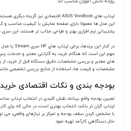
روزانه دانش آموزان مناسب اند.
لپتاپ های ASUS VivoBook اقتصادی نیز گزی
این مدل ها معمولا دارای صفحه نمایش با کیفیت مناسب و کیبو
پشتیبانی نرم افزاری بهتر و طراحی جذاب تر هستند، این سری 
مهم این است که هنگام خرید، به گارانتی معتبر و خدمات پس 
های معتبر و بررسی مشخصات دقیق دستگاه قبل از خرید، از بر
مشخصات و قیمت ها، استفاده از منابع بررسی تخصصی مانن
بودجه بندی و نکات اقتصادی خرید
تعیین بودجه واقع بینانه، نقش کلیدی در انتخاب لپتاپ مناسب
لپتاپ گران تر باشد، انتخاب بهتری است، در حالی که برای کا
با مشخص کردن سقف بودجه و تمرکز بر نیازهای واقعی، می توا
حال دستگاهی کارآمد تهیه نمود.