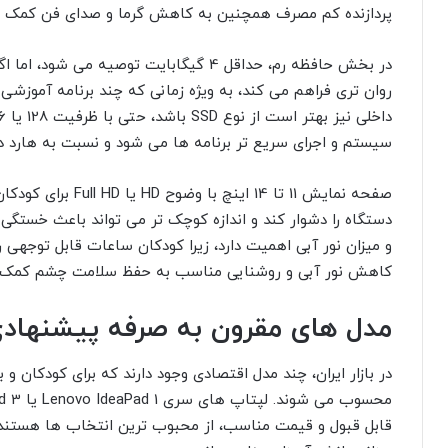
پردازنده کم مصرف همچنین به کاهش گرما و صدای فن کمک م
روان تری فراهم می کند، به ویژه زمانی که چند برنامه آموزشی 
سیستم و اجرای سریع تر برنامه ها می شود و نسبت به هارد
صفحه نمایش 11 تا 14 
دستگاه را دشوار کند و اندازه کوچک تر می تواند باعث خس
و میزان نور آبی اهمیت دارد، زیرا کودکان ساعات قابل توجهی ر
کاهش نور آبی و روشنایی مناسب به حفظ سلامت چشم کمک 
مدل های مقرون به صرفه پیشنهادی د
در بازار ایران، چند مدل اقتصادی وجود دارند که برای کودکان و
قابل قبول و قیمت مناسب، از محبوب ترین انتخاب ها هستند. 