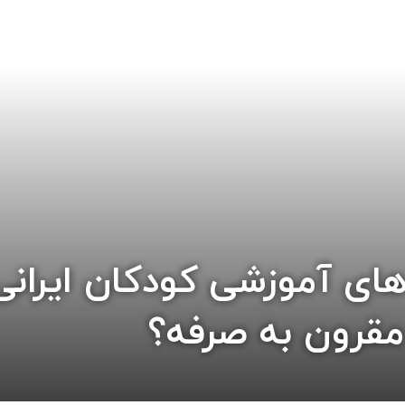
های آموزشی کودکان ایرانی
قرون به صرفه؟