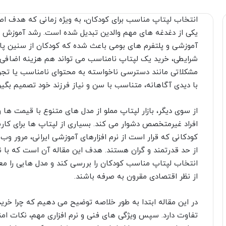
انتخاب لپتاپ مناسب برای کودکان، به ویژه زمانی که هدف اصل
یکی از دغدغه های مهم والدین تبدیل شده است. رشد آموزش دی
آموزشی و پلتفرم های بومی باعث شده که کودکان از سنین پایین
شرایطی، خرید یک لپتاپ نامناسب می تواند هم هزینه اضافی 
مشکلاتی مانند دسترسی ناخواسته به محتوای نامناسب یا تجربه ک
با دیدی آگاهانه، متناسب با سن و نیاز فرزند خود تصمیم بگیرن
از سوی دیگر، بازار لپتاپ مملو از مدل های متنوع با قیمت ه
افراد غیرمتخصص دشوار می کند. بسیاری از لپتاپ ها برای کارب
کودکانی که قرار است از نرم افزارهای آموزشی ایرانی، مرور و
از حد قدرتمند و گران هستند. هدف این مقاله آن است که با نگ
انتخاب لپتاپ مناسب کودکان را بررسی کند و مدل هایی را معر
از نظر اقتصادی مقرون به صرفه باشند.
در این مقاله ابتدا به طور خلاصه توضیح می دهیم که چرا خ
تفاوت دارد. سپس ویژگی های فنی و نرم افزاری مهم، نکات ا