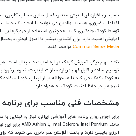
نصب نرم افزارهای امنیتی معتبر، فعال سازی حساب کاربری
اقدامات ضروری هستند. والدین می توانند با ایجاد یک حساب 
توسط کودک جلوگیری کنند. همچنین استفاده از مرورگرهایی با
افزایش امنیت دارد. برای آشنایی بیشتر با اصول ایمنی دیجیتال
Common Sense Media
مراجعه کنید.
نکته مهم دیگر، آموزش کودک درباره امنیت دیجیتال است. ه
توضیح ساده و قابل فهم درباره خطرات اینترنت، نحوه برخور
به کودک کمک می کند تا مسئولانه تر از لپتاپ خود استفاده کن
نتیجه را در حفظ امنیت کودک به همراه دارد.
مشخصات فنی مناسب برای برنامه ه
برای اجرای روان برنامه های آموزشی ایرانی، نیاز به لپتاپی با
مانند  Intel Pentium
انرژی پایینی دارند و باعث افزایش عمر باتری می شوند که برا