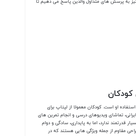
ان نیز به پرسش های متداول والدین پاسخ می دهیم تا
 کودکان
تفاده او است. کودکان معمولا از لپتاپ برای
ایرانی، تماشای ویدیوهای درسی و انجام تمرین های
ار قدرتمند ندارد، اما به پایداری، سادگی و دوام
احی مقاوم از جمله ویژگی هایی هستند که در