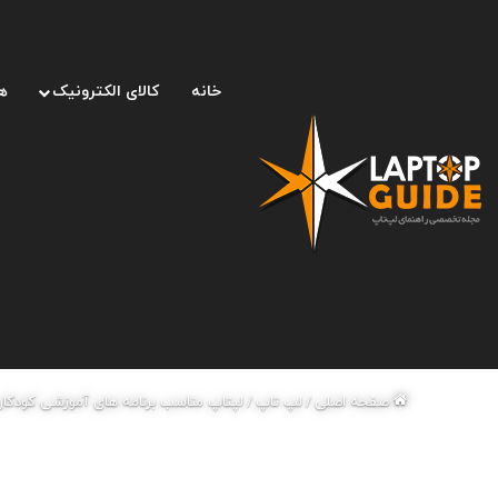
خانه
کالای الکترونیک
ه
صفحه اصلی
/
لپ تاپ
/
لپتاپ مناسب برنامه های آموزشی کودکان