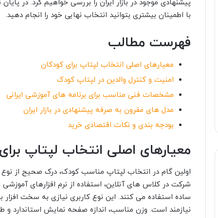
پیشنهادی موجود در بازار ایران را بررسی خواهیم کرد. در پای
با اطمینان بیشتری بتوانید انتخاب نهایی خود را انجام دهید.
فهرست مطالب
معیارهای اصلی انتخاب لپتاپ برای کودکان
امنیت و کنترل والدین در لپتاپ کودک
مشخصات فنی مناسب برای برنامه های آموزشی ایرانی
مدل های مقرون به صرفه پیشنهادی در بازار ایران
بودجه بندی و نکات اقتصادی خرید
معیارهای اصلی انتخاب لپتاپ برای
اولین گام در انتخاب لپتاپ مناسب کودک، درک صحیح از نوع اس
شرکت در کلاس های آنلاین، استفاده از نرم افزارهای آموزشی 
ساده استفاده می کنند. این نوع کاربری نیازی به سخت افزار بسی
نیازمند است. وزن مناسب، اندازه صفحه نمایش استاندارد و طر