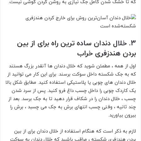
که تا خشک شدن کامل جک نیازی به روشن کردن گوشی نیست.
3.
خلال دندان ساده ترین راه برای از بین
بردن هندزفری خراب
اول از همه ، مطمئن شوید که خلال دندان ها آنقدر بزرگ هستند
که به جک شکسته داخل سوکت برسند. برای این کار می توانید از
خلال دندان های چوبی یا پلاستیکی استفاده کنید. مطابق شکل بالا
یک کاردک چوبی را داخل چسب داغ فرو کنید. پس از سرد شدن
چسب ، خلال دندان را در شکاف قرار دهید تا به جک برسد. بعد از
چند ثانیه ، وقتی چسب انتهای برش به جک می چسبد ، برش را
بیرون بیاورید.
لازم به ذکر است که هنگام استفاده از خلال دندان برای از بین
بردن هندزفری شکسته ، مراقب باشید که خلال دندان به سوکت