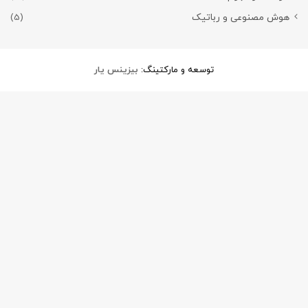
هوش مصنوعی و رباتیک
(5)
توسعه و مارکتینگ:
بیزینس یار