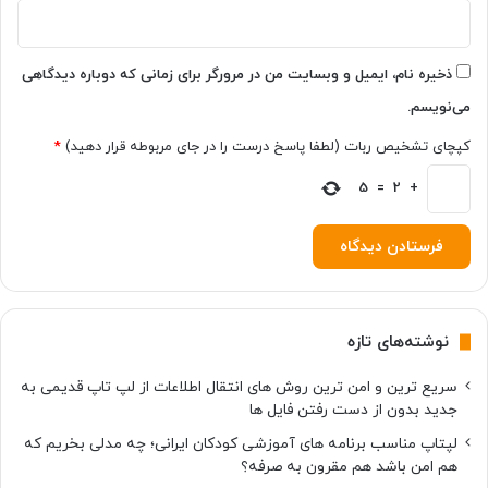
ذخیره نام، ایمیل و وبسایت من در مرورگر برای زمانی که دوباره دیدگاهی
می‌نویسم.
کپچای تشخیص ربات (لطفا پاسخ درست را در جای مربوطه قرار دهید)
*
5
=
2
+
نوشته‌های تازه
سریع ترین و امن ترین روش های انتقال اطلاعات از لپ تاپ قدیمی به
جدید بدون از دست رفتن فایل ها
لپتاپ مناسب برنامه های آموزشی کودکان ایرانی؛ چه مدلی بخریم که
هم امن باشد هم مقرون به صرفه؟