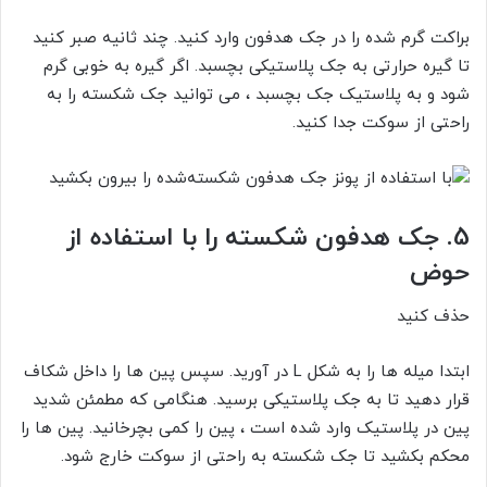
براکت گرم شده را در جک هدفون وارد کنید. چند ثانیه صبر کنید
تا گیره حرارتی به جک پلاستیکی بچسبد. اگر گیره به خوبی گرم
شود و به پلاستیک جک بچسبد ، می توانید جک شکسته را به
راحتی از سوکت جدا کنید.
5.
جک هدفون شکسته را با استفاده از
حوض
حذف کنید
ابتدا میله ها را به شکل
L
در آورید. سپس پین ها را داخل شکاف
قرار دهید تا به جک پلاستیکی برسید. هنگامی که مطمئن شدید
پین در پلاستیک وارد شده است ، پین را کمی بچرخانید. پین ها را
محکم بکشید تا جک شکسته به راحتی از سوکت خارج شود.