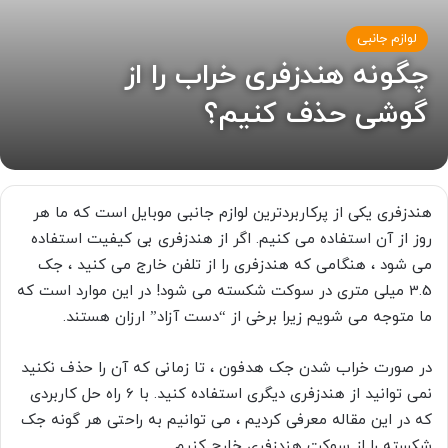
لوازم جانبی
چگونه هندزفری خراب را از
گوشی حذف کنیم؟
هندزفری یکی از پرکاربردترین لوازم جانبی موبایل است
که ما هر
روز از آن استفاده می کنیم. اگر از هندزفری بی کیفیت استفاده
می شود ، هنگامی که هندزفری را از تلفن خارج می کنید ، جک
3.5 میلی متری در سوکت شکسته می شود! در این موارد است که
ما متوجه می شویم زیرا برخی از “دست آزاد” ارزان هستند.
در صورت خراب شدن جک هدفون ، تا زمانی که آن را حذف نکنید
نمی توانید از هندزفری دیگری استفاده کنید.
با 6 راه حل کاربردی
که در این مقاله معرفی کردیم ، می توانیم به راحتی هر گونه جک
شکسته را از سوکت هندزفری خارج کنیم.