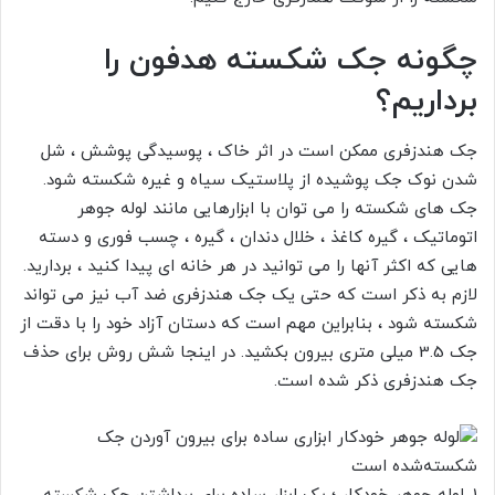
چگونه جک شکسته هدفون را
برداریم؟
جک هندزفری ممکن است در اثر خاک ، پوسیدگی پوشش ، شل
شدن نوک جک پوشیده از پلاستیک سیاه و غیره شکسته شود.
جک های شکسته را می توان با ابزارهایی مانند لوله جوهر
اتوماتیک ، گیره کاغذ ، خلال دندان ، گیره ، چسب فوری و دسته
هایی که اکثر آنها را می توانید در هر خانه ای پیدا کنید ، بردارید.
لازم به ذکر است که حتی یک جک
هندزفری ضد آب
نیز می تواند
شکسته شود ، بنابراین مهم است که دستان آزاد خود را با دقت از
جک 3.5 میلی متری بیرون بکشید. در اینجا شش روش برای حذف
جک هندزفری ذکر شده است.