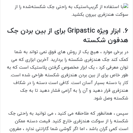
6.
ابزار ویژه Gripastic برای از بین بردن جک
هدفون شکسته
در برخی موارد ، هیچ یک از روش های فوق نمی تواند به شما
کمک کند جک هندزفری شکسته را بردارید. آخرین ابزاری که می
توان معرفی کرد ، یک ابزار مخصوص گرفتن پلاستیک است که به
طور خاص برای از بین بردن هندزفری شکسته طراحی شده است.
کار با دسته بسیار آسان است. کافی است دسته را در شکاف
هندزفری قرار دهید و آن را به آرامی فشار دهید تا به جک
شکسته وصل شود.
سپس ، همانطور که ملاحظه می کنید ، می توانید به راحتی جک
شکسته را از سوکت هندزفری خارج کنید. قیمت دسته ممکن
است کمی گران باشد ، اما اگر گوشی شما گارانتی ندارد ، مقرون