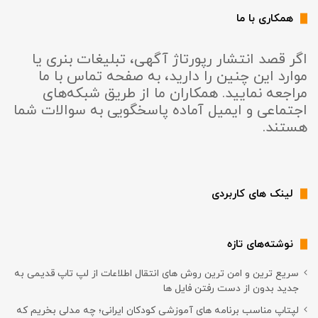
همکاری با ما
اگر قصد انتشار رپورتاژ آگهی، تبلیغات بنری یا
موارد این چنین را دارید، به صفحه تماس با ما
مراجعه نمایید. همکاران ما از طریق شبکه‌های
اجتماعی و ایمیل آماده پاسخگویی به سوالات شما
هستند.
لینک های کاربردی
نوشته‌های تازه
سریع ترین و امن ترین روش های انتقال اطلاعات از لپ تاپ قدیمی به
جدید بدون از دست رفتن فایل ها
لپتاپ مناسب برنامه های آموزشی کودکان ایرانی؛ چه مدلی بخریم که