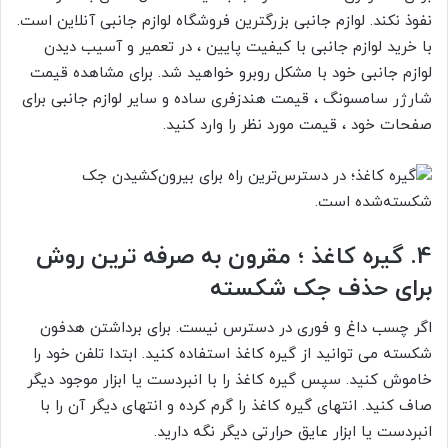
نفوذ نکند. لوازم جانبی بزرگترین فروشگاه لوازم جانبی آنلاین است.
با خرید لوازم جانبی با کیفیت پایین ، در تعمیر و آسیب دیدن
لوازم جانبی خود با مشکل روبرو خواهید شد. برای مشاهده
قیمت
شارژر سامسونگ
،
قیمت هندزفری ساده
و سایر لوازم جانبی برای
صفحات خود ، قیمت مورد نظر را وارد کنید.
4.
گیره کاغذ ؛ مقرون به صرفه ترین روش
برای حذف جک شکسته
اگر چسب داغ و فوری در دسترس نیست. برای برداشتن هدفون
شکسته می توانید از گیره کاغذ استفاده کنید. ابتدا تلفن خود را
خاموش کنید. سپس گیره کاغذ را با انبردست یا ابزار موجود دیگر
صاف کنید. انتهای گیره کاغذ را گرم کرده و انتهای دیگر آن را با
انبردست یا ابزار عایق حرارتی دیگر نگه دارید.