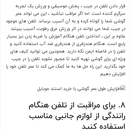
قرار دادن تلفن در جیب ، پخش موسیقی و ورزش یک تجربه
سرگرم کننده است. اما اگر مراقب نباشید ، این می تواند عمر
گوشی شما را کوتاه کرده و به آن آسیب برساند. تلفن های موجود
در جیب شما می توانند در اثر ورزش عرق رطوبت آسیب ببینند.
علاوه بر این ، انداختن تلفن هنگام آموزش یا ضربه زدن نیز بسیار
رایج است. هنگام هندزفری از هندزفری ضد آب استفاده کنید و
تلفن را در فاصله ایمن نگه دارید. همچنین می توانید کیف های
ویژه ای برای گوشی تهیه کنید تا مجبور نشوید تلفن را در جیب
خود بگذارید. این راه حل ها به ما کمک می کند تا عمر تلفن خود را
افزایش دهیم.
8. برای مراقبت از تلفن هنگام
رانندگی از لوازم جانبی مناسب
استفاده کنید