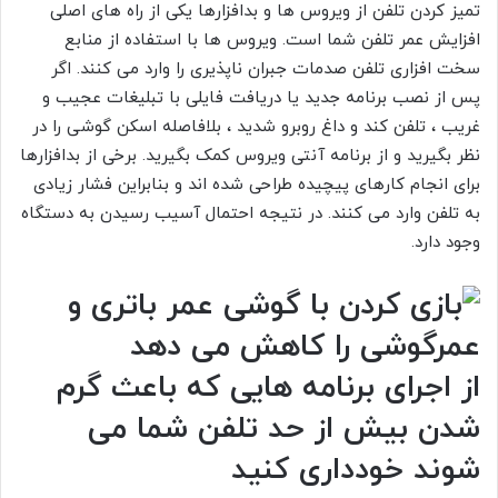
تمیز کردن تلفن از ویروس ها و بدافزارها یکی از راه های اصلی
افزایش عمر تلفن شما است. ویروس ها با استفاده از منابع
سخت افزاری تلفن صدمات جبران ناپذیری را وارد می کنند. اگر
پس از نصب برنامه جدید یا دریافت فایلی با تبلیغات عجیب و
غریب ، تلفن کند و داغ روبرو شدید ، بلافاصله اسکن گوشی را در
نظر بگیرید و از برنامه آنتی ویروس کمک بگیرید. برخی از بدافزارها
برای انجام کارهای پیچیده طراحی شده اند و بنابراین فشار زیادی
به تلفن وارد می کنند. در نتیجه احتمال آسیب رسیدن به دستگاه
وجود دارد.
از اجرای برنامه هایی که باعث گرم
شدن بیش از حد تلفن شما می
شوند خودداری کنید