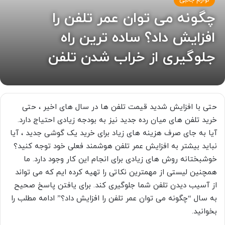
لوازم جانبی
چگونه می توان عمر تلفن را
افزایش داد؟ ساده ترین راه
جلوگیری از خراب شدن تلفن
حتی با افزایش شدید قیمت تلفن ها در سال های اخیر ، حتی
خرید تلفن های میان رده جدید نیز به بودجه زیادی احتیاج دارد.
آیا به جای صرف هزینه های زیاد برای خرید یک گوشی جدید ، آیا
نباید بیشتر به افزایش عمر تلفن هوشمند فعلی خود توجه کنید؟
خوشبختانه روش های زیادی برای انجام این کار وجود دارد. ما
همچنین لیستی از مهمترین نکاتی را تهیه کرده ایم که می تواند
از آسیب دیدن تلفن شما جلوگیری کند. برای یافتن پاسخ صحیح
به سال “چگونه می توان عمر تلفن را افزایش داد؟” ادامه مطلب را
بخوانید.