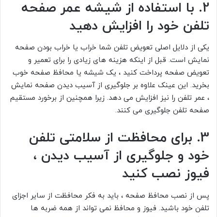
2. با استفاده از شیشه عمر صفحه
تلفن خود را افزایش دهید
یکی از دلایل اصلی تعویض تلفن شما خراب یا خراب بودن صفحه
نمایش است. قبل از اینکه هزینه های زیادی را برای تعمیر و
تعویض صفحه پرداخت کنید ، یک شیشه یا محافظ صفحه خوب
بخرید. این عینک علاوه بر جلوگیری از آسیب دیدن صفحه نمایش
، عمر تلفن را نیز افزایش می دهد. زیرا همچنین از برخورد مستقیم
صفحه تلفن جلوگیری می کنند.
3. برای محافظت از سلامتی تلفن
خود و جلوگیری از آسیب دیدن ،
فیوز نصب کنید
پس از نصب محافظ صفحه ، باید به فکر محافظت از سایر اجزای
تلفن خود باشید. فیوز و محافظ نمی تواند از همه ضربه ها