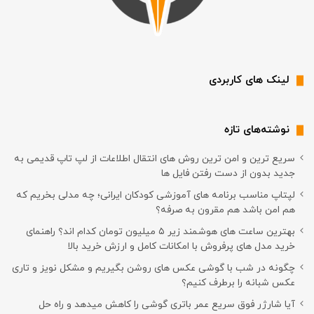
لینک های کاربردی
نوشته‌های تازه
سریع ترین و امن ترین روش های انتقال اطلاعات از لپ تاپ قدیمی به
جدید بدون از دست رفتن فایل ها
لپتاپ مناسب برنامه های آموزشی کودکان ایرانی؛ چه مدلی بخریم که
هم امن باشد هم مقرون به صرفه؟
بهترین ساعت های هوشمند زیر ۵ میلیون تومان کدام اند؟ راهنمای
خرید مدل های پرفروش با امکانات کامل و ارزش خرید بالا
چگونه در شب با گوشی عکس های روشن بگیریم و مشکل نویز و تاری
عکس شبانه را برطرف کنیم؟
آیا شارژر فوق سریع عمر باتری گوشی را کاهش میدهد و راه حل