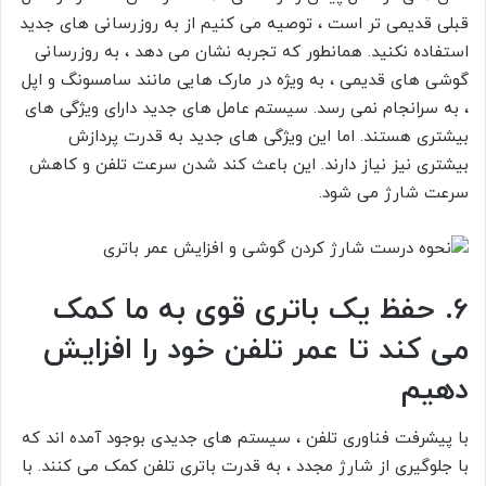
قبلی قدیمی تر است ، توصیه می کنیم از به روزرسانی های جدید
استفاده نکنید. همانطور که تجربه نشان می دهد ، به روزرسانی
گوشی های قدیمی ، به ویژه در مارک هایی مانند سامسونگ و اپل
، به سرانجام نمی رسد. سیستم عامل های جدید دارای ویژگی های
بیشتری هستند. اما این ویژگی های جدید به قدرت پردازش
بیشتری نیز نیاز دارند. این باعث کند شدن سرعت تلفن و کاهش
سرعت شارژ می شود.
6. حفظ یک باتری قوی به ما کمک
می کند تا عمر تلفن خود را افزایش
دهیم
با پیشرفت فناوری تلفن ، سیستم های جدیدی بوجود آمده اند که
با جلوگیری از شارژ مجدد ، به قدرت باتری تلفن کمک می کنند. با