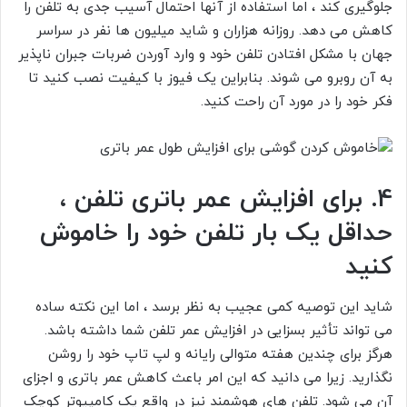
جلوگیری کند ، اما استفاده از آنها احتمال آسیب جدی به تلفن را
کاهش می دهد. روزانه هزاران و شاید میلیون ها نفر در سراسر
جهان با مشکل افتادن تلفن خود و وارد آوردن ضربات جبران ناپذیر
به آن روبرو می شوند. بنابراین یک فیوز با کیفیت نصب کنید تا
فکر خود را در مورد آن راحت کنید.
4. برای افزایش عمر باتری تلفن ،
حداقل یک بار تلفن خود را خاموش
کنید
شاید این توصیه کمی عجیب به نظر برسد ، اما این نکته ساده
می تواند تأثیر بسزایی در افزایش عمر تلفن شما داشته باشد.
هرگز برای چندین هفته متوالی رایانه و لپ تاپ خود را روشن
نگذارید. زیرا می دانید که این امر باعث کاهش عمر باتری و اجزای
آن می شود. تلفن های هوشمند نیز در واقع یک کامپیوتر کوچک