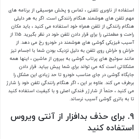
استفاده از ناوبری تلفنی ، تماس و پخش موسیقی از برنامه های
مهم تلفن های هوشمند هنگام رانندگی است. اگر به هر دلیلی
هنگام رانندگی از تلفن همراه خود استفاده می کنید ، باید مکان
راحت و مطمئنی را برای قرار دادن تلفن خود در نظر بگیرید. 15٪ از
آسیب فیزیکی گوشی های هوشمند در خودرو رخ می دهد. از
خراش و خراش روی تلفن به دلیل نزدیک بودن شما با اجسام تیز
مانند سوئیچ های پرتاب گوشی به بیرون از ماشین ، اینها همه
مشکلاتی است که می تواند برای شما پیش بیاید. قرار دادن
جایگاه گوشی در جای مناسب خودرو تا حد زیادی این مشکل را
برطرف می کند. علاوه بر این ، اگر هنگام رانندگی تلفن خود را شارژ
می کنید ، حتماً از شارژر فندکی اصلی و با کیفیت استفاده کنید
تا به باتری گوشی آسیب نرساند.
9. برای حذف بدافزار از آنتی ویروس
استفاده کنید