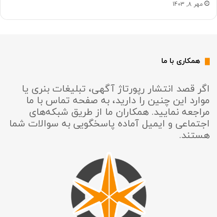
مهر 8, 1403
همکاری با ما
اگر قصد انتشار رپورتاژ آگهی، تبلیغات بنری یا
موارد این چنین را دارید، به صفحه تماس با ما
مراجعه نمایید. همکاران ما از طریق شبکه‌های
اجتماعی و ایمیل آماده پاسخگویی به سوالات شما
هستند.