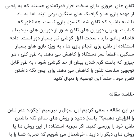
تلفن های امروزی دارای سخت افزار قدرتمندی هستند که به راحتی
از عهده بازی ها و گرافیک های سنگین برمی آیند. اما به یاد
داشته باشید که تلفن شما کنسول بازی نیست. همانطور که
کیفیت بهترین دوربین های تلفن هنوز از دوربین های دیجیتال
فاصله زیادی دارد ، سخت افزار گوشی نیز بسیار دور است. ادامه
استفاده از تلفن برای انجام بازی ها ، به ویژه بازی های بسیار
سنگین ، قطعاً عمر دستگاه را کاهش می دهد. به طور کلی ، هر
چیزی که باعث گرم شدن بیش از حد گوشی شود ، به طور قابل
توجهی سلامت تلفن را کاهش می دهد. برای ایمن نگه داشتن
تلفن خود ، حتماً این توصیه را دنبال کنید.
خلاصه مقاله
در این مقاله ، سعی کردیم این سوال را بپرسیم “چگونه عمر تلفن
را افزایش دهیم؟” پاسخ دهید و روش های سالم نگه داشتن
تلفن خود را بررسی کنید. اگر تجربه استفاده از این روش ها یا
روش های دیگر را دارید ، خوشحال می شویم که تجربه شما را با