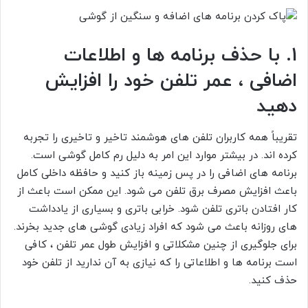
1. با حذف برنامه ها و اطلاعات
اضافی ، عمر تلفن خود را افزایش
دهید
تقریباً همه کاربران تلفن های هوشمند تاخیر و تاخیری را تجربه
کرده اند. در بیشتر موارد این امر به دلیل رم کامل گوشی است.
برنامه های اضافی را در پس زمینه باز کنید و حافظه داخلی کامل
باعث افزایش مصرف برق تلفن می شود. این ممکن است باعث از
کار افتادن باتری تلفن شود. خرابی باتری و بسیاری از یادداشت
های روزانه باعث می شود که افراد زیادی گوشی های جدید بخرند.
برای جلوگیری از چنین مشکلاتی و افزایش طول عمر تلفن ، کافی
است برنامه ها و اطلاعاتی را که نیازی به آن ندارید از تلفن خود
حذف کنید.