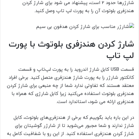
شارژرها حدود 2 است، پیشنهاد می شود برای شارژ کردن
هندزفری بلوتوث آن را به پورت لپ تاپ وصل کنید.
شارژ کردن هندزفری بلوتوث با پورت
لپ تاپ
قسمت USB کابل شارژ اندروید را به پورت لپ‌تاپ و قسمت
کانکتور شارژر را به پورت شارژ هندزفری متصل کنید. برخی افراد
معتقد هستند که تفاوتی ندارد شما از چه منبعی برای شارژ کردن
هندزفری بلوتوث استفاده می‌کنید زیرا کابل شارژی که همراه با
هندزفری ارائه می شود، استاندارد است.
در این باره باید بگوییم که برخی از هندزفری‌های بلوتوث، کابل
شارژ ندارند و شما مجبور می‌شوید تا از شارژر گوشیتان برای
شارژ کردن هندزفری استفاده کنید. از این رو با شفافیت کامل به