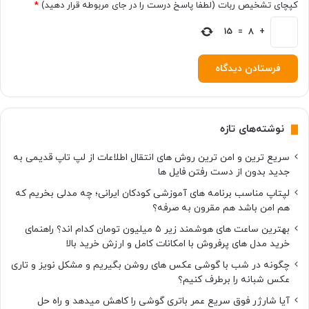
کپچای تشخیص ربات (لطفا پاسخ درست را در جای مربوطه قرار دهید)
*
15
=
8
+
نوشته‌های تازه
سریع ترین و امن ترین روش های انتقال اطلاعات از لپ تاپ قدیمی به
جدید بدون از دست رفتن فایل ها
لپتاپ مناسب برنامه های آموزشی کودکان ایرانی؛ چه مدلی بخریم که
هم امن باشد هم مقرون به صرفه؟
بهترین ساعت های هوشمند زیر ۵ میلیون تومان کدام اند؟ راهنمای
خرید مدل های پرفروش با امکانات کامل و ارزش خرید بالا
چگونه در شب با گوشی عکس های روشن بگیریم و مشکل نویز و تاری
عکس شبانه را برطرف کنیم؟
آیا شارژر فوق سریع عمر باتری گوشی را کاهش میدهد و راه حل