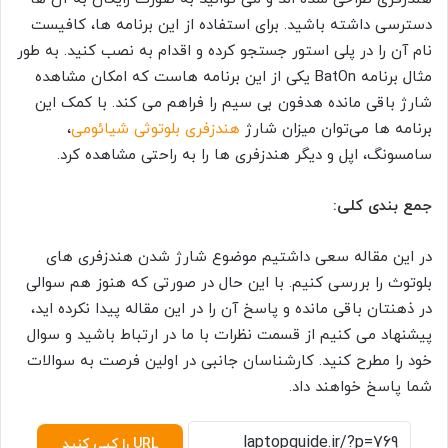
دسترسی داشته باشید. برای استفاده از این برنامه ها، کافیست
نام آن را در پلی استور جستجو کرده و اقدام به نصب کنید. به طور
مثال برنامه BatOn یکی از این برنامه هاست که امکان مشاهده
شارژ باقی مانده هدفون بی سیم را فراهم می کند. با کمک این
برنامه ها می‌توان میزان شارژ
هندزفری بلوتوثی شیائومی
،
سامسونگ، اپل و دیگر هندزفری ها را به راحتی مشاهده کرد.
جمع بندی کلی:
در این مقاله سعی داشتیم موضوع شارژ شدن هندزفری های
بلوتوث را بررسی کنیم. با این حال در صورتی که هنوز هم سوالی
در ذهنتان باقی مانده و پاسخ آن را در این مقاله پیدا نکرده اید،
پیشنهاد می کنیم از قسمت نظرات با ما در ارتباط باشید و سوال
خود را مطرح کنید. کارشناسان جانبی در اولین فرصت به سوالات
شما پاسخ خواهند داد.
URL را کپی کنید