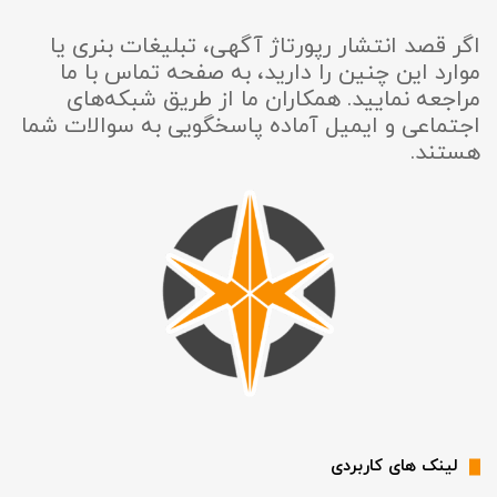
اگر قصد انتشار رپورتاژ آگهی، تبلیغات بنری یا
موارد این چنین را دارید، به صفحه تماس با ما
مراجعه نمایید. همکاران ما از طریق شبکه‌های
اجتماعی و ایمیل آماده پاسخگویی به سوالات شما
هستند.
لینک های کاربردی