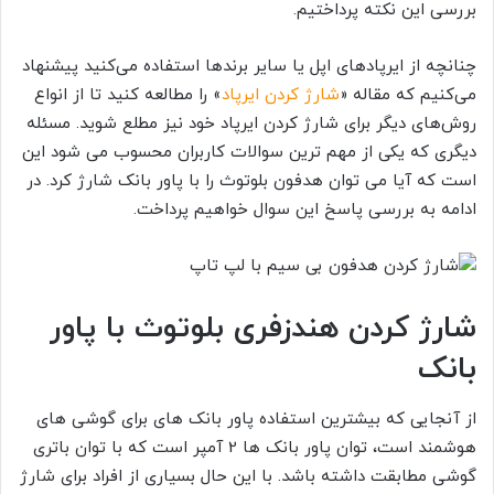
بررسی این نکته پرداختیم.
چنانچه از ایرپادهای اپل یا سایر برندها استفاده می‌کنید پیشنهاد
می‌کنیم که مقاله «
شارژ کردن ایرپاد
» را مطالعه کنید تا از انواع
روش‌های دیگر برای شارژ کردن ایرپاد خود نیز مطلع شوید. مسئله
دیگری که یکی از مهم ترین سوالات کاربران محسوب می شود این
است که آیا می توان هدفون بلوتوث را با پاور بانک شارژ کرد. در
ادامه به بررسی پاسخ این سوال خواهیم پرداخت.
شارژ کردن هندزفری بلوتوث با پاور
بانک
از آنجایی که بیشترین استفاده پاور بانک های برای گوشی های
هوشمند است، توان پاور بانک ها 2 آمپر است که با توان باتری
گوشی مطابقت داشته باشد. با این حال بسیاری از افراد برای شارژ