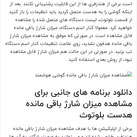
است برخی از هندزفری ها از این قابلیت پشتیبانی نکنند. بعد از
اینکه گوشی را به هدست متصل کردید باید تنظیمات را باز کنید.
از قسمت بلوتوث، لیست دستگاه های متصل شده را مشاهده
خواهید کرد. معمولا کنار اسم دستگاه، میزان شارژ باقی مانده
قابل مشاهده است. در صورتی که موفق به مشاهده میزان شارژ
باقی مانده هدفون نشدید، روی علامت تنظیمات کنار اسم دستگاه
تب بزنید. در صورتی در این حالت هم میزان شارژ قابل مشاهده
نبود، از روش بعدی استفاده کنید.
دانلود برنامه های جانبی برای
مشاهده میزان شارژ باقی مانده
هدست بلوتوث
برخی از اپلیکیشن ها با هدف مشاهده میزان شارژ باقی مانده
هندزفری طراحی شده اند و می توانید به صورت رایگان به آن ها