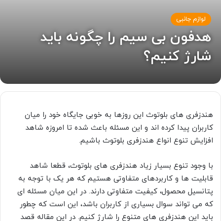
لوازم جانبی
هدفون بی سیم را چگونه باید
شارژ کنیم؟
هندزفری های بلوتوث این روزها به خوبی جایگاه خود را میان
کاربران پیدا کرده اند و این مسئله باعث شده تا امروزه شاهد
افزایش تنوع انواع هندزفری بلوتوث باشیم.
با وجود تنوع بسیار زیاد هندزفری های بلوتوث، قطعا شاهد
قابلیت ها و کاربردهای متفاوتی هستیم که هر یک با توجه به
پتانسیل محصول، کیفیت متفاوتی دارند. در این میان مسئله ای
که می تواند سوال بسیاری از کاربران باشد، این است که چطور
باید این هندزفری های متنوع را شارژ کنیم. در این مقاله قصد