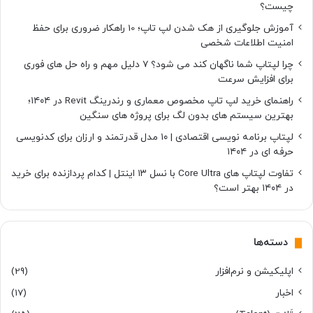
چیست؟
آموزش جلوگیری از هک شدن لپ تاپ؛ 10 راهکار ضروری برای حفظ
امنیت اطلاعات شخصی
چرا لپتاپ شما ناگهان کند می شود؟ ۷ دلیل مهم و راه حل های فوری
برای افزایش سرعت
راهنمای خرید لپ تاپ مخصوص معماری و رندرینگ Revit در ۱۴۰۴؛
بهترین سیستم های بدون لگ برای پروژه های سنگین
لپتاپ برنامه نویسی اقتصادی | ۱۰ مدل قدرتمند و ارزان برای کدنویسی
حرفه ای در ۱۴۰۴
تفاوت لپتاپ های Core Ultra با نسل ۱۳ اینتل | کدام پردازنده برای خرید
در ۱۴۰۴ بهتر است؟
دسته‌ها
اپلیکیشن و نرم‌افزار
(29)
اخبار
(17)