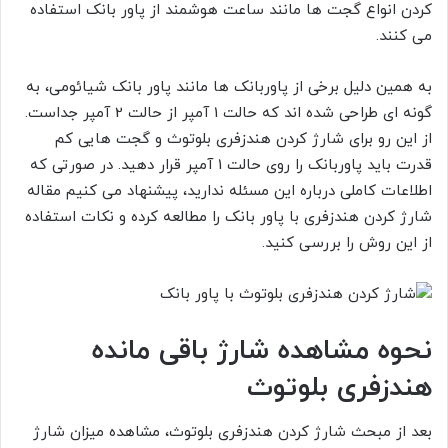
کردن انواع گجت ها مانند ساعت هوشمند از پاور بانک استفاده
می کنند.
به همین دلیل برخی از پاوربانک ها مانند پاور بانک شیائومی، به
گونه ای طراحی شده اند که حالت 1 آمپر از حالت 2 آمپر جداست.
از این رو برای شارژ کردن هندزفری بلوتوث و گجت هایی کم
قدرت باید پاوربانک را روی حالت 1 آمپر قرار دهید. در صورتی که
اطلاعات کاملی درباره این مسئله ندارید، پیشنهاد می کنیم مقاله
شارژ کردن هندزفری با پاور بانک را مطالعه کرده و نکات استفاده
از این روش را بررسی کنید.
نحوه مشاهده شارژ باقی مانده
هندزفری بلوتوث
بعد از مبحث شارژ کردن هندزفری بلوتوث، مشاهده میزان شارژ