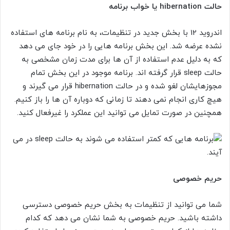
حالت
hibernation
یا خواب برنامه
اندروید 12 با بخش جدید در تنظیمات، به نام برنامه های استفاده
نشده عرضه شد. این بخش برنامه هایی را در خود جای می دهد
که به دلیل عدم استفاده از آن ها برای مدت زمان مشخصی به
حالت sleep قرار گرفته اند. برنامه موجود در این بخش تمام
مجوزهایشان لغو شده و در حالت hibernation قرار می گیرند و
هیچ کاری انجام نمی دهند تا زمانی که دوباره آن ها را باز کنیم.
همچنین در صورت تمایل می توانید این عملکرد را غیرفعال کنید.
حریم خصوصی
شما می توانید از تنظیمات به بخش حریم خصوصی دسترسی
داشته باشید. حریم خصوصی به شما نشان می دهد که کدام