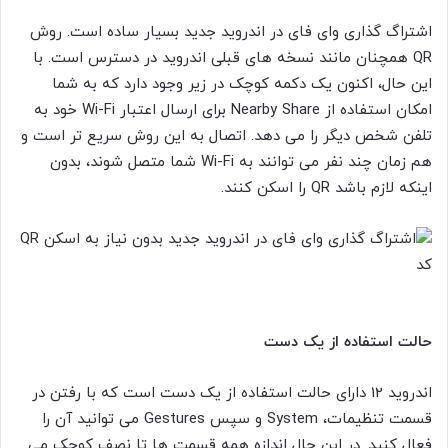
اشتراگ گذاری وای فای در اندروید جدید بسیار ساده است. روش
QR همچنان مانند نسخه های قبلی اندروید در دسترس است. با
این حال، اکنون یک دکمه کوچک در زیر وجود دارد که به شما
امکان استفاده از Nearby Share برای ارسال اعتبار Wi-Fi خود به
تلفن شخص دیگر را می دهد. اتصال به این روش سریع تر است و
هم زمان چند نفر می توانند به Wi-Fi شما متصل شوند، بدون
اینکه لازم باشد QR را اسکن کنند.
حالت استفاده از یک دست
اندروید 12 دارای حالت استفاده از یک دست است که با رفتن در
قسمت تنظیمات، System و سپس Gestures می توانید آن را
فعال کنید. در این حال اندازه همه قسمت ها تا نصف کوچک می