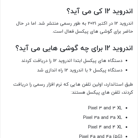
اندروید 12 کی می آید؟
اندروید 12 در اکتبر 2021 به طور رسمی منتشر شد. اما در حال
حاضر برای گوشی های پیکسل فعال است.
اندروید 12 برای چه گوشی هایی می آید؟
دستگاه های پیکسل ابتدا اندروید 12 را دریافت کردند
دستگاه پیکسل 6 با اندروید 12 راه اندازی شد
طبق استاندارد، اولین تلفن هایی که نرم افزار رسمی را دریافت
کردند،
تلفن های پیکسل
هستند:
Pixel 3 and 3 XL
Pixel 3a and 3a XL
Pixel 4 and 4 XL
Pixel 4a and 4a (5G)