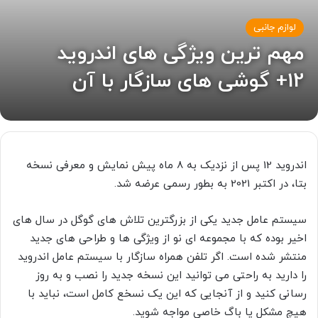
لوازم جانبی
مهم ترین ویژگی های اندروید
12+ گوشی های سازگار با آن
اندروید 12 پس از نزدیک به 8 ماه پیش نمایش و معرفی نسخه
بتا، در اکتبر 2021 به بطور رسمی عرضه شد.
سیستم عامل جدید یکی از بزرگترین تلاش های گوگل در سال های
اخیر بوده که با مجموعه ای نو از ویژگی ها و طراحی های جدید
منتشر شده است. اگر تلفن همراه سازگار با سیستم عامل اندروید
را دارید به راحتی می توانید این نسخه جدید را نصب و به روز
رسانی کنید و از آنجایی که این یک نسخع کامل است، نباید با
هیچ مشکل یا باگ خاصی مواجه شوید.