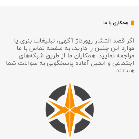
همکاری با ما
اگر قصد انتشار رپورتاژ آگهی، تبلیغات بنری یا
موارد این چنین را دارید، به صفحه تماس با ما
مراجعه نمایید. همکاران ما از طریق شبکه‌های
اجتماعی و ایمیل آماده پاسخگویی به سوالات شما
هستند.