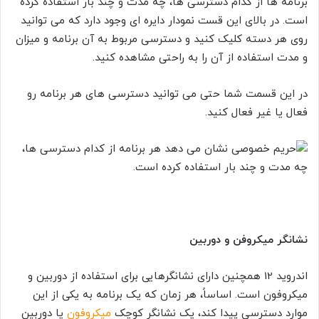
برنامه ها از کدام دسترسی ها، چه مدت و چند بار استفاده کرده
است. در بالای این قست نمودار دایره ای وجود دارد که می توانید
روی هر دسته کلیک کنید و دسترسی مربوط به آن برنامه و میزان
و مدت استفاده از آن را به راحتی مشاهده کنید.
در این قسمت شما حتی می توانید دسترسی های هر برنامه رو
فعال یا غیر فعال کنید.
نشانگر میکروفن و دوربین
اندروید 12 همچنین دارای نشانگرهایی برای استفاده از دوربین و
میکروفون است. اساساً، هر زمان که یک برنامه به یکی از این
موارد دسترسی پیدا کند، یک نشانگر کوچک
میکروفون
یا دوربین