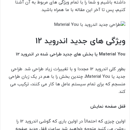
داشته باشیم و شما را با تمام ویژگی های مربوط به آن آشنا
کنیم، پس تا آخر این مقاله با ما همراه باشید.
ویژگی های جدید اندروید 12
Material You
یا بخش های جدید طراحی شده در اندروید 12
بطور کلی اندروید 12 مجددا و با تغییرات زیاد طراحی شد. طراحی
جدید یا Material You، چندین بخش را با هم در یک زبان طراحی
منسجم که برای تمام سیستم عامل ها کار می کنند، ترکیب می
کند.
قفل صفحه نمایش
اولین چیزی که احتمالاً در اولین باری که گوشی اندروید 12 را
روشن می کنید متوجه خواهید شد ساعت قفل جدید صفحه