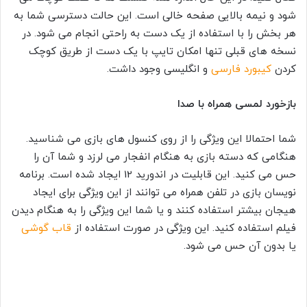
شود و نیمه بالایی صفحه خالی است. این حالت دسترسی شما به
هر بخش را با استفاده از یک دست به راحتی انجام می شود. در
نسخه های قبلی تنها امکان تایپ با یک دست از طریق کوچک
کردن
کیبورد فارسی
و انگلیسی وجود داشت.
بازخورد لمسی همراه با صدا
شما احتمالا این ویژگی را از روی کنسول های بازی می شناسید.
هنگامی که دسته بازی به هنگام انفجار می لرزد و شما آن را
حس می کنید. این قابلیت در اندورید 12 ایجاد شده است. برنامه
نویسان بازی در تلفن همراه می توانند از این ویژگی برای ایجاد
هیجان بیشتر استفاده کنند و یا شما این ویژگی را به هنگام دیدن
فیلم استفاده کنید. این ویژگی در صورت استفاده از
قاب گوشی
یا بدون آن حس می شود.