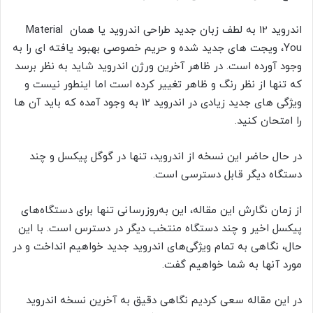
اندروید 12 به لطف زبان جدید طراحی اندروید یا همان Material
You، ویجت های جدید شده و حریم خصوصی بهبود یافته ای را به
وجود آورده است. در ظاهر آخرین ورژن اندروید شاید به نظر برسد
که تنها از نظر رنگ و ظاهر تغییر کرده است اما اینطور نیست و
ویژگی های جدید زیادی در اندروید 12 به وجود آمده که باید آن ها
را امتحان کنید.
در حال حاضر این نسخه از اندروید، تنها در گوگل پیکسل و چند
دستگاه دیگر قابل دسترسی است.
از زمان نگارش این مقاله، این به‌روزرسانی تنها برای دستگاه‌های
پیکسل اخیر و چند دستگاه منتخب دیگر در دسترس است. با این
حال، نگاهی به تمام ویژگی‌های اندروید جدید خواهیم انداخت و در
مورد آنها به شما خواهیم گفت.
در این مقاله سعی کردیم نگاهی دقیق به آخرین نسخه اندروید