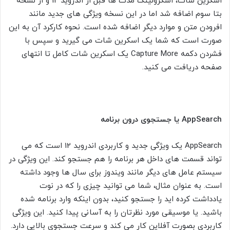
اسکرین شات، اسکرولینگ مدت ها قبل از اندروید 12 و از نسخه
بتا سوم اضافه شد اما در این نسخه ویژگی های جدید مانند
افرودن متن و موارد دیگر اضافه شده است. نحوه کارکرد آن به این
صورت است که شما یک اسکرین شات می گیرید و سپس با
فشردن دکمه Capture More یک اسکرین شات کامل تا انتهای
صفحه دریافت می کنید.
AppSearch
یا جستجوی درون برنامه
AppSearch یک ویژگی جدید و کاربردی اندروید 12 است که می
تواند قسمت های داخل هر برنامه را هم جستجو کند. این ویژگی در
سیستم عامل های دیگر مانند ویندوز برای سال ها وجود داشته
است. به عنوان مثال، شما می توانید چیزی را که در نوت
یادداشت کرده اید را جستجو کنید، بدون اینکه وارد برنامه شده
باشید. یا موسیقی مورد نظرتان را به آسانی پیدا کنید. این ویژگی
کاربردی بصورت آفلاین کار می کند و سرعت جستجوی بالایی دارد.