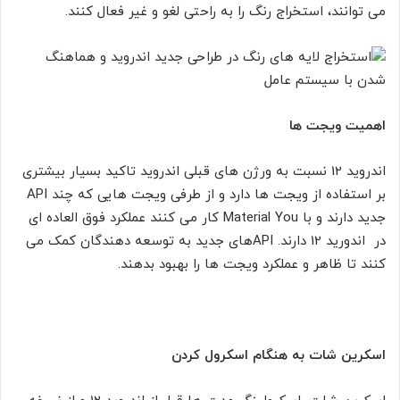
می توانند، استخراج رنگ را به راحتی لغو و غیر فعال کنند.
اهمیت ویجت ها
اندروید 12 نسبت به ورژن های قبلی اندروید تاکید بسیار بیشتری
بر استفاده از ویجت ها دارد و از طرفی ویجت هایی که چند API
جدید دارند و با Material You کار می کنند عملکرد فوق العاده ای
در اندورید 12 دارند. APIهای جدید به توسعه دهندگان کمک می
کنند تا ظاهر و عملکرد ویجت ها را بهبود بدهند.
اسکرین شات به هنگام اسکرول کردن