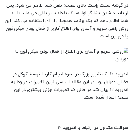
در گوشه سمت راست بالای صفحه تلفن شما ظاهر می شود. پس
از ناپدید شدن نشانگر اولیه، یک نقطه سبز باقی می ماند تا به
شما اطلاع دهد که یک برنامه همچنان از آن استفاده می کند. این
روش راهی سریع و آسان برای اطلاع کاربر از فعال بودن میکروفون
یا دوربین است.
اندروید 12 یک تغییر بزرگ در نحوه انجام کارها توسط گوگل در
فضای موبایل بود. در این مقاله اساسی ترین تغییرات مربوط به
اندروید 12 بیان شد در حالی که تغییرات جزئی بیشتری در این
نسخه اعمال شده است.
سوالات متداول در ارتباط با اندروید 12: