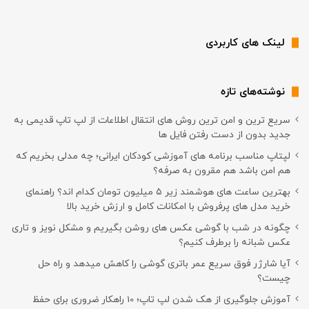
لینک های کاربردی
نوشته‌های تازه
سریع ترین و امن ترین روش های انتقال اطلاعات از لپ تاپ قدیمی به
جدید بدون از دست رفتن فایل ها
لپتاپ مناسب برنامه های آموزشی کودکان ایرانی؛ چه مدلی بخریم که
هم امن باشد هم مقرون به صرفه؟
بهترین ساعت های هوشمند زیر ۵ میلیون تومان کدام اند؟ راهنمای
خرید مدل های پرفروش با امکانات کامل و ارزش خرید بالا
چگونه در شب با گوشی عکس های روشن بگیریم و مشکل نویز و تاری
عکس شبانه را برطرف کنیم؟
آیا شارژر فوق سریع عمر باتری گوشی را کاهش میدهد و راه حل
چیست؟
آموزش جلوگیری از هک شدن لپ تاپ؛ 10 راهکار ضروری برای حفظ