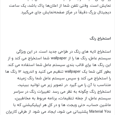
نمایش است. وقتی تلفن شما از اعلان‌ها پاک باشد، یک ساعت
دیجیتال بزرگ دقیقاً در مرکز صفحه‌نمایش جای می‌گیرد.
استخراج رنگ
استخراج لایه های رنگ در طراحی جدید است. در این ویژگی
سیستم عامل، رنگ ها را از wallpaper شما استخراج می کند و از
این رنگ ها برای قالب بندی سیستم عامل شما استفاده می کند.
بطور کلی شما یک wallpaper تنظیم می کنید و اندروید 12 رنگ ها
را استخراج می کند و سپس سیستم عامل شما رنگ زمینه
متناسب با آن را می گیرد. در تصویر زیر می توانید ببینید،
استخراج رنگ چگونه به نظر می رسد. تغییرات رنگ در سراسر
سیستم عامل، از جمله تنظیمات، برنامه مربوط به مخاطبین،
ماشین حساب، حتی ویجت ها و در کل هر اپیلیکیشنی که با
Material You پشتیبانی می شود، ایجاد می شود. از طرفی کاربران