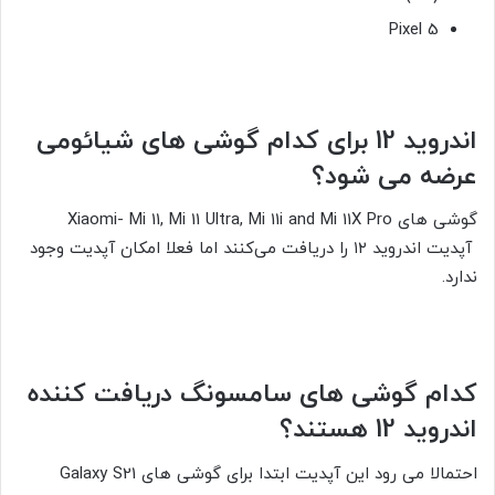
Pixel 5
اندروید 12 برای کدام گوشی های شیائومی
عرضه می شود؟
گوشی های Xiaomi- Mi 11, Mi 11 Ultra, Mi 11i and Mi 11X Pro
آپدیت اندروید ۱۲ را دریافت می‌کنند اما فعلا امکان آپدیت وجود
ندارد.
کدام گوشی های سامسونگ دریافت کننده
اندروید 12 هستند؟
احتمالا می رود این آپدیت ابتدا برای گوشی های Galaxy S21