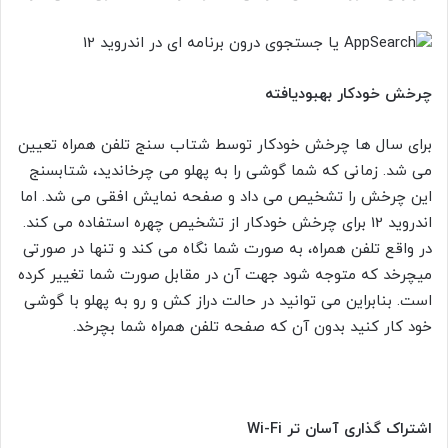
چرخش خودکار بهبودیافته
برای سال ها چرخش خودکار توسط شتاب سنج تلفن همراه تعیین
می شد. زمانی که شما گوشی را به پهلو می چرخاندید، شتابسنج
این چرخش را تشخیص می داد و صفحه نمایش افقی می شد. اما
اندروید 12 برای چرخش خودکار از تشخیص چهره استفاده می کند.
در واقع تلفن همراه، به صورت شما نگاه می کند و تنها در صورتی
میچرخد که متوجه شود جهت آن در مقابل صورت شما تغییر کرده
است. بنابراین می توانید در حالت دراز کش و رو به پهلو با گوشی
خود کار کنید بدون آن که صفحه تلفن همراه شما بچرخد.
اشتراک گذاری آسان تر
Wi-Fi