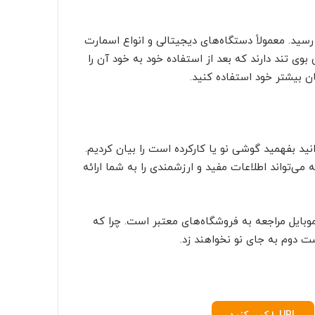
رسید. معمولاً دستگاه‌های دیجیتالی و انواع اسمارت
بوی تند دارند که بعد از استفاده خود به خود آن را
ان بیشتر خود استفاده کنید.
 می‌توانید بفهمید گوشی نو یا کارکرده است را بیان کردیم.
 معتبرترین راهی است که می‌تواند اطلاعات مفید و ارزشمندی را به شما ارائه
وبایل مراجعه به فروشگاه‌های معتبر است. چرا که
 دوم به جای نو نخواهند زد.