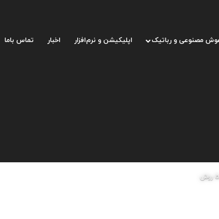
وش مصنوعی و رباتیک
اپلیکیشن و نرم‌افزار
اخبار
تماس باما