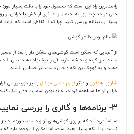
راحت‌ترین راه این است که محصول خود را با دقت بسیار مورد 
حتی در حد چند روز به احتمال زیاد اثری از خش یا خراش بر روی
بسیار ریزبینانه بررسی کنید. چرا که از نقاطی است که اثرات است
از آنجایی که ممکن است گوشی‌های مشکل دار را بعد از تعمیر ت
بسته‌بندی کرده و به شما خرید آن را پیشنهاد دهند؛ پس باید 
دهید و به کوچکترین لکه و جای دست نیز حساس باشید.
شارژر
،
هدفون
و دیگر
لوازم جانبی موبایل
را نیز موردبررسی قرا
خرابی آن‌ها مشاهده کردید، به نو بودن اسمارت فون شک کنید.
3-
برنامه‌ها و گالری‌ را بررسی نمایید
مسلماً می‌دانید که بر روی گوشی‌های نو و دست نخورده به ج
نیست. با اینکه بسیار بعید است، اما امکان آن وجود دارد که 