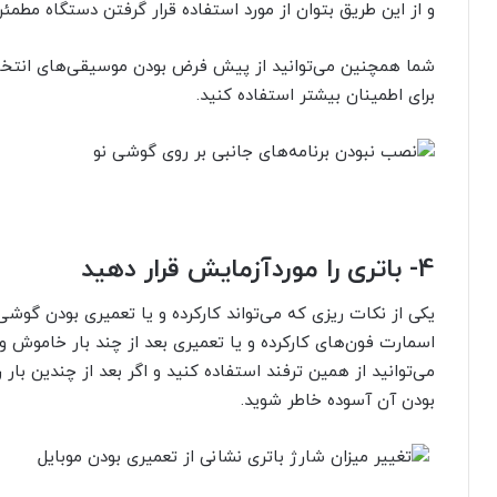
و از این طریق بتوان از مورد استفاده قرار گرفتن دستگاه مطمئ
شما همچنین می‌توانید از پیش فرض بودن موسیقی‌های انتخ
برای اطمینان بیشتر استفاده کنید.
4-
باتری را موردآزمایش قرار دهید
یکی از نکات ریزی که می‌تواند کارکرده و یا تعمیری بودن گوشی
اسمارت فون‌های کارکرده و یا تعمیری بعد از چند بار خاموش 
می‌توانید از همین ترفند استفاده کنید و اگر بعد از چندین بار ر
بودن آن آسوده خاطر شوید.