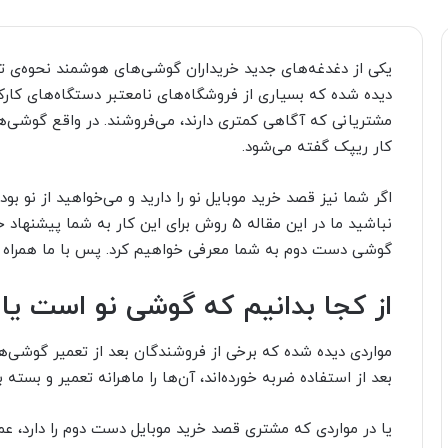
یکی از دغدغه‌های جدید خریداران گوشی‌های هوشمند نحوه‌ی 
دیده شده که بسیاری از فروشگاه‌های نامعتبر دستگاه‌های کارکر
مشتریانی که آگاهی کمتری دارند، می‌فروشند. در واقع گوشی‌ها 
کار ریپک گفته می‌شود.
اگر شما نیز قصد خرید موبایل نو را دارید و می‌خواهید از نو 
نباشید ما در این مقاله 5 روش برای این کار به
گوشی دست دوم به شما معرفی خواهیم کرد. پس با ما همراه ب
از کجا بدانیم که گوشی نو است یا 
مواردی دیده شده که برخی از فروشندگان بعد از تعمیر گوشی‌ه
بعد از استفاده ضربه خورده‌اند، آن‌ها را ماهرانه تعمیر و بسته
یا در مواردی که مشتری قصد خرید موبایل دست دوم را دارد، عمر