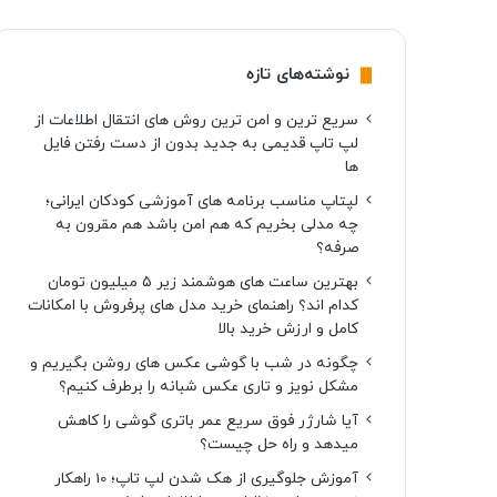
نوشته‌های تازه
سریع ترین و امن ترین روش های انتقال اطلاعات از
لپ تاپ قدیمی به جدید بدون از دست رفتن فایل
ها
لپتاپ مناسب برنامه های آموزشی کودکان ایرانی؛
چه مدلی بخریم که هم امن باشد هم مقرون به
صرفه؟
بهترین ساعت های هوشمند زیر ۵ میلیون تومان
کدام اند؟ راهنمای خرید مدل های پرفروش با امکانات
کامل و ارزش خرید بالا
چگونه در شب با گوشی عکس های روشن بگیریم و
مشکل نویز و تاری عکس شبانه را برطرف کنیم؟
آیا شارژر فوق سریع عمر باتری گوشی را کاهش
میدهد و راه حل چیست؟
آموزش جلوگیری از هک شدن لپ تاپ؛ 10 راهکار