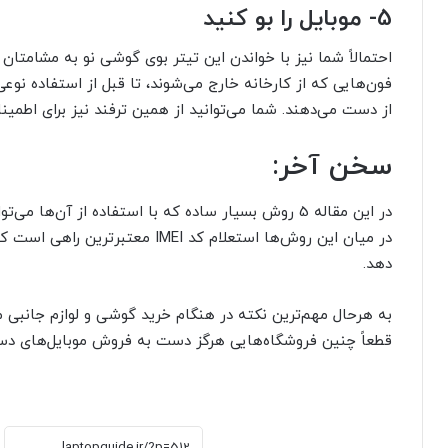
5-
موبایل را بو کنید
احتمالاً شما نیز با خواندن این تیتر بوی گوشی نو به مشامتان 
فون‌هایی که از کارخانه خارج می‌شوند، تا قبل از استفاده نوعی 
از دست می‌دهند. شما می‌توانید از همین ترفند نیز برای اطمین
سخن آخر:
در این مقاله 5 روش بسیار ساده که با استفاده از آن‌ها
در میان این روش‌ها استعلام کد IMEI
دهد.
به هرحال مهم‌ترین نکته در هنگام خرید گوشی و لوازم جانبی م
قطعاً چنین فروشگاه‌هایی هرگز دست به فروش موبایل‌های دست