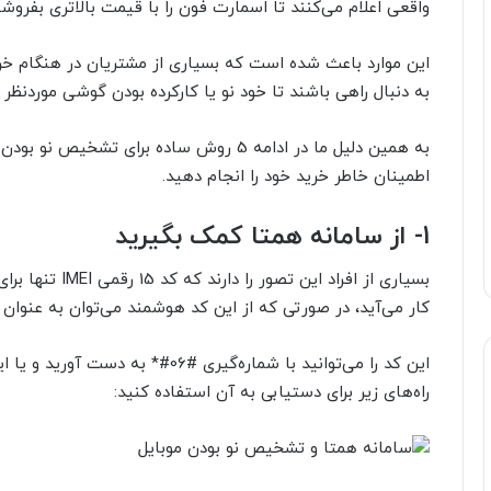
واقعی اعلام می‌کنند تا اسمارت فون را با قیمت بالاتری بفروشن
این موارد باعث شده است که بسیاری از مشتریان در هنگام خ
به دنبال راهی باشند تا خود نو یا کارکرده بودن گوشی موردنظر 
به همین دلیل ما در ادامه 5 روش ساده برای ت
اطمینان خاطر خرید خود را انجام دهید.
1-
از سامانه همتا کمک بگیرید
بسیاری از افراد 
کار می‌آید، در صورتی که از این کد هوشمند می‌توان به عنوان
این کد را می‌توانید با شماره‌گیری #
راه‌های زیر برای دستیابی به آن استفاده کنید: