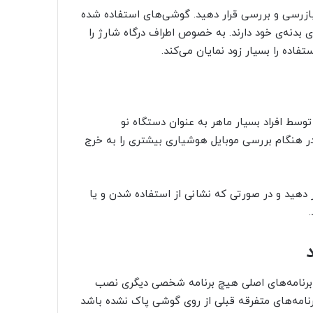
بازرسی و بررسی قرار دهید. گوشی‌های استفاده شده
 بدنه‌ی خود دارند. به خصوص اطراف درگاه شارژ را
فاده را بسیار زود نمایان می‌کند.
وسط افراد بسیار ماهر به عنوان دستگاه نو
در هنگام بررسی موبایل هوشیاری بیشتری را به خرج
ر دهید و در صورتی که نشانی از استفاده شدن و یا
ز برنامه‌های اصلی هیچ برنامه شخصی دیگری نصب
برنامه‌های متفرقه قبلی از روی گوشی پاک نشده باشد