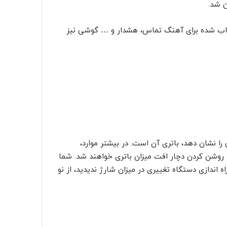
ن شد.
اب شده برای آهنگ تماس، هشدار و … گوشی نیز
 را نشان دهد، باتری آن است. در بیشتر موارد،
و روشن کردن دچار افت میزان باتری خواهند شد. شما
اه اندازی دستگاه تغییری در میزان شارژ ندیدید، از نو