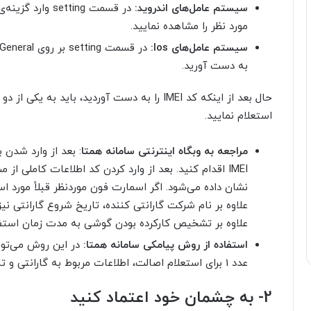
سیستم عامل‌های اندروید:
مورد نظر را مشاهده نمایید.
سیستم‌ عامل‌های
Ios
:
به دست آورید.
حال بعد از اینکه کد IMEI را به دست آوردید، باید به یکی از دو روش زیر از
استعلام نمایید.
مراجعه به وبگاه اینترنتی سامانه همتا
: بعد از وارد شد
IMEI اقدام کنید. بعد از وارد کردن کد اطلاعات کاملی
نشان داده می‌شود. اگر اسمارت فون موردنظر قبلاً مورد ا
علاوه بر نام شرکت گارانتی کننده، تاریخ شروع گارانتی نی
علاوه بر تشخیص کارکرده بودن گوشی به مدت زمان استفاده
استفاده از روش پیامکی سامانه همتا:
عدد 1 برای استعلام اصالت، اطلاعات مربوط به گارانتی و تاریخ شروع آن را بررسی نمایید.
2-
به چشمان خود اعتماد کنید