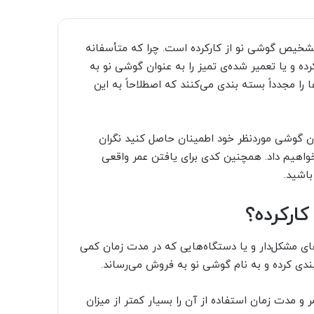
تشخیص گوشی نو از کارکرده است. چرا که متأسفانه
ده و یا تعمیر شده‌ی تمیز را به عنوان گوشی نو به
را مجدداً بسته بندی می‌کنند که اصطلاحاً به این
بودن گوشی موردنظر خود اطمینان حاصل کنید نگران
 شما پیشنهاد خواهیم داد. همچنین کدی برای یافتن عمر واقعی
اشید.
کارکرده؟
ای مشکل‌دار و یا دستگاه‌هایی که در مدت زمان کمی
 بندی کرده و به نام گوشی نو به فروش می‌رساند.
 و مدت زمان استفاده از آن را بسیار کمتر از میزان