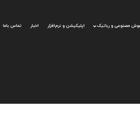
وش مصنوعی و رباتیک
اپلیکیشن و نرم‌افزار
اخبار
تماس باما