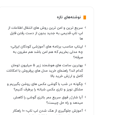
نوشته‌های تازه
سریع ترین و امن ترین روش های انتقال اطلاعات از
لپ تاپ قدیمی به جدید بدون از دست رفتن فایل
ها
لپتاپ مناسب برنامه های آموزشی کودکان ایرانی؛
چه مدلی بخریم که هم امن باشد هم مقرون به
صرفه؟
بهترین ساعت های هوشمند زیر ۵ میلیون تومان
کدام اند؟ راهنمای خرید مدل های پرفروش با امکانات
کامل و ارزش خرید بالا
چگونه در شب با گوشی عکس های روشن بگیریم و
مشکل نویز و تاری عکس شبانه را برطرف کنیم؟
آیا شارژر فوق سریع عمر باتری گوشی را کاهش
میدهد و راه حل چیست؟
آموزش جلوگیری از هک شدن لپ تاپ؛ 10 راهکار