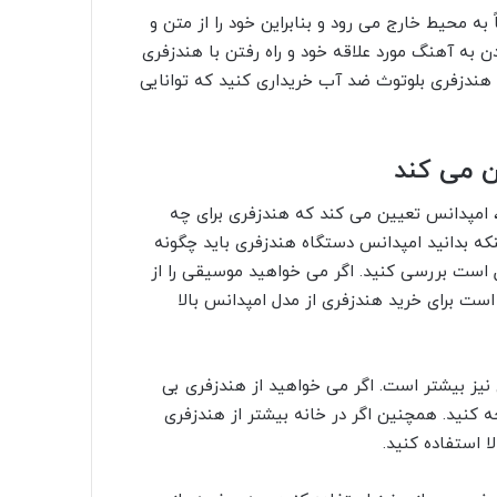
به محیط خارج می رود و بنابراین خود را از متن و
به آهنگ مورد علاقه خود و راه رفتن با هندزفری
یک هندزفری بلوتوث ضد آب خریداری کنید که توانایی
ن می کند
، امپدانس تعیین می کند که هندزفری برای چه
از 8 تا 600 اهم است. برای اینکه بدانید امپدانس دستگاه هندزفری باید چگونه
است بررسی کنید. اگر می خواهید موسیقی را از
 است برای خرید هندزفری از مدل امپدانس بالا
 نیز بیشتر است. اگر می خواهید از هندزفری بی
 کنید. همچنین اگر در خانه بیشتر از هندزفری
ا استفاده کنید.