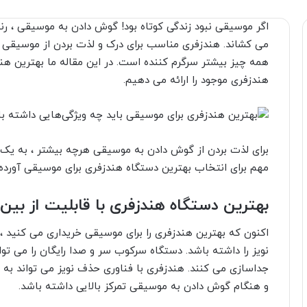
اگر موسیقی نبود زندگی کوتاه بود! گوش دادن به موسیقی ، ر
می کشاند. هندزفری مناسب برای درک و لذت بردن از موسیق
هندزفری موجود را ارائه می دهیم.
مهم برای انتخاب بهترین دستگاه هندزفری برای موسیقی آورد
بهترین دستگاه هندزفری با قابلیت از بی
اکنون که بهترین هندزفری
را برای موسیقی خریداری می کنید ،
نویز را داشته باشد. دستگاه سرکوب سر و صدا رایگان را می توا
جداسازی می کنند. هندزفری با فناوری حذف نویز می تواند به
و هنگام گوش دادن به موسیقی تمرکز بالایی داشته باشد.