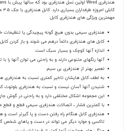
کابل
مهمترین ویژگی های هندزفری کابل:
هندزفری سیمی بدون هیچ گونه پیچیدگی یا تنظیمات خ
کابل های هندزفری دائماً درهم می شوند و باز کردن کابل
اندازه آنها کوچک و بسیار سبک است.
آنها رنگهای متنوعی دارند و به راحتی می توان آنها را با
تعمیر بهتر از هندزفری بی سیم.
به لطف کابل هایشان تاخیر کمتری نسبت به هندزفری ها
شنیدن آنها آسان نیست و نسبت به هندزفری بلوتوث کمی
این مجموعه اشکال مختلفی دارد و به راحتی در گوش جای
با کمترین فشار ، اتصالات هندزفری سیمی قطع و قطع م
هندزفری کابل هنگام راه رفتن دست و پا گیرتر است و هنگ
تاکسی و موارد دیگر می تواند در دست و پاهای شخص گیر
ویژگی های هوشمند آنها کمتر از قیمتشان است.