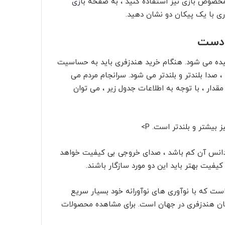
مخصوص بازی نیز استفاده کنید ، به صفحه بازی
اری با یک پیکان دو نشان دهید.
 دست
میده می شود. هنگام خرید هندزفری باید به حساسیت
 صدا بلندتر و بلندتر می شود. سرانجام مردم می
 درک این مقدار ، با توجه به اطلاعات جدول زیر ، می توان
P>
پدانس آن کم باشد ، صدای خروجی بی کیفیت خواهد
فیت بهتر باید این دو مورد سازگار باشند.
ست که با نوآوری های نوآورانه خود بسیار سریع
ندگان هندزفری در جهان است. برای مشاهده محصولات