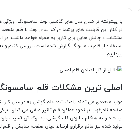
با پیشرفته تر شدن مدل های گلکسی نوت سامسونگ، ویژگی ه
در کنار این قابلیت های پرشماری که سری نوت با قلم منحصر به 
مشکلات و چالش هایی برای کاربر به همراه خواهد داشت. در ای
استفاده از قلم سامسونگ گزارش شده است، بررسی کنیم و ب
بپردازیم.
اصلی ترین مشکلات قلم سامسون
موارد متعددی می تواند باعث شود قلم گوشی به درستی کار نکند
صفحه نامرغوب بر نحوه عملکرد قلم تاثیر منفی می گذارد. برخی 
نیستند و به هنگام جا زدن قلم گوشی، به نوک آن آسیب وارد
تولید شده نیز مانع برقراری ارتباط میان صفحه نمایش و قلم 