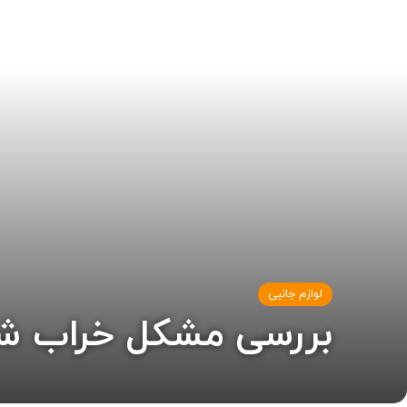
لوازم جانبی
بررسی مشکل خراب شد