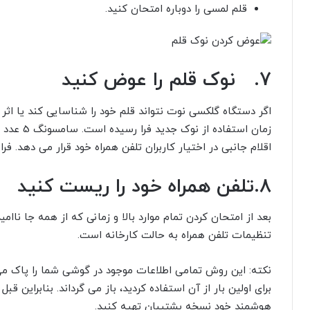
قلم لمسی را دوباره امتحان کنید.
7. نوک قلم را عوض کنید
اگر دستگاه گلکسی نوت نتواند قلم خود را شناسایی کند یا اثر 
زمان استفا
اقلام جانبی در اختیار کاربران تلفن همراه خود قرار می دهد. 
8.تلفن همراه خود را ریست کنید
بعد از امتحان کردن تمام موارد بالا و زمانی که از همه جا ناا
تنظیمات تلفن همراه به حالت کارخانه است.
نکته: این روش تمامی اطلاعات موجود در گوشی شما را پاک می ک
برای اولین بار از آن استفاده کردید، باز می گرداند. بنابراین قب
هوشمند خود نسخه پشتیبان تهیه کنید.