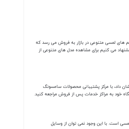
 های لمسی متنوعی در بازار به فروش می رسد که
پیشنهاد می کنیم برای مشاهده مدل های متنوعی از
ان داد، با مرکز پشتیبانی محصولات سامسونگ
تگاه خود به مراکز خدمات پس از فروش مراجعه کنید.
مسی است. با این وجود نمی توان از وسایل