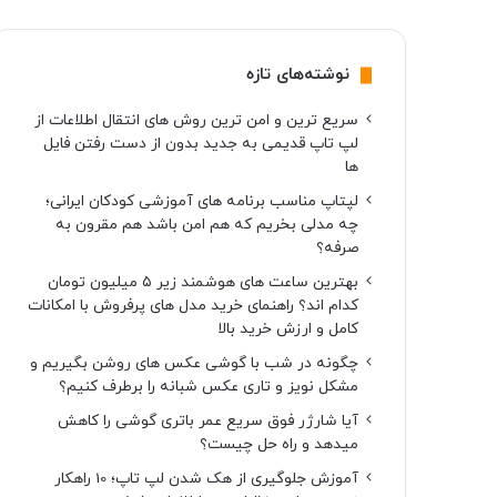
نوشته‌های تازه
سریع ترین و امن ترین روش های انتقال اطلاعات از
لپ تاپ قدیمی به جدید بدون از دست رفتن فایل
ها
لپتاپ مناسب برنامه های آموزشی کودکان ایرانی؛
چه مدلی بخریم که هم امن باشد هم مقرون به
صرفه؟
بهترین ساعت های هوشمند زیر ۵ میلیون تومان
کدام اند؟ راهنمای خرید مدل های پرفروش با امکانات
کامل و ارزش خرید بالا
چگونه در شب با گوشی عکس های روشن بگیریم و
مشکل نویز و تاری عکس شبانه را برطرف کنیم؟
آیا شارژر فوق سریع عمر باتری گوشی را کاهش
میدهد و راه حل چیست؟
آموزش جلوگیری از هک شدن لپ تاپ؛ 10 راهکار