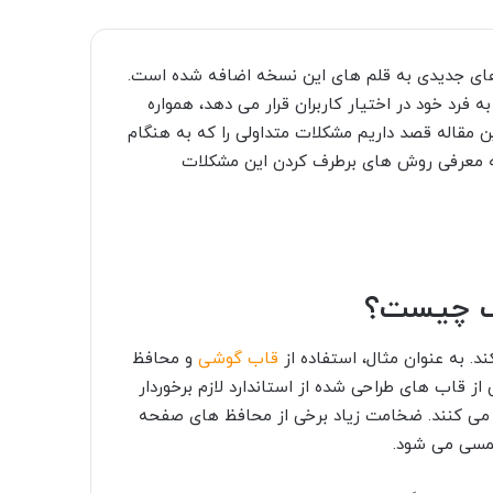
ای جدیدی به قلم های این نسخه اضافه شده است.
فرد خود در اختیار کاربران قرار می دهد، همواره
ن مقاله قصد داریم مشکلات متداولی را که به هنگام
ه معرفی روش های برطرف کردن این مشکلات
گ چیست؟
. به عنوان مثال، استفاده از
قاب گوشی
و محافظ
از قاب های طراحی شده از استاندارد لازم برخوردار
 می کنند. ضخامت زیاد برخی از محافظ های صفحه
لمسی می شود.