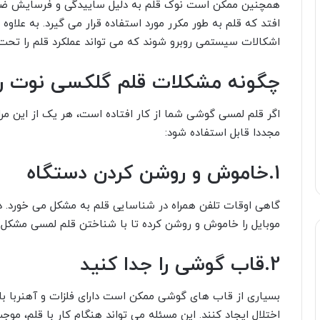
همچنین ممکن است نوک قلم به دلیل ساییدگی و فرسایش ضعیف
افتد که قلم به طور مکرر مورد استفاده قرار می گیرد. به علا
اشکالات سیستمی روبرو شوند که می تواند عملکرد قلم را تحت ت
چگونه مشکلات قلم گلکسی نوت را
اگر قلم لمسی گوشی شما از کار افتاده است، هر یک از این مرا
مجددا قابل استفاده شود:
1.خاموش و روشن کردن دستگاه
گاهی اوقات تلفن همراه در شناسایی قلم به مشکل می خورد. 
موبایل را خاموش و روشن کرده تا با شناختن قلم لمسی مشکل 
2.قاب گوشی را جدا کنید
بسیاری از قاب های گوشی ممکن است دارای فلزات و آهنربا با
اختلال ایجاد کنند. این مسئله می تواند هنگام کار با قلم، موج