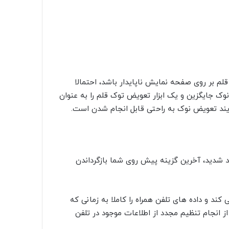
قلم بر روی صفحه نمایش ناپایدار باشد، احتمالا
ده از نوک جدید فرا رسیده است. سامسونگ 5 عدد نوک جایگزین و یک ابزار تعویض توک قلم را به عنوان
فرایند تعویض نوک به راحتی قابل انجام شدن است.
مید شدید، آخرین گزینه پیش روی شما بازگرداندن
ند و داده های تلفن همراه را کاملا به زمانی که
ل از انجام تنظیم مجدد از اطلاعات موجود در تلفن