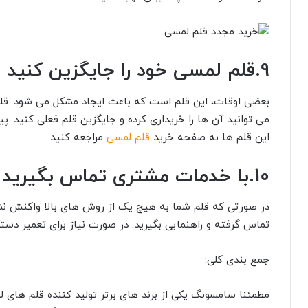
9.قلم لمسی خود را جایگزین کنید
بعضی اوقات، این قلم است که باعث ایجاد مشکل می شود. قلم
می توانید آن ها را خریداری کرده و جایگزین قلم فعلی کنید. 
این قلم ها به صفحه خرید
قلم لمسی
مراجعه کنید.
10.با خدمات مشتری تماس بگیرید
در صورتی که قلم شما به هیچ یک از روش های بالا واکنش نش
تماس گرفته و راهنمایی بگیرید. در صورت نیاز برای تعمیر دس
جمع بندی کلی:
مطمئنا سامسونگ یکی از برند های برتر تولید کننده قلم های ل