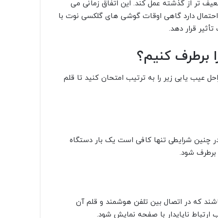
 تر از گذشته عمل کند. این اتفاق زمانی می
وه احتمال دارد گاهی اوقات گوشی های گلکسی نوت با
أثیر قرار دهد.
 برطرف کنیم؟
حل عیب یابی زیر را به ترتیب امتحان کنید تا قلم
در چنین شرایطی تنها کافی است یک بار دستگاه
برطرف شود.
شند که در اتصال بین تلفن هوشمند و قلم آن
ب ارتباط ناپایدار با صفحه نمایش شود.