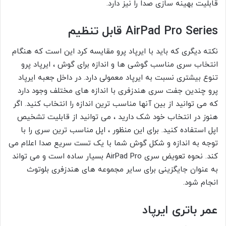
قابلیت بهینه سازی صدا را نیز دارد.
AirPad Pro Series قابل تنظیم
نکته دیگری که باید با ایرپاد پرو مقایسه کرد این است که هنگام
انتخاب سری مناسب گوشی ها و اندازه برای گوش ، ایرپاد پرو
تنوع بیشتری نسبت به ایرپاد معمولی دارد. در داخل جعبه ایرپاد
پرو چندین جفت سری هندزفری با اندازه های مختلف وجود دارد
که می توانید از بین آنها مناسب ترین اندازه را انتخاب کنید. اگر
هنوز در انتخاب خود شک دارید ، می توانید از قابلیت تشخیص
اپل استفاده کنید. برای این منظور ، اپل مناسب ترین سری را با
توجه به اندازه و شکل گوش شما با یک تست سریع صدا اعلام می
کند. نحوه تعویض سری AirPad Pro بسیار ساده است و می تواند
به عنوان جایگزینی برای سایر مجموعه های هندزفری بلوتوث
انجام شود.
عمر باتری ایرپاد