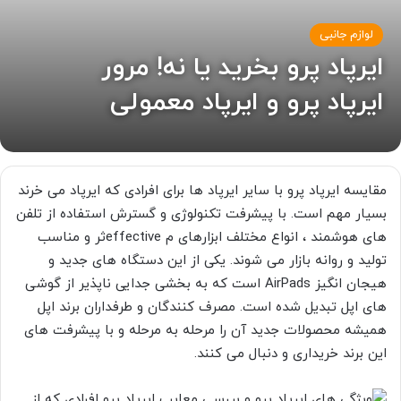
لوازم جانبی
ایرپاد پرو بخرید یا نه! مرور
ایرپاد پرو و ​​ایرپاد معمولی
مقایسه ایرپاد پرو با سایر ایرپاد ها برای افرادی که ایرپاد می خرند
بسیار مهم است. با پیشرفت تکنولوژی و گسترش استفاده از تلفن
های هوشمند ، انواع مختلف ابزارهای م effectiveثر و مناسب
تولید و روانه بازار می شوند. یکی از این دستگاه های جدید و
هیجان انگیز AirPads است که به بخشی جدایی ناپذیر از گوشی
های اپل تبدیل شده است. مصرف کنندگان و طرفداران برند اپل
همیشه محصولات جدید آن را مرحله به مرحله و با پیشرفت های
این برند خریداری و دنبال می کنند.
افرادی که از