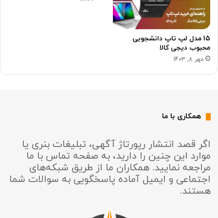
15 مدل لپ تاپ دانشجویی
محبوب دیجی کالا
مهر 8, 1403
همکاری با ما
اگر قصد انتشار رپورتاژ آگهی، تبلیغات بنری یا
موارد این چنین را دارید، به صفحه تماس با ما
مراجعه نمایید. همکاران ما از طریق شبکه‌های
اجتماعی و ایمیل آماده پاسخگویی به سوالات شما
هستند.