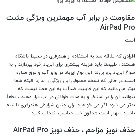
مقاومت در برابر آب مهمترین ویژگی مثبت
AirPad Pro
است
افرادی که علاقه مند به استفاده از
هندزفری
در محیط باشگاه
هستند ، طبیعتا باید هزینه بیشتری برای ایرپاد خود بپردازند و به
سراغ ایرپاد پرو بروند. این نوع ایرپاد در برابر آب و عرق مقاوم
است. در حالی که نسخه معمولی این ویژگی را ندارد. البته شما
بهتر می دانید که این قابلیت ضدآب به این معنا نیست که
بتوانید آن را در استخر و به مدت طولانی در آب قرار دهید ، قطعاً
بدتر می شود. اگر می خواهید برای چنین شرایطی هندزفری داشته
باشید ، بهتر است هدفون شنا مناسب انتخاب کنید.
حذف نویز مزاحم ، حذف نویز AirPad Pro