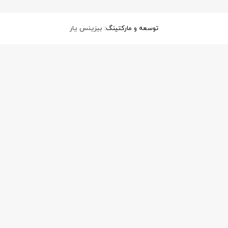
توسعه و مارکتینگ:
بیزینس یار