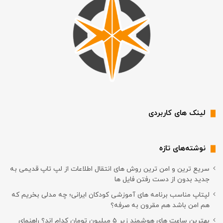
لینک های کاربردی
نوشته‌های تازه
سریع ترین و امن ترین روش های انتقال اطلاعات از لپ تاپ قدیمی به
جدید بدون از دست رفتن فایل ها
لپتاپ مناسب برنامه های آموزشی کودکان ایرانی؛ چه مدلی بخریم که
هم امن باشد هم مقرون به صرفه؟
بهترین ساعت های هوشمند زیر ۵ میلیون تومان کدام اند؟ راهنمای