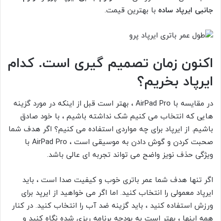
جانبی ایرپاد ساده
با بهترین قیمت.
اکنون زمان تصمیم گیری است. کدام
ایرپاد بخریم؟
در مقایسه با AirPad Pro ، بهتر است قبل از اینکه در مورد گزینه
هایی که انتخاب می کنیم شک نداشته باشیم ، با خود صادق
باشیم. از ایرپاد برای چه مواردی استفاده می کنیم؟ اگر هدف شما
صحبت کردن و گوش دادن به موسیقی است ، AirPad Pro با
ویژگی حذف نویز واضح می تواند تجربه ای عالی باشد.
اگر تنها هدف شما عمر باتری خوب و کیفیت صدا است ، باید
ایرپاد معمولی را انتخاب کنید. اما اگر می خواهید از ایرپد برای
ورزش استفاده کنید ، باید گزینه ضد آب را انتخاب کنید. در کنار
همه اینها ، بهتر است به بودجه برنامه ریزی شده نگاه کنید و