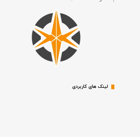
لینک های کاربردی