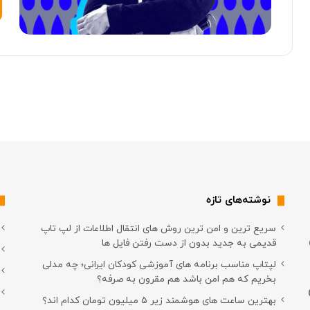
نوشته‌های تازه
سریع ترین و امن ترین روش های انتقال اطلاعات از لپ تاپ
قدیمی به جدید بدون از دست رفتن فایل ها
لپتاپ مناسب برنامه های آموزشی کودکان ایرانی؛ چه مدلی
بخریم که هم امن باشد هم مقرون به صرفه؟
بهترین ساعت های هوشمند زیر ۵ میلیون تومان کدام اند؟