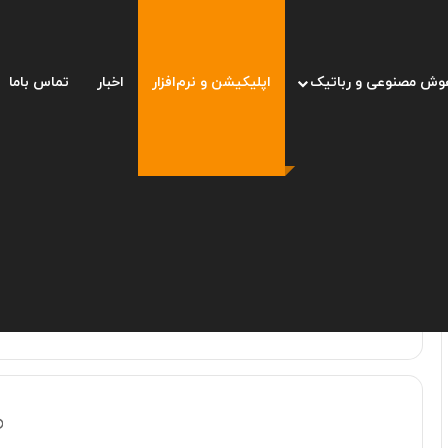
وش مصنوعی و رباتیک
اپلیکیشن و نرم‌افزار
اخبار
تماس باما
صفحه اصلی
/
اپلیکیشن و نرم‌افزار
اپلیکیشن و نرم‌افزار