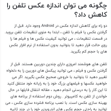
چگونه می توان اندازه عکس تلفن را
کاهش داد؟
دو راه برای کاهش اندازه عکس در Android وجود دارد. قبل از
گرفتن عکس یا فیلم با تلفن ، ابتدا به منوی تنظیمات تلفن بروید.
در قسمت تنظیمات ، می توانید کیفیت عکس ها و فیلم ها را
روی حالت
قرار دهید تا بتوانید بدون استفاده از نرم افزار عکس
های با حجم کم بگیرید.
تلفن های هوشمند امروزی دارای چندین دوربین هستند. قبل از
گرفتن عکس و فیلم ، می توانید پیکسل های دوربین را به دلخواه
تغییر دهید تا بتوانید با خروجی صحیح عکس بگیرید. اگر می
خواهید عکسها و فیلمهای بزرگ خود را به رایانه خود منتقل کنید
تا این کار را به درستی انجام دهید ، مقاله انتقال فایلها در حال
خواندن از تلفن به کامپیوتر
. روش دوم استفاده از برنامه های
بهینه سازی عکس است. با نصب برنامه فشرده سازی عکس ، می
توانید به راحتی حجم عکس های اندرویدی خود را در چند ثانیه