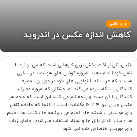
لوازم جانبی
کاهش اندازه عکس در اندروید
عکس یکی از لذت بخش ترین کارهایی است که می توانید با
تلفن خود انجام دهید. امروزه گوشی های هوشمند در سفری
هستند که هر ساله با نوآوری های خود در دوربین ، مصرف
کنندگان را شگفت زده می کند. اما مشکلی که امروزه مصرف
کنندگان با آن دست و پنجه نرم می کنند این است که حجم هر
عکس چیزی بین 4 تا 12 مگابایت است. از آنجا که حافظه تلفن
برای موسیقی ، شبکه های اجتماعی ، برنامه ها ، کتاب ها ، فیلم
ها و سایر انواع فایل ها و اسناد استفاده می شود ، فضای زیادی
برای دوربین اختصاص داده نمی شود.