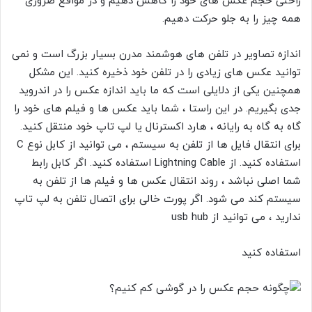
راحتی حجم عکس های خود را کاهش دهیم و در مواقع ضروری
همه چیز را به جلو حرکت دهیم.
اندازه تصاویر در تلفن های هوشمند مدرن بسیار بزرگ است و نمی
توانید عکس های زیادی را در تلفن خود ذخیره کنید. این مشکل
همچنین یکی از دلایلی است که ما باید اندازه عکس را در اندروید
جدی بگیریم. در این راستا ، شما باید عکس ها و فیلم های خود را
گاه به گاه به رایانه ، هارد اکسترنال یا لپ تاپ خود منتقل کنید.
برای انتقال فایل ها از تلفن به سیستم ، می توانید از کابل نوع C
استفاده کنید. از Lightning Cable
استفاده کنید. اگر کابل رابط
شما اصلی نباشد ، روند انتقال عکس ها و فیلم ها از تلفن به
سیستم کند می شود. اگر پورت خالی برای اتصال تلفن به لپ تاپ
ندارید ، می توانید از
usb hub
استفاده کنید