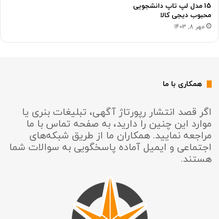
15 مدل لپ تاپ دانشجویی
محبوب دیجی کالا
مهر 8, 1403
همکاری با ما
اگر قصد انتشار رپورتاژ آگهی، تبلیغات بنری یا
موارد این چنین را دارید، به صفحه تماس با ما
مراجعه نمایید. همکاران ما از طریق شبکه‌های
اجتماعی و ایمیل آماده پاسخگویی به سوالات شما
هستند.