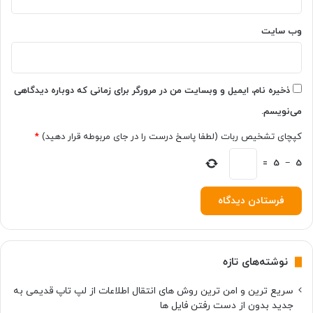
وب‌ سایت
ذخیره نام، ایمیل و وبسایت من در مرورگر برای زمانی که دوباره دیدگاهی
می‌نویسم.
کپچای تشخیص ربات (لطفا پاسخ درست را در جای مربوطه قرار دهید)
*
=
5
−
5
نوشته‌های تازه
سریع ترین و امن ترین روش های انتقال اطلاعات از لپ تاپ قدیمی به
جدید بدون از دست رفتن فایل ها