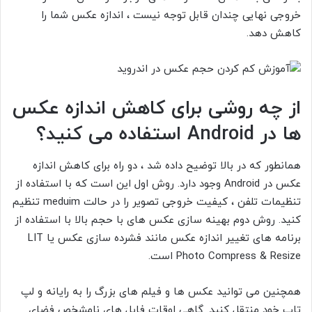
خروجی نهایی چندان قابل توجه نیست ، اندازه عکس شما را
کاهش دهد.
از چه روشی برای
کاهش اندازه عکس
ها در Android استفاده می کنید؟
همانطور که در بالا توضیح داده شد ، دو راه برای کاهش اندازه
عکس در Android وجود دارد. روش اول این است که با استفاده از
تنظیمات تلفن ، کیفیت خروجی تصویر را در حالت meduim
تنظیم
کنید. روش دوم بهینه سازی عکس های با حجم بالا با استفاده از
برنامه های تغییر اندازه عکس مانند
فشرده سازی عکس یا LIT
Photo Compress & Resize
است.
همچنین می توانید عکس ها و فیلم های بزرگ را به رایانه و لپ
تاپ خود منتقل کنید. گاهی اوقات فایل های نامشخص فضای