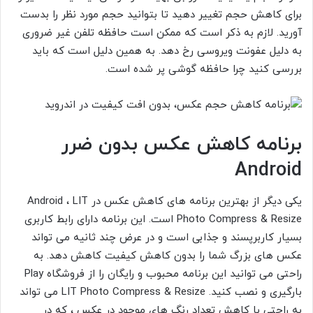
برای کاهش حجم تغییر دهید تا بتوانید حجم مورد نظر را بدست
آورید. لازم به ذکر است که ممکن است حافظه تلفن
غیر ضروری
به دلیل عفونت ویروسی رخ دهد. به همین دلیل است که باید
بررسی کنید چرا حافظه گوشی پر شده است.
برنامه کاهش عکس بدون ضرر
Android
یکی دیگر از بهترین برنامه های کاهش عکس در Android ، LIT
Photo Compress & Resize
است. این برنامه دارای رابط کاربری
بسیار کاربرپسند و جذابی است و در عرض چند ثانیه می تواند
عکس های بزرگ شما را بدون کاهش کیفیت کاهش دهد. به
راحتی می توانید این برنامه محبوب و رایگان را از فروشگاه Play
بارگیری و نصب کنید.
LIT Photo Compress & Resize
می تواند
به راحتی با کاهش تعداد رنگ های موجود در عکس ، که در