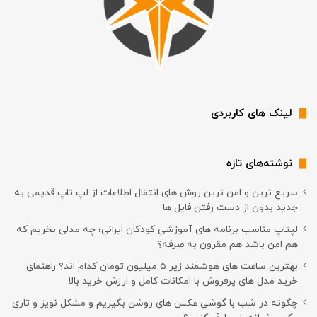
لینک های کاربردی
نوشته‌های تازه
سریع ترین و امن ترین روش های انتقال اطلاعات از لپ تاپ قدیمی به
جدید بدون از دست رفتن فایل ها
لپتاپ مناسب برنامه های آموزشی کودکان ایرانی؛ چه مدلی بخریم که
هم امن باشد هم مقرون به صرفه؟
بهترین ساعت های هوشمند زیر ۵ میلیون تومان کدام اند؟ راهنمای
خرید مدل های پرفروش با امکانات کامل و ارزش خرید بالا
چگونه در شب با گوشی عکس های روشن بگیریم و مشکل نویز و تاری