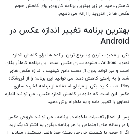
کاهش دهید. در زیر بهترین برنامه کاربردی برای کاهش حجم
عکس ها در اندروید را ارائه می دهیم.
بهترین برنامه تغییر اندازه عکس در
Android
یکی از محبوب ترین و سریع ترین برنامه ها برای کاهش اندازه
تصویر Android ، فشرده سازی عکس
است. این برنامه کاملاً رایگان
است و می تواند بدون از دست دادن کیفیت ، اندازه عکس های
شما را به راحتی کاهش دهد. می توانید این برنامه را از فروشگاه
Play نصب کنید. یکی از مزایای استفاده از برنامه
فشرده سازی
عکس
این است که علاوه بر کاهش اندازه عکس ، می توانید اندازه
تصاویر را تغییر داده و به دلخواه برش دهید.
پس از اعمال تغییرات دلخواه در برنامه ، می توانید خروجی عکس
را در رسانه های اجتماعی یا هر برنامه دیگری به اشتراک بگذارید.
اگر از حجم یا کیفیت خروجی بهینه خود راضی نیستید ، مقادیر را