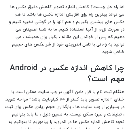
اما راه حل چیست؟ کاهش اندازه تصویر کاهش دقیق عکس ها
می تواند بهترین راه برای افزایش اندازه عکس ها باشد تا هم
عکس های بیشتری بگیریم و هم آنها را در گوشی ذخیره کنیم و
در صورت لزوم از آنها استفاده کنیم. ما به شما اطمینان می
دهیم که پس از خواندن این مقاله ، یکبار برای همیشه ، می
توانید به راحتی با تلفن اندرویدی خود از شر عکس های حجیم
خلاص شوید.
چرا کاهش اندازه عکس در Android
مهم است؟
هنگام ثبت نام یا قرار دادن آگهی در وب سایت ممکن است با
خطای “اندازه تصویر باید کمتر از 100 کیلوبایت باشد” مواجه شوید.
در بسیاری از وب سایت ها ، بارگذاری حجم زیادی عکس برای ثبت
، تبلیغات و غیره ممکن نیست. به همین دلیل ، ما باید بتوانیم
نحوه کاهش اندازه عکس ها در اندروید را بیاموزیم تا بتوانیم به