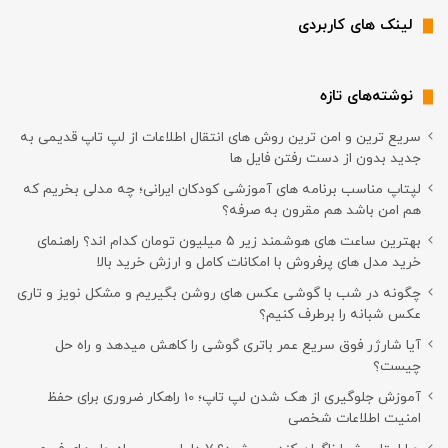
لینک های کاربردی
نوشته‌های تازه
سریع ترین و امن ترین روش های انتقال اطلاعات از لپ تاپ قدیمی به
جدید بدون از دست رفتن فایل ها
لپتاپ مناسب برنامه های آموزشی کودکان ایرانی؛ چه مدلی بخریم که
هم امن باشد هم مقرون به صرفه؟
بهترین ساعت های هوشمند زیر ۵ میلیون تومان کدام اند؟ راهنمای
خرید مدل های پرفروش با امکانات کامل و ارزش خرید بالا
چگونه در شب با گوشی عکس های روشن بگیریم و مشکل نویز و تاری
عکس شبانه را برطرف کنیم؟
آیا شارژر فوق سریع عمر باتری گوشی را کاهش میدهد و راه حل
چیست؟
آموزش جلوگیری از هک شدن لپ تاپ؛ 10 راهکار ضروری برای حفظ
امنیت اطلاعات شخصی