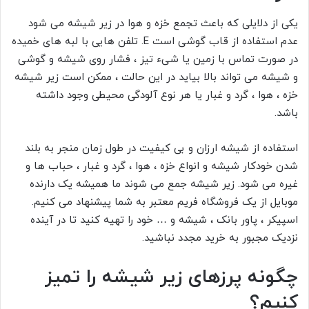
یکی از دلایلی که باعث تجمع خزه و هوا در زیر شیشه می شود
عدم استفاده از قاب گوشی است
E. تلفن هایی با لبه های خمیده
در صورت تماس با زمین یا شیء تیز ، فشار روی شیشه و گوشی
و شیشه می تواند بالا بیاید در این حالت ، ممکن است زیر شیشه
خزه ، هوا ، گرد و غبار یا هر نوع آلودگی محیطی وجود داشته
باشد.
استفاده از شیشه ارزان و بی کیفیت در طول زمان منجر به بلند
شدن خودکار شیشه و انواع خزه ، هوا ، گرد و غبار ، حباب ها و
غیره می شود. زیر شیشه جمع می شوند ما همیشه یک دارنده
موبایل از یک فروشگاه فریم معتبر به شما پیشنهاد می کنیم.
اسپیکر ، پاور بانک ، شیشه و … خود را تهیه کنید تا در آینده
نزدیک مجبور به خرید مجدد نباشید.
چگونه پرزهای زیر شیشه را تمیز
کنیم؟