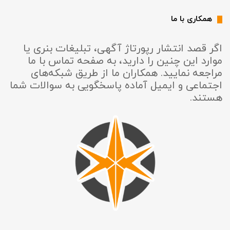
همکاری با ما
اگر قصد انتشار رپورتاژ آگهی، تبلیغات بنری یا
موارد این چنین را دارید، به صفحه تماس با ما
مراجعه نمایید. همکاران ما از طریق شبکه‌های
اجتماعی و ایمیل آماده پاسخگویی به سوالات شما
هستند.