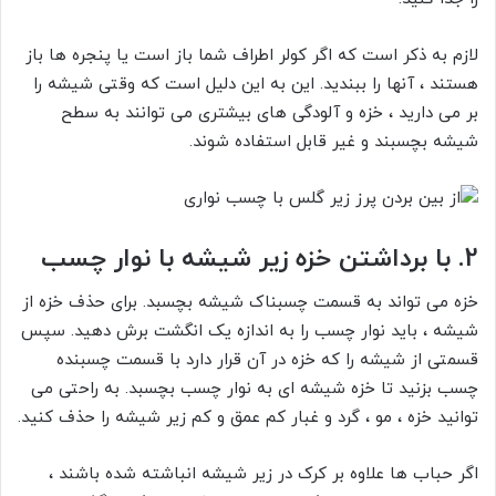
لازم به ذکر است که اگر کولر اطراف شما باز است یا پنجره ها باز
هستند ، آنها را ببندید. این به این دلیل است که وقتی شیشه را
بر می دارید ، خزه و آلودگی های بیشتری می توانند به سطح
شیشه بچسبند و غیر قابل استفاده شوند.
2.
با
برداشتن خزه زیر شیشه با نوار چسب
خزه می تواند به قسمت چسبناک شیشه بچسبد. برای حذف خزه از
شیشه ، باید نوار چسب را به اندازه یک انگشت برش دهید. سپس
قسمتی از شیشه را که خزه در آن قرار دارد با قسمت چسبنده
چسب بزنید تا خزه شیشه ای به نوار چسب بچسبد. به راحتی می
توانید خزه ، مو ، گرد و غبار کم عمق و کم زیر شیشه را حذف کنید.
اگر حباب ها علاوه بر کرک در زیر شیشه انباشته شده باشند ،