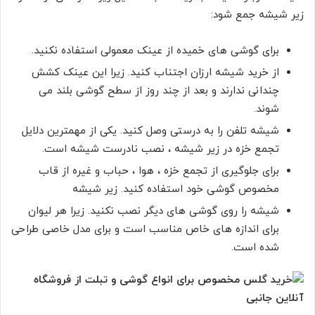
زیر شیشه جمع شود:
برای گوشی های خمیده از عینک معمولی استفاده نکنید.
از خرید شیشه ارزان اجتناب کنید. زیرا این عینک کشش
چندانی ندارند و بعد از چند روز از سطح گوشی بلند می
شوند.
شیشه تلفن را به درستی وصل کنید. یکی از مهمترین دلایل
تجمع خزه در زیر شیشه ، نصب نادرست شیشه است.
برای جلوگیری از تجمع خزه ، هوا ، حباب و غیره از قاب
مخصوص گوشی خود استفاده کنید. زیر شیشه
شیشه را روی گوشی های دیگر نصب نکنید. زیرا هر لیوان
برای اندازه های خاص مناسب است و برای مدل خاصی طراحی
شده است.