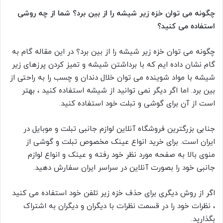
چگونه می توان خزه زیر شیشه را از بین برد؟ شما از چه روشی
استفاده می کنید؟
چگونه می توان خزه زیر شیشه را از بین برد؟ در این مقاله گام به
گام نشان داده ایم که با برداشتن شیشه و تمیز کردن پرزهای زیر
شیشه با مواد شوینده می توان خلال دندان و چسب را به راحتی از
بین برد. اما اگر دیگر نمی توانید از شیشه استفاده کنید ، بهتر
است از آن برای گوشی و تبلت خود استفاده کنید.
جنابی بزرگترین فروشگاه آنلاین لوازم جانبی تبلت و موبایل در
ایران است. برای خرید انواع عینک مخصوص تبلت و گوشی از
منوی بالا به صفحه مورد نظر خود رفته و عینک و انواع لوازم
جانبی خود را بصورت آنلاین در سراسر ایران سفارش دهید.
اگر از روش دیگری برای حذف خزه زیر تلفن خود استفاده می کنید
، نظرات خود را در قسمت نظرات با دیگران و دیگران به اشتراک
بگذارید.