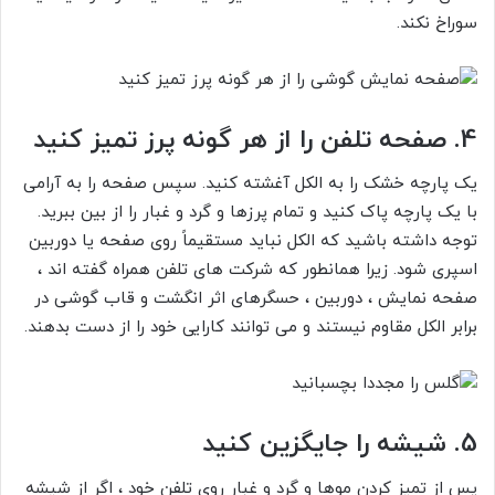
سوراخ نکند.
4. صفحه تلفن را از هر گونه پرز تمیز کنید
یک پارچه خشک را به الکل آغشته کنید. سپس صفحه را به آرامی
با یک پارچه پاک کنید و تمام پرزها و گرد و غبار را از بین ببرید.
توجه داشته باشید که الکل نباید مستقیماً روی صفحه یا دوربین
اسپری شود. زیرا همانطور که شرکت های تلفن همراه گفته اند ،
صفحه نمایش ، دوربین ، حسگرهای اثر انگشت و قاب گوشی در
برابر الکل مقاوم نیستند و می توانند کارایی خود را از دست بدهند.
5. شیشه را جایگزین کنید
پس از تمیز کردن موها و گرد و غبار روی تلفن خود ، اگر از شیشه