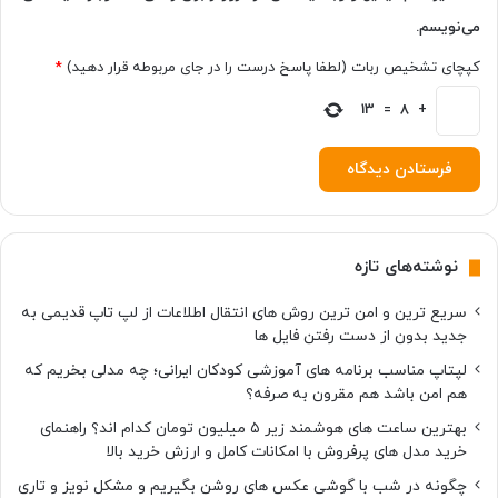
می‌نویسم.
کپچای تشخیص ربات (لطفا پاسخ درست را در جای مربوطه قرار دهید)
*
13
=
8
+
نوشته‌های تازه
سریع ترین و امن ترین روش های انتقال اطلاعات از لپ تاپ قدیمی به
جدید بدون از دست رفتن فایل ها
لپتاپ مناسب برنامه های آموزشی کودکان ایرانی؛ چه مدلی بخریم که
هم امن باشد هم مقرون به صرفه؟
بهترین ساعت های هوشمند زیر ۵ میلیون تومان کدام اند؟ راهنمای
خرید مدل های پرفروش با امکانات کامل و ارزش خرید بالا
چگونه در شب با گوشی عکس های روشن بگیریم و مشکل نویز و تاری