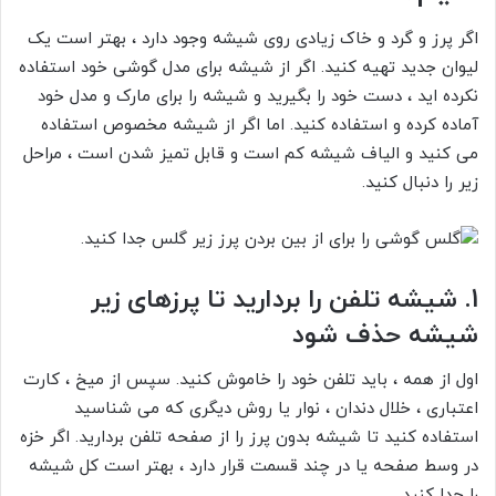
اگر پرز و گرد و خاک زیادی روی شیشه وجود دارد ، بهتر است یک
لیوان جدید تهیه کنید. اگر از شیشه برای مدل گوشی خود استفاده
نکرده اید ، دست خود را بگیرید و شیشه را برای مارک و مدل خود
آماده کرده و استفاده کنید. اما اگر از شیشه مخصوص استفاده
می کنید و الیاف شیشه کم است و قابل تمیز شدن است ، مراحل
زیر را دنبال کنید.
1. شیشه تلفن را بردارید تا پرزهای زیر
شیشه حذف شود
اول از همه ، باید تلفن خود را خاموش کنید. سپس از میخ ، کارت
اعتباری ، خلال دندان ، نوار یا روش دیگری که می شناسید
استفاده کنید تا شیشه بدون پرز را از صفحه تلفن بردارید. اگر خزه
در وسط صفحه یا در چند قسمت قرار دارد ، بهتر است کل شیشه
را جدا کنید.