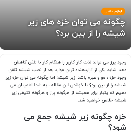
لوازم جانبی
چگونه می توان خزه های زیر
شیشه را از بین برد؟
وجود پرز می تواند لذت کار کاربر را هنگام کار با تلفن کاهش
دهد. شاید یکی از آزاردهنده ترین موارد بعد از نصب شیشه تلفن
وجود خزه ، مو و غیره باشد. زیر شیشه اما چگونه می توان خزه زیر
شیشه را از بین برد؟ با خواندن این مقاله ، به شما اطمینان می
دهیم که یکبار برای همیشه از هرگونه پرز و هرگونه کثیفی زیر
شیشه خلاص خواهید شد.
خزه چگونه زیر شیشه جمع می
شود؟