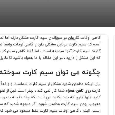
گاهی اوقات کاربران در سوزاندن سیم کارت مشکل دارند اما نمی
آمده که سیم کارت موبایل مشکلی دارد و گاهی اوقات واقعاً نم
گویند سیم کارت آنها سوخته است ، اما فقط گاهی سیم کارت 
که این مشکل را دارید ، در این مقاله با ما همراه باشید تا دل
چگونه می توان سیم کارت سوخته را
برای اینکه مطمئن شوید مشکل از سیم کارت شماست و واقعاً س
کارت روی تلفن همراه شما کار نمی کند ، بهتر است قبل از تع
کنید. تنها کاری که باید بکنید این است که چند دقیقه با دوست
معیوب بودن سیم کارت مطمئن شوید. اگر متوجه شدید که سی
است! البته ، گاهی اوقات سیم کارت فقط مسدود می شود که ب