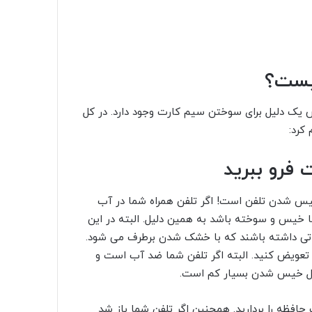
یست؟
 یک دلیل برای سوختن سیم کارت وجود دارد. در کل
 فرو ببرید
یس شدن تلفن است! اگر تلفن همراه شما در آب
 خیس و سوخته باشد به همین دلیل. البته در این
تی داشته باشند که با خشک شدن برطرف می شود.
ا تعویض کنید. البته اگر تلفن شما ضد آب است و
لیل خیس شدن بسیار کم است.
حافظه را بردارید. همچنین اگر تلفن شما باز شد