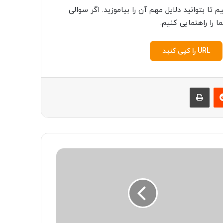
ا بتوانید دلایل مهم آن را بیاموزید. اگر سوالی
ا را راهنمایی کنیم.
URL را کپی کنید
‫رددیت
چاپ