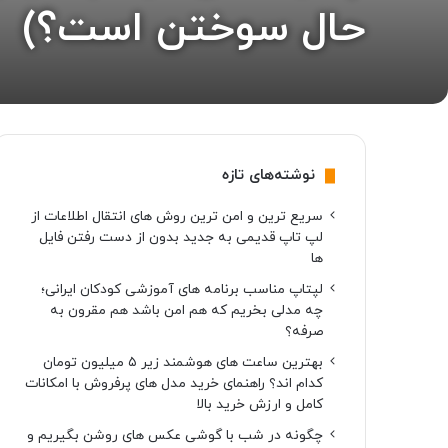
حال سوختن است؟)
نوشته‌های تازه
سریع ترین و امن ترین روش های انتقال اطلاعات از
لپ تاپ قدیمی به جدید بدون از دست رفتن فایل
ها
لپتاپ مناسب برنامه های آموزشی کودکان ایرانی؛
چه مدلی بخریم که هم امن باشد هم مقرون به
صرفه؟
بهترین ساعت های هوشمند زیر ۵ میلیون تومان
کدام اند؟ راهنمای خرید مدل های پرفروش با امکانات
کامل و ارزش خرید بالا
چگونه در شب با گوشی عکس های روشن بگیریم و