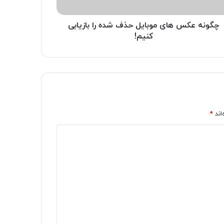
چگونه عکس های موبایل حذف شده را بازیابی
کنیم!
اند
*