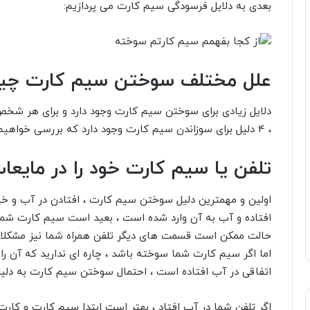
بعدی به دلایل فرسودگی سیم کارت می پردازیم:
علل مختلف سوختن سیم کارت چ
دلایل زیادی برای سوختن سیم کارت وجود دارد و برای هر شخص
، 4 دلیل برای سوزاندن سیم کارت وجود دارد که بررسی خواهیم کرد:
تلفن یا سیم کارت خود را در مایعات
اولین و مهمترین دلیل سوختن سیم کارت ، افتادن در آب و خ
افتاده و آب به آن وارد شده است ، بعید است سیم کارت شما
حالت ممکن است قسمت های دیگر تلفن همراه شما نیز مشکلا
اما اگر سیم کارت شما سوخته باشد ، چاره ای ندارید که آن ر
اتفاقی در آب افتاده است ، احتمال سوختن سیم کارت به د
اگر تلفن شما در آب افتاد ، بهتر است ابتدا سیم کارت و کارت 