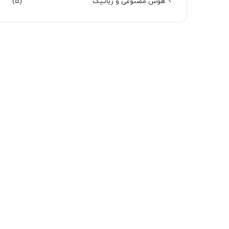
هوش مصنوعی و رباتیک
(5)