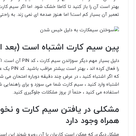
بهتر است آن را باز کنید تا کاملا خشک شود. اما اگر سیم کا
تعمیر آن بسیار کم است! اما هنوز صدمه ای نمی زند. به راحتی
پین سیم کارت اشتباه است (بعد از 3 بار
را فعال کرد
اشتباه وارد کنید ، سیم کارت شما می سوزد و برای راهنمایی شما ب
استفاده می کنید ، حتماً از بروز مشکلات جلوگیری کنید.
مشکلی در یافتن سیم کارت و نخوا
همراه وجود دارد
مشکل دیگری که ممکن است کاربران با آن روبرو شوند این است