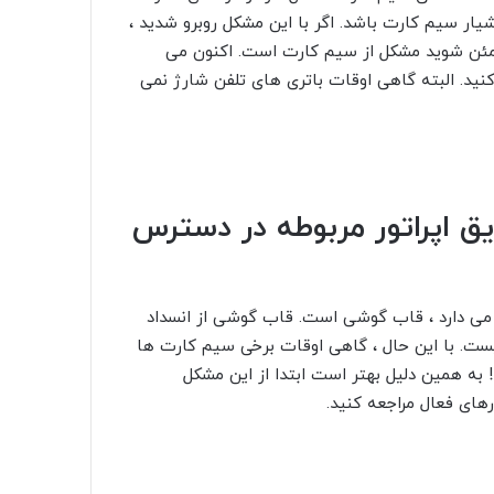
 به دلیل سو mal عملکرد تلفن یا شیار سیم کارت باشد. اگر با این مشکل روبرو شدید ،
مطمئن شوید مشکل از سیم کارت است. اکنون می
 کنید. البته گاهی اوقات باتری های تلفن شارژ نمی
یق اپراتور مربوطه در دسترس
 می دارد ، قاب گوشی است. قاب گوشی از انسداد
ت. با این حال ، گاهی اوقات برخی سیم کارت ها
 به همین دلیل بهتر است ابتدا از این مشکل
های فعال مراجعه کنید.