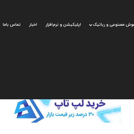
وش مصنوعی و رباتیک
اپلیکیشن و نرم‌افزار
اخبار
تماس باما