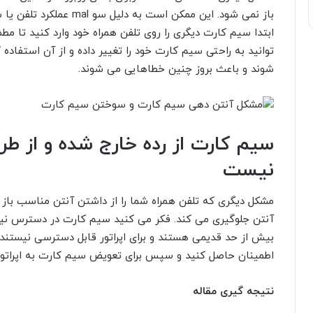
باز نمی شود. این ممکن است
ابتدا سیم کارت دیگری را روی تلفن همراه خود وارد کنید تا 
توانید به راحتی سیم کارت خود را تغییر داده و از آن استفاده
شوند و باعث بروز چنین خطاهایی می شوند.
سیم کارت از رده خارج شده و از طر
نیست
مشکل دیگری که تلفن همراه شما را از داشتن آنتن مناسب باز
آنتن جلوگیری می کند. فکر می کنید سیم کارت در دسترس نیس
بیش از حد قدیمی هستند و برای اپراتور قابل دسترسی نیستند!
اطمینان حاصل کنید و سپس برای تعویض سیم کارت به اپراتور
نتیجه گیری مقاله