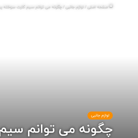
صفحه اصلی
/
لوازم جانبی
/
چگونه می توانم سیم کارت سوخته پی
لوازم جانبی
چگونه می توانم سیم 