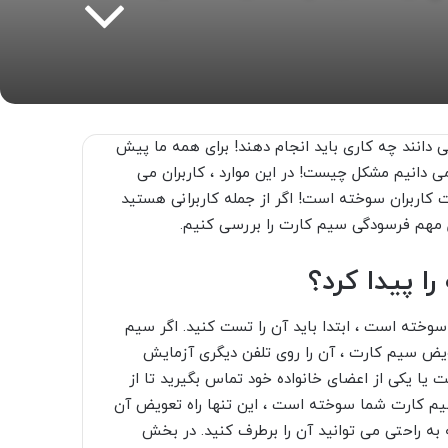
 دانند چه کاری باید انجام دهند! برای همه ما پیش
ی دانیم مشکل چیست! در این موارد ، کاربران می
کاربران سوخته است! اگر از جمله کاربرانی هستید
ایل مهم فرسودگی سیم کارت را بررسی کنیم.
 پیدا کرد؟
وخته است ، ابتدا باید آن را تست کنید. اگر سیم
ویض سیم کارت ، آن را روی تلفن دیگری آزمایش
 یا یکی از اعضای خانواده خود تماس بگیرید تا از
م کارت شما سوخته است ، این تنها راه تعویض آن
ه راحتی می توانید آن را برطرف کنید. در بخش