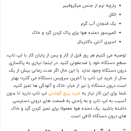
پارچه نرم از جنس میکروفیبر
الکل
یک فنجان آب گرم
کمپرسور دمنده هوا برای پاک کردن گرد و خاک
اسپری آنتی باکتریال
توصیه می کنیم هر روز قبل از کار و پس از پایان کار با لپ تاپ،
سطح دستگاه خود را ضدعفونی کنید. در اینجا نیازی به پاکسازی
درون دستگاه وجود ندارد. با این حال اگر مدت زمانی بیش از یک
سال از خرید لپ تاپ یا آخرین سرویس دستگاه می گذرد؛ بهتر
است درون دستگاه را نیز از غبار، خاک و آلودگی ها تمیز کنید.
شما برای این کار نیاز به
خرید پیچ گوشتی
لپ تاپ دارید تا بدون
آسیب به لپ تاپ و به راحتی به قسمت های درونی دسترسی
داشته باشید. یک دمنده هوا معمولا برای تمیز کردن گرد و خاک
های درون دستگاه کافی است.