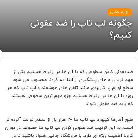
لوازم جانبی
چگونه لپ تاپ را ضد عفونی
کنیم؟
ضدعفونی کردن سطوحی که با آن ها در ارتباط هستیم یکی از
مهم ترین راه های پیشگیری از ابتلا به کرونا محسوب می شود.
سطح لوازم پر کاربردی مانند تلفن های هوشمند و لپ تاپ که هر
روزه با آن ها در ارتباط هستیم جزو مهم ترین سطوحی هستند
که باید ضد عفونی شوند.
طبق آمارها کیبورد لپ تاپ ها 20 هزار بار از سطح توالت آلوده تر
است. به این ترتیب ضد عفونی کردن لپ تاپ ها خصوصا در دوران
کرونا اهمیت ویژه ای دارد. با فروشگاه جانبی همراه باشید تا در