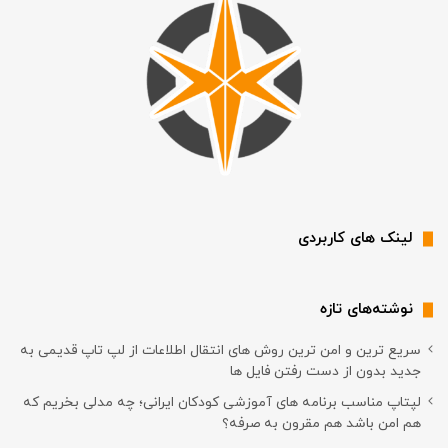
لینک های کاربردی
نوشته‌های تازه
سریع ترین و امن ترین روش های انتقال اطلاعات از لپ تاپ قدیمی به
جدید بدون از دست رفتن فایل ها
لپتاپ مناسب برنامه های آموزشی کودکان ایرانی؛ چه مدلی بخریم که
هم امن باشد هم مقرون به صرفه؟