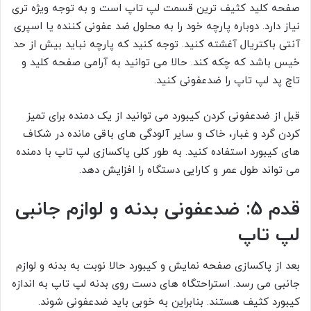
صفحه کلید کثیف ترین قسمت لپ تاپ است و به توجه ویژه تری
نیاز دارد. دوباره پارچه خود را به محلول ضد عفونی کننده یا اسپری
آنتی باکتریال آغشته کنید. توجه کنید که پارچه نباید بیش از حد
خیس باشد که چکه کند. حالا می توانید به آرامی صفحه کلید و
تاچ پد لپ تاپ را ضدعفونی کنید.
قبل از ضدعفونی کردن کیبورد می توانید از یک دمنده برای تمیز
کردن گرد و غبار، خاک و سایر آلودگی های باقی مانده در شکاف
های کیبورد استفاده کنید. به طور کلی پاکسازی لپ تاپ با دمنده
می تواند طول عمر و کارایی دستگاه را افزایش دهد.
قدم 5: ضدعفونی بدنه و لوازم جانبی
لپ تاپ
بعد از پاکسازی صفحه نمایش و کیبورد حالا نوبت به بدنه و لوازم
جانبی می رسد. استراحتگاه های دست روی بدنه لپ تاپ به اندازه
کیبورد کثیف هستند. بنابراین به خوبی باید ضدعفونی شوند.