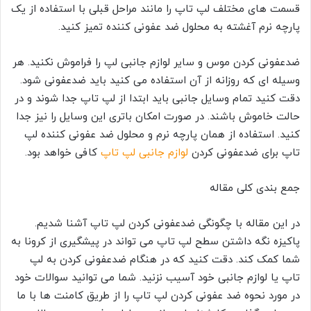
قسمت های مختلف لپ تاپ را مانند مراحل قبلی با استفاده از یک
پارچه نرم آغشته به محلول ضد عفونی کننده تمیز کنید.
ضدعفونی کردن موس و سایر لوازم جانبی لپ را فراموش نکنید. هر
وسیله ای که روزانه از آن استفاده می کنید باید ضدعفونی شود.
دقت کنید تمام وسایل جانبی باید ابتدا از لپ تاپ جدا شوند و در
حالت خاموش باشند. در صورت امکان باتری این وسایل را نیز جدا
کنید. استفاده از همان پارچه نرم و محلول ضد عفونی کننده لپ
تاپ برای ضدعفونی کردن
لوازم جانبی لپ تاپ
کافی خواهد بود.
جمع بندی کلی مقاله
در این مقاله با چگونگی ضدعفونی کردن لپ تاپ آشنا شدیم.
پاکیزه نگه داشتن سطح لپ تاپ می تواند در پیشگیری از کرونا به
شما کمک کند. دقت کنید که در هنگام ضدعفونی کردن به لپ
تاپ یا لوازم جانبی خود آسیب نزنید. شما می توانید سوالات خود
در مورد نحوه ضد عفونی کردن لپ تاپ را از طریق کامنت ها با ما