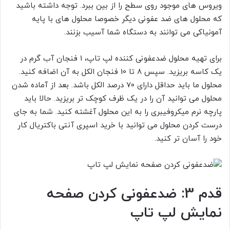
ویروس های موجود روی سطح را از بین ببرد. توجه داشته باشید
که محلول های ضد عفونی دیگر خصوصا محلول های با پایه
آمونیاکی می توانند به دستگاه شما آسیب بزنند.
برای تهیه محلول ضدعفونی کننده لپ تاپ، 1 فنجان آب گرم در
یک کاسه بریزید. سپس 8 تا 10 فنجان الکل به آن اضافه کنید.
محلول ما باید حداقل دارای 70 درصد الکل باشد. بعد از آماده شدن
محلول می توانید آن را در یک ظرف کوچک تر بریزید. حالا باید
پارچه نرم میکروفیبری را به این محلول آغشته کنید. شما به جای
درست کردن محلول می توانید با خرید اسپری آنتی باکتریال کار
خود را آسان تر کنید.
قدم 3: ضدعفونی کردن صفحه
نمایش لپ تاپ