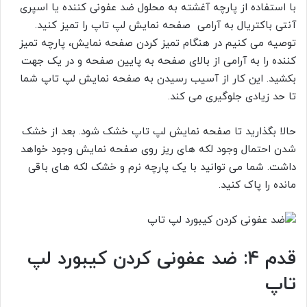
با استفاده از پارچه آغشته به محلول ضد عفونی کننده یا اسپری
آنتی باکتریال به آرامی صفحه نمایش لپ تاپ را تمیز کنید.
توصیه می کنیم در هنگام تمیز کردن صفحه نمایش، پارچه تمیز
کننده را به آرامی از بالای صفحه به پایین صفحه و در یک جهت
بکشید. این کار از آسیب رسیدن به صفحه نمایش لپ تاپ شما
تا حد زیادی جلوگیری می کند.
حالا بگذارید تا صفحه نمایش لپ تاپ خشک شود. بعد از خشک
شدن احتمال وجود لکه های ریز روی صفحه نمایش وجود خواهد
داشت. شما می توانید با یک پارچه نرم و خشک لکه های باقی
مانده را پاک کنید.
قدم 4: ضد عفونی کردن کیبورد لپ
تاپ