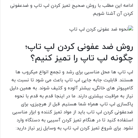
ادامه این مطلب با روش صحیح تمیز کردن لپ تاپ و ضدعفونی
کردن آن آشنا شویم.
روش ضد عفونی کردن لپ تاپ؛
چگونه لپ تاپ را تمیز کنیم؟
لپ تاپ ها محل مناسبی برای رشد و تجمع انواع میکروب ها
هستند. قابلیت جابه جایی لپ تاپ باعث می شود تا نسبت به
کامپیوتر های خانگی، بیشتر آلوده و کثیف شوند. به همین دلیل
نیاز به مراقبت بیشتری دارند. ما در اینجا قدم به قدم با نحوه
پاکسازی لپ تاپ همراه شما هستیم. قبل از هرچیزی، برای
ضدعفونی کردن لپ تاب باید از مواد تمیز کننده و ابزار مناسبی
استفاده کنید تا در هنگام تمیز کردن آسیبی به دستگاه وارد
نشود. برای شروع تمیز کردن لپ تاپ به وسایل زیر نیاز دارید: