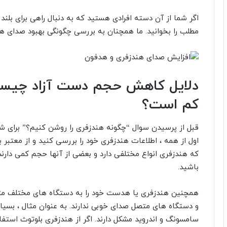
اگر شما از آن دسته افرادی هستید که به دنبال راهی برای بل
مطلب را بخوانید. ما همچنان به بررسی چگونگی بهبود صدای ه
دلایل کاهش حجم دست آزاد چیست
کم است؟
قبل از پرسیدن سوال “چگونه هندزفری را روشن کنیم؟” برای شرو
اول از همه ، اطلاعات هندزفری خود را بررسی کنید و از معتبر 
که هندزفری انواع مختلفی دارد و بعضی از آنها حجم کمی دارند. ب
باشید.
همچنین هندزفری یا هدست خود را به دستگاه های مختلف متصل
و دستگاه های متصل صدای خوبی ندارند. به عنوان مثال ، بسی
سامسونگ و اندروید مشکل دارند. اگر از هندزفری بلوتوث استف