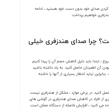
ند کردن صدای خود بدون دست خود هستید ، ادامه
ندزفری خواهیم پرداخت.
؟ چرا صدای هندزفری خیلی
ع ، ابتدا باید دلیل کاهش حجم آن را پیدا کنیم.
بودن آن اطمینان حاصل کنید. به یاد داشته باشید
نابراین نباید انتظار بسیاری از آنها را داشته
 کنید. در برخی موارد ، مشکل از هندزفری نیست
اری از افراد در کاهش صدای هندزفری در گوشی های
اده می کنید ، افزایش فاصله از دستگاه ممکن است