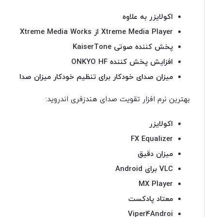
اکولایزر به علاوه
Xtreme Media Player از Xtreme Media Works
پخش کننده صوتی KaiserTone
افزایش پخش کننده ONKYO HF
میزان صدای خودکار برای تنظیم خودکار میزان صدا
بهترین نرم افزار تقویت صدای هندزفری اندروید:
اکولایزر
FX Equalizer
میزان دقیق
VLC برای Android
MX Player
معتاد پادکست
Viper4Androi