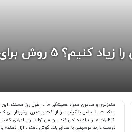
چگونه صدای هندزفری را ز
هندزفری و هدفون همراه همیشگی ما در طول روز هستند. این ل
پادکست یا تماس با کیفیت را از لذت بیشتری برخوردار می کند.
انتظارات ما را برآورده نمی کند. این می تواند برای افرادی که
دوست دارند موسیقی با صدای بلند گوش دهند ، آزار دهنده با