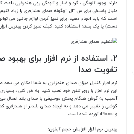
دارند. وجود آلودگی ، گرد و غبار و آلودگی روی هندزفری باعث
دنبال پاسخی برای س “ال “چگونه صدای هندزفری را زیاد کنیم؟
است که باید انجام دهید. برای تمیز کردن لوازم جانبی می توان
دست) یا یک بسته استفاده کنید. کیف تمیز کردن بهترین ابزار ب
2. استفاده از نرم افزار برای بهبود 
تقویت صدا
نرم افزار کنترل میزان صدای هندزفری به شما امکان می دهد صد
این نرم افزار را روی تلفن خود نصب کنید. به طور کلی ، بسیاری
آسیب به گوش هنگام پخش موسیقی با صدای بلند اعمال می کن
و iPhone آورده شده است.
بهترین نرم افزار افزایش حجم آیفون: