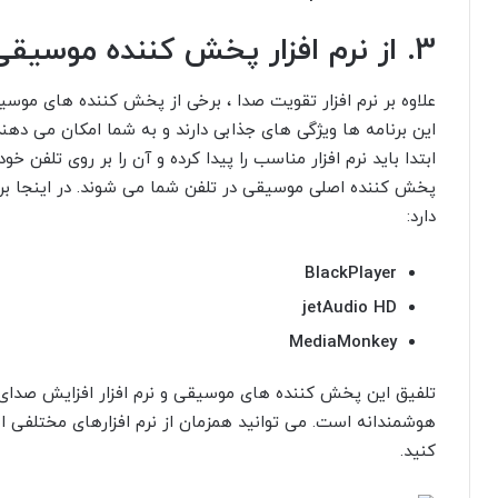
3. از نرم افزار پخش کننده موسیقی حرفه ای استفاده کنید
علاوه بر نرم افزار تقویت صدا ، برخی از پخش کننده های موس
این برنامه ها ویژگی های جذابی دارند و به شما امکان می دهند
ابتدا باید نرم افزار مناسب را پیدا کرده و آن را بر روی تلف
پخش کننده اصلی موسیقی در تلفن شما می شوند. در اینجا 
دارد:
BlackPlayer
jetAudio HD
MediaMonkey
تلفیق این پخش کننده های موسیقی و نرم افزار افزایش صدای 
هوشمندانه است. می توانید همزمان از نرم افزارهای مختلفی است
کنید.