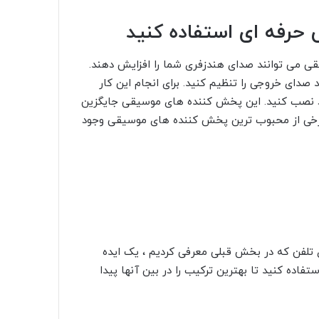
یقی می توانند صدای هندزفری شما را افزایش دهند.
 صدای خروجی را تنظیم کنید. برای انجام این کار
ن خود نصب کنید. این پخش کننده های موسیقی جایگزین
برخی از محبوب ترین پخش کننده های موسیقی وجود
تلفن که در بخش قبلی معرفی کردیم ، یک ایده
فاده کنید تا بهترین ترکیب را در بین آنها پیدا