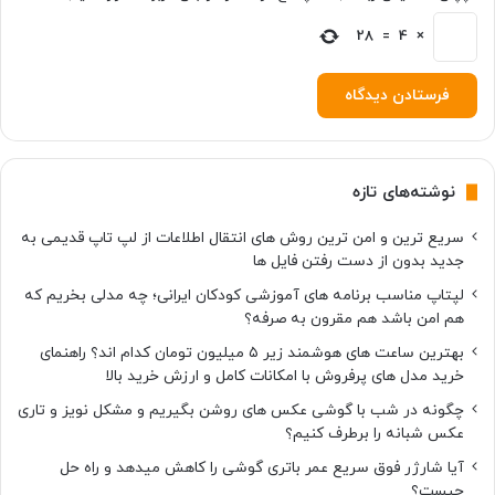
ل
28
=
4
×
ی
نوشته‌های تازه
سریع ترین و امن ترین روش های انتقال اطلاعات از لپ تاپ قدیمی به
جدید بدون از دست رفتن فایل ها
لپتاپ مناسب برنامه های آموزشی کودکان ایرانی؛ چه مدلی بخریم که
هم امن باشد هم مقرون به صرفه؟
بهترین ساعت های هوشمند زیر ۵ میلیون تومان کدام اند؟ راهنمای
خرید مدل های پرفروش با امکانات کامل و ارزش خرید بالا
چگونه در شب با گوشی عکس های روشن بگیریم و مشکل نویز و تاری
عکس شبانه را برطرف کنیم؟
آیا شارژر فوق سریع عمر باتری گوشی را کاهش میدهد و راه حل
چیست؟