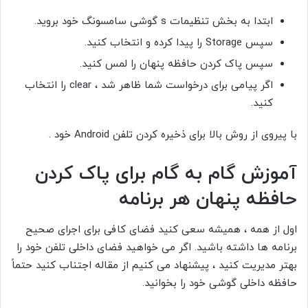
ابتدا به بخش تنظیمات
s
گوشی سامسونگ خود بروید.
سپس
Storage
را پیدا کرده و انتخاب کنید.
سپس
پاک کردن حافظه پنهان
را لمس کنید.
اگر پیامی برای درخواست شما ظاهر شد ،
clear
را انتخاب
کنید.
با پیروی از روش بالا
برای ذخیره کردن تلفن Android خود
.
آموزش گام به گام برای پاک کردن
حافظه پنهان هر برنامه
اول از همه ، همیشه سعی کنید فضای کافی برای اجرای صحیح
برنامه ها داشته باشید. اگر می خواهید فضای داخلی تلفن خود را
بهتر مدیریت کنید ، پیشنهاد می کنیم از مقاله
اجتناب کنید حتماً
حافظه داخلی گوشی خود را
بخوانید.