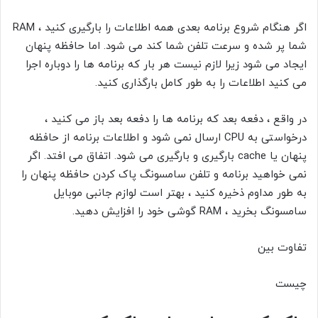
اگر هنگام شروع برنامه بعدی همه اطلاعات را بارگیری کنید ، RAM
شما پر شده و سرعت تلفن شما کند می شود. اما حافظه پنهان
ایجاد می شود زیرا لازم نیست هر بار که برنامه ها را دوباره اجرا
می کنید اطلاعات را به طور کامل بارگذاری کنید.
در واقع ، دفعه بعد که برنامه ها را دفعه بعد باز می کنید ،
درخواستی به CPU ارسال نمی شود و اطلاعات برنامه از حافظه
پنهان یا
cache بارگیری و بارگیری می شود.
اتفاق می افتد. اگر
نمی خواهید برنامه و تلفن سامسونگ
پاک کردن حافظه پنهان
را
به طور مداوم ذخیره کنید ، بهتر است
لوازم جانبی موبایل
سامسونگ بخرید ، RAM گوشی خود را افزایش دهید.
تفاوت بین
چیست