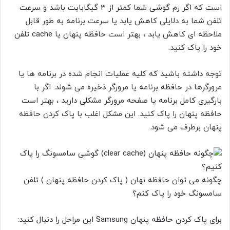
است که اگر رم گوشی شما کمتر از 3 گیگابایت باشد و سرعت
تلفن شما به دلایلی کاهش یابد یا سرعت برنامه به طور قابل
ملاحظه ای کاهش یابد ، بهتر است حافظه پنهان یا
cache
تلفن
خود را پاک کنید.
توجه داشته باشید که کلیه عملیات انجام شده در برنامه ها یا
مرورگرها در حافظه برنامه یا مرورگر ذخیره می شوند. اگر با
بارگیری کامل برنامه یا صفحه مرورگر مشکلی دارید ، بهتر است
حافظه پنهان را پاک کنید. این مشکل اغلب با پاک کردن حافظه
پنهان برطرف می شود.
چگونه می توان حافظه نهان (
پاک کردن حافظه پنهان
) تلفن
سامسونگ خود را پاک کنم؟
برای پاک کردن حافظه پنهان Samsung این مراحل را دنبال کنید: