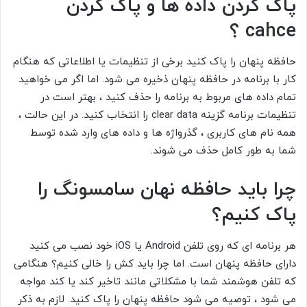
پاک کردن داده ها
و
پاک کردن
cahce
؟
حافظه پنهان را پاک کنید
برخی از تنظیمات یا اطلاعاتی که هنگام
کار با برنامه در حافظه پنهان ذخیره می شود. اما اگر می خواهید
تمام داده های مربوط به برنامه را حذف کنید ، بهتر است در
تنظیمات برنامه گزینه
clear data
را انتخاب کنید. در این حالت ،
همه نام های کاربری ، گذرواژه ها و داده های وارد شده توسط
شما به طور کامل حذف می شوند.
چرا باید حافظه نهان سامسونگ را
پاک کنیم؟
هر برنامه ای که روی تلفن Android یا iOS خود نصب می کنید
دارای
حافظه پنهان است. اما چرا باید کش را خالی کنیم؟ هنگامی
که تلفن هوشمند شما با مشکلاتی مانند تاخیر کند یا کند مواجه
می شود ، توصیه می شود حافظه پنهان را پاک کنید. لازم به ذکر