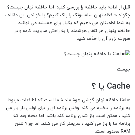
قبل از ادامه باید حافظه
را بررسی کنید. اما حافظه نهان چیست؟
چگونه حافظه نهان سامسونگ را پاک کنیم؟ با خواندن این مقاله ،
به شما اطمینان می دهیم که یکبار برای همیشه می توانید
حافظه پنهان هر تلفن هوشمند را به راحتی مدیریت کرده و در
صورت لزوم آن را حذف کنید.
چیست
Cache
یا
؟
Cahe
حافظه نهان گوشی هوشمند شما است که اطلاعات مربوط
به برنامه را ذخیره می کند. وقتی برنامه ای را برای اولین بار باز می
کنید ، ممکن است باز شدن برنامه کند باشد. اما دفعه بعد که
برنامه ها را باز می کنید ، سریعتر کار می کنند. اما چرا؟ تلفن
RAM
محدود است.