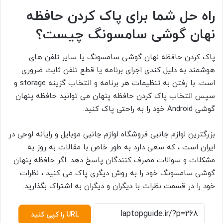
راه حل شما برای پاک کردن حافظه
نهان گوشی سامسونگ چیست؟
پاک کردن حافظه نهان گوشی سامسونگ یا سایر تلفن های
هوشمند به دلیل کندی اجرای برنامه یا قطع تلفن ثابت ضروری
است. با رفتن به تنظیمات هر برنامه و انتخاب گزینه
storage و
سپس انتخاب
پاک کردن حافظه پنهان
می توانید حافظه پنهان
گوشی Android خود را به راحتی پاک کنید.
بزرگترین لوازم جانبی فروشگاه
لوازم جانبی موبایل
و رایانه لوحی در
ایران است ، که سعی دارد به طور خاص با مقالات به روز به
مشکلات و سوالات مصرف کنندگان پاسخ دهد. اگر حافظه پنهان
گوشی سامسونگ خود را به روش دیگری پاک می کنید ، نظرات
خود را در قسمت نظرات با دیگران و دیگران به اشتراک بگذارید.
URL را کپی کنید