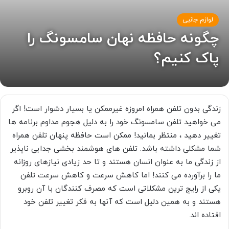
لوازم جانبی
چگونه حافظه نهان سامسونگ را
پاک کنیم؟
زندگی بدون تلفن همراه امروزه غیرممکن یا بسیار دشوار است! اگر
می خواهید تلفن سامسونگ خود را به دلیل هجوم مداوم برنامه ها
تغییر دهید ، منتظر بمانید! ممکن است حافظه پنهان تلفن همراه
شما مشکلی داشته باشد. تلفن های هوشمند بخشی جدایی ناپذیر
از زندگی ما به عنوان انسان هستند و تا حد زیادی نیازهای روزانه
ما را برآورده می کنند! اما کاهش سرعت و کاهش سرعت تلفن
یکی از رایج ترین مشکلاتی است که مصرف کنندگان با آن روبرو
هستند و به همین دلیل است که آنها به فکر تغییر تلفن خود
افتاده اند.