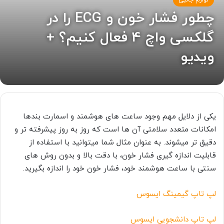
لوازم جانبی
چطور فشار خون و ECG را در
گلکسی واچ 4 فعال کنیم؟ +
ویدیو
یکی از دلایل مهم وجود ساعت های هوشمند و اسمارت بندها
امکانات متعدد سلامتی آن ها است که روز به روز پیشرفته تر و
دقیق تر میشوند. به عنوان مثال شما میتوانید با استفاده از
قابلیت اندازه گیری فشار خون، با دقت بالا و بدون روش های
سنتی با ساعت هوشمند خود، فشار خون خود را اندازه بگیرید.
لپ تاپ گیمینگ ایسوس
لپ تاپ دانشجویی ایسوس