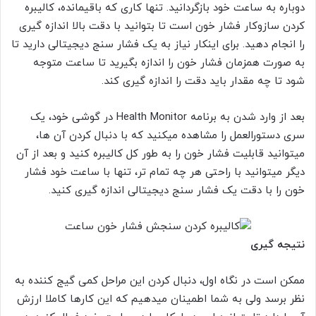
دوباره به ساعت خود بازگردانید. تنها کاری که باقیمانده، کالیبره
کردن سازوکار فشار خون است تا بتوانید با دقت بالا اندازه گیری
را انجام دهید. برای اینکار نیاز به یک فشار سنج دیجیتالی دارید تا
به صورت همزمان فشار خون را اندازه بگیرید تا ساعت متوجه
شود تا چه مقدار باید دقت را اندازه گیری کند.
بعد از وارد شدن به برنامه Health Monitor در گوشی خود، یک
سری دستورالعمل را مشاهده میکنید که با دنبال کردن آن ها،
میتوانید قابلیت فشار خون را به طور کل کالیبره کنید و بعد از آن
دیگر میتوانید با راحتی هر چه تمام تر، تنها با ساعت خود فشار
خون را با دقت یک فشار سنج دیجیتالی اندازه گیری کنید.
نتیجه گیری
ممکن است در نگاه اول، دنبال کردن این مراحل کمی گیج کننده به
نظر برسد ولی به شما اطمینان میدهیم که این کارها کاملا ارزش