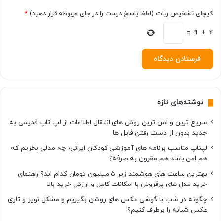
کپچای تشخیص ربات (لطفا پاسخ درست را در جای مربوطه قرار دهید)
*
=
9
+
4
نوشته‌های تازه
سریع ترین و امن ترین روش های انتقال اطلاعات از لپ تاپ قدیمی به
جدید بدون از دست رفتن فایل ها
لپتاپ مناسب برنامه های آموزشی کودکان ایرانی؛ چه مدلی بخریم که
هم امن باشد هم مقرون به صرفه؟
بهترین ساعت های هوشمند زیر ۵ میلیون تومان کدام اند؟ راهنمای
خرید مدل های پرفروش با امکانات کامل و ارزش خرید بالا
چگونه در شب با گوشی عکس های روشن بگیریم و مشکل نویز و تاری
عکس شبانه را برطرف کنیم؟