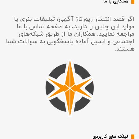
همکاری با ما
اگر قصد انتشار رپورتاژ آگهی، تبلیغات بنری یا
موارد این چنین را دارید، به صفحه تماس با ما
مراجعه نمایید. همکاران ما از طریق شبکه‌های
اجتماعی و ایمیل آماده پاسخگویی به سوالات شما
هستند.
لینک های کاربردی