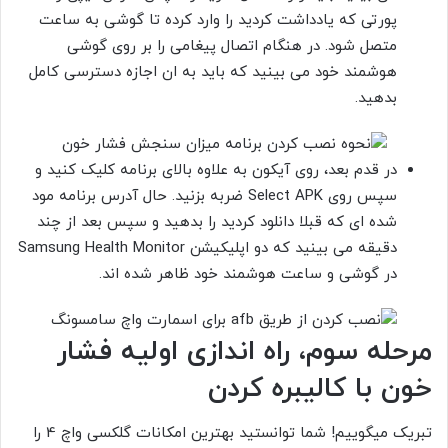
پورتی که یادداشت کردید را وارد کرده تا گوشی به ساعت
متصل شود. در هنگام اتصال پیغامی را بر روی گوشی
هوشمند خود می بینید که باید به ان اجازه دسترسی کامل
بدهید.
در قدم بعد، روی آیکون به علاوه بالای برنامه کلیک کنید و
سپس روی Select APK ضربه بزنید. حال آدرس برنامه مود
شده ای که قبلا دانلود کردید را بدهید و سپس بعد از چند
دقیقه می بینید که دو اپلیکیشن Samsung Health Monitor
در گوشی و ساعت هوشمند خود ظاهر شده اند.
مرحله سوم، راه اندازی اولیه فشار
خون با کالیبره کردن
تبریک میگوییم! شما توانستید بهترین امکانات گلکسی واچ 4 را