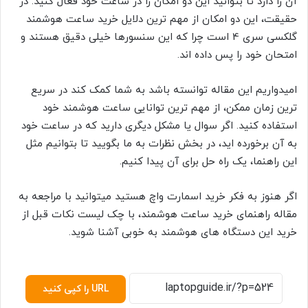
آن را دارد تا بتوانید این دو امکان را در ساعت خود فعال کنید. در
حقیقت، این دو امکان از مهم ترین دلایل خرید ساعت هوشمند
گلکسی سری 4 است چرا که این سنسورها خیلی دقیق هستند و
امتحان خود را پس داده اند.
امیدواریم این مقاله توانسته باشد به شما کمک کند در سریع
ترین زمان ممکن، از مهم ترین توانایی ساعت هوشمند خود
استفاده کنید. اگر سوال یا مشکل دیگری دارید که در ساعت خود
به آن برخورده اید، در بخش نظرات به ما بگویید تا بتوانیم مثل
این راهنما، یک راه حل برای آن پیدا کنیم.
اگر هنوز به فکر خرید اسمارت واچ هستید میتوانید با مراجعه به
مقاله راهنمای خرید ساعت هوشمند، با چک لیست نکات قبل از
خرید این دستگاه های هوشمند به خوبی آشنا شوید.
URL را کپی کنید