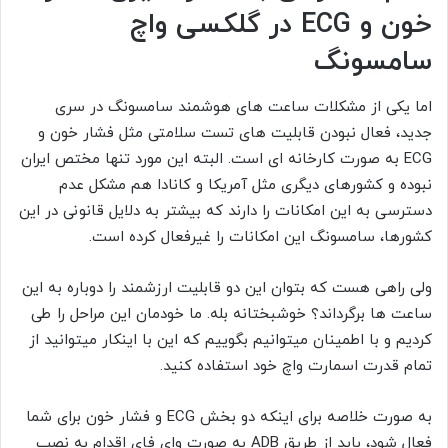
خون و ECG در گلکسی واچ
سامسونگ
اما یکی از مشکلات ساعت های هوشمند سامسونگ در سری
جدید، فعال نبودن قابلیت های تست سلامتی مثل فشار خون و
ECG به صورت کارخانه ای است. البته این مورد تنها مختص ایران
نبوده و کشورهای دیگری مثل آمریکا و کانادا هم مشکل عدم
دسترسی به این امکانات را دارند که بیشتر به دلایل قانونی در این
کشورها، سامسونگ این امکانات را غیرفعال کرده است.
ولی راهی هست که بتوان این دو قابلیت ارزشمند را دوباره به این
ساعت ها برگرداند؟ خوشبختانه بله. ما خودمان این مراحل را طی
کردیم و با اطمینان میتوانیم بگوییم که این با اینکار میتوانید از
تمام قدرت اسمارت واچ خود استفاده کنید.
به صورت خلاصه برای اینکه دو بخش ECG و فشار خون برای شما
فعال شود، باید از طریق ADB به صورت وای فای اقدام به نصب