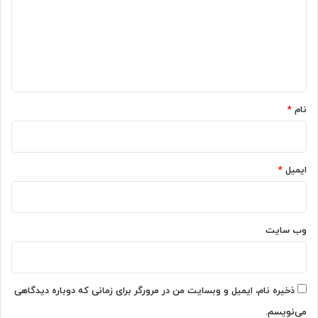
گ
ا
ه
*
نام
*
ایمیل
*
وب‌ سایت
ذخیره نام، ایمیل و وبسایت من در مرورگر برای زمانی که دوباره دیدگاهی
می‌نویسم.