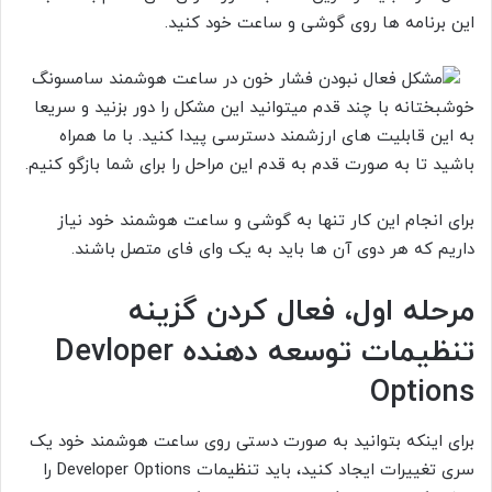
این برنامه ها روی گوشی و ساعت خود کنید.
خوشبختانه با چند قدم میتوانید این مشکل را دور بزنید و سریعا
به این قابلیت های ارزشمند دسترسی پیدا کنید. با ما همراه
باشید تا به صورت قدم به قدم این مراحل را برای شما بازگو کنیم.
برای انجام این کار تنها به گوشی و ساعت هوشمند خود نیاز
داریم که هر دوی آن ها باید به یک وای فای متصل باشند.
مرحله اول، فعال کردن گزینه
تنظیمات توسعه دهنده Devloper
Options
برای اینکه بتوانید به صورت دستی روی ساعت هوشمند خود یک
سری تغییرات ایجاد کنید، باید تنظیمات Developer Options را