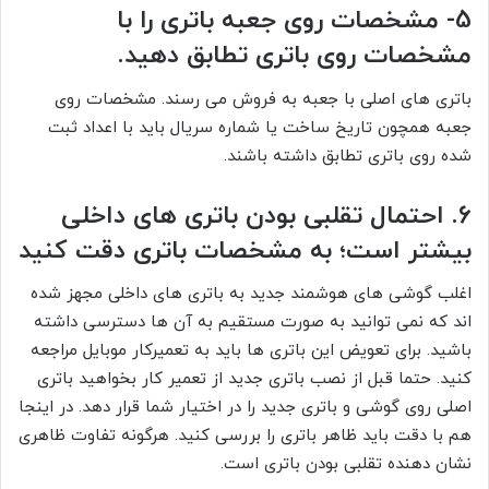
5- مشخصات روی جعبه باتری را با
مشخصات روی باتری تطابق دهید.
باتری های اصلی با جعبه به فروش می رسند. مشخصات روی
جعبه همچون تاریخ ساخت یا شماره سریال باید با اعداد ثبت
شده روی باتری تطابق داشته باشند.
6. احتمال تقلبی بودن باتری های داخلی
بیشتر است؛ به مشخصات باتری دقت کنید
اغلب گوشی های هوشمند جدید به باتری های داخلی مجهز شده
اند که نمی توانید به صورت مستقیم به آن ها دسترسی داشته
باشید. برای تعویض این باتری ها باید به تعمیرکار موبایل مراجعه
کنید. حتما قبل از نصب باتری جدید از تعمیر کار بخواهید باتری
اصلی روی گوشی و باتری جدید را در اختیار شما قرار دهد. در اینجا
هم با دقت باید ظاهر باتری را بررسی کنید. هرگونه تفاوت ظاهری
نشان دهنده تقلبی بودن باتری است.