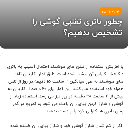
لوازم جانبی
چطور باتری تقلبی گوشی را
تشخیص بدهیم؟
با افزایش استفاده از تلفن های هوشمند احتمال آسیب به باتری
و کاهش کارایی آن بیشتر شده است. طبق آمار کاربران تلفن
های هوشمند به طور میانگین 3 ساعت 15 دقیقه در روز از تلفن
همراه خود استفاده می کنند. این آمار برای 20 درصد از کاربران به
بیش از 4 ساعت 30 دقیقه در روز نیز می رسد. استفاده زیاد از
گوشی و شارژ کردن پیاپی آن باعث می شود به تدریج در گذر
زمان باتری ها کارایی خود را از دست بدهند.
اگر از کم شدن شارژ گوشی خود و شارژ پیاپی آن خسته شده