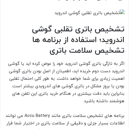
تشخیص باتری تقلبی گوشی
اندروید؛ استفاده از برنامه ها
تشخیص سلامت باتری
اگر به تازگی باتری گوشی اندروید خود را عوض کرده اید یا گوشی
اندروید دست دوم خریده اید، اطمینان از اصل بودن باتری گوشی
اهمیت زیادی برای شما خواهد داشت. به طور کلی احتمال تقلبی
بودن یا بروز مشکل در باتری گوشی های اندرویدی بیشتر است.
بنابراین باید دقت بیشتری در هنگام خرید باتری این تلفن های
هوشمند داشته باشید.
برنامه های تشخیص سلامت باتری مانند Accu Battery می توانند
اطلاعات بسیار جزئی و دقیقی از سلامت باتری در اختیار شما قرار