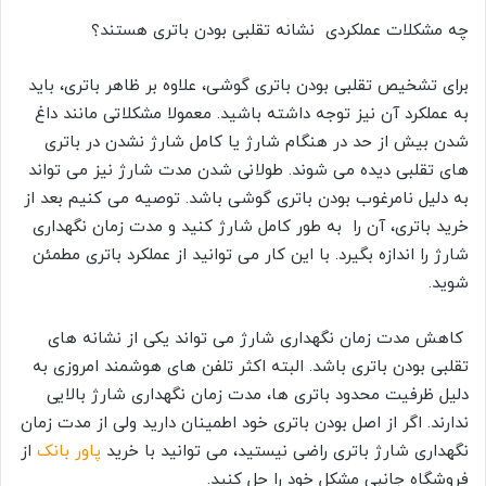
چه مشکلات عملکردی نشانه تقلبی بودن باتری هستند؟
برای تشخیص تقلبی بودن باتری گوشی، علاوه بر ظاهر باتری، باید
به عملکرد آن نیز توجه داشته باشید. معمولا مشکلاتی مانند داغ
شدن بیش از حد در هنگام شارژ یا کامل شارژ نشدن در باتری
های تقلبی دیده می شوند. طولانی شدن مدت شارژ نیز می تواند
به دلیل نامرغوب بودن باتری گوشی باشد. توصیه می کنیم بعد از
خرید باتری، آن را به طور کامل شارژ کنید و مدت زمان نگهداری
شارژ را اندازه بگیرد. با این کار می توانید از عملکرد باتری مطمئن
شوید.
کاهش مدت زمان نگهداری شارژ می تواند یکی از نشانه های
تقلبی بودن باتری باشد. البته اکثر تلفن های هوشمند امروزی به
دلیل ظرفیت محدود باتری ها، مدت زمان نگهداری شارژ بالایی
ندارند. اگر از اصل بودن باتری خود اطمینان دارید ولی از مدت زمان
نگهداری شارژ باتری راضی نیستید، می توانید با خرید
پاور بانک
از
فروشگاه جانبی مشکل خود را حل کنید.