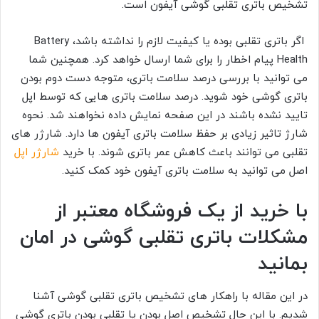
تشخیص باتری تقلبی گوشی آیفون است.
اگر باتری تقلبی بوده یا کیفیت لازم را نداشته باشد، Battery
Health پیام اخطار را برای شما ارسال خواهد کرد. همچنین شما
می توانید با بررسی درصد سلامت باتری، متوجه دست دوم بودن
باتری گوشی خود شوید. درصد سلامت باتری هایی که توسط اپل
تایید نشده باشند در این صفحه نمایش داده نخواهند شد. نحوه
شارژ تاثیر زیادی بر حفظ سلامت باتری آیفون ها دارد. شارژر های
تقلبی می توانند باعث کاهش عمر باتری شوند. با خرید
شارژر اپل
اصل می توانید به سلامت باتری آیفون خود کمک کنید.
با خرید از یک فروشگاه معتبر از
مشکلات باتری تقلبی گوشی در امان
بمانید
در این مقاله با راهکار های تشخیص باتری تقلبی گوشی آشنا
شدیم. با این حال تشخیص اصل بودن یا تقلبی بودن باتری گوشی