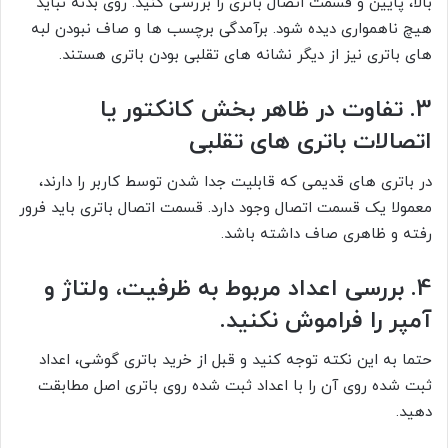
بالا، پایین و قسمت اتصال باتری را بررسی کنید. روی بدنه نباید
هیچ ناهمواری دیده شود. برآمدگی برچسب ها و صاف نبودن لبه
های باتری نیز از دیگر نشانه های تقلبی بودن باتری هستند.
3. تفاوت در ظاهر بخش کانکتور یا
اتصالات باتری های تقلبی
در باتری های قدیمی که قابلیت جدا شدن توسط کاربر را دارند،
معمولا یک قسمت اتصال وجود دارد. قسمت اتصال باتری باید فرور
رفته و ظاهری صاف داشته باشد.
4. بررسی اعداد مربوط به ظرفیت، ولتاژ و
آمپر را فراموش نکنید.
حتما به این نکته توجه کنید و قبل از خرید باتری گوشی، اعداد
ثبت شده روی آن را با اعداد ثبت شده روی باتری اصل مطابقت
دهید.