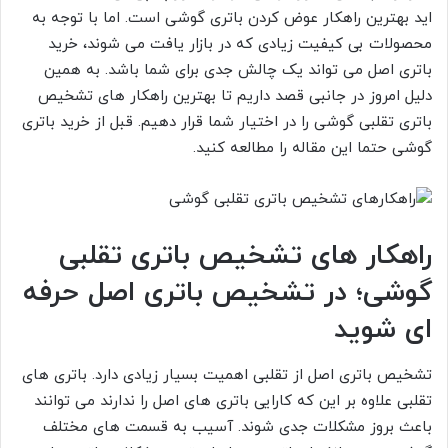
اید بهترین راهکار عوض کردن باتری گوشی است. اما با توجه به
محصولات بی کیفیت زیادی که در بازار یافت می شوند، خرید
باتری اصل می تواند یک چالش جدی برای شما باشد. به همین
دلیل امروز در جانبی قصد داریم تا بهترین راهکار های تشخیص
باتری تقلبی گوشی را در اختیار شما قرار دهیم. قبل از خرید باتری
گوشی حتما این مقاله را مطالعه کنید.
راهکار های تشخیص باتری تقلبی
گوشی؛ در تشخیص باتری اصل حرفه
ای شوید
تشخیص باتری اصل از تقلبی اهمیت بسیار زیادی دارد. باتری های
تقلبی علاوه بر این که کارایی باتری های اصل را ندارند می توانند
باعث بروز مشکلات جدی شوند. آسیب به قسمت های مختلف