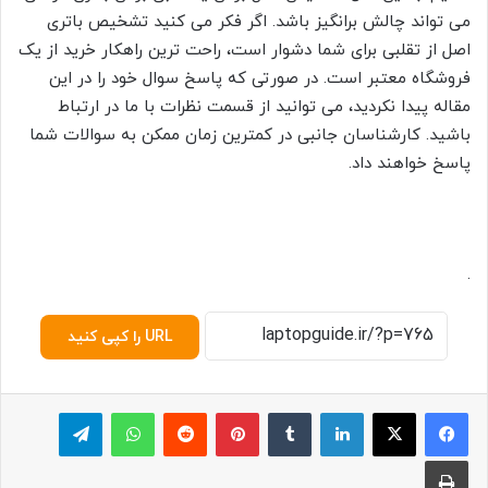
می تواند چالش برانگیز باشد. اگر فکر می کنید تشخیص باتری
اصل از تقلبی برای شما دشوار است، راحت ترین راهکار خرید از یک
فروشگاه معتبر است. در صورتی که پاسخ سوال خود را در این
مقاله پیدا نکردید، می توانید از قسمت نظرات با ما در ارتباط
باشید. کارشناسان جانبی در کمترین زمان ممکن به سوالات شما
پاسخ خواهند داد.
.
URL را کپی کنید
لینکدین
‫تامبلر
پینترست
‫رددیت
واتس آپ
تلگرام
چاپ