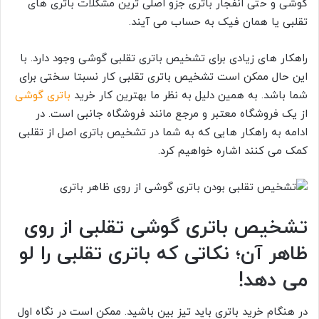
گوشی و حتی انفجار باتری جزو اصلی ترین مشکلات باتری های
تقلبی یا همان فیک به حساب می آیند.
راهکار های زیادی برای تشخیص باتری تقلبی گوشی وجود دارد. با
این حال ممکن است تشخیص باتری تقلبی کار نسبتا سختی برای
شما باشد. به همین دلیل به نظر ما بهترین کار خرید
باتری گوشی
از یک فروشگاه معتبر و مرجع مانند فروشگاه جانبی است. در
ادامه به راهکار هایی که به شما در تشخیص باتری اصل از تقلبی
کمک می کنند اشاره خواهیم کرد.
تشخیص باتری گوشی تقلبی از روی
ظاهر آن؛ نکاتی که باتری تقلبی را لو
می دهد!
در هنگام خرید باتری باید تیز بین باشید. ممکن است در نگاه اول