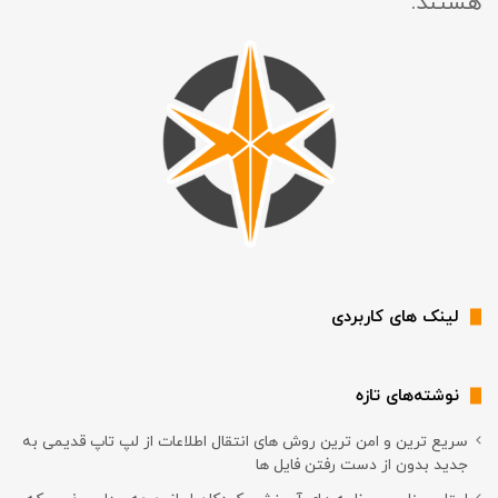
هستند.
لینک های کاربردی
نوشته‌های تازه
سریع ترین و امن ترین روش های انتقال اطلاعات از لپ تاپ قدیمی به
جدید بدون از دست رفتن فایل ها