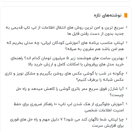
نوشته‌های تازه
سریع ترین و امن ترین روش های انتقال اطلاعات از لپ تاپ قدیمی به
جدید بدون از دست رفتن فایل ها
لپتاپ مناسب برنامه های آموزشی کودکان ایرانی؛ چه مدلی بخریم که
هم امن باشد هم مقرون به صرفه؟
بهترین ساعت های هوشمند زیر ۵ میلیون تومان کدام اند؟ راهنمای
خرید مدل های پرفروش با امکانات کامل و ارزش خرید بالا
چگونه در شب با گوشی عکس های روشن بگیریم و مشکل نویز و تاری
عکس شبانه را برطرف کنیم؟
آیا شارژر فوق سریع عمر باتری گوشی را کاهش میدهد و راه حل
چیست؟
آموزش جلوگیری از هک شدن لپ تاپ؛ 10 راهکار ضروری برای حفظ
امنیت اطلاعات شخصی
چرا لپتاپ شما ناگهان کند می شود؟ ۷ دلیل مهم و راه حل های فوری
برای افزایش سرعت