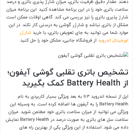
دهند. مقدار دقیق ظرفیت باتری، میزان شارژ پذیری باتری و درصد
سلامت باتری خود را در این برنامه مشاهده کنید. این برنامه میزان
شارژ پذیری باتری را نیز بررسی می کند. گاهی اوقات ممکن است
مشکل از باتری نباشد و شارژر گوشی به درستی کار نکند. در این
موارد شما می توانید به جای تعویض باتری، با خرید
شارژر
اورجینال اندروید
از فروشگاه جانبی، مشکل خود را حل کنید.
تشخیص باتری تقلبی گوشی آیفون؛
از
Battery Health
کمک بگیرید
اپل از نسخه اندروید 11.3 به بعد ویژگی بسیار کاربردی به نام
Battery Health را به آیفون ها اضافه کرده است. به وسیله این
ویژگی می توانید از میزان سلامت باتری خود مطئمن شوید. میزان
سلامت سل های باتری به صورت درصد در Battery Health نمایش
داده می شود. استفاده از این ویژگی یکی از بهترین راه های