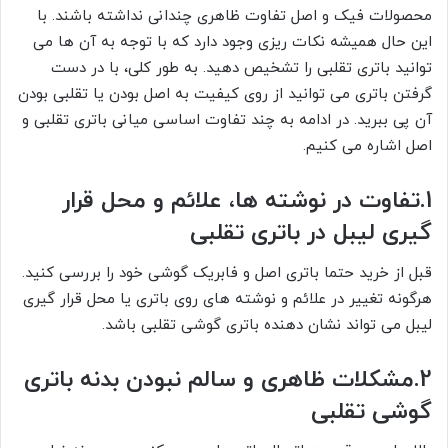
محصولات فیک و اصل تفاوت ظاهری چندانی نداشته باشند. با
این حال همیشه نکات ریزی وجود دارد که با توجه به آن ها می
توانید باتری تقلبی را تشخیص دهید. به طور کلی، با در دست
گرفتن باتری می توانید از روی کیفیت به اصل بودن یا تقلبی بودن
آن پی ببرید. در ادامه به چند تفاوت اساسی میانی باتری تقلبی و
اصل اشاره می کنیم.
1.تفاوت در نوشته ها، علائم و محل قرار
گیری لیبل در باتری تقلبی
قبل از خرید حتما باتری اصل و فابریک گوشی خود را بررسی کنید.
هرگونه تغییر در علائم و نوشته های روی باتری یا محل قرار گیری
لیبل می تواند نشان دهنده باتری گوشی تقلبی باشد.
2.مشکلات ظاهری و سالم نبودن بدنه باتری
گوشی تقلبی