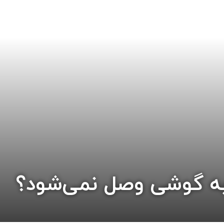
به گوشی وصل نمی‌شود؟