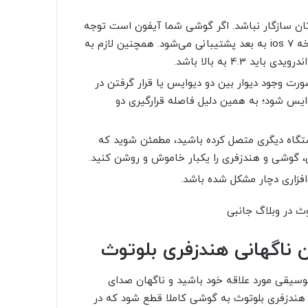
تان سازگار نباشد. اگر گوشی شما آیفون است توجه
خه
ios 7
به بعد پشتیبانی می‌شود. همچنین لازم به
4 به بالا باشد.
صورت وجود دیوار بین دو دیوایس یا قرار گرفتن در
 دو دیوایس شود؛ به همین دلیل فاصله قرارگیری دو
ستگاه دیگری متصل کرده باشید، مطمئن شوید که
 گوشی و هندزفری را یکبار خاموش و روشن کنید.
زاری دچار مشکل شده باشد.
 ناگهانی هندزفری بلوتوث
وسیقی مورد علاقه خود باشید و ناگهان صدای
هندزفری بلوتوث به گوشی کاملا قطع شود که در