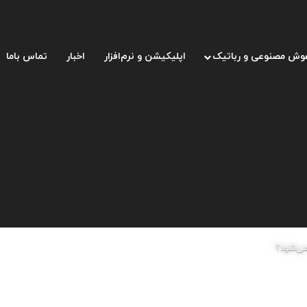
وش مصنوعی و رباتیک
اپلیکیشن و نرم‌افزار
اخبار
تماس باما
می‌شود؟