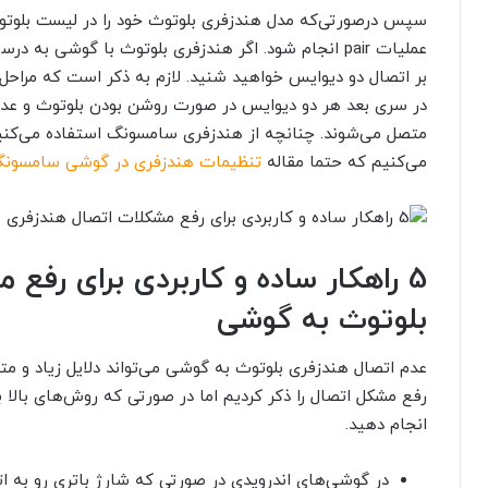
سپس درصورتی‌که مدل هندزفری بلوتوث خود را در لیست بلوتوث
عملیات pair
انجام شود. اگر هندزفری بلوتوث با گوشی به در
بر اتصال دو دیوایس خواهید شنید. لازم به ذکر است که مراح
در سری بعد هر دو دیوایس در صورت روشن بودن بلوتوث و عدم 
متصل می‌شوند. چنانچه از هندزفری سامسونگ استفاده می‌کن
می‌کنیم که حتما مقاله
تنظیمات هندزفری در گوشی سامسون
5 راهکار ساده و کاربردی برای رفع
بلوتوث به گوشی
عدم اتصال هندزفری بلوتوث به گوشی می‌تواند دلایل زیاد و مت
رفع مشکل اتصال را ذکر کردیم اما در صورتی که روش‌های بالا بر
انجام دهید.
در گوشی‌های اندرویدی در صورتی که شارژ باتری رو به اتمام باشد 