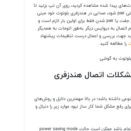
‌های پیدا شده مشاهده کردید، روی آن تپ بزنید تا
ستی
pair
شود، صدایی در هندزفری بلوتوث خود مبنی
ل جفت یا
pair
شدن فقط برای اولین بار لازم است و
اتصال به دیوایس دیگر به‌طور اتومات به همدیگر
ید جهت بررسی و اعمال درست تنظیمات پیشنهاد
گ
را مطالعه کنید.
 مشکلات اتصال هندزفری
نوعی داشته باشد؛ در بالا مهمترین دلایل و روش‌های
ای رفع مشکل شما کار ساز نبود موارد زیر را دنبال و
ممکن است حالت power saving mode