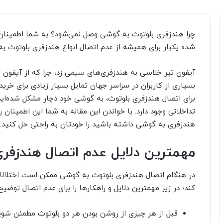
شده یکبار برای همیشه از عدم اتصال انواع هندزفری بلوتوث ب
بسیاری از کاربران در سراسر جهان تمایل بسیار زیادی برای خرید
برای اتصال هندزفری بلوتوث، به گوشی خود دچار مشکل شده‌اید،
تداخلاتی وجود دارد. با خواندن این مقاله به شما این اطمینان
هندزفری به گوشی داشته باشید را خودتان به راحتی حل کنید.
مهمترین دلایل عدم اتصال هندزفر
در هنگام اتصال هندزفری بلوتوث به گوشی ممکن است اختلالاتی
کند؛ در زیر مهمترین دلایل و راهکار‌ها را برای عدم اتصال توضیح 
قبل از هر چیزی از روشن بودن هر دو بلوتوث مطمئن شوید