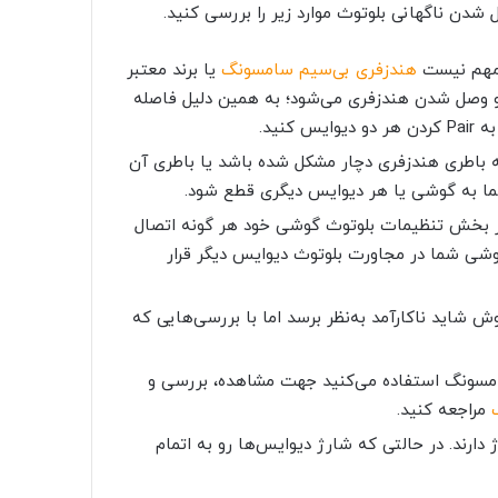
شدن ناگهانی بلوتوث موارد زیر را بررسی کنید.
هندزفری بی‌سیم سامسونگ
یا برند معتبر
صله بیش از 1 متر، باعث قطع و وصل شدن هندزفری می‌شود؛ به همین دلیل فاصله
Pai
کردن هر دو دیوایس کنید.
که باطری هندزفری دچار مشکل شده باشد یا باطری آن
ما به گوشی یا هر دیوایس دیگری قطع شود.
 در بخش تنظیمات بلوتوث گوشی خود هر گونه اتصال
وشی شما در مجاورت بلوتوث دیوایس دیگر قرار
ش شاید ناکارآمد به‌نظر برسد اما با بررسی‌هایی که
مسونگ استفاده می‌کنید جهت مشاهده، بررسی و
مراجعه کنید.
ارند. در حالتی که شارژ دیوایس‌ها رو به اتمام