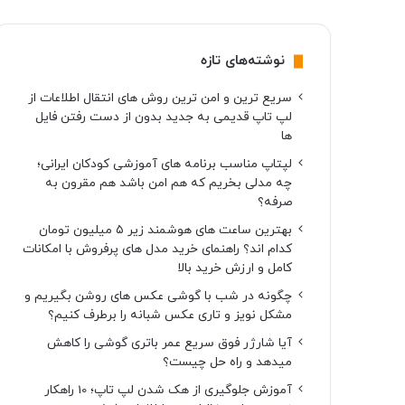
نوشته‌های تازه
سریع ترین و امن ترین روش های انتقال اطلاعات از
لپ تاپ قدیمی به جدید بدون از دست رفتن فایل
ها
لپتاپ مناسب برنامه های آموزشی کودکان ایرانی؛
چه مدلی بخریم که هم امن باشد هم مقرون به
صرفه؟
بهترین ساعت های هوشمند زیر ۵ میلیون تومان
کدام اند؟ راهنمای خرید مدل های پرفروش با امکانات
کامل و ارزش خرید بالا
چگونه در شب با گوشی عکس های روشن بگیریم و
مشکل نویز و تاری عکس شبانه را برطرف کنیم؟
آیا شارژر فوق سریع عمر باتری گوشی را کاهش
میدهد و راه حل چیست؟
آموزش جلوگیری از هک شدن لپ تاپ؛ 10 راهکار