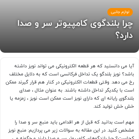
لوازم جانبی
چرا بلندگوی کامپیوتر سر و صدا
دارد؟
آیا می دانستید که هر قطعه الکترونیکی می تواند نویز داشته
باشد؟ نویز بلندگو یک تداخل فرکانسی است که به دلایل مختلف
رخ می دهد. وقتی قطعات الکترونیکی در کنار هم قرار گیرند ممکن
است با یکدیگر تداخل داشته باشند. به عنوان مثال ، صدای
بلندگوی رایانه ای که دارای نویز است ممکن است نویز ، زمزمه یا
خش خش تولید کند.
مهم است بدانید که قبل از هر اقدامی باید منبع سر و صدا را
مشخص کنید. در این مقاله به سوالات زیر می پردازیم: منبع نویز
کجاست؟ چرا بلندگوهای کامپیوتر سر و صدا دارند و چگونه می