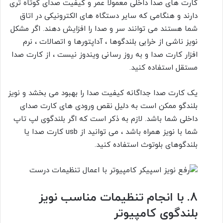
کارت های صدا داخلی معمولاً عمر و کیفیت صدای کوتاه تری
دارند و هنگامی که سایر دستگاه های الکترونیکی در اتاق
شما هستند می توانند سر و صدا را افزایش دهند. اگر مشکل
نویز ناشی از خرابی بلندگوها ، آداپتورها و اتصالات ، نرم
افزار کارت صدا و به روز رسانی ویندوز نیست ، از کارت صدا
مستقل استفاده کنید.
یک کارت صدا جداگانه کیفیت صدا را بهبود می بخشد و نویز
بلندگو ممکن است به دلیل نقص ورودی های کارت صدای
داخلی شما باشد. لازم به ذکر است که اگر بلندگوی لپ تاپ
شما با نویز همراه باشد ، می توانید از
usb
کارت صدا یا
بلندگوهای بلوتوث استفاده کنید.
8.
با انجام تنظیمات مناسب نویز
بلندگوی کامپیوتر