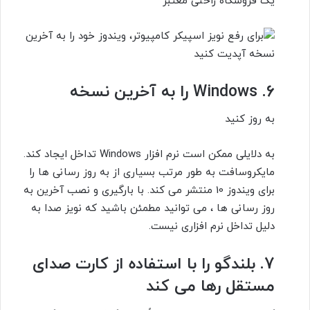
یک فروشگاه راحتی معتبر
6.
Windows را به آخرین نسخه
به روز کنید
به دلایلی ممکن است نرم افزار Windows تداخل ایجاد کند.
مایکروسافت به طور مرتب بسیاری از به روز رسانی ها را
برای ویندوز 10 منتشر می کند. با بارگیری و نصب آخرین به
روز رسانی ها ، می توانید مطمئن باشید که نویز صدا به
دلیل تداخل نرم افزاری نیست.
7.
بلندگو را با استفاده از کارت صدای
مستقل رها می کند