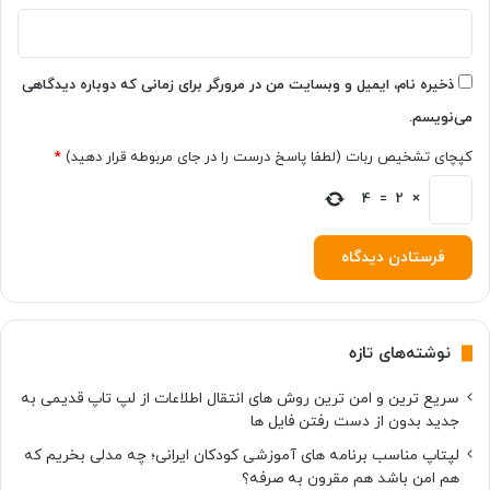
ذخیره نام، ایمیل و وبسایت من در مرورگر برای زمانی که دوباره دیدگاهی
می‌نویسم.
کپچای تشخیص ربات (لطفا پاسخ درست را در جای مربوطه قرار دهید)
*
4
=
2
×
نوشته‌های تازه
سریع ترین و امن ترین روش های انتقال اطلاعات از لپ تاپ قدیمی به
جدید بدون از دست رفتن فایل ها
لپتاپ مناسب برنامه های آموزشی کودکان ایرانی؛ چه مدلی بخریم که
هم امن باشد هم مقرون به صرفه؟