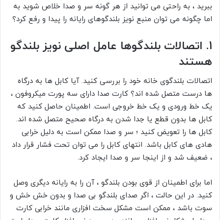
ببرید ، به راحتی می توانید از هر گونه سر و صدا خلاص شوید به
اما چگونه می توان منبع نویز بلندگوهای رایانه را پیدا و رفع کرد؟
1.
اتصالات بلندگوها عامل اصلی نویز بلندگو
هستند
اتصالات
بلندگوی خانه خود را
بررسی کنید. آیا کابل ها به درگاه
ها درست متصل شده اند؟ کارت صدا دارای سه پورت میکروفون ،
یک خط ورودی و یک خط خروجی است. اطمینان حاصل کنید که
کابل ها بدون قطع یا جدا شدن به درگاه صحیح متصل شده اند.
کابل ها را تعویض کنید ؛ سر و صدا ممکن است به دلیل خرابی
هادی های کابل باشد. انتهای کابل را می توان تحت فشار قرار داد
، ضعیف شد و از اینجا سر و صدا ایجاد کرد.
اما برای اطمینان از قوی بودن بلندگو
، آن را به رایانه دیگری وصل
کنید. در این حالت ، اگر صدای بلندگو بی صدا و بدون خش خش و
سوت باشد ، ممکن است مشکل سخت افزاری مانند خرابی کارت