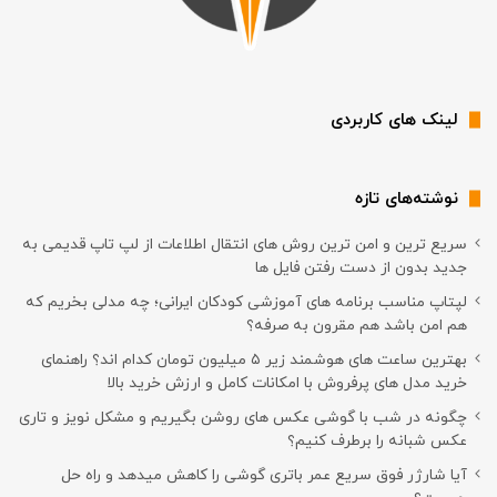
لینک های کاربردی
نوشته‌های تازه
سریع ترین و امن ترین روش های انتقال اطلاعات از لپ تاپ قدیمی به
جدید بدون از دست رفتن فایل ها
لپتاپ مناسب برنامه های آموزشی کودکان ایرانی؛ چه مدلی بخریم که
هم امن باشد هم مقرون به صرفه؟
بهترین ساعت های هوشمند زیر ۵ میلیون تومان کدام اند؟ راهنمای
خرید مدل های پرفروش با امکانات کامل و ارزش خرید بالا
چگونه در شب با گوشی عکس های روشن بگیریم و مشکل نویز و تاری
عکس شبانه را برطرف کنیم؟
آیا شارژر فوق سریع عمر باتری گوشی را کاهش میدهد و راه حل