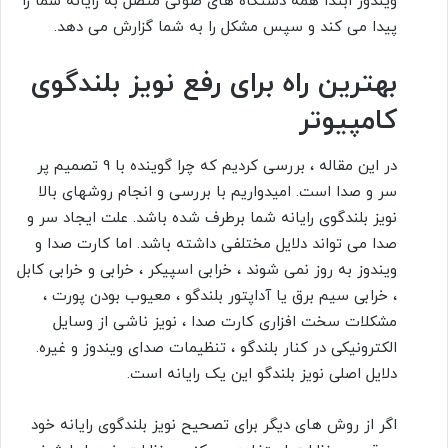
ویندوز ابتدا همه دستگاه های صوتی متصل به رایانه شما را
پیدا می کند و سپس مشکل را به شما گزارش می دهد.
بهترین راه برای رفع نویز بلندگوی
کامپیوتر
در این مقاله ، بررسی کردیم که چرا گوینده با 9 تصمیم پر
سر و صدا است. امیدواریم با بررسی و انجام روشهای بالا
نویز بلندگوی رایانه شما برطرف شده باشد. علت ایجاد سر و
صدا می تواند دلایل مختلفی داشته باشد. اما کارت صدا و
ویندوز به روز نمی شوند ، خرابی اسپیکر ، خرابی و خرابی کابل
، خرابی سیم برق یا آداپتور بلندگو ، معیوب بودن پورت ،
مشکلات سخت افزاری کارت صدا ، نویز ناشی از وسایل
الکترونیکی در کنار بلندگو ، تنظیمات صدای ویندوز و غیره.
دلایل اصلی نویز بلندگو این یک رایانه است.
اگر از روش های دیگر برای تصحیح نویز بلندگوی رایانه خود