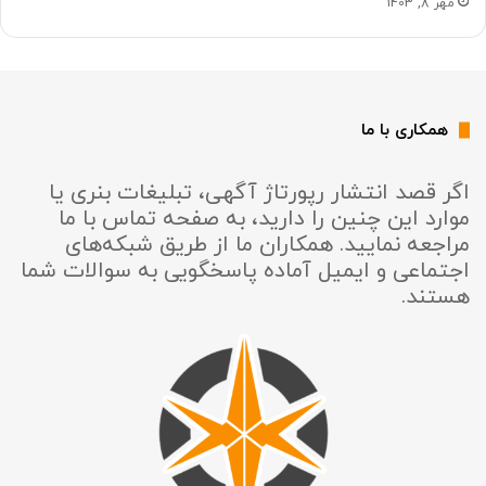
مهر 8, 1403
همکاری با ما
اگر قصد انتشار رپورتاژ آگهی، تبلیغات بنری یا
موارد این چنین را دارید، به صفحه تماس با ما
مراجعه نمایید. همکاران ما از طریق شبکه‌های
اجتماعی و ایمیل آماده پاسخگویی به سوالات شما
هستند.