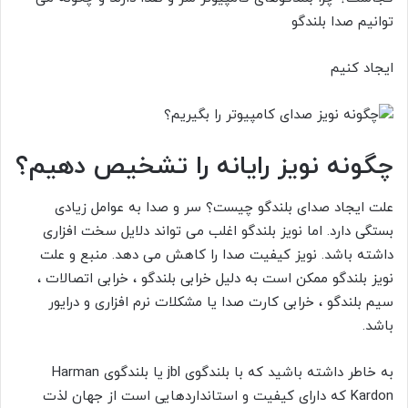
توانیم صدا
بلندگو
ایجاد کنیم
چگونه نویز رایانه را تشخیص دهیم؟
علت ایجاد صدای بلندگو چیست؟ سر و صدا به عوامل زیادی
بستگی دارد. اما نویز بلندگو اغلب می تواند دلایل سخت افزاری
داشته باشد. نویز کیفیت صدا را کاهش می دهد. منبع و علت
نویز بلندگو ممکن است به دلیل خرابی بلندگو ، خرابی اتصالات ،
سیم بلندگو ، خرابی کارت صدا یا مشکلات نرم افزاری و درایور
باشد.
به خاطر داشته باشید که با بلندگوی
jbl یا بلندگوی
Harman
Kardon
که دارای کیفیت و استانداردهایی است از جهان لذت