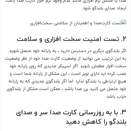
صدا یا مشکل نرم افزاری مانند عدم وجود نرم افزار کارت صدا باعث
ایجاد صدای بلندگو شود.
2.
تست امنیت سخت افزاری و سلامت
اگر بلندگوی دیگری در دسترس دارید ، به رایانه خود متصل شوید.
به این ترتیب می توانید از وضعیت کارت صدا خود از نظر وضعیت
سخت افزار مطمئن شوید. اگر اسپیکر جدیدی که روی رایانه خود
نصب کرده اید دارای نویز است ، این مشکل از رایانه شما است و
هیچ ارتباطی با بلندگو ندارد. اما اگر بلندگوی جدیدی که به رایانه
خود متصل می کنید بی صدا باشد ، ممکن است مشکل از بلندگوی
خراب باشد.
3.
با به روزرسانی کارت صدا سر و صدای
بلندگو را کاهش دهید