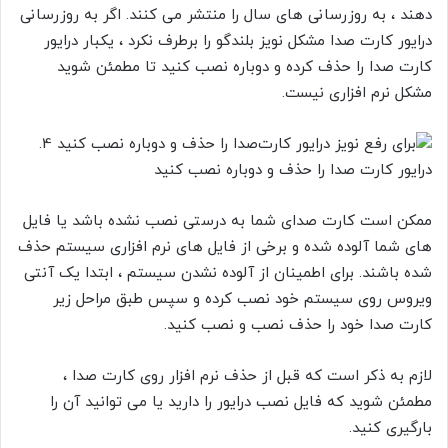
دهند ، به روزرسانی های سال را منتشر می کنند. اگر به روزرسانی
درایور کارت صدا مشکل نویز بلندگو را برطرف نکرد ، یکبار درایور
کارت صدا را حذف کرده و دوباره نصب کنید تا مطمئن شوید
مشکل نرم افزاری نیست.
4.
درایور کارت صدا
را حذف و دوباره نصب کنید
ممکن است کارت صدای شما به درستی نصب نشده باشد یا فایل
های شما آلوده شده و برخی از فایل های نرم افزاری سیستم حذف
شده باشند. برای اطمینان از آلوده نشدن سیستم ، ابتدا یک آنتی
ویروس روی سیستم خود نصب کرده و سپس طبق مراحل زیر
کارت صدا خود را حذف نصب و نصب کنید.
لازم به ذکر است که قبل از حذف نرم افزار روی کارت صدا ،
مطمئن شوید که فایل نصب درایور را دارید یا می توانید آن را
بارگیری کنید.