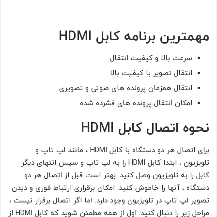
مهمترین برنامه کابل
HDMI
سرعت بالا و کیفیت انتقال
انتقال تصویر با کیفیت بالا
انتقال همزمان پرونده های صوتی و تصویری
امکان انتقال پرونده های فشرده شده
نحوه اتصال کابل
HDMI
برای اتصال هر دو دستگاه با کابل HDMI ، مانند لپ تاپ و
تلویزیون ، ابتدا کابل HDMI را به لپ تاپ و سپس انتهای دیگر
کابل را به تلویزیون وصل کنید. بهتر است قبل از اتصال هر دو
دستگاه ، آنها را خاموش کنید. امکان برقراری ارتباط فوری و دیدن
تصویر لپ تاپ در تلویزیون وجود دارد. اما اگر اتصال برقرار نیست ،
مراحل زیر را دنبال کنید. اول از همه مطمئن شوید که کابل HDMI از