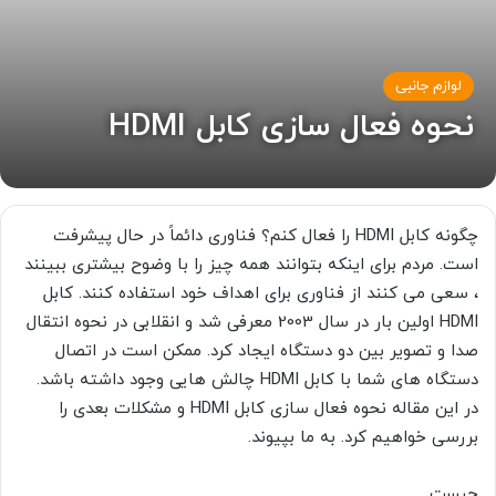
لوازم جانبی
نحوه فعال سازی کابل HDMI
چگونه کابل HDMI را فعال کنم؟ فناوری دائماً در حال پیشرفت
است. مردم برای اینکه بتوانند همه چیز را با وضوح بیشتری ببینند
، سعی می کنند از فناوری برای اهداف خود استفاده کنند. کابل
HDMI اولین بار در سال 2003 معرفی شد و انقلابی در نحوه انتقال
صدا و تصویر بین دو دستگاه ایجاد کرد. ممکن است در اتصال
دستگاه های شما با کابل HDMI چالش هایی وجود داشته باشد.
در این مقاله نحوه فعال سازی کابل HDMI و مشکلات بعدی را
بررسی خواهیم کرد. به ما بپیوند.
چیست