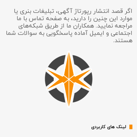
اگر قصد انتشار رپورتاژ آگهی، تبلیغات بنری یا
موارد این چنین را دارید، به صفحه تماس با ما
مراجعه نمایید. همکاران ما از طریق شبکه‌های
اجتماعی و ایمیل آماده پاسخگویی به سوالات شما
هستند.
لینک های کاربردی