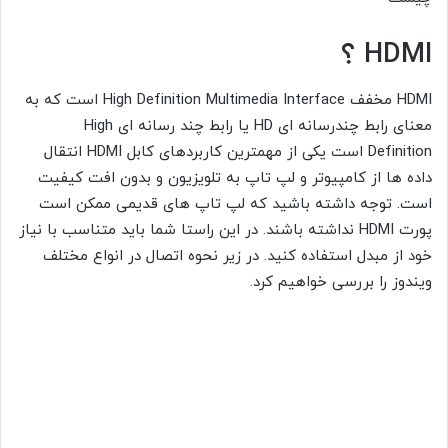
HDMI
؟
HDMI مخفف High Definition Multimedia Interface است که به
معنای رابط چندرسانه ای HD یا رابط چند رسانه ای High
Definition است یکی از مهمترین کاربردهای کابل HDMI انتقال
داده ها از کامپیوتر و لپ تاپ به تلویزیون و بدون افت کیفیت
است. توجه داشته باشید که لپ تاپ های قدیمی ممکن است
پورت HDMI نداشته باشند. در این راستا شما باید متناسب با نیاز
خود از مبدل استفاده کنید. در زیر نحوه اتصال در انواع مختلف
ویندوز را بررسی خواهیم کرد.