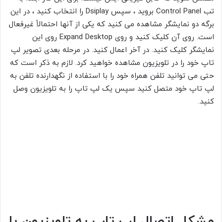
تب Control Panel بروید ، سپس Dsiplay را انتخاب کنید ، در این
برگه دو نمایشگر مشاهده می کنید که یکی از آنها احتمالاً غیرفعال
است. روی آن کلیک کنید و روی Expand Desktop روی این
نمایشگر کلیک کنید. در آخر اعمال کنید. در مرحله بعدی تصویر لپ
تاپ خود را در تلویزیون مشاهده خواهید کرد. لازم به ذکر است که
حتی می توانید تلفن همراه خود را با استفاده از نگهدارنده تلفن به
لپ تاپ خود متصل کنید سپس یک لپ تاپ را به تلویزیون وصل
کنید.
مشکل اتصال لپ تاپ به تلویزیون با