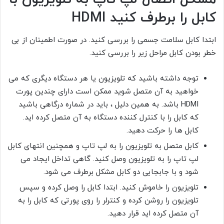
کابل را برطرف کنید
HDMI
ابتدا کابل سلامت جسمی را بررسی کنید. در صورت اطمینان از بی
خطر بودن کابل مراحل زیر را بررسی کنید.
توجه داشته باشید که تلویزیون یا هر دستگاه دیگری که می
خواهید به آن متصل شوید ممکن است دارای چندین پورت
HDMI باشد. به همین دلیل ، باید در شماره درگاهی باشید
که کابل را با کنترل کننده دستگاه به آن متصل کرده اید.
کابل ها را حرکت دهید.
کابل متصل به تلویزیون را به لپ تاپ و همچنین انتهای کابل
لپ تاپ را به تلویزیون وصل کنید. گاهی تداخل ایجاد می
شود و با جابجایی دو کابل مشکل برطرف می شود.
تلویزیون را خاموش کنید. ابتدا کابل را وصل کرده و سپس
تلویزیون را روشن کرده و کنترلر را روی پورتی که کابل را به
آن متصل کرده اید قرار دهید.