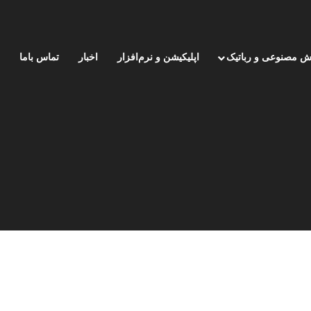
 مصنوعی و رباتیک
اپلیکیشن و نرم‌افزار
اخبار
تماس باما