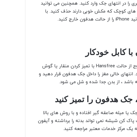
 را در انتهای جک وارد کنید. همچنین می توانید
ی های کوچک که مکش خوبی دارند حذف کنید. با
کنید.
 کابل خودکار
اگر روشهای بالا جواب نداد ، می توانید از iPhone خود برای خروج از حالت Hansfree با تمیز کردن منقار یا گوش
. انتهای خالی مغز را داخل جک هدفون قرار دهید و
ه باشد ، از بدن جدا شده و شل می شود.
 درون جک یا میله صاعقه گیر افتاده و با روش های بالا
 پاک کن شیشه نمی تواند بدنه را برداشته و آیفون
 یک مرکز خدمات معتبر مراجعه کنید.