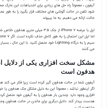
آیفون ، معمولاً راه حل های زیادی برای اشتباهات این مارک مح
شود تلفن در حالت گوشی های مختلف قرار بگیرد را به طور عمیق
حالت ارائه می دهیم. به ما بپیوند.
اپل با عرضه iPhone 7 از جک 3.5 میلی م
می کنند.
مشکل سخت افزاری یکی از دلایل ا
هدفون است
آیفون شما در حالت هدفون گیر کرده است زیرا فکر می کند 
افزاری وجود دارد. چندین بار هدفون را به آیفون خود متصل کرد
مشاهده کنید.