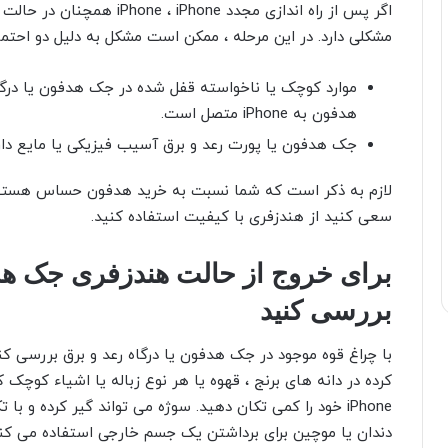
مشکلی دارد. در این مرحله ، ممکن است مشکل به دلیل دو احتمال
هدفون به iPhone متصل است.
جک هدفون یا پورت رعد و برق آسیب فیزیکی یا مایع دار
لازم به ذکر است که شما نسبت به خرید هدفون حساس هستید 
سعی کنید از هندزفری با کیفیت استفاده کنید.
بررسی کنید
با چراغ قوه موجود در جک هدفون یا درگاه رعد و برق بررسی کن
کرده در دانه های برنج ، قهوه یا هر نوع زباله یا اشیاء کوچک
iPhone خود را کمی تکان دهید. سوژه می تواند گیر کرده و با