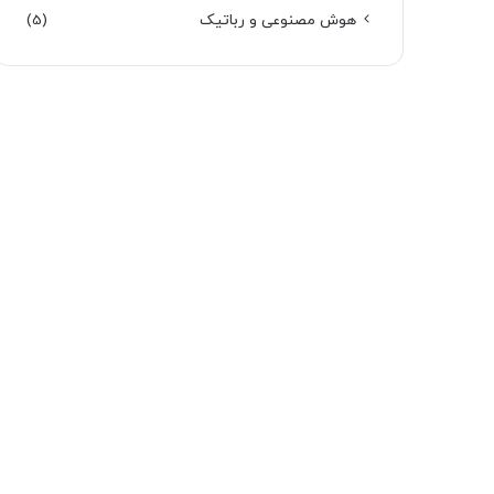
هوش مصنوعی و رباتیک
(5)