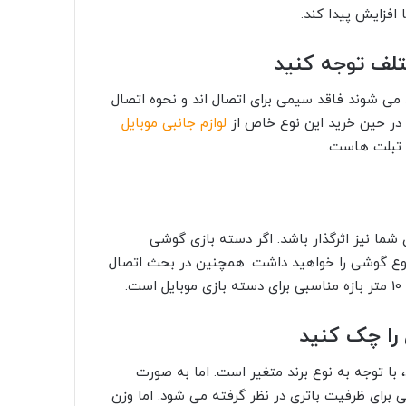
افزایش پیدا کند.
می شوند فاقد سیمی برای اتصال اند و نحوه اتصال
ه در حین خرید این نوع خاص از
لوازم جانبی موبایل
و تبلت هاست.
ما نیز اثرگذار باشد. اگر دسته بازی گوشی
نوع گوشی را خواهید داشت. همچنین در بحث اتصال
با توجه به نوع برند متغیر است. اما به صورت
ه ای 17 تا 21 ساعت، رنج مناسبی برای ظرفیت باتری در نظر گرفته می شود. اما وزن