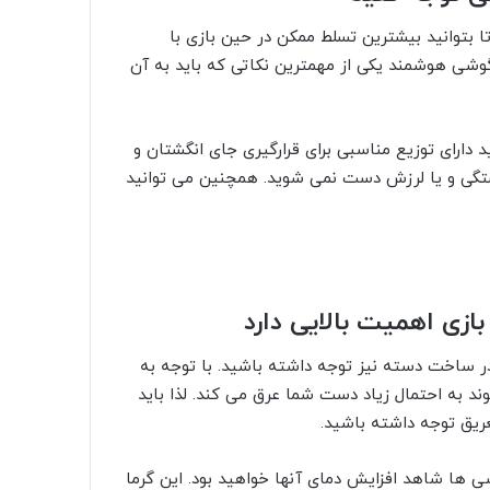
بتوانید بیشترین تسلط ممکن در حین بازی با
وشی هوشمند یکی از مهمترین نکاتی که باید به آن
ارای توزیع مناسبی برای قرارگیری جای انگشتان و
ستگی و یا لرزش دست نمی شوید. همچنین می توانید
 در ساخت دسته نیز توجه داشته باشید. با توجه به
د به احتمال زیاد دست شما عرق می کند. لذا باید
عریق توجه داشته باشید.
ی ها شاهد افزایش دمای آنها خواهید بود. این گرما