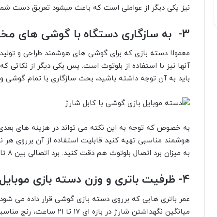
نیز یکی دیگر از عواملی است که باعث میشود تعریق دست شما 
3- به سازگاری دستگاه با گوشی های مختلف توجه کنید
معمولا دسته بازی که برای گوشی های هوشمند طراحی و تولید 
آنها نیز با استفاده از بلوتوث است. پس یکی دیگر از نکاتی ک
باید به آن توجه داشته باشید، بحث سازگاری با تمام گوشی 
به خصوص که توجه به این نکته می تواند در هزینه های بعدی ش
هوشمند مناسبی تهیه کنید قابلیت استفاده از آن برروی هر 
به میزان برد اتصال بلوتوث هم دقت کنید. برد اتصالی بین 8 تا 10 متر بازه مناسبی برای دسته بازی موبایل است.
4- ظرفیت باتری و وزن دسته بازی موبایل را چک کنید
عمر باتری هایی که برروی دسته بازی گوشی قرار داده می شود، 
میانگین نگهداشتن شارژ در باز