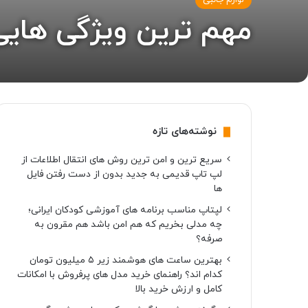
لوازم جانبی
مهم ترین ویژگی هایی
نوشته‌های تازه
سریع ترین و امن ترین روش های انتقال اطلاعات از
لپ تاپ قدیمی به جدید بدون از دست رفتن فایل
ها
لپتاپ مناسب برنامه های آموزشی کودکان ایرانی؛
چه مدلی بخریم که هم امن باشد هم مقرون به
صرفه؟
بهترین ساعت های هوشمند زیر ۵ میلیون تومان
کدام اند؟ راهنمای خرید مدل های پرفروش با امکانات
کامل و ارزش خرید بالا