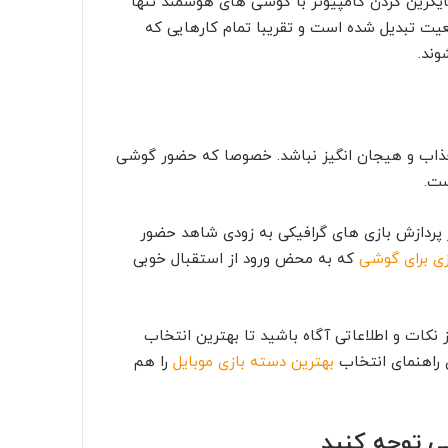
جایگزین کردن کامپیوتر با گوشی های هوشمند تنها
قعیت تبدیل شده است و تقریبا تمام کارهایی که
 شوند.
ی جذاب و هیجان انگیز نباشد. خصوصا که حضور گوشی
ست.
 پردازش بازی های گرافیکی به زودی شاهد حضور
ی برای گوشی
که به محض ورود از استقبال خوبی
ز نکات و اطلاعاتی آگاه باشید تا بهترین انتخاب
ی راهنمای انتخاب
بهترین دسته بازی موبایل
را هم