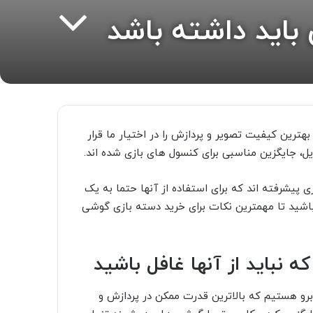
اید داشته باشد
ترین کیفیت تصویر و پردازش را در اختیار ما قرار
ل، جایگزین مناسبی برای کنسول های بازی شده اند.
یشرفته اند که برای استفاده از آنها حتما به یک
 باشید تا مهمترین نکات برای خرید دسته بازی گوشی
 نباید از آنها غافل باشید
رو هستیم که بالاترین قدرت ممکن در پردازش و