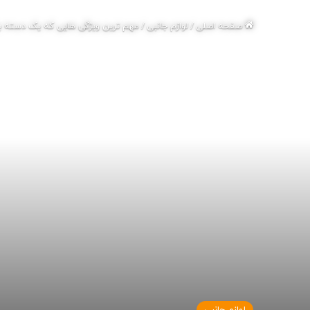
صفحه اصلی
/
لوازم جانبی
/
مهم ترین ویژگی هایی که یک دسته با