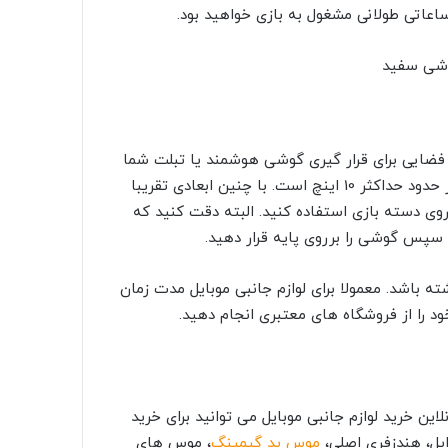
اعاتی طولانی مشغول به بازی خواهید بود.
 فضایی برای قرار گیری گوشی هوشمند یا تبلت شما
هستند. ابعاد مناسب برای دسته بازی گوشی هوشمند عددی در حدود حداکثر 10 اینچ است. با چنین ابعادی تقریبا
روی دسته بازی استفاده کنید. البته دقت کنید که
سپس گوشی را برروی پایه قرار دهید.
 باشد. معمولا برای لوازم جانبی موبایل مدت زمان
ود را از فروشگاه های معتبری انجام دهید.
این خرید لوازم جانبی موبایل می توانید برای خرید
پل، هندزفری اصلی،
موس پد گیمینگ
، موس های