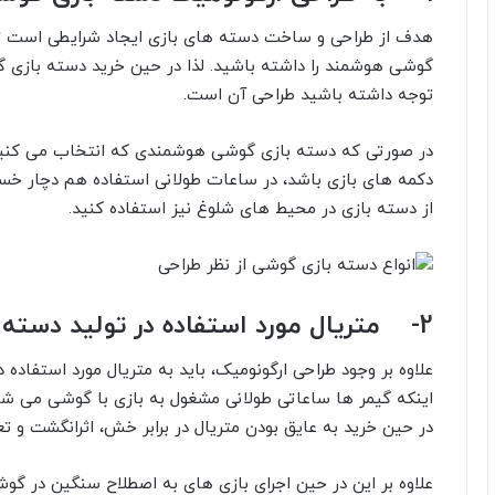
هدف از طراحی و ساخت دسته های بازی ایجاد شرایطی است تا 
گوشی هوشمند را داشته باشید. لذا در حین خرید دسته بازی گ
توجه داشته باشید طراحی آن است.
در صورتی که دسته بازی گوشی هوشمندی که انتخاب می کنید د
دکمه های بازی باشد، در ساعات طولانی استفاده هم دچار خ
از دسته بازی در محیط های شلوغ نیز استفاده کنید.
2- متریال مورد استفاده در تولید دسته بازی اهمیت بالایی دارد
علاوه بر وجود طراحی ارگونومیک، باید به متریال مورد استفاده
اینکه گیمر ها ساعاتی طولانی مشغول به بازی با گوشی می شون
در حین خرید به عایق بودن متریال در برابر خش، اثرانگشت و ت
علاوه بر این در حین اجرای بازی های به اصطلاح سنگین در گوش