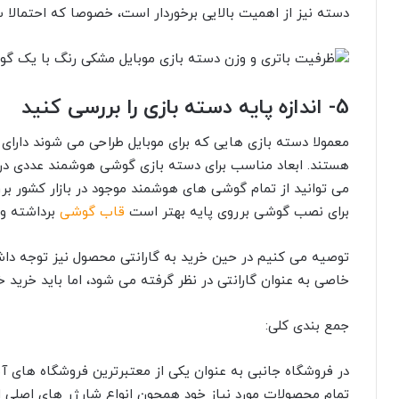
دسته نیز از اهمیت بالایی برخوردار است، خصوصا که احتمالا س
5- اندازه پایه دسته بازی را بررسی کنید
معمولا دسته بازی هایی که برای موبایل طراحی می شوند دارای
می توانید از تمام گوشی های هوشمند موجود در بازار کشور بر
برای نصب گوشی برروی پایه بهتر است
قاب گوشی
برداشته و 
توصیه می کنیم در حین خرید به گارانتی محصول نیز توجه داشته
خاصی به عنوان گارانتی در نظر گرفته می شود، اما باید خرید خ
جمع بندی کلی:
در فروشگاه جانبی به عنوان یکی از معتبرترین فروشگاه های آنل
تمام محصولات مورد نیاز خود همچون انواع شارژر های اصلی ا