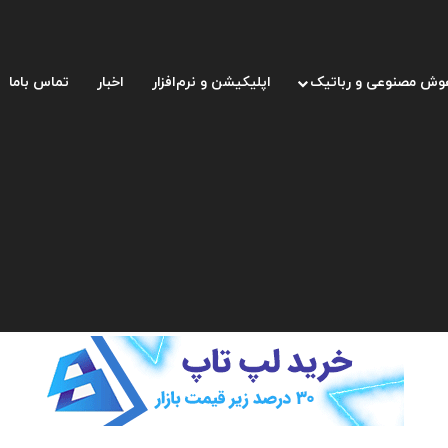
وش مصنوعی و رباتیک
اپلیکیشن و نرم‌افزار
اخبار
تماس باما