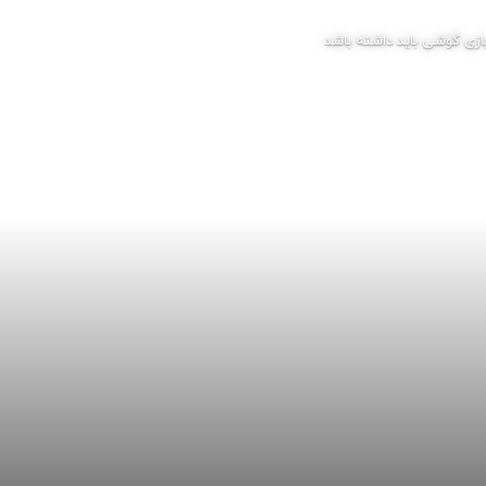
زی گوشی باید داشته باشد