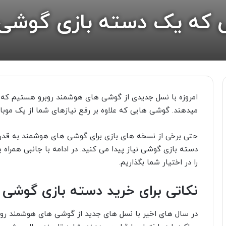
 که یک دسته بازی گوشی ب
امروزه با نسل جدیدی از گوشی های هوشمند روبرو هستیم که به
میدهند. گوشی هایی که علاوه بر رفع نیازهای شما از یک موبای
حتی برخی از نسخه های بازی برای گوشی های هوشمند به قدری پ
دسته بازی گوشی نیاز پیدا می کنید. در ادامه با جانبی همراه
را در اختیار شما بگذاریم.
نکاتی برای خرید دسته بازی گوشی که
در سال های اخیر با نسل های جدید از گوشی های هوشمند روب