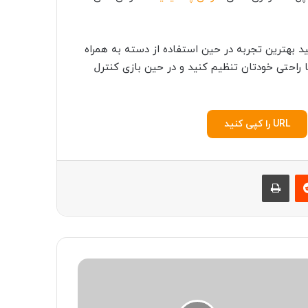
د بهترین تجربه در حین استفاده از دسته به همراه
راحتی خودتان تنظیم کنید و در حین بازی کنترل
URL را کپی کنید
‫رددیت
چاپ