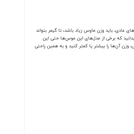
عادی، باید وزن ماوس زیاد باشد، تا گیمر بتواند
انید که برخی از مدل‌های این موس‌ها حتی این
، وزن آن‌ها را بیشتر یا کمتر کنید و به همین راحتی