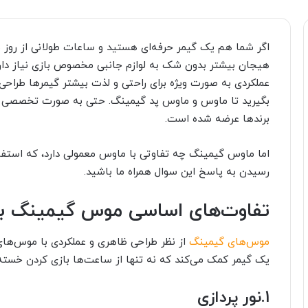
اگر شما هم یک گیمر حرفه‌ای هستید و ساعات طولانی از روز ب
هیجان بیشتر بدون شک به لوازم جانبی مخصوص بازی نیاز دارید. 
عملکردی به صورت ویژه برای راحتی و لذت بیشتر گیمرها طراح
بگیرید تا ماوس و ماوس پد گیمینگ. حتی به صورت تخصصی
برندها عرضه شده است.
اما ماوس گیمینگ چه تفاوتی با ماوس معمولی دارد، که استفا
رسیدن به پاسخ این سوال همراه ما باشید.
تفاوت‌های اساسی موس گیمینگ ب
موس‌های گیمینگ
از نظر طراحی ظاهری و عملکردی با موس‌های 
یک گیمر کمک می‌کند که نه تنها از ساعت‌ها بازی کردن خسته
1.
نور پردازی