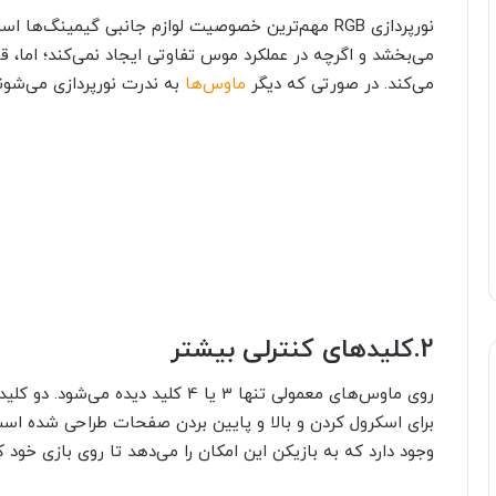
نورپردازی RGB مهم‌ترین خصوصیت لوازم جانبی گیمینگ‌
می‌بخشد و اگرچه در عملکرد موس تفاوتی ایجاد نمی‌کند؛ اما، ق
می‌کند. در صورتی که دیگر
ماوس‌ها
به ندرت نورپردازی می‌شوند
2.
کلیدهای کنترلی بیشتر
روی ماوس‌های معمولی تنها 3 یا 4 کلی
برای اسکرول کردن و بالا و پایین بردن صفحات طراحی شده اس
وجود دارد که به بازیکن این امکان را می‌دهد تا روی بازی خود