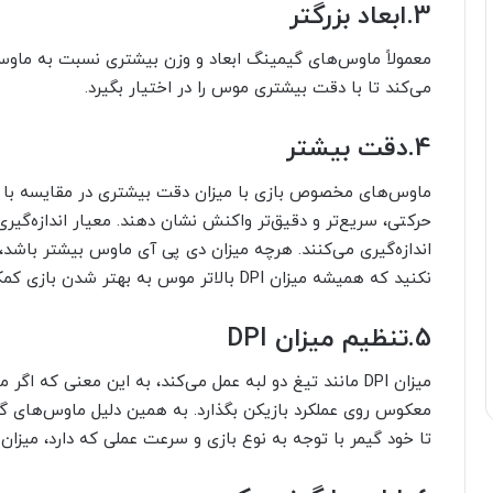
3.
ابعاد بزرگتر
معمولاً ماوس‌های گیمینگ ابعاد و وزن بیشتری نسبت به ماوس‌
می‌کند تا با دقت بیشتری موس را در اختیار بگیرد.
4.
دقت بیشتر
ماوس‌های مخصوص بازی با میزان دقت بیشتری در مقایسه با م
اندازه‌گیری می‌کنند. هرچه میزان دی پی آی ماوس بیشتر باشد، 
نکنید که همیشه میزان DPI بالاتر موس به بهتر شدن بازی کمک نمی‌کند.
5.
تنظیم میزان
DPI
میزان DPI مانند تیغ دو لبه عمل می‌کند، به این معنی که اگ
تا خود گیمر با توجه به نوع بازی و سرعت عملی که دارد، میزان DPI موشوارۀ گیمینگ خود را تنظیم کند