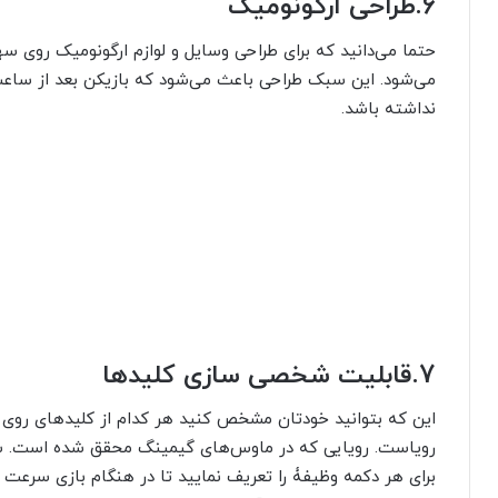
6.
طراحی ارگونومیک
حتما می‌دانید که برای طراحی وسایل و لوازم ارگونومیک روی س
می‌شود. این سبک طراحی باعث می‌شود که بازیکن بعد از ساع
نداشته باشد.
7.
قابلیت شخصی سازی کلیدها
این که بتوانید خودتان مشخص کنید هر کدام از کلیدهای روی
رویاست. رویایی که در ماوس‌های گیمینگ محقق شده است. شما 
برای هر دکمه وظیفۀ را تعریف نمایید تا در هنگام بازی سرعت 