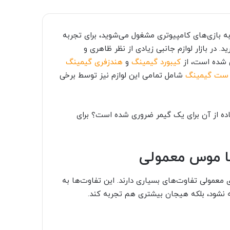
ه بازی‌های کامپیوتری مشغول می‌شوید، برای تجربه
در بازار لوازم جانبی زیادی از نظر ظاهری و
ی شده است، از
کیبورد گیمینگ
و
هندزفری گیمینگ
ست‌ گیمینگ
شامل تمامی این لوازم نیز توسط برخی
ده از آن برای یک گیمر ضروری شده است؟ برای
ا موس معمولی
معمولی تفاوت‌های بسیاری دارند. این تفاوت‌ها به
 نشود، بلکه هیجان بیشتری هم تجربه کند.