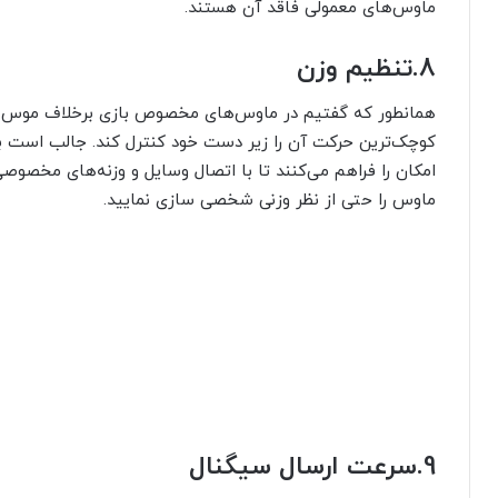
ماوس‌های معمولی فاقد آن هستند.
8.
تنظیم وزن
همانطور که گفتیم در ماوس‌های مخصوص بازی برخلاف موس‌های 
کوچک‌ترین حرکت آن را زیر دست خود کنترل کند. جالب است بد
امکان را فراهم می‌کنند تا با اتصال وسایل و وزنه‌های مخصوصی
ماوس را حتی از نظر وزنی شخصی سازی نمایید.
9.
سرعت ارسال سیگنال