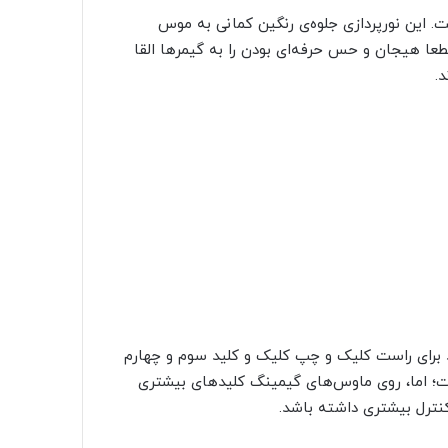
ها است. این نورپردازی جلوه‌ی رنگین کمانی به موس
طعا هیجان و حس حرفه‌ای بودن را به گیمرها القا
.
د دیده می‌شود. دو کلید برای راست کلیک و چپ کلیک و کلید سوم و چهارم
ت؛ اما، روی ماوس‌های گیمینگ کلیدهای بیشتری
 کنترل بیشتری داشته باشد.