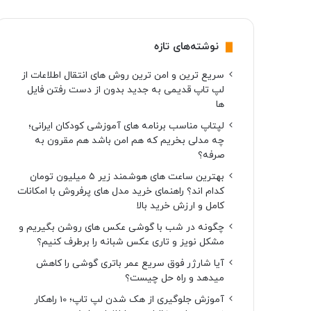
نوشته‌های تازه
سریع ترین و امن ترین روش های انتقال اطلاعات از
لپ تاپ قدیمی به جدید بدون از دست رفتن فایل
ها
لپتاپ مناسب برنامه های آموزشی کودکان ایرانی؛
چه مدلی بخریم که هم امن باشد هم مقرون به
صرفه؟
بهترین ساعت های هوشمند زیر ۵ میلیون تومان
کدام اند؟ راهنمای خرید مدل های پرفروش با امکانات
کامل و ارزش خرید بالا
چگونه در شب با گوشی عکس های روشن بگیریم و
مشکل نویز و تاری عکس شبانه را برطرف کنیم؟
آیا شارژر فوق سریع عمر باتری گوشی را کاهش
میدهد و راه حل چیست؟
آموزش جلوگیری از هک شدن لپ تاپ؛ 10 راهکار