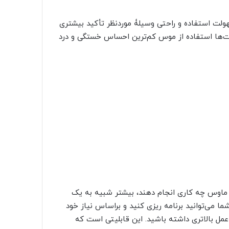
هولت استفاده و راحتی وسیلۀ موردنظر تأکید بیشتری
ت‌ها استفاده از موس کم‌ترین احساس خستگی و درد
 ماوس چه کاری انجام دهند، بیشتر شبیه به یک
می‌توانید برنامه ریزی کنید و براساس نیاز خود
عمل بالاتری داشته باشید. این قابلیتی است که