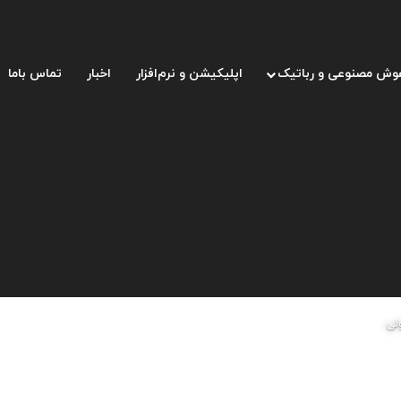
وش مصنوعی و رباتیک
اپلیکیشن و نرم‌افزار
اخبار
تماس باما
لی