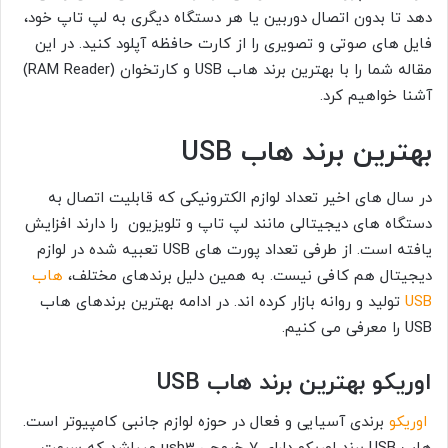
دهد تا بدون اتصال دوربین یا هر دستگاه دیگری به لپ تاپ خود،
فایل های صوتی و تصویری را از کارت حافظه آپلود کنید. در این
مقاله شما را با بهترین برند هاب USB و کارتخوان (RAM Reader)
آشنا خواهیم کرد.
بهترین برند هاب USB
در سال های اخیر تعداد لوازم الکترونیکی که قابلیت اتصال به
دستگاه های دیجیتالی مانند لپ تاپ و تلویزیون را دارند افزایش
یافته است. از طرفی تعداد پورت های USB تعبیه شده در لوازم
دیجیتال هم کافی نیست. به همین دلیل برندهای مختلف،
هاب
USB
تولید و روانه بازار کرده اند. در ادامه بهترین برندهای هاب
USB را معرفی می کنیم.
اوریکو بهترین برند هاب USB
اوریکو
برندی آسیایی و فعال در حوزه لوازم جانبی کامپیوتر است.