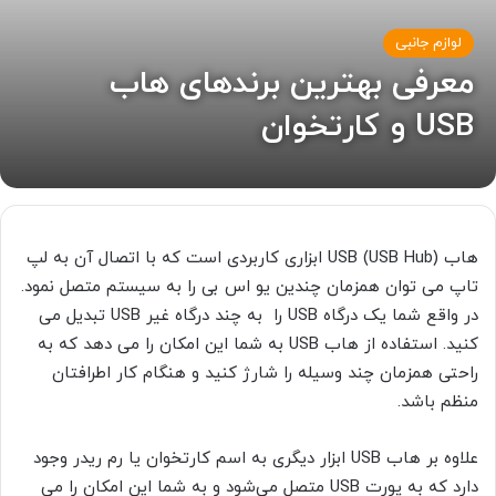
لوازم جانبی
معرفی بهترین برندهای هاب
USB و کارتخوان
هاب USB (USB Hub) ابزاری کاربردی است که با اتصال آن به لپ
تاپ می توان همزمان چندین یو اس بی را به سیستم متصل نمود.
در واقع شما یک درگاه USB را به چند درگاه غیر USB تبدیل می
کنید. استفاده از هاب USB به شما این امکان را می دهد که به
راحتی همزمان چند وسیله را شارژ کنید و هنگام کار اطرافتان
منظم باشد.
علاوه بر هاب USB ابزار دیگری به اسم کارتخوان یا رم ریدر وجود
دارد که به پورت USB متصل می‌شود و به شما این امکان را می