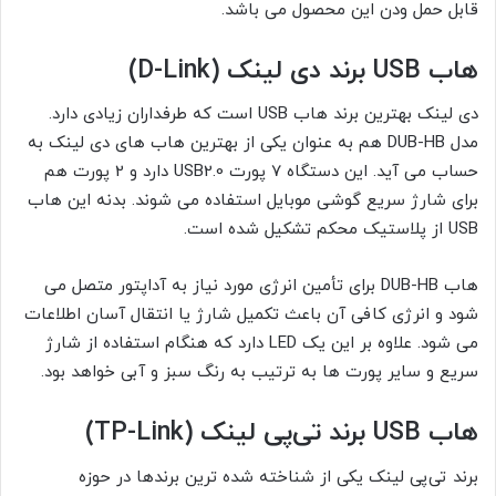
قابل حمل ودن این محصول می باشد.
هاب USB برند دی لینک (D-Link)
دی لینک بهترین برند هاب USB است که طرفداران زیادی دارد.
مدل DUB-HB هم به عنوان یکی از بهترین هاب های دی لینک به
حساب می آید. این دستگاه 7 پورت USB2.0 دارد و 2 پورت هم
برای شارژ سریع گوشی موبایل استفاده می شوند. بدنه این هاب
USB از پلاستیک محکم تشکیل شده است.
هاب DUB-HB برای تأمین انرژی مورد نیاز به آداپتور متصل می
شود و انرژی کافی آن باعث تکمیل شارژ یا انتقال آسان اطلاعات
می‌ شود. علاوه بر این یک LED دارد که هنگام استفاده از شارژ
سریع و سایر پورت ها به ترتیب به رنگ سبز و آبی خواهد بود.
هاب USB برند تی‌پی لینک (TP-Link)
برند تی‌پی لینک یکی از شناخته شده ترین برندها در حوزه