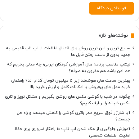
نوشته‌های تازه
سریع ترین و امن ترین روش های انتقال اطلاعات از لپ تاپ قدیمی به
جدید بدون از دست رفتن فایل ها
لپتاپ مناسب برنامه های آموزشی کودکان ایرانی؛ چه مدلی بخریم که
هم امن باشد هم مقرون به صرفه؟
بهترین ساعت های هوشمند زیر ۵ میلیون تومان کدام اند؟ راهنمای
خرید مدل های پرفروش با امکانات کامل و ارزش خرید بالا
چگونه در شب با گوشی عکس های روشن بگیریم و مشکل نویز و تاری
عکس شبانه را برطرف کنیم؟
آیا شارژر فوق سریع عمر باتری گوشی را کاهش میدهد و راه حل
چیست؟
آموزش جلوگیری از هک شدن لپ تاپ؛ 10 راهکار ضروری برای حفظ
امنیت اطلاعات شخصی