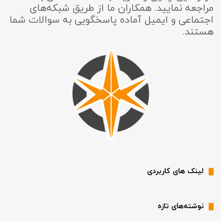
مراجعه نمایید. همکاران ما از طریق شبکه‌های
اجتماعی و ایمیل آماده پاسخگویی به سوالات شما
هستند.
لینک های کاربردی
نوشته‌های تازه