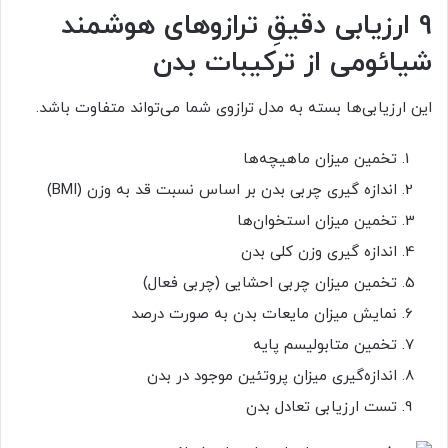
9 ارزیابی دقیقِ ترازوهای هوشمند
شیائومی از ترکیبات بدن
این ارزیابی‌ها بسته به مدل ترازوی شما می‌تواند متفاوت باشد.
تخمین میزان ماهیچه‌ها
اندازه گیری چربی بدن بر اساس نسبت قد به وزن (BMI)
تخمین میزان استخوان‌ها
اندازه گیری وزن کلی بدن
تخمین میزان چربی احشایی (چربی فعال)
نمایش میزان مایعات بدن به صورت درصد
تخمین متابولیسم پایه
اندازه‌گیری میزان پروتئین موجود در بدن
تست ارزیابی تعادل بدن