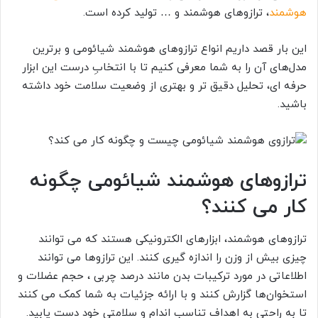
هوشمند
، ترازوهای هوشمند و … تولید کرده است.
این بار قصد داریم انواع ترازوهای هوشمند شیائومی و برترین
مدل‌های آن را به شما معرفی کنیم تا با انتخابِ درست این ابزار
حرفه ای، تحلیل دقیق تر و بهتری از وضعیت سلامت خود داشته
باشید.
ترازوهای هوشمند شیائومی چگونه
کار می کنند؟
ترازوهای هوشمند، ابزارهای الکترونیکی هستند که می توانند
چیزی بیش از وزن را اندازه گیری کنند. این ترازوها می توانند
اطلاعاتی در مورد ترکیبات بدن مانند درصد چربی ، حجم عضلات و
استخوان‌ها گزارش کنند و با ارائه جزئیات به شما کمک می کنند
تا به راحتی به اهداف تناسب اندام و سلامتی خود دست یابید.