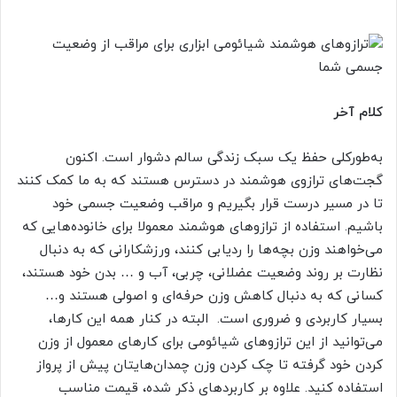
کلام آخر
به‌طورکلی حفظ یک سبک زندگی سالم دشوار است. اکنون
گجت‌های ترازوی هوشمند در دسترس هستند که به ما کمک کنند
تا در مسیر درست قرار بگیریم و مراقب وضعیت جسمی خود
باشیم. استفاده از ترازوهای هوشمند معمولا برای خانوده‌هایی که
می‌خواهند وزن بچه‌ها را ردیابی کنند، ورزشکارانی که به دنبال
نظارت بر روند وضعیت عضلانی، چربی، آب و … بدن خود هستند،
کسانی که به دنبال کاهش وزن حرفه‌ای و اصولی هستند و…
بسیار کاربردی و ضروری است. البته در کنار همه این کارها،
می‌توانید از این ترازوهای شیائومی برای کارهای معمول از وزن
کردن خود گرفته تا چک کردن وزن چمدان‌هایتان پیش از پرواز
استفاده کنید. علاوه بر کاربردهای ذکر شده، قیمت مناسب