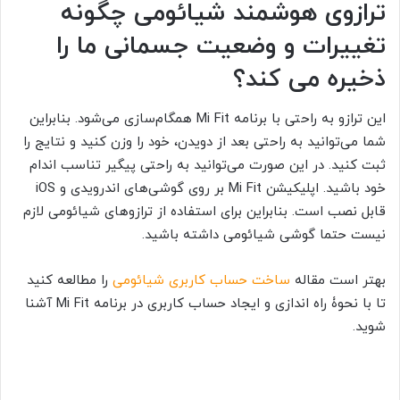
ترازوی هوشمند شیائومی چگونه
تغییرات و وضعیت جسمانی ما را
ذخیره می کند؟
این ترازو به راحتی با برنامه Mi Fit
همگام‌سازی می‌شود. بنابراین
شما می‌توانید به راحتی بعد از دویدن، خود را وزن کنید و نتایج را
ثبت کنید. در این صورت می‌توانید به راحتی پیگیر تناسب اندام
خود باشید. اپلیکیشن
Mi Fit بر روی گوشی‌های اندرویدی و iOS
قابل نصب است. بنابراین برای استفاده از ترازوهای شیائومی لازم
نیست حتما گوشی شیائومی داشته باشید.
بهتر است مقاله
ساخت حساب کاربری شیائومی
را مطالعه کنید
تا با نحوۀ راه اندازی و ایجاد حساب کاربری در برنامه Mi Fit آشنا
شوید.