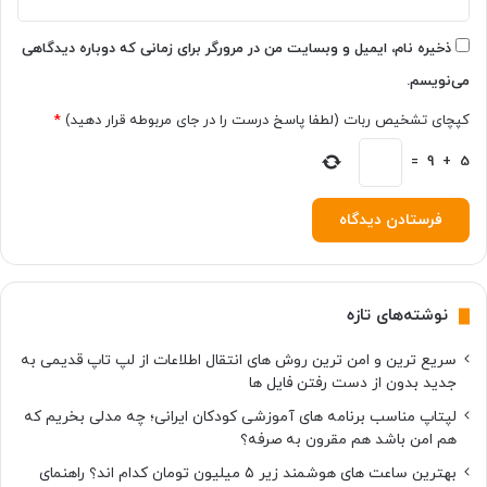
ذخیره نام، ایمیل و وبسایت من در مرورگر برای زمانی که دوباره دیدگاهی
می‌نویسم.
کپچای تشخیص ربات (لطفا پاسخ درست را در جای مربوطه قرار دهید)
*
=
9
+
5
نوشته‌های تازه
سریع ترین و امن ترین روش های انتقال اطلاعات از لپ تاپ قدیمی به
جدید بدون از دست رفتن فایل ها
لپتاپ مناسب برنامه های آموزشی کودکان ایرانی؛ چه مدلی بخریم که
هم امن باشد هم مقرون به صرفه؟
بهترین ساعت های هوشمند زیر ۵ میلیون تومان کدام اند؟ راهنمای