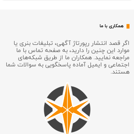
همکاری با ما
اگر قصد انتشار رپورتاژ آگهی، تبلیغات بنری یا
موارد این چنین را دارید، به صفحه تماس با ما
مراجعه نمایید. همکاران ما از طریق شبکه‌های
اجتماعی و ایمیل آماده پاسخگویی به سوالات شما
هستند.