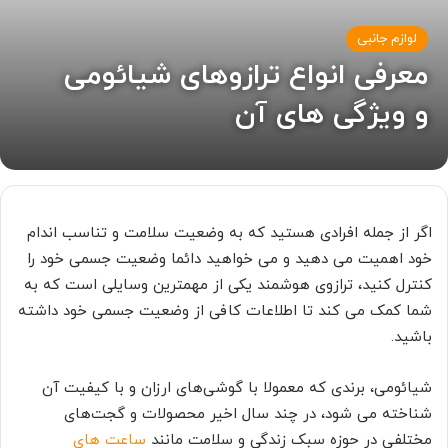
لوازم جانبی
معرفی انواع ترازوهای شیائومی
و ویژگی های آن
اگر از جمله افرادی هستید که به وضعیت سلامت و تناسب اندام
خود اهمیت می دهید و می خواهید دائما وضعیت جسمی خود را
کنترل کنید، ترازوی هوشمند یکی از مهمترین وسایلی است که به
شما کمک می کند تا اطلاعات کافی از وضعیت جسمی خود داشته
باشید.
شیائومی، برندی که معمولا با گوشی‌های ارزان و با کیفیت آن
شناخته می شود، در چند سال اخیر محصولات و گجت‌های
مختلفی در حوزه سبک زندگی و سلامت مانند
ساعت های