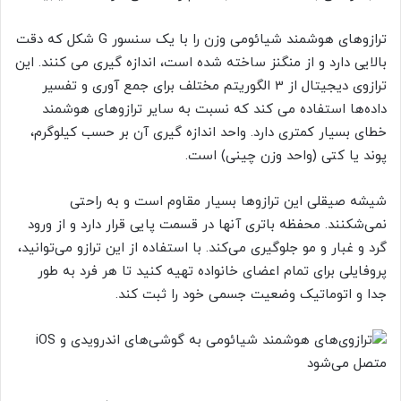
ترازوهای هوشمند شیائومی وزن را با یک سنسور G شکل که دقت
بالایی دارد و از منگنز ساخته شده است، اندازه گیری می کنند. این
ترازوی دیجیتال از 3 الگوریتم مختلف برای جمع آوری و تفسیر
داده‌ها استفاده می کند که نسبت به سایر ترازوهای هوشمند
خطای بسیار کمتری دارد. واحد اندازه گیری آن بر حسب کیلوگرم،
پوند یا کتی (واحد وزن چینی) است.
شیشه صیقلی این ترازوها بسیار مقاوم است و به راحتی
نمی‌شکنند. محفظه باتری آنها در قسمت پایی قرار دارد و از ورود
گرد و غبار و مو جلوگیری می‌کند. با استفاده از این ترازو می‌توانید،
پروفایلی برای تمام اعضای خانواده تهیه کنید تا هر فرد به طور
جدا و اتوماتیک وضعیت جسمی خود را ثبت کند.