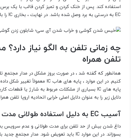
استفاده کند. پس از خنک کردن و تمیز کردن قالب با یک برس ،
EC به درستی به برد وصل شده باشد. در نهایت ، بخاری IC را با استفاده از گرما به برد وصل کنید.
چه زمانی تلفن به الگو نیاز دارد؟
تلفن همراه
کنیم. در این موارد ، پایه های هاب C
پایه های IC بسیاری از مشکلات مربوط به شارژ یا قطعا
دلایل زیر را به عنوان دلایل اصلی خرابی اتحادیه اروپا تلفن همرا
آسیب EC به دلیل استفاده طولانی مدت
داغ شدن بیش از حد تلفن برای مدت طولانی و عدم سرویس به 
بسوزاند. در این موارد IC باید تعویض شود. مدار 