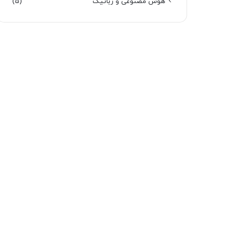
هوش مصنوعی و رباتیک
(5)