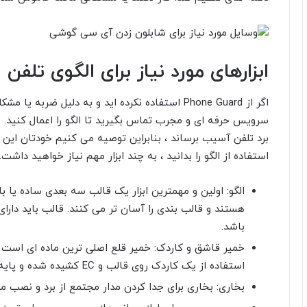
ابزارهای مورد نیاز برای الگوی تلفن
سرویس حرفه ای و مجرب تماس بگیرید تا الگو را اعمال کنید. ه
برد تلفن آسیب برساند ، بنابراین توصیه می کنیم خودتان این کا
استفاده از الگو را بدانید ، به چند ابزار مهم نیاز خواهید داشت.
الگو: اولین و مهمترین ابزار یک قالب سه بعدی ساده یا 
هستند و قالب بندی را آسان تر می کنند. قالب باید دار
باشد.
خمیر قاشق و کاردک: خمیر قلع اصلی ترین ماده ای است 
استفاده از یک کاردک روی قالب و EC کشیده شده و پایه های توپ IC را ترمیم می کند.
بخاری: بخاری برای جدا کردن مدار مجتمع از برد و نصب 