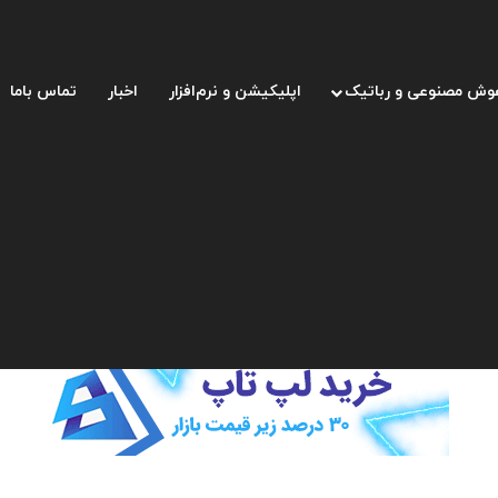
وش مصنوعی و رباتیک
اپلیکیشن و نرم‌افزار
اخبار
تماس باما