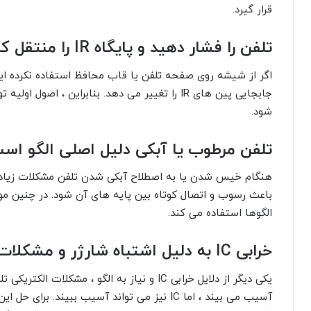
قرار گیرد.
تلفن را فشار دهید و پایگاه IR را منتقل کنید
اگر از شیشه روی صفحه تلفن یا قاب محافظ استفاده نکرده اید 
جابجایی پین های IR را تغییر می دهد. بنابراین ، اص
شود.
تلفن مرطوب یا آبکی دلیل اصلی الگو اس
الگوها استفاده می کند.
خرابی IC به دلیل اشتباه شارژر و مشکلات الکتریکی در تلفن