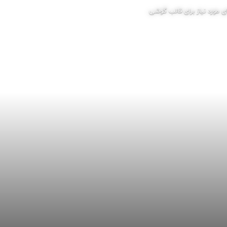
 مورد نیاز برای قالب گوشی