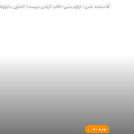
صفحه اصلی
/
لوازم جانبی
/
قالب گوشی چیست؟ آشنایی با ابزارهای
لوازم جانبی