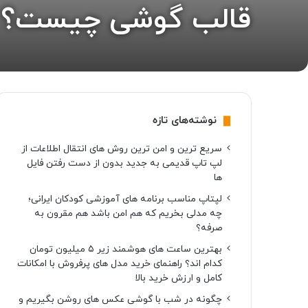
قالب گوشی چیست؟ آشن
نوشته‌های تازه
سریع ترین و امن ترین روش های انتقال اطلاعات از
لپ تاپ قدیمی به جدید بدون از دست رفتن فایل
ها
لپتاپ مناسب برنامه های آموزشی کودکان ایرانی؛
چه مدلی بخریم که هم امن باشد هم مقرون به
صرفه؟
بهترین ساعت های هوشمند زیر ۵ میلیون تومان
کدام اند؟ راهنمای خرید مدل های پرفروش با امکانات
کامل و ارزش خرید بالا
چگونه در شب با گوشی عکس های روشن بگیریم و