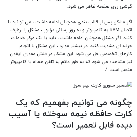
گوشی روی صفحه ظاهر می شود.
اگر مشکل پس از قالب بندی همچنان ادامه داشت ، می توانید با
اتصال RAM به کامپیوتر و به روز رسانی درایور ، مشکل را برطرف
کنید. اگر مشکل همچنان ادامه داشت ، باید با یک مرکز خدمات
حرفه ای مشورت کنید. در بیشتر موارد ، این مشکل با انجام
کارهای تخصصی حل می شود. این مشکل در فلش مموری آیفون
نیز مشاهده می شود که به طور دائم به تلفن همراه یا کامپیوتر
متصل است. /
چگونه می توانیم بفهمیم که یک
کارت حافظه نیمه سوخته یا آسیب
دیده قابل تعمیر است؟