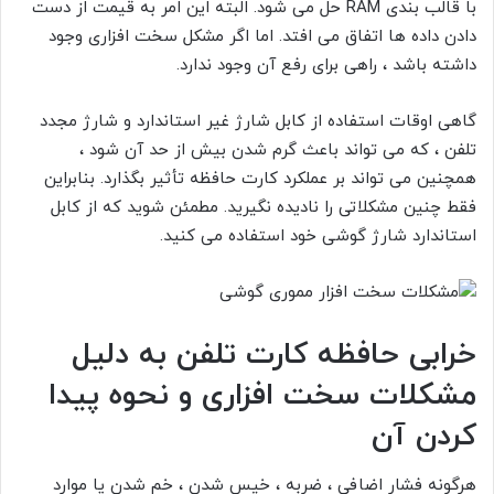
با قالب بندی RAM حل می شود. البته این امر به قیمت از دست
دادن داده ها اتفاق می افتد. اما اگر مشکل سخت افزاری وجود
داشته باشد ، راهی برای رفع آن وجود ندارد.
گاهی اوقات استفاده از کابل شارژ غیر استاندارد و شارژ مجدد
تلفن ، که می تواند باعث گرم شدن بیش از حد آن شود ،
همچنین می تواند بر عملکرد کارت حافظه تأثیر بگذارد. بنابراین
فقط چنین مشکلاتی را نادیده نگیرید. مطمئن شوید که از کابل
استاندارد شارژ گوشی خود استفاده می کنید.
خرابی حافظه کارت تلفن به دلیل
مشکلات سخت افزاری و نحوه پیدا
کردن آن
هرگونه فشار اضافی ، ضربه ، خیس شدن ، خم شدن یا موارد