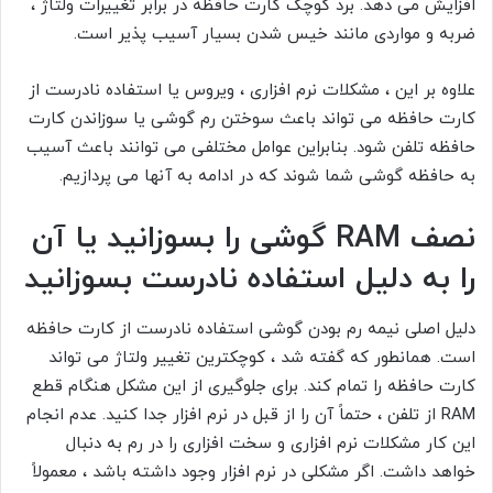
افزایش می دهد. برد کوچک کارت حافظه در برابر تغییرات ولتاژ ،
ضربه و مواردی مانند خیس شدن بسیار آسیب پذیر است.
علاوه بر این ، مشکلات نرم افزاری ، ویروس یا استفاده نادرست از
کارت حافظه می تواند باعث سوختن رم گوشی یا سوزاندن کارت
حافظه تلفن شود. بنابراین عوامل مختلفی می توانند باعث آسیب
به حافظه گوشی شما شوند که در ادامه به آنها می پردازیم.
نصف RAM گوشی را بسوزانید یا آن
را به دلیل استفاده نادرست بسوزانید
دلیل اصلی نیمه رم بودن گوشی استفاده نادرست از کارت حافظه
است. همانطور که گفته شد ، کوچکترین تغییر ولتاژ می تواند
کارت حافظه را تمام کند. برای جلوگیری از این مشکل هنگام قطع
RAM از تلفن ، حتماً آن را از قبل در نرم افزار جدا کنید. عدم انجام
این کار مشکلات نرم افزاری و سخت افزاری را در رم به دنبال
خواهد داشت. اگر مشکلی در نرم افزار وجود داشته باشد ، معمولاً