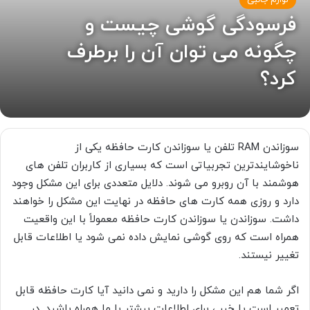
لوازم جانبی
فرسودگی گوشی چیست و
چگونه می توان آن را برطرف
کرد؟
سوزاندن RAM تلفن یا سوزاندن کارت حافظه یکی از
ناخوشایندترین تجربیاتی است که بسیاری از کاربران تلفن های
هوشمند با آن روبرو می شوند. دلایل متعددی برای این مشکل وجود
دارد و روزی همه کارت های حافظه در نهایت این مشکل را خواهند
داشت. سوزاندن یا سوزاندن کارت حافظه معمولاً با این واقعیت
همراه است که روی گوشی نمایش داده نمی شود یا اطلاعات قابل
تغییر نیستند.
اگر شما هم این مشکل را دارید و نمی دانید آیا کارت حافظه قابل
تعمیر است یا خیر ، برای اطلاعات بیشتر با ما همراه باشید. در