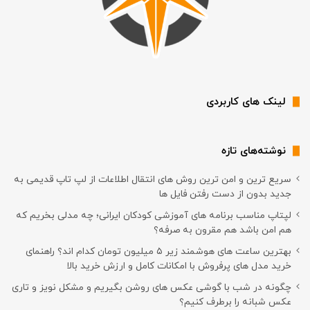
لینک های کاربردی
نوشته‌های تازه
سریع ترین و امن ترین روش های انتقال اطلاعات از لپ تاپ قدیمی به
جدید بدون از دست رفتن فایل ها
لپتاپ مناسب برنامه های آموزشی کودکان ایرانی؛ چه مدلی بخریم که
هم امن باشد هم مقرون به صرفه؟
بهترین ساعت های هوشمند زیر ۵ میلیون تومان کدام اند؟ راهنمای
خرید مدل های پرفروش با امکانات کامل و ارزش خرید بالا
چگونه در شب با گوشی عکس های روشن بگیریم و مشکل نویز و تاری
عکس شبانه را برطرف کنیم؟