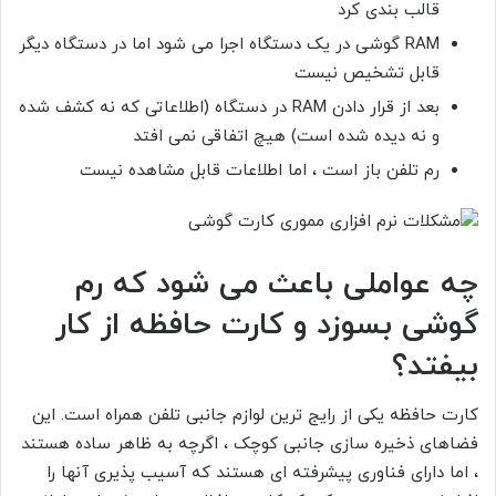
قالب بندی کرد
RAM گوشی در یک دستگاه اجرا می شود اما در دستگاه دیگر
قابل تشخیص نیست
بعد از قرار دادن RAM در دستگاه (اطلاعاتی که نه کشف شده
و نه دیده شده است) هیچ اتفاقی نمی افتد
رم تلفن باز است ، اما اطلاعات قابل مشاهده نیست
چه عواملی باعث می شود که رم
گوشی بسوزد و کارت حافظه از کار
بیفتد؟
کارت حافظه یکی از رایج ترین لوازم جانبی تلفن همراه است. این
فضاهای ذخیره سازی جانبی کوچک ، اگرچه به ظاهر ساده هستند
، اما دارای فناوری پیشرفته ای هستند که آسیب پذیری آنها را