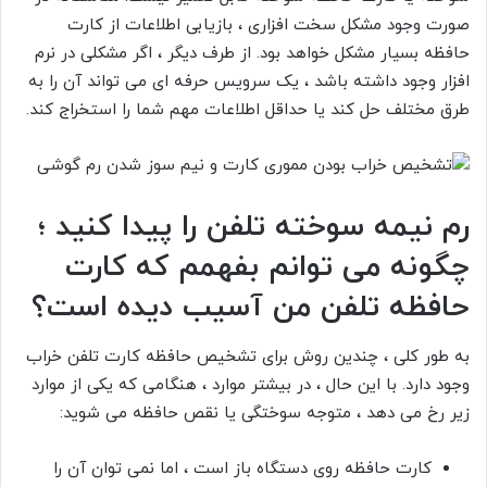
صورت وجود مشکل سخت افزاری ، بازیابی اطلاعات از کارت
حافظه بسیار مشکل خواهد بود. از طرف دیگر ، اگر مشکلی در نرم
افزار وجود داشته باشد ، یک سرویس حرفه ای می تواند آن را به
طرق مختلف حل کند یا حداقل اطلاعات مهم شما را استخراج کند.
رم نیمه سوخته تلفن را پیدا کنید ؛
چگونه می توانم بفهمم که کارت
حافظه تلفن من آسیب دیده است؟
به طور کلی ، چندین روش برای تشخیص حافظه کارت تلفن خراب
وجود دارد. با این حال ، در بیشتر موارد ، هنگامی که یکی از موارد
زیر رخ می دهد ، متوجه سوختگی یا نقص حافظه می شوید:
کارت حافظه روی دستگاه باز است ، اما نمی توان آن را