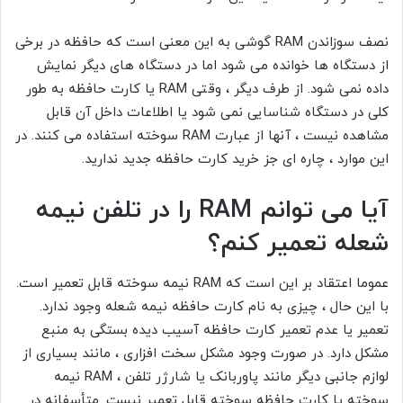
نصف سوزاندن RAM گوشی به این معنی است که حافظه در برخی
از دستگاه ها خوانده می شود اما در دستگاه های دیگر نمایش
داده نمی شود. از طرف دیگر ، وقتی RAM یا کارت حافظه به طور
کلی در دستگاه شناسایی نمی شود یا اطلاعات داخل آن قابل
مشاهده نیست ، آنها از عبارت RAM سوخته استفاده می کنند. در
این موارد ، چاره ای جز خرید کارت حافظه جدید ندارید.
آیا می توانم RAM را در تلفن نیمه
شعله تعمیر کنم؟
عموما اعتقاد بر این است که RAM نیمه سوخته قابل تعمیر است.
با این حال ، چیزی به نام کارت حافظه نیمه شعله وجود ندارد.
تعمیر یا عدم تعمیر کارت حافظه آسیب دیده بستگی به منبع
مشکل دارد. در صورت وجود مشکل سخت افزاری ، مانند بسیاری از
لوازم جانبی دیگر مانند پاوربانک یا شارژر تلفن ، RAM نیمه
سوخته یا کارت حافظه سوخته قابل تعمیر نیست. متأسفانه در