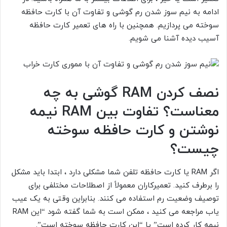
ادامه به نیم سوز شدن رم گوشی و تفاوت آن با کارت حافظه
سوخته می پردازیم. همچنین با راه های تعمیر کارت حافظه
آسیب دیده آشنا می شویم.
نصف کردن RAM گوشی به چه
معناست؟ تفاوت بین RAM نیمه
نوشتن و کارت حافظه سوخته
چیست؟
اگر RAM یا کارت حافظه تلفن شما مشکلی دارد ، ابتدا باید مشکل
را برطرف کنید. تعمیرکاران معمولاً از اصطلاحات مختلفی برای
توصیف وضعیت رم استفاده می کنند. بنابراین وقتی به یک عیب
یاب مراجعه می کنید ، ممکن است به شما گفته شود “این RAM
نیمه کار کرده است” یا “این کارت حافظه سوخته است”.