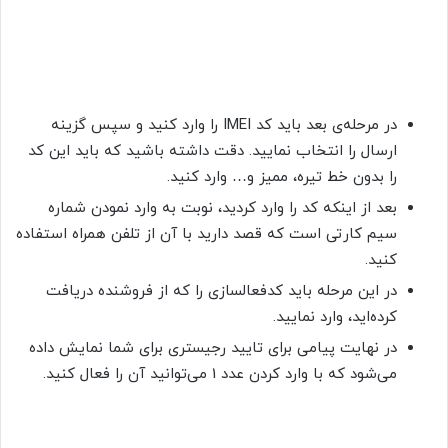
در مرحله‌ی بعد باید کد IMEI را وارد کنید و سپس گزینه
ارسال را انتخاب نمایید. دقت داشته باشید که باید این کد
را بدون خط تیره، ممیز و… وارد کنید.
بعد از اینکه کد را وارد کردید، نوبت به وارد نمودن شماره
سیم کارتی است که قصد دارید با آن از تلفن همراه استفاده
کنید.
در این مرحله باید کدفعالسازی را که از فروشنده دریافت
کرده‌اید، وارد نمایید.
در نهایت پیامی برای تایید رجیستری برای شما نمایش داده
می‌شود که با وارد کردن عدد 1 می‌توانید آن را فعال کنید.