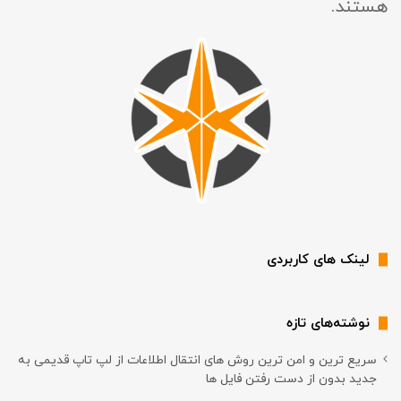
هستند.
لینک های کاربردی
نوشته‌های تازه
سریع ترین و امن ترین روش های انتقال اطلاعات از لپ تاپ قدیمی به
جدید بدون از دست رفتن فایل ها