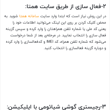
2-فعال سازی از طریق سایت همتا:
در این روش نیاز است که ابتدا وارد سایت
سامانه همتا
شوید. به
محض کلیک کردن بر روی این لینک می‌توانید اطلاعات خود را
یعنی کد ملی یا شماره تلفن همراهتان را وارد کرده و سپس گزینه
فعال سازی را انتخاب نمایید. در مرحله‌ی بعد از شما درخواست
می‌شود که شماره تلفن همراه، کد IMEI و کدفعالسازی را وارد کرده
و دوباره گزینه فعالسازی را انتخاب کنید.
3-رجیستری گوشی شیائومی با اپلیکیشن: