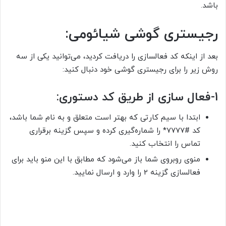
باشد.
رجیستری گوشی شیائومی:
بعد از اینکه کد فعالسازی را دریافت کردید، می‌توانید یکی از سه
روش زیر را برای رجیستری گوشی خود دنبال کنید:
1-
فعال سازی از طریق کد دستوری:
ابتدا با سیم کارتی که بهتر است متعلق و به نام شما باشد،
کد #7777* را شماره‌گیری کرده و سپس گزینه برقراری
تماس را انتخاب کنید.
منوی روبروی شما باز می‌شود که مطابق با این منو باید برای
فعالسازی گزینه 2 را وارد و ارسال نمایید.