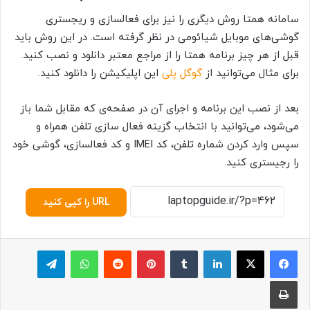
سامانه همتا روش دیگری را نیز برای فعالسازی و ریجستری
گوشی‌های موبایل شیائومی در نظر گرفته است. در این روش باید
قبل از هر چیز برنامه همتا را از مراجع معتبر دانلود و نصب کنید.
برای مثال می‌توانید از
گوگل پلی
این اپلیکیشن را دانلود کنید.
بعد از نصب این برنامه و اجرای آن در صفحه‌ی که مقابل شما باز
می‌شود، می‌توانید با انتخاب گزینه فعال سازی تلفن همراه و
سپس وارد کردن شماره تلفن، کد IMEI و کد فعالسازی، گوشی خود
را رجیستری کنید.
URL را کپی کنید
لینکدین
‫تامبلر
پینترست
‫رددیت
واتس آپ
تلگرام
چاپ