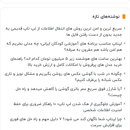
نوشته‌های تازه
سریع ترین و امن ترین روش های انتقال اطلاعات از لپ تاپ قدیمی به
جدید بدون از دست رفتن فایل ها
لپتاپ مناسب برنامه های آموزشی کودکان ایرانی؛ چه مدلی بخریم که
هم امن باشد هم مقرون به صرفه؟
بهترین ساعت های هوشمند زیر ۵ میلیون تومان کدام اند؟ راهنمای
خرید مدل های پرفروش با امکانات کامل و ارزش خرید بالا
چگونه در شب با گوشی عکس های روشن بگیریم و مشکل نویز و تاری
عکس شبانه را برطرف کنیم؟
آیا شارژر فوق سریع عمر باتری گوشی را کاهش میدهد و راه حل
چیست؟
آموزش جلوگیری از هک شدن لپ تاپ؛ 10 راهکار ضروری برای حفظ
امنیت اطلاعات شخصی
چرا لپتاپ شما ناگهان کند می شود؟ ۷ دلیل مهم و راه حل های فوری
برای افزایش سرعت