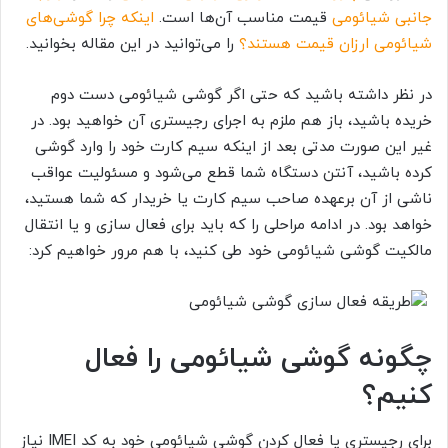
جانبی شیائومی
قیمت مناسب آن‌ها است.
اینکه چرا گوشی‌های
شیائومی ارزان قیمت هستند؟
را می‌توانید در این مقاله بخوانید.
در نظر داشته باشید که حتی اگر گوشی شیائومی دست دوم
خریده باشید، باز هم ملزم به اجرای رجیستری آن خواهید بود. در
غیر این صورت مدتی بعد از اینکه سیم کارت خود را وارد گوشی
کرده باشید، آنتن دستگاه شما قطع می‌شود و مسئولیت عواقب
ناشی از آن برعهده صاحب سیم کارت یا خریدار که شما هستید،
خواهد بود. در ادامه مراحلی را که باید برای فعال سازی و یا انتقال
مالکیت گوشی شیائومی خود طی کنید، با هم مرور خواهیم کرد:
چگونه گوشی شیائومی را فعال
کنیم؟
برای رجیستری یا فعال کردن گوشی شیائومی خود به کد IMEI نیاز