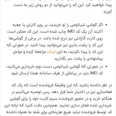
پیدا خواهید کرد. این کد را می‌توانید از دو روش زیر به دست
آورید:
اگر گوشی شیائومی را نو خریدید، بر روی کارتن یا جعبه
آکبند آن یک کد IMEI چاپ شده است. این کد ممکن است
روی کارت گارانتی نیز درج شده باشد. در برخی از گوشی‌ها
این کد را پشت باتری نیز می‌توانید پیدا کنید. در صورتی که
این کد را پیدا نکردید، به این
لینک
مراجعه کرده و مراحل
پیشنهادی را پشت سر بگذارید.
در صورتی که گوشی شیائومی دست دوم خریداری می‌کنید،
کد IMEI باید در پیامکی از طرف سامانه همتا ارسال شود.
در نظر داشته باشید که این وظیفۀ فروشنده است که یک کد
فعالسازی نیز در اختیار شما قرار دهد. پس توصیه می‌کنیم در
هنگام خرید و در حضور فروشنده سیم کارت خود را برای گوشی
خریداری شده فعال سازی نمایید. هم‌چنین دقت کنید که ارائه این
کد توسط فروشنده نباید هیچ هزینه‌ای برای شما به همراه داشته