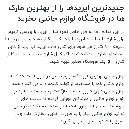
جدیدترین ایرپدها را از بهترین مارک
ها در فروشگاه لوازم جانبی بخرید
در این مقاله ، ما به طور خاص نحوه شارژ ایرپاد را بررسی کردیم.
برای شارژ ، ابتدا باید ایرپدها را در کیس قرار دهید و سپس در 20
دقیقه 100٪ شارژ می شود. برای شارژ قاب ایرپاد نیز باید از کابل
استاندارد شارژ استفاده کنید. اگر کابل شارژ معیوب است ، کابل
شارژ را از یک فروشگاه معتبر تهیه کنید.
لوازم جانبی بهترین فروشگاه لوازم جانبی در ایران است که کلیه
لوازم جانبی خود را مستقیماً از تولید کننده
وارد می کند و همه
لوازم جانبی دارای 7 روز ضمانت بازگشت وجه هستند. علاوه بر
انواع لوازم جانبی از دارندگان موبایل گرفته تا ساعت های
هوشمند ، مبدل ها ، پاور بانک ها و صدها دستگاه دیگر ، می
توانید لوازم جانبی دیگر را به صورت آنلاین سفارش داده و در
اسرع وقت درب منزل تحویل بگیرید.