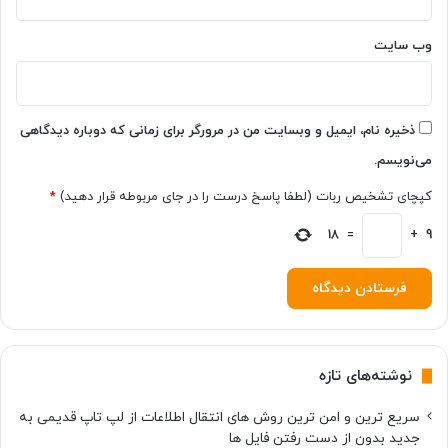
وب‌ سایت
ذخیره نام، ایمیل و وبسایت من در مرورگر برای زمانی که دوباره دیدگاهی
می‌نویسم.
کپچای تشخیص ربات (لطفا پاسخ درست را در جای مربوطه قرار دهید)
*
18
=
+
9
نوشته‌های تازه
سریع ترین و امن ترین روش های انتقال اطلاعات از لپ تاپ قدیمی به
جدید بدون از دست رفتن فایل ها