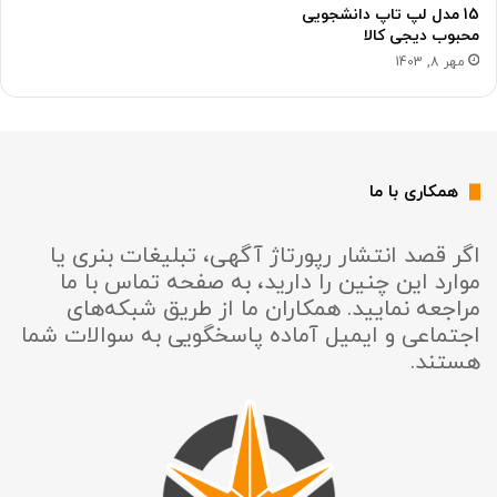
15 مدل لپ تاپ دانشجویی
محبوب دیجی کالا
مهر 8, 1403
همکاری با ما
اگر قصد انتشار رپورتاژ آگهی، تبلیغات بنری یا
موارد این چنین را دارید، به صفحه تماس با ما
مراجعه نمایید. همکاران ما از طریق شبکه‌های
اجتماعی و ایمیل آماده پاسخگویی به سوالات شما
هستند.