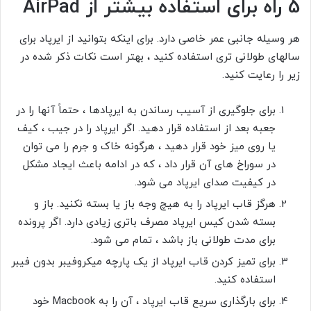
5 راه برای استفاده بیشتر از AirPad
هر وسیله جانبی عمر خاصی دارد. برای اینکه بتوانید از ایرپاد برای
سالهای طولانی تری استفاده کنید ، بهتر است نکات ذکر شده در
زیر را رعایت کنید.
برای جلوگیری از آسیب رساندن به ایرپادها ، حتماً آنها را در
جعبه بعد از استفاده قرار دهید. اگر ایرپاد را در جیب ، کیف
یا روی میز خود قرار دهید ، هرگونه خاک و جرم را می توان
در سوراخ های آن قرار داد ، که در ادامه باعث ایجاد مشکل
در کیفیت صدای ایرپاد می شود.
هرگز قاب ایرپاد را به هیچ وجه باز یا بسته نکنید. باز و
بسته شدن کیس ایرپاد مصرف باتری زیادی دارد. اگر پرونده
برای مدت طولانی باز باشد ، تمام می شود.
برای تمیز کردن قاب ایرپاد از یک پارچه میکروفیبر بدون فیبر
استفاده کنید.
برای بارگذاری سریع قاب ایرپاد ، آن را به Macbook خود