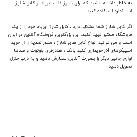
به خاطر داشته باشید که برای شارژ قاب ایرپاد از کابل شارژ
استاندارد استفاده کنید.
اگر کابل شارژ شما مشکلی دارد ، کابل شارژ ایرپاد خود را از یک
فروشگاه معتبر تهیه کنید. این بزرگترین فروشگاه آنلاین در ایران
است و می توانید انواع کابل های شارژ ، منبع تغذیه را از خرید
اسپیکرهای jbl خریداری کنید
بانک ، هندزفری بلوتوث و صدها
لوازم جانبی دیگر را بصورت آنلاین سفارش دهید و به درب منزل
تحویل دهید.