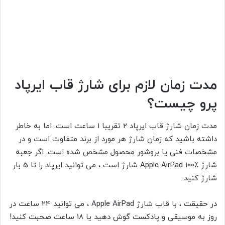
مدت زمان لازم برای شارژ قاب ایرپاد
پرو چیست؟
مدت زمان شارژ قاب ایرپاد
2 تقریبا 1 ساعت است. اما به خاطر
داشته باشید که زمان شارژ هر مورد از برند متفاوت است و در
مشخصات فنی یا بروشور محصول مشخص شده است. اگر جعبه
شارژ Apple AirPad 100٪ شارژ است ، می توانید ایرپاد را تا 5 بار
شارژ کنید.
در حقیقت ، با قاب شارژ Apple AirPad ، می توانید 24 ساعت در
روز به موسیقی و پادکست گوش دهید یا 18 ساعت صحبت کنید!