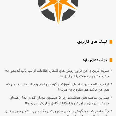
لینک های کاربردی
نوشته‌های تازه
سریع ترین و امن ترین روش های انتقال اطلاعات از لپ تاپ قدیمی به
جدید بدون از دست رفتن فایل ها
لپتاپ مناسب برنامه های آموزشی کودکان ایرانی؛ چه مدلی بخریم که
هم امن باشد هم مقرون به صرفه؟
بهترین ساعت های هوشمند زیر ۵ میلیون تومان کدام اند؟ راهنمای
خرید مدل های پرفروش با امکانات کامل و ارزش خرید بالا
چگونه در شب با گوشی عکس های روشن بگیریم و مشکل نویز و تاری