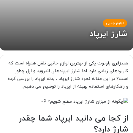
لوازم جانبی
شارژ ایرپاد
هندزفری بلوتوث یکی از بهترین لوازم جانبی تلفن همراه است که
کاربردهای زیادی دارد. اما شارژ ایرپادهای اندروید و اپل چطور
است؟ در این مقاله نحوه شارژ ایرپاد ، بدنه ایرپاد را بررسی کرده
و راهکارهای استفاده بهینه از ایرپاد را توضیح می دهیم.
P>
از کجا می دانید ایرپاد شما چقدر
شارژ دارد؟