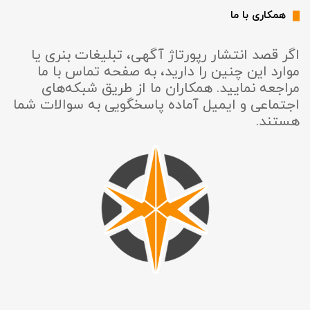
همکاری با ما
اگر قصد انتشار رپورتاژ آگهی، تبلیغات بنری یا
موارد این چنین را دارید، به صفحه تماس با ما
مراجعه نمایید. همکاران ما از طریق شبکه‌های
اجتماعی و ایمیل آماده پاسخگویی به سوالات شما
هستند.