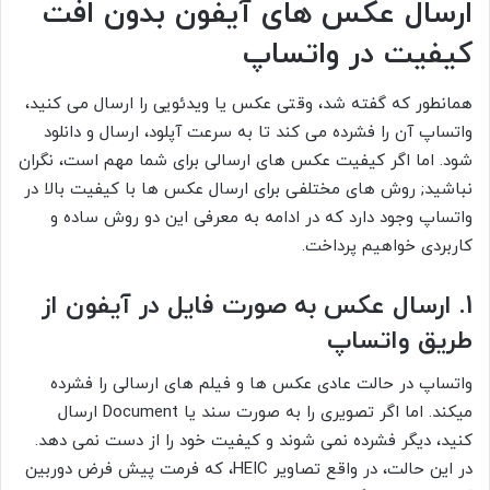
ارسال عکس های آیفون
بدون افت
کیفیت در واتساپ
همانطور که گفته شد، وقتی عکس یا ویدئویی را ارسال می کنید،
واتساپ آن را فشرده می کند تا به سرعت آپلود، ارسال و دانلود
شود. اما اگر کیفیت عکس های ارسالی برای شما مهم است، نگران
نباشید; روش های مختلفی برای ارسال عکس ها با کیفیت بالا در
واتساپ وجود دارد که در ادامه به معرفی این دو روش ساده و
کاربردی خواهیم پرداخت.
1. ارسال عکس به صورت فایل در آیفون از
طریق واتساپ
واتساپ در حالت عادی عکس ها و فیلم های ارسالی را فشرده
میکند. اما اگر تصویری را به صورت سند یا Document ارسال
کنید، دیگر فشرده نمی شوند و کیفیت خود را از دست نمی دهد.
در این حالت، در واقع تصاویر HEIC، که فرمت پیش فرض دوربین