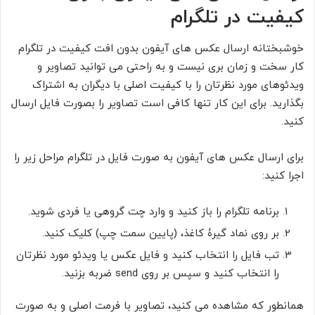
کیفیت در تلگرام
خوشبختانه ارسال عکس های آیفون بدون افت کیفیت در تلگرام
کار سخت و زمان بری نیست و به راحتی می توانید تصاویر و
ویدئوهای مورد نظرتان را با کیفیت اصلی با دیگران به اشتراک
بگذارید. برای این کار تنها کافی است تصاویر را بصورت فایل ارسال
کنید.
برای ارسال عکس های آیفون به صورت فایل در تلگرام مراحل زیر را
اجرا کنید:
برنامه تلگرام را باز کنید و وارد چت گروهی یا فردی شوید.
بر روی نماد گیرۀ کاغذ، (پایین سمت چپ) کلیک کنید.
تب فایل را انتخاب کنید و فایل عکس یا ویدئو مورد نظرتان
را انتخاب کنید و سپس بر روی send ضربه بزنید.
همانطور که مشاهده می کنید، تصاویر با فرمت اصلی و به صورت