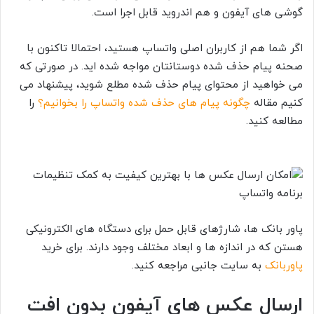
گوشی های آیفون و هم اندروید قابل اجرا است.
اگر شما هم از کاربران اصلی واتساپ هستید، احتمالا تاکنون با
صحنه پیام حذف شده دوستانتان مواجه شده اید. در صورتی که
می خواهید از محتوای پیام حذف شده مطلع شوید، پیشنهاد می
کنیم مقاله
چگونه پیام های حذف شده واتساپ را بخوانیم؟
را
مطالعه کنید.
پاور بانک ها، شارژهای قابل حمل برای دستگاه های الکترونیکی
هستن که در اندازه ها و ابعاد مختلف وجود دارند. برای خرید
پاوربانک
به سایت جانبی مراجعه کنید.
ارسال عکس های آیفون
بدون افت