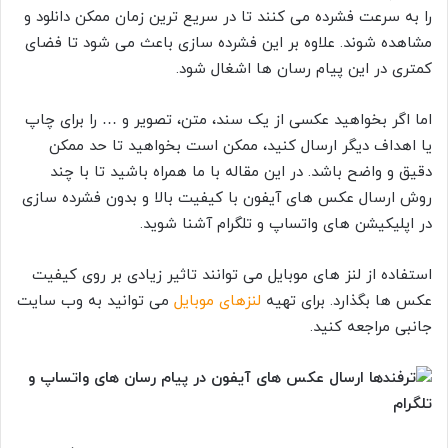
را به سرعت فشرده می کنند تا در سریع ترین زمان ممکن دانلود و
مشاهده شوند. علاوه بر این فشرده سازی باعث می شود تا فضای
کمتری در این پیام رسان ها اشغال شود.
اما اگر بخواهید عکسی از یک سند، متن، تصویر و … را برای چاپ
یا اهداف دیگر ارسال کنید، ممکن است بخواهید تا حد ممکن
دقیق و واضح باشد. در این مقاله با ما همراه باشید تا با چند
روش ارسال عکس های آیفون با کیفیت بالا و بدون فشرده سازی
در اپلیکیشن های واتساپ و تلگرام آشنا شوید.
استفاده از لنز های موبایل می توانند تاثیر زیادی بر روی کیفیت
عکس ها بگذارد. برای تهیه
لنزهای موبایل
می توانید به وب سایت
جانبی مراجعه کنید.