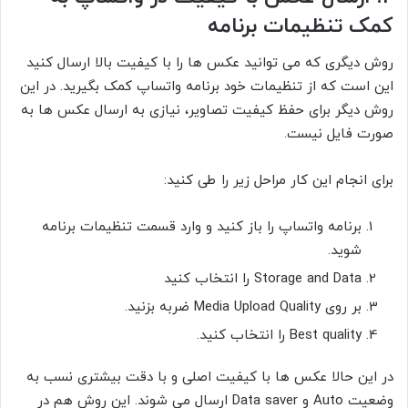
کمک تنظیمات برنامه
روش دیگری که می توانید عکس ها را با کیفیت بالا ارسال کنید
این است که از تنظیمات خود برنامه واتساپ کمک بگیرید. در این
روش دیگر برای حفظ کیفیت تصاویر، نیازی به ارسال عکس ها به
صورت فایل نیست.
برای انجام این کار مراحل زیر را طی کنید:
برنامه واتساپ را باز کنید و وارد قسمت تنظیمات برنامه
شوید.
Storage and Data را انتخاب کنید
بر روی Media Upload Quality ضربه بزنید.
Best quality را انتخاب کنید.
در این حالا عکس ها با کیفیت اصلی و با دقت بیشتری نسب به
وضعیت Auto و Data saver ارسال می شوند. این روش هم در