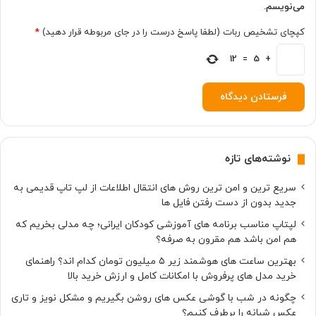
می‌نویسم.
کپچای تشخیص ربات (لطفا پاسخ درست را در جای مربوطه قرار دهید)
*
12
=
5
+
نوشته‌های تازه
سریع ترین و امن ترین روش های انتقال اطلاعات از لپ تاپ قدیمی به
جدید بدون از دست رفتن فایل ها
لپتاپ مناسب برنامه های آموزشی کودکان ایرانی؛ چه مدلی بخریم که
هم امن باشد هم مقرون به صرفه؟
بهترین ساعت های هوشمند زیر ۵ میلیون تومان کدام اند؟ راهنمای
خرید مدل های پرفروش با امکانات کامل و ارزش خرید بالا
چگونه در شب با گوشی عکس های روشن بگیریم و مشکل نویز و تاری
عکس شبانه را برطرف کنیم؟