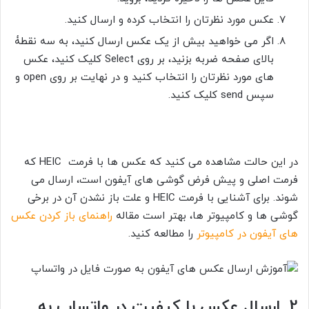
عکس مورد نظرتان را انتخاب کرده و ارسال کنید.
اگر می خواهید بیش از یک عکس ارسال کنید، به سه نقطۀ
بالای صفحه ضربه بزنید، بر روی Select کلیک کنید، عکس
های مورد نظرتان را انتخاب کنید و در نهایت بر روی open و
سپس send کلیک کنید.
در این حالت مشاهده می کنید که عکس ها با فرمت HEIC که
فرمت اصلی و پیش فرض گوشی های آیفون است، ارسال می
شوند. برای آشنایی با فرمت HEIC و علت باز نشدن آن در برخی
گوشی ها و کامپیوتر ها، بهتر است مقاله
راهنمای باز کردن عکس
های آیفون در کامپیوتر
را مطالعه کنید.
2. ارسال عکس با کیفیت در واتساپ به