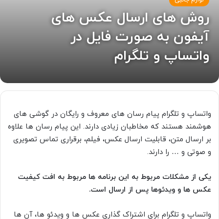
لوازم جانبی
روش های ارسال عکس های
آیفون به صورت فایل در
واتساپ و تلگرام
واتساپ و تلگرام پیام رسان های معروف و رایگان در گوشی های
هوشمند هستند که مخاطبان زیادی دارند. این پیام رسان ها علاوه
بر ارسال متن، قابلیت ارسال عکس، فیلم، برقراری تماس تصویری
و صوتی و … را دارند.
یکی از مشکلات مربوط به این برنامه ها مربوط به افت کیفیت
عکس ها و ویدئوها پس از ارسال است.
واتساپ و تلگرام برای اشتراک گذاری عکس ها و ویدئو ها، آن ها