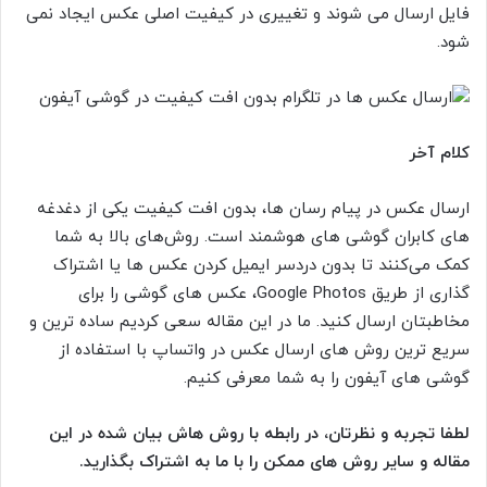
فایل ارسال می شوند و تغییری در کیفیت اصلی عکس ایجاد نمی
شود.
کلام آخر
ارسال عکس در پیام رسان ها، بدون افت کیفیت یکی از دغدغه
های کابران گوشی های هوشمند است. روش‌های بالا به شما
کمک می‌کنند تا بدون دردسر ایمیل کردن عکس ها یا اشتراک
گذاری از طریق Google Photos، عکس های گوشی را برای
مخاطبتان ارسال کنید. ما در این مقاله سعی کردیم ساده ترین و
سریع ترین روش های ارسال عکس در واتساپ با استفاده از
گوشی های آیفون را به شما معرفی کنیم.
لطفا تجربه و نظرتان، در رابطه با روش هاش بیان شده در این
مقاله و سایر روش های ممکن را با ما به اشتراک بگذارید.