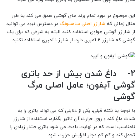
این موضوع در مورد تمام برند های گوشی صدق می کند به طور
مثال زمانی که
شارژر اصلی سامسونگ
در دسترس نبود می توانید
از شارژر گوشی هواوی استفاده کنید البته به شرطی که برای یک
گوشی که شارژر 2 آمپری دارد، از شارژ 1 آمپری استفاده نکنید.
2- داغ شدن بیش از حد باتری
گوشی آیفون؛ عامل اصلی مرگ
گوشی
با توجه به نکته قبلی، یکی از دلایلی که می تواند باتری را به
شدت داغ کند و روی حرارت آن تاثیر بگذارد، استفاده از شارژر
نامناسب است که در نهایت باعث می شود باتری فشار زیادی را
تحمل کند و کم کم دچار افزایش حرارت شود.