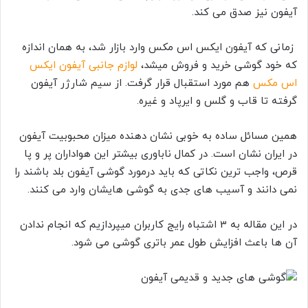
آیفون نیز صدق می کند.
زمانی که آیفون ایکس اس مکس وارد بازار شد، به همان اندازه
که خود گوشی خرید و فروش میشد،
لوازم جانبی آیفون ایکس
اس مکس
هم مورد استقبال قرار گرفت. از سیم شارژر آیفون
گرفته تا قاب و گلس و ایرپاد و غیره.
همین مسائل ساده به خوبی نشان دهنده میزان محبوبیت آیفون
در ایران نشان است. در کمال ناباوری بیشتر این هواداران پر و پا
قرص، واجب ترین نکاتی که باید درمورد گوشی آیفون بلد باشند را
نمی دانند و آسیب های جدی به گوشی هایشان وارد می کنند.
در این مقاله به 3 اشتباه رایج کاربران میپردازیم که انجام ندادن
آن ها باعث افزایش طول عمر باتری گوشی می شود.