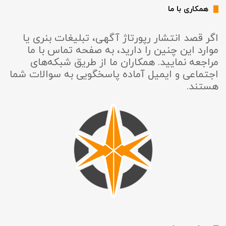
همکاری با ما
اگر قصد انتشار رپورتاژ آگهی، تبلیغات بنری یا
موارد این چنین را دارید، به صفحه تماس با ما
مراجعه نمایید. همکاران ما از طریق شبکه‌های
اجتماعی و ایمیل آماده پاسخگویی به سوالات شما
هستند.