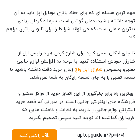
مهم ترین مسئله ای که برای حفظ باتری موبایل اپل باید به آن
توجه داشته باشید، دمای گوشی است. سرما و گرمای زیادی
بدترین عاملی است که می تواند شرایط را برای نابودی باتری فراهم
کند.
تا جای امکان سعی کنید برای شارژ کردن هر دیوایس اپل از
شارژر خودش استفاده کنید. با توجه به افزایش لوازم جانبی
تقلبی، بخصوص
شارژر اپل واچ
زمان خرید دقت داشته باشید تا
نسخه تقلبی را به جای نسخه رایگان به شما نفروشند.
بهترین راه برای جلوگیری از این اتفاق خرید از مراکز معتبر و
فروشگاه های اینترنتی جانبی است. در صورتی که قصد خرید
اینترنتی لوازم جانبی را دارید، به نظرات و کامنت هایی که
خریداران گذاشته اند توجه کنید سپس تصمیم بگیرید.
URL را کپی کنید