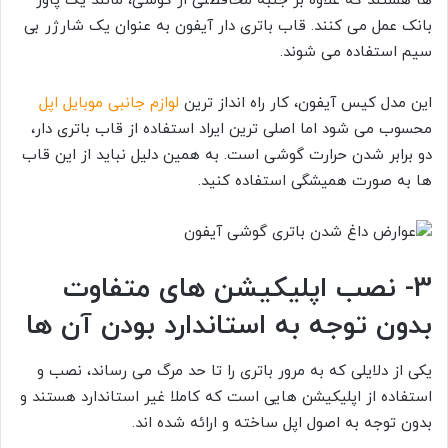
ها هستند که علاوه بر جنبه محافظتی از گوشی، مانند یک پاور
بانک عمل می کنند. قاب باتری دار آیفون به عنوان یک شارژر بی
سیم استفاده می شوند.
این مدل کیس آیفون، کار راه انداز ترین
لوازم جانبی موبایل اپل
محسوب می شود اما اصلی ترین ایراد استفاده از قاب باتری دار،
دو برابر شدن حرارت گوشی است. به همین دلیل نباید از این قاب
ها به صورت همیشگی استفاده کنید.
3- نصب اپلیکیشن های متفاوت
بدون توجه به استاندارد بودن آن ها
یکی از دلایلی که به مرور باتری را تا حد مرگ می رساند، نصب و
استفاده از اپلیکیشن هایی است که کاملا غیر استاندارد هستند و
بدون توجه به اصول اپل ساخته و ارائه شده اند.