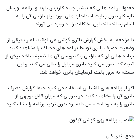
معمولا برنامه هایی که بیشتر جنبه کاربردی دارند و برنامه نویسان
تازه کار بدون رعایت استاندارد های مورد نیاز طراحی آن را به
اتمام رسانده اند، این مشکلات را به وجود می آورند.
با مراجعه به بخش گزارش باتری گوشی می توانید، آمار دقیقی از
وضعیت مصرف باتری توسط برنامه های مختلف را مشاهده کنید.
برنامه هایی ای که طراحی و کدنویسی آن ها ضعیف باشد بیش از
آنچه که تصور می کنید باتری موبایل را خالی می کنند و این
مسئله به مرور باعث فرسایش باتری خواهد شد.
اگر از برنامه های ناشناس استفاده می کنید حتما گزارش مصرف
باتری آن را مشاهده کنید. در صورتی که میزان قابل توجهی از
باتری را به خود اختصاص داده بود بدون تردید برنامه را حذف کنید.
جمع بندی کلی: