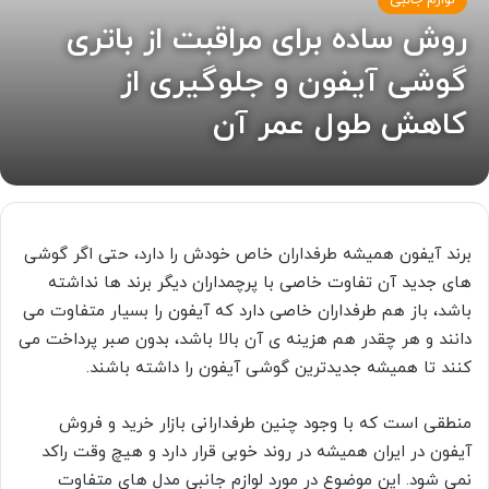
لوازم جانبی
روش ساده برای مراقبت از باتری
گوشی آیفون و جلوگیری از
کاهش طول عمر آن
برند آیفون همیشه طرفداران خاص خودش را دارد، حتی اگر گوشی
های جدید آن تفاوت خاصی با پرچمداران دیگر برند ها نداشته
باشد، باز هم طرفداران خاصی دارد که آیفون را بسیار متفاوت می
دانند و هر چقدر هم هزینه ی آن بالا باشد، بدون صبر پرداخت می
کنند تا همیشه جدیدترین گوشی آیفون را داشته باشند.
منطقی است که با وجود چنین طرفدارانی بازار خرید و فروش
آیفون در ایران همیشه در روند خوبی قرار دارد و هیچ وقت راکد
نمی شود. این موضوع در مورد لوازم جانبی مدل های متفاوت