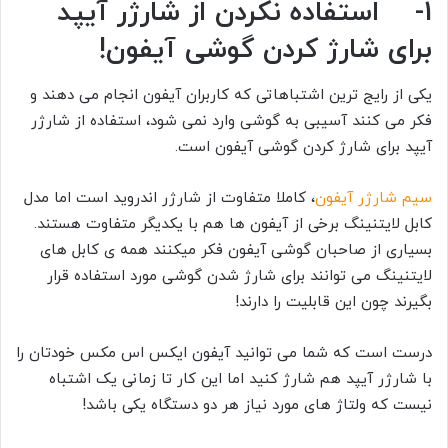
1- استفاده نکردن از شارژر آیپد
برای شارژ کردن گوشی آیفون!
یکی از رایج ترین اشتباهاتی که کاربران آیفون انجام می دهند و
فکر می کنند آسیبی به گوشی وارد نمی شود، استفاده از شارژر
آیپد برای شارژ کردن گوشی آیفون است.
سیم شارژر آیفون
، کاملا متفاوت از شارژر اندروید است اما مدل
کابل لایتنینگ برخی از آیفون ها هم با یکدیگر متفاوت هستند.
بسیاری از صاحبان گوشی آیفون فکر میکنند همه ی کابل های
لایتنینگ می توانند برای شارژ شدن گوشی مورد استفاده قرار
بگیرند چون این قابلیت را دارند!
درست است که شما می توانید آیفون ایکس اس مکس خودتان را
با شارژر آیپد هم شارژ کنید اما این کار تا زمانی یک اشتباه
نیست که ولتاژ های مورد نیاز هر دو دستگاه یکی باشد!