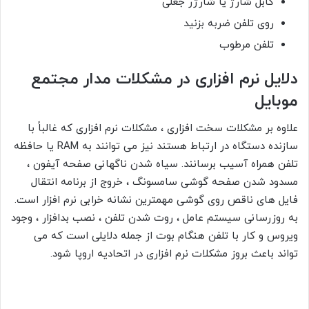
کابل شارژ یا شارژر جعلی
روی تلفن ضربه بزنید
تلفن مرطوب
دلایل نرم افزاری در مشکلات مدار مجتمع
موبایل
علاوه بر مشکلات سخت افزاری ، مشکلات نرم افزاری که غالباً با
سازنده دستگاه در ارتباط هستند نیز می توانند به RAM یا حافظه
تلفن همراه آسیب برسانند. سیاه شدن ناگهانی صفحه آیفون ،
مسدود شدن صفحه گوشی سامسونگ ، خروج از برنامه انتقال
فایل های ناقص روی گوشی مهمترین نشانه خرابی نرم افزار است.
به روزرسانی سیستم عامل ، روت شدن تلفن ، نصب بدافزار ، وجود
ویروس و کار با تلفن هنگام بوت از جمله دلایلی است که می
تواند باعث بروز مشکلات نرم افزاری در اتحادیه اروپا شود.