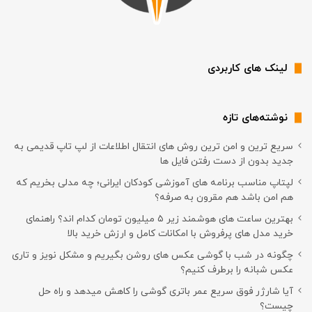
لینک های کاربردی
نوشته‌های تازه
سریع ترین و امن ترین روش های انتقال اطلاعات از لپ تاپ قدیمی به
جدید بدون از دست رفتن فایل ها
لپتاپ مناسب برنامه های آموزشی کودکان ایرانی؛ چه مدلی بخریم که
هم امن باشد هم مقرون به صرفه؟
بهترین ساعت های هوشمند زیر ۵ میلیون تومان کدام اند؟ راهنمای
خرید مدل های پرفروش با امکانات کامل و ارزش خرید بالا
چگونه در شب با گوشی عکس های روشن بگیریم و مشکل نویز و تاری
عکس شبانه را برطرف کنیم؟
آیا شارژر فوق سریع عمر باتری گوشی را کاهش میدهد و راه حل
چیست؟