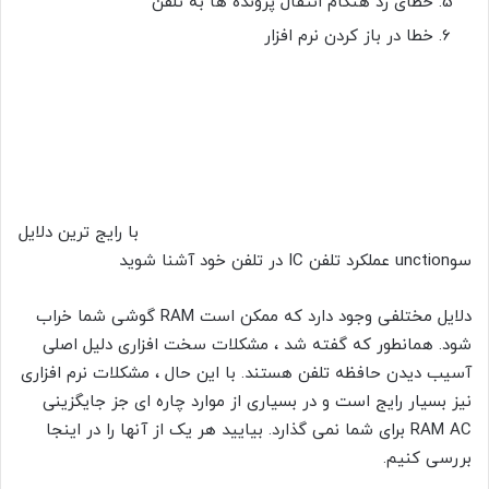
خطای رد هنگام انتقال پرونده ها به تلفن
خطا در باز کردن نرم افزار
با رایج ترین دلایل
سوunction عملکرد تلفن IC در تلفن خود آشنا شوید
دلایل مختلفی وجود دارد که ممکن است RAM گوشی شما خراب
شود. همانطور که گفته شد ، مشکلات سخت افزاری دلیل اصلی
آسیب دیدن حافظه تلفن هستند. با این حال ، مشکلات نرم افزاری
نیز بسیار رایج است و در بسیاری از موارد چاره ای جز جایگزینی
RAM AC برای شما نمی گذارد. بیایید هر یک از آنها را در اینجا
بررسی کنیم.