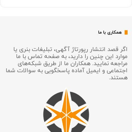
همکاری با ما
اگر قصد انتشار رپورتاژ آگهی، تبلیغات بنری یا
موارد این چنین را دارید، به صفحه تماس با ما
مراجعه نمایید. همکاران ما از طریق شبکه‌های
اجتماعی و ایمیل آماده پاسخگویی به سوالات شما
هستند.