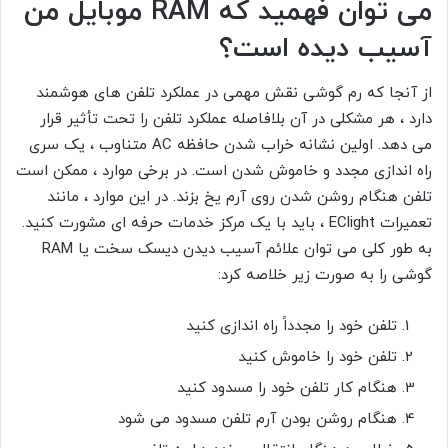
می توان فهمید که RAM موبایل من
آسیب دیده است؟
از آنجا که رم گوشی نقش مهمی در عملکرد تلفن های هوشمند
دارد ، هر مشکلی در آن بلافاصله عملکرد تلفن را تحت تأثیر قرار
می دهد. اولین نشانه خراب شدن حافظه AC متناوب ، یک سری
راه اندازی مجدد و خاموش شدن است. در برخی موارد ، ممکن است
تلفن هنگام روشن شدن روی آرم یخ بزند. در این موارد ، مانند
تعمیرات EClight ، باید با یک مرکز خدمات حرفه ای مشورت کنید.
به طور کلی می توان علائم آسیب دیدن دیسک سخت یا RAM
گوشی را به صورت زیر خلاصه کرد:
تلفن خود را مجدداً راه اندازی کنید
تلفن خود را خاموش کنید
هنگام کار تلفن خود را مسدود کنید
هنگام روشن بودن آرم تلفن مسدود می شود