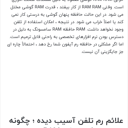
است. وقتی RAM RAM از کار بیفتد ، قدرت RAM گوشی مختل
می شود. در این حالت حافظه پنهان گوشی به درستی کار نمی
کند یا اصلاً خراب می شود. در نتیجه ، امکان استفاده از تلفن
وجود نخواهد داشت. RAM حافظه RAM سامسونگ به دلیل در
دسترس بودن نرم افزارهای تخصصی به راحتی قابل ترمیم است.
اما اگر مشکلی در حافظه رم آیفون شما رخ دهد ، احتمالاً چاره ای
جز جایگزینی آن نیست.
علائم رم تلفن آسیب دیده ؛ چگونه