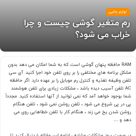
لوازم جانبی
رم متغیر گوشی چیست و چرا
خراب می شود؟
RAM حافظه پنهان گوشی است که به شما امکان می دهد بدون
مشکل برنامه های مختلفی را بر روی تلفن خود اجرا کنید. آی سی
تلفن وظیفه تغذیه و کنترل رم موبایل را بر عهده دارد. اگر حافظه
AC تلفن آسیب دیده باشد ، مشکلات زیادی برای تلفن هوشمند
شما بوجود خواهد آمد که نمی توانید از آنها استفاده کنید. مجدداً
پی در پی شروع می شود ، تلفن روشن نمی شود ، تلفن هنگام
روشن شدن یخ می زند ، هنگام کار با تلفن خطاهایی روی می
دهد و …
در صورت بروز مشکلات مشابه ، ادامه این مقاله را دنبال کنید تا