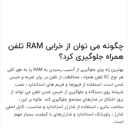
چگونه می توان از خرابی RAM تلفن
همراه جلوگیری کرد؟
بهترین راه برای جلوگیری از آسیب رسیدن به RAM یا به طور کلی
هر نوع EC تلفن همراه ، محافظت از تلفن در برابر ضربه و خیس
شدن است. استفاده از فیوزها و فریم های استاندارد ، نصب
شیشه روی دستگاه و جلوگیری از خیس شدن تلفن می تواند از
بروز اشکال در مدارهای مجتمع جلوگیری کند. علاوه بر این ،
سلامت باتری ، استفاده از شارژر استاندارد و مناسب ، کابل اصلی
شارژ ، پاوربانک استاندارد و شارژرهای با کیفیت بسیار مهم
است.