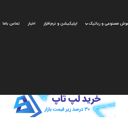
وش مصنوعی و رباتیک
اپلیکیشن و نرم‌افزار
اخبار
تماس باما