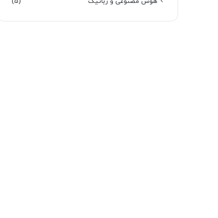
هوش مصنوعی و رباتیک
(5)