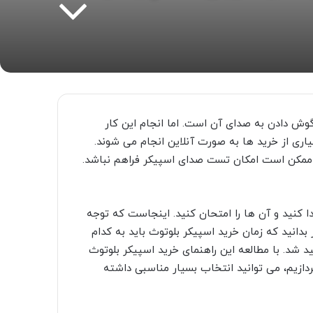
وش دادن به صدای آن است. اما انجام این کار
اری از خرید ها به صورت آنلاین انجام می شوند.
ممکن است امکان تست صدای اسپیکر فراهم نباشد.
جدا کنید و آن ها را امتحان کنید. اینجاست که توجه
دانید که زمان خرید اسپیکر بلوتوث باید به کدام
ید شد.
با مطالعه این راهنمای خرید اسپیکر بلوتوث
زیم، می توانید انتخاب بسیار مناسبی داشته