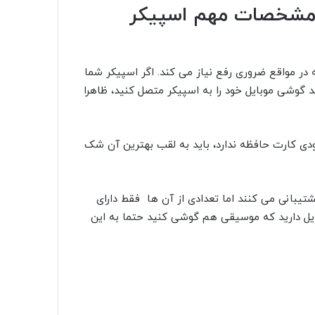
از مشخصات مهم اسپیکر
ر مواقع ضروری رفع نیاز می کند. اگر اسپیکر شما
 گوشی موبایل خود را به اسپیکر متصل کنید، ظاهرا
ودی کارت حافظه ندارد، باید به لقب بهترین آن شک
تیبانی می کنند اما تعدادی از آن ها فقط دارای
یل دارید که موسیقی هم گوشی کنید حتما به این