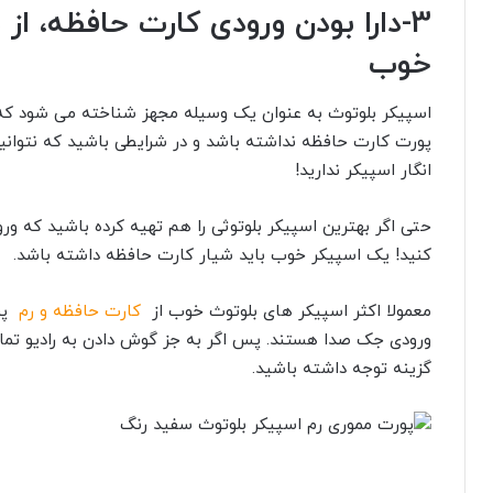
3-
دارا بودن ورودی کارت حافظه، 
خوب
اسپیکر بلوتوث به عنوان یک وسیله مجهز شناخته می شود که د
پورت کارت حافظه نداشته باشد و در شرایطی باشید که نتوانید
انگار اسپیکر ندارید!
حتی اگر بهترین اسپیکر بلوتوثی را هم تهیه کرده باشید که ور
کنید!
یک اسپیکر خوب باید شیار کارت حافظه داشته باشد.
معمولا اکثر اسپیکر های بلوتوث خوب از
کارت حافظه و رم
پش
ورودی جک صدا هستند. پس اگر به جز گوش دادن به رادیو تما
گزینه توجه داشته باشید.