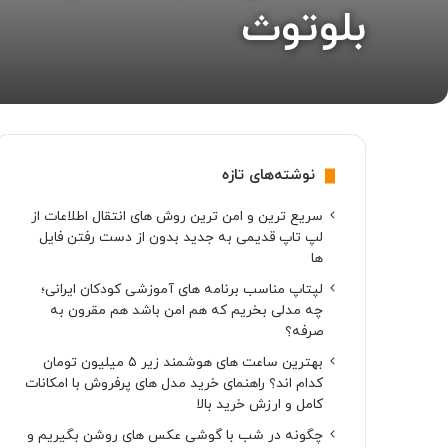
بلوتوث
نوشته‌های تازه
سریع ترین و امن ترین روش های انتقال اطلاعات از
لپ تاپ قدیمی به جدید بدون از دست رفتن فایل
ها
لپتاپ مناسب برنامه های آموزشی کودکان ایرانی؛
چه مدلی بخریم که هم امن باشد هم مقرون به
صرفه؟
بهترین ساعت های هوشمند زیر ۵ میلیون تومان
کدام اند؟ راهنمای خرید مدل های پرفروش با امکانات
کامل و ارزش خرید بالا
چگونه در شب با گوشی عکس های روشن بگیریم و