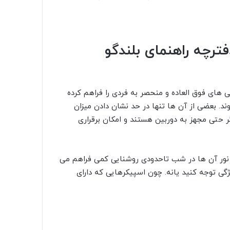
رچه راهنمای بلندگو
های فوق العاده و منحصر به فردی را فراهم کرده
. بعضی از آن ها تنها در حد نشان دادن میزان
گر حتی مجهز به دوربین هستند و امکان برقراری
و نور آن ها در شب تاحدودی روشنایی کمی فراهم می
یژگی توجه کنید یانه. چون اسپیکرهایی که دارای