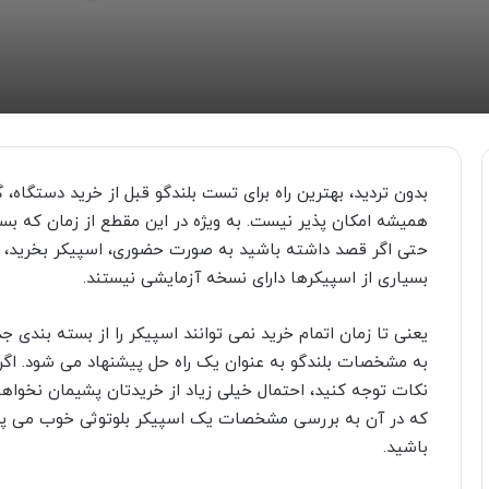
بدون تردید، بهترین راه برای تست بلندگو قبل از خرید دستگاه
،
گ
همیشه امکان پذیر نیست. به ویژه در این مقطع از زمان که بسی
حتی اگر قصد داشته باشید به صورت حضوری، اسپیکر بخرید، 
بسیاری از اسپیکرها دارای نسخه آزمایشی نیستند.
یعنی تا زمان اتمام خرید نمی توانند اسپیکر را از بسته بندی 
به مشخصات بلندگو به عنوان یک راه حل پیشنهاد می شود. اگر ب
نکات توجه کنید، احتمال خیلی زیاد از خریدتان پشیمان نخواه
که در آن به بررسی مشخصات یک اسپیکر بلوتوثی خوب می پردا
باشید.