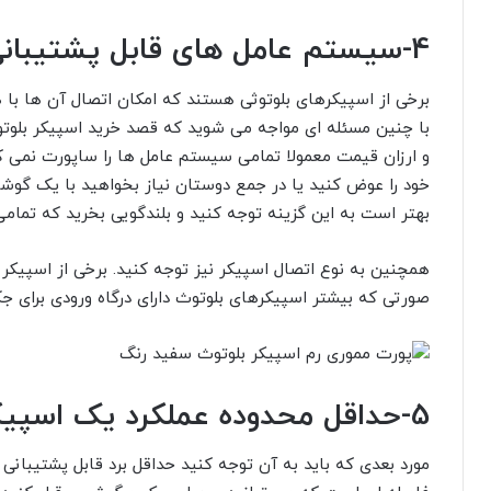
4-
سیستم عامل های قابل پشتیبانی
برخی از اسپیکرهای بلوتوثی هستند که امکان اتصال آن ها با
با چنین مسئله ای مواجه می شوید که قصد خرید اسپیکر بلوتوث
و ارزان قیمت معمولا تمامی سیستم عامل ها را ساپورت نمی 
خود را عوض کنید یا در جمع دوستان نیاز بخواهید با یک گوشی
بهتر است به این گزینه توجه کنید و بلندگویی بخرید که تمامی
همچنین به نوع اتصال اسپیکر نیز توجه کنید. برخی از اسپیکر 
صورتی که بیشتر اسپیکرهای بلوتوث دارای درگاه ورودی برای ج
5-
حداقل محدوده عملکرد یک اسپی
مورد بعدی که باید به آن توجه کنید حداقل برد قابل پشتیبانی 