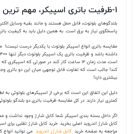
1-
ظرفیت باتری اسپیکر، مهم ترین و
بلندگوهای بلوتوث، قابل حمل هستند و مانند بقیه وسایل الکترو
پاسخگوی نیاز به برق است. به همین دلیل باید به کیفیت باتر
کند! جالب است که تفاوت قابل توجهی میان این دو باتری وجود 
بیشتری دارد!
دلیل این اتفاق این است که برخی از اسپیکرهای بلوتوثی به لط
کمتری نیاز دارند. در کل مقایسه ظرفیت باتری دو بلندگو بلوت
اگر داخل بسته بندی اسپیکر شما کابل شارژ وجود نداشت و مجب
کابل شارژ اندروید اصلی بخرید. خرید کابل شارژ تقلبی برای اسپ
مراجعه به صفحه خرید
کابل شارژر اندروید
می توانید انواع کا