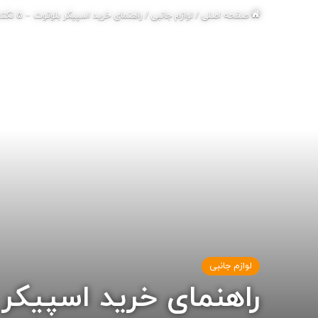
صفحه اصلی
/
لوازم جانبی
/
راهنمای خرید اسپیکر بلوتوث – 5 نکته برای خرید بهترین اسپیکر بلوتوث
لوازم جانبی