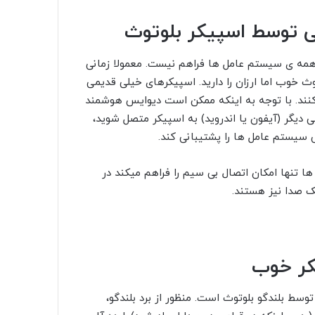
 توسط اسپیکر بلوتوث
 همه ی سیستم عامل ها فراهم نیست. معمولا زمانی
 خوب اما ارزان را دارید. اسپیکرهای خیلی قدیمی
کنند. با توجه به اینکه ممکن است دیوایس هوشمند
 دیگر (آیفون یا اندروید) به اسپیکر متصل شوید،
 سیستم عامل ها را پشتیبانی کند.
ها تنها امکان اتصال بی سیم را فراهم میکند در
ک صدا نیز هستند.
کر خوب
توسط بلندگو بلوتوث است. منظور از برد بلندگو،