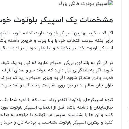
مشخصات یک اسپیکر بلوتوث خو
اگر قصد خرید بهترین اسپیکر بلوتوث دارید، آماده شوید تا تنوع 
برای اینکه سرعت انتخاب خود را بالا ببرید و خریدی داشته با
اسپیکر بلوتوث خوب را بخوانید و نیازهای خود را در اولویت قرار
در کل اگر به بلندگوی بزرگی احتیاج ندارید که نیاز به یک کیف
شوید. اگر به بلندگویی نیاز دارید که بتواند سر و صدای اطرا
قدرت باتری متمرکز شوید. اگر به چیزی احتیاج دارید که بتواند
باران جان سالم به در ببرد روی مقاومت و ضد آب و ضد ضربه ب
تنوع اسپیکرهای بلوتوث آنقدر زیاد است که بالاخره شما یک مد
نیازهایتان را داشته باشد. قبل از انتخاب اسپیکر بلوتوث مورد 
کنید و آن ها را بشناسید. سپس می توانید با مراجعه به صف
کنید و بهترین اسپیکر بلوتوث متناسب با بودجه تان را خریداری