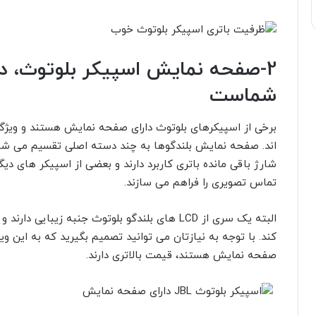
2-
صفحه نمایش اسپیکر بلوتوث، دفت
شماست
برخی از اسپیکرهای بلوتوث دارای صفحه نمایش هستند و ویژگی 
اند. صفحه نمایش بلندگوها به چند دسته اصلی تقسیم می شوند
شارژ باقی مانده باتری کاربرد دارند و بعضی از اسپیکر های دی
تماس تصویری را فراهم می سازند.
البته یک سری از
LCD
های بلندگو بلوتوث جنبه زیبایی دارند 
کند. با توجه به نیازتان می توانید تصمیم بگیرید که به این و
صفحه نمایش هستند، قیمت بالاتری دارند.