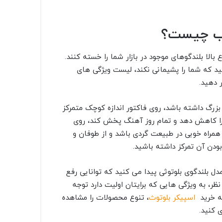
ب چیست؟
بالا بلندگوهای موجود در بازار شما را خسته کنند.
شید که شما را پشیمانی نکند، لیست ویژگی های
 دهید.
 بزرگ داشته باشد، روی فاکتور اندازه کوچک متمرکز
ف را کاهش دهد و تمام روز آهنگ پخش کند، روی
 همراه خوبی در طبیعت گردی باشد و از طوفان و
ودن آن تمرکز داشته باشید.
ل بلندگوی بلوتوثی پیدا می کنید که توانایی رفع
نظر، به ویژگی هایی که برایتان اولیت دارد توجه
حه خرید
اسپیکر بلوتوث
، تنوع محصولات
را مشاهده
 کنید.