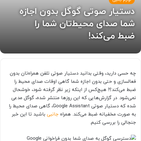
لوازم جانبی
دستیار صوتی گوگل بدون اجازه
شما صدای محیط‌تان شما را
ضبط می‌کند!
چه حسی دارید، وقتی بدانید دستیار صوتی تلفن همراه‌تان بدون
فعالسازی و حتی بدون اجازه شما گاهی اوقات صدای محیط را
ضبط می‌کند؟! هیچ‌کس از اینکه زیر نظر گرفته شود، خوشحال
نمی‌شود. در گزارش‌هایی که این روز‌ها منتشر شده، گوگل مدعی
شده که دستیار صوتی
Google Assistant، گاهی صدای محیط را
به صورت مخفیانه ضبط می‌کند. همراه
جانبی
باشید تا این خبر
جنجالی را بررسی کنیم.