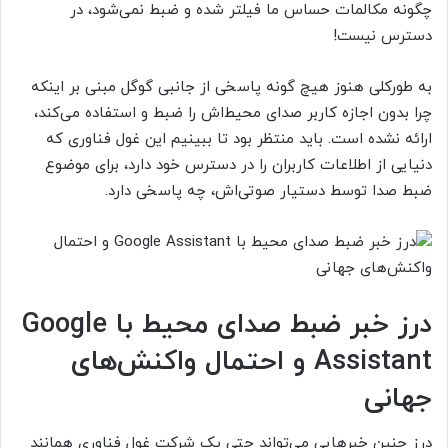
چگونه مکالمات حساس ما فیلتر شده و ضبط نمی‌شود، در
دسترس نیست!
به طورکلی هنوز هیچ گونه پاسخی از جانبی گوگل مبنی بر اینکه
چرا بدون اجازه کاربر صدای محیط‌اش را ضبط و استفاده می‌کند،
ارائه نشده است. باید منتظر بود تا ببینیم این غول فناوری که
دنیایی از اطلاعات کاربران را در دسترس خود دارد، برای موضوع
ضبط صدا توسط دستیار صوتی‌اش، چه پاسخی دارد.
درز خبر ضبط صدای محیط با Google
Assistant
و احتمال واکنش‌های
جهانی
درز چنین خبرهایی می‌تواند حتی یک شرکت غول فناوری همانند