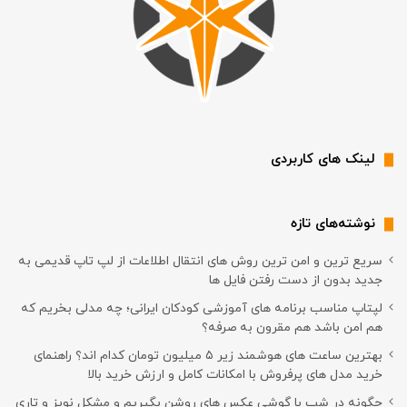
لینک های کاربردی
نوشته‌های تازه
سریع ترین و امن ترین روش های انتقال اطلاعات از لپ تاپ قدیمی به
جدید بدون از دست رفتن فایل ها
لپتاپ مناسب برنامه های آموزشی کودکان ایرانی؛ چه مدلی بخریم که
هم امن باشد هم مقرون به صرفه؟
بهترین ساعت های هوشمند زیر ۵ میلیون تومان کدام اند؟ راهنمای
خرید مدل های پرفروش با امکانات کامل و ارزش خرید بالا
چگونه در شب با گوشی عکس های روشن بگیریم و مشکل نویز و تاری