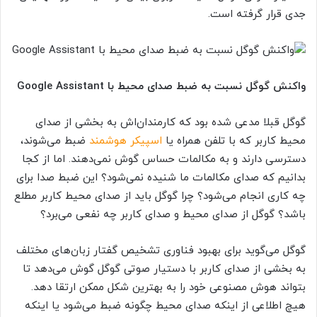
جدی قرار گرفته است.
واکنش گوگل نسبت به ضبط صدای محیط با
Google Assistant
گوگل قبلا مدعی شده بود که کارمندان‌اش به بخشی از صدای
محیط کاربر که با تلفن همراه یا
اسپیکر هوشمند
ضبط می‌شوند،
دسترسی دارند و به مکالمات حساس گوش نمی‌دهند. اما از کجا
بدانیم که صدای مکالمات ما شنیده نمی‌شود؟ این ضبط صدا برای
چه کاری انجام می‌شود؟ چرا گوگل باید از صدای محیط کاربر مطلع
باشد؟ گوگل از صدای محیط و صدای کاربر چه نفعی می‌برد؟
گوگل می‌گوید برای بهبود فناوری تشخیص گفتار زبان‌های مختلف
به بخشی از صدای کاربر با دستیار صوتی گوگل گوش می‌دهد تا
بتواند هوش مصنوعی خود را به بهترین شکل ممکن ارتقا دهد.
هیچ اطلاعی از اینکه صدای محیط چگونه ضبط می‌شود یا اینکه