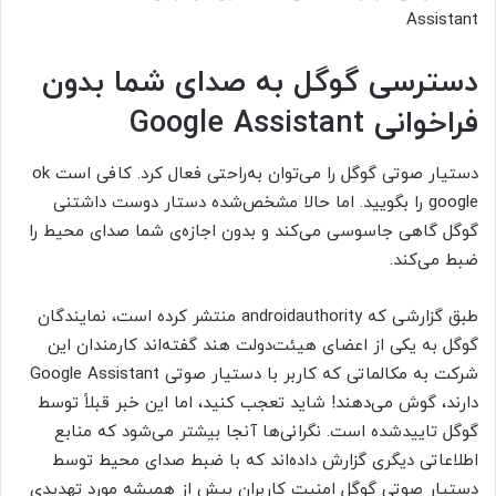
دسترسی گوگل به صدای شما بدون
فراخوانی Google Assistant
دستیار صوتی گوگل را می‌توان به‌راحتی فعال کرد. کافی است ok
google
را بگویید. اما حالا مشخص‌شده دستار دوست داشتنی
گوگل گاهی جاسوسی می‌کند و بدون اجازه‌ی شما صدای محیط را
ضبط می‌کند.
طبق گزارشی که androidauthority
منتشر کرده است، نمایندگان
گوگل به یکی از اعضای هیئت‌دولت هند گفته‌اند کارمندان این
شرکت به مکالماتی که کاربر با دستیار صوتی
Google Assistant
دارند، گوش می‌دهند! شاید تعجب کنید، اما این خبر قبلاً توسط
گوگل تاییدشده است. نگرانی‌ها آنجا بیشتر می‌شود که منابع
اطلاعاتی دیگری گزارش داده‌اند که با ضبط صدای محیط توسط
دستیار صوتی گوگل امنیت کاربران بیش از همیشه مورد تهدیدی