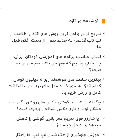
نوشته‌های تازه
سریع ترین و امن ترین روش های انتقال اطلاعات از
لپ تاپ قدیمی به جدید بدون از دست رفتن فایل
ها
لپتاپ مناسب برنامه های آموزشی کودکان ایرانی؛
چه مدلی بخریم که هم امن باشد هم مقرون به
صرفه؟
بهترین ساعت های هوشمند زیر ۵ میلیون تومان
کدام اند؟ راهنمای خرید مدل های پرفروش با امکانات
کامل و ارزش خرید بالا
چگونه در شب با گوشی عکس های روشن بگیریم و
مشکل نویز و تاری عکس شبانه را برطرف کنیم؟
آیا شارژر فوق سریع عمر باتری گوشی را کاهش
میدهد و راه حل چیست؟
آموزش جلوگیری از هک شدن لپ تاپ؛ 10 راهکار