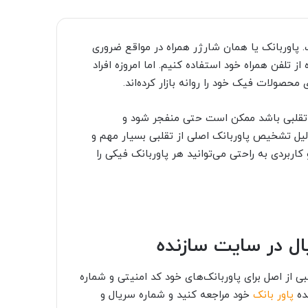
ت. پاوربانک یا همان شارژر همراه در مواقع ضروری
ز تلفن همراه خود استفاده کنیم. اما امروزه افراد
محصولات فیک خود را روانه بازار کرده‌اند.
که تقلبی باشد ممکن است حتی منفجر شود و
لیل تشخیص پاوربانک اصلی از تقلبی بسیار مهم و
له بطور اختصاصی با 12 روش ساده و کاربردی به راحتی می‌توانید هر پاوربانک فیکی را
ال در سایت سازنده
 از اصل برای پاوربانک‌های خود کد امنیتی و شماره
نده
پاور بانک
خود مراجعه کنید و شماره سریال و