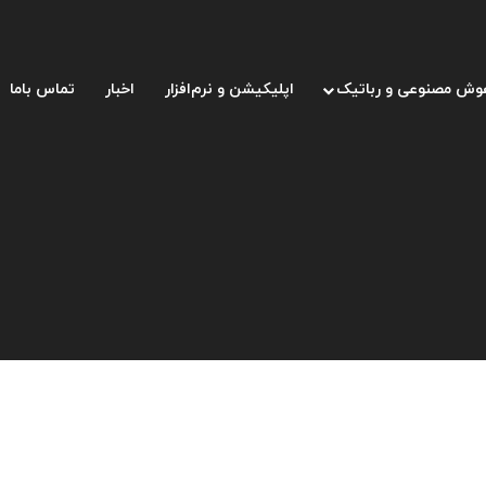
وش مصنوعی و رباتیک
اپلیکیشن و نرم‌افزار
اخبار
تماس باما