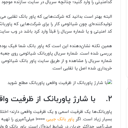
کد‌امنیتی را وارد کنید؛ چنانچه سریال در سایت سازنده موجود ن
البته بهتر است بدانید که شرکت‌هایی که پاور بانک تقلبی می‌سا
تولید‌کننده‌ای چون شیائومی کار را برای شرکت‌هایی که پاورب
کد امنیتی و یا شماره سریال را قبلاً وارد کرد باشد در وب سا
همین نکته نشان‌دهنده این است که پاور بانک شما فیک بوده و
بررسی شده است. شماره سریال پاوربانک شیائومی روی جعبه د
شماره سریال را مشاهده و از طریق
سایت پاور بانک شیائومی (
خریداری شده اصل یا تقلبی است.
2.
با شارژ پاوربانک از ظرفیت وا
پاوربانک‌ها یک ظرفیت اسمی و یک ظرفیت واقعی دارند؛ اختل
بسیار زیاد است. اگر
پاور بانک جیبی