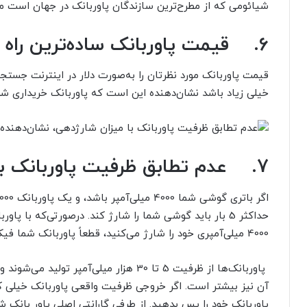
شیائومی که از مطرح‌ترین سازندگان پاوربانک در جهان است 
6.
قیمت پاوربانک ساده‌ترین راه
قیمت پاوربانک مورد نظرتان را به‌صورت دلار در اینترنت جستج
خیلی زیاد باشد نشان‌دهنده این است که پاوربانک خریداری شده 
7.
عدم تطابق ظرفیت پاوربانک با
4000 میلی‌آمپری خود را شارژ می‌کنید، قطعاً پاوربانک شما فیک است.
پاوربانک‌ها از ظرفیت 5 تا 30 هزار میلی‌آ
آن نیز بیشتر است. اگر خروجی ظرفیت واقعی پاوربانک خیلی ک
پاوربانک خود را پس بدهید. از طرفی
گارانتی اصلی پاور بانک 