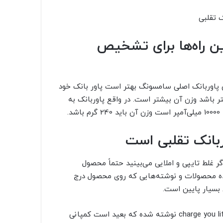
ین راه‌ها برای تشخیص
 پاوربانک اصلی سامسونگ بهتر است پاور بانک خود
ر باشد وزن آن بیشتر است. در واقع پاوربانک به
وربانک تقلبی است
 غلط تایپی و املایی می‌بینید حتماً محصول
ننده محصولات و نوشته‌هایی که روی محصول درج
 بسیار پایین است.
charge you li
نوشته شده که بعید است کمپانی