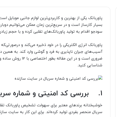
پاوربانک یکی از بهترین و کاربردی‌ترین لوازم جانبی موبایل اس
بسیار کارساز است و در سریع‌ترین زمان ممکن می‌توانیم دوباره ا
سودجو اقدام به تولید پاوربانک‌های تقلبی کرده و با حجم زیادی 
پاوربانک انرژی الکتریکی را در خود ذخیره می‌کند و درصورتی‌
آسیب‌های جبران ناپذیری به فرد و گوشی وارد کند. به همین د
ضروری است و در این مقا
شناسایی کنید.
1.
بررسی کد امنیتی و شماره سری
خوشبختانه برند‌های معتبر برای سهولت تشخیص پاوربانک تقلبی
سریال منحصر بفردی تولید کرده‌اند. برای این کار به سایت ساز