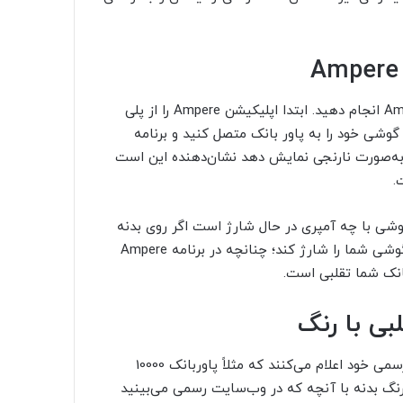
Ampere
Am
انجام دهید. ابتدا اپلیکیشن
Ampere
را از پلی
وشی خود را به پاور بانک متصل کنید و برنامه
 به‌صورت نارنجی نمایش دهد نشان‌دهنده این است
.
وشی با چه آمپری در حال شارژ است اگر روی بدنه
Ampere
انک شما تقلبی است.
بی با رنگ
تولیدکنندگان مطرح پاوربانک همچون شیائومی در وب‌سایت رسمی خود اعلام می‌کنند که مثلاً پاوربانک 10000
‌اند، چنانچه رنگ بدنه با آنچه که در وب‌سایت رسمی می‌بینید