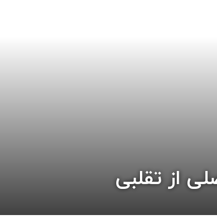
ی از تقلبی