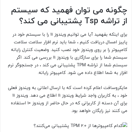
چگونه می توان فهمید که سیستم
از تراشه Tsp
پشتیبانی می کند؟
برای اینکه بفهمید آیا می توانیم ویندوز 11 را با سیستم خود در
پاییز امسال دریافت کنیم ، شما باید
نرم افزار سلامت سلامت
کامپیوتر را بر روی ویندوز خود نصب کنید. وضعیت کنترل رایانه
سیستم شما را برای سازگاری با ویندوز 11 بررسی می کند. اگر
سیستم شما از تراشه TPM
پشتیبانی می کند ، در جستجوگر
نرم
افزار به شما اطلاع داده می شود. کامپیوتر رایانه.
مایکروسافت اعلام کرده است که با ارسال اعلانی به ویندوز فعلی
خود ، به کاربران واجد شرایط ویندوز 11 اطلاع می دهد. ویندوز 11
برای آن دسته از کاربرانی که در حال حاضر از ویندوز 10 استفاده
می کنند نیز رایگان خواهد بود.