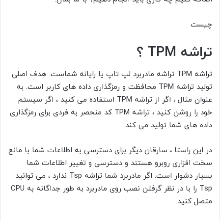
چیست
تراشه TPM
؟
تراشه TPM
تراشه مادربرد لپ تاپ یا رایانه شماست. هدف اصلی
تولید تراشه TPM
محافظت و رمزگذاری داده های کاربر است. به
عنوان مثال ، اگر از تراشه TPM
استفاده می کنید ، اگر سیستم
خود را روشن کنید ، تراشه TPM کد منحصر به فردی برای رمزگذاری
داده های شما تولید می کند.
در این راستا ، سارقان دیگر برای دسترسی به اطلاعات شما با مانع
سخت افزاری روبرو هستند و دسترسی و تغییر اطلاعات شما
بسیار دشوار است. اگر مادربرد شما تراشه Tsp
ندارد ، می توانید
Tsp
را با در نظر گرفتن نصب روی مادربرد به طور جداگانه به CPU
متصل کنید.