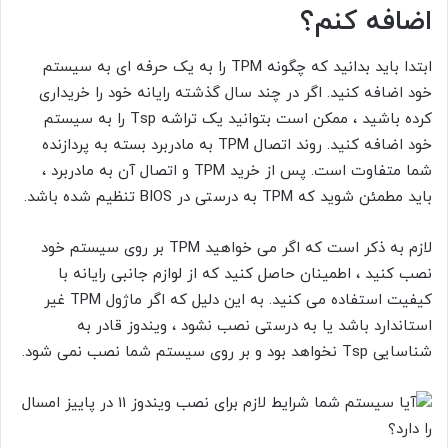
اضافه کنم؟
ابتدا باید بدانید که چگونه TPM
را به یک حرفه ای به سیستم
خود اضافه کنید. اگر در چند سال گذشته رایانه خود را خریداری
کرده باشید ، ممکن است بتوانید یک تراشه Tsp
را به سیستم
خود اضافه کنید. روند اتصال TPM
به مادربرد بسته به پردازنده
شما متفاوت است. پس از خرید TPM
و اتصال آن به مادربرد ،
باید مطمئن شوید که TPM
به درستی در BIOS
تنظیم شده باشد.
لازم به ذکر است که اگر می خواهید TPM بر روی سیستم خود
نصب کنید ، اطمینان حاصل کنید که از لوازم جانبی رایانه با
کیفیت استفاده می کنید. به این دلیل که اگر ماژول TPM
غیر
استاندارد باشد یا به درستی نصب نشود ، ویندوز قادر به
شناسایی Tsp
نخواهد بود و بر روی سیستم شما نصب نمی شود.