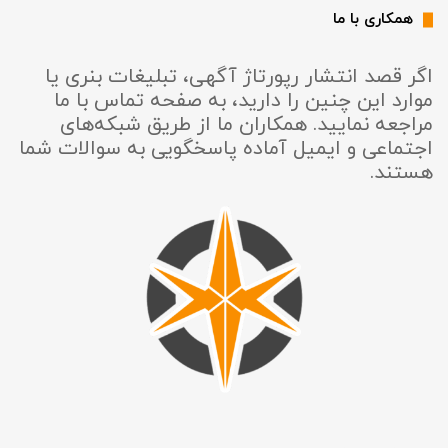
همکاری با ما
اگر قصد انتشار رپورتاژ آگهی، تبلیغات بنری یا
موارد این چنین را دارید، به صفحه تماس با ما
مراجعه نمایید. همکاران ما از طریق شبکه‌های
اجتماعی و ایمیل آماده پاسخگویی به سوالات شما
هستند.