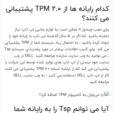
کدام رایانه ها از TPM 2.0
پشتیبانی
می کنند؟
برای نصب ویندوز 11 ممکن است به لوازم جانبی لپ تاپ نیاز
داشته باشید. اما اگر در 5 سال گذشته لپ تاپ یا رایانه خود را
ایجاد کرده باشید ، به احتمال زیاد سیستم شما از TPM
پشتیبانی
می کند. برای کسب اطلاعات بیشتر در مورد پشتیبانی سیستم Tsp
، می توانید به وب سایت سازنده مراجعه کنید. DELL
در وب
سایت خود لیستی از لپ تاپ های تولید شده توسط این شرکت را
پشتیبانی می کند که از تراشه نسخه 2.0 TPM
پشتیبانی می کنند.
اگر از لپ تاپ DELL
استفاده می کنید ، به وب سایت DELL
مراجعه کنید.
آیا می توانم Tsp
را به رایانه شما