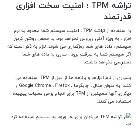
تراشه TPM ؛ امنیت سخت افزاری
قدرتمند
با استفاده از تراشه TPM
، امنیت سیستم شما محدود به نرم
افزار ، به ویژه آنتی ویروس نخواهد بود. به محض روشن کردن
سیستم ، داده های شما رمزگذاری می شوند. لازم به ذکر است که
اگر سیستم شما به سرقت برود ، سارق به داده های شما
دسترسی نخواهد داشت.
بسیاری از نرم افزارها و برنامه ها از قبل از
TPM استفاده می
کنند. به عنوان مثال ، چاپگرها ، Google Chrome ، Firefox و
دیگران. آنها همچنین از TPM
برای انجام برخی عملیات پیچیده
استفاده می کنند.
P>