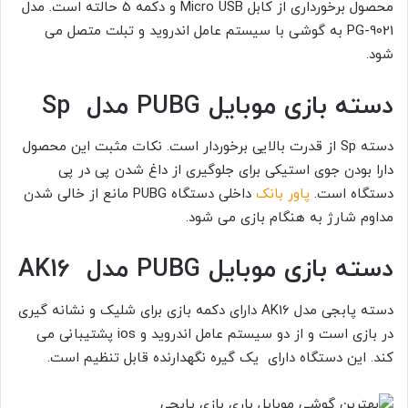
محصول برخورداری از کابل Micro USB و دکمه 5 حالته است. مدل
PG-9021 به گوشی با سیستم عامل اندروید و تبلت متصل می
شود.
دسته بازی موبایل PUBG مدل Sp
دسته Sp از قدرت بالایی برخوردار است. نکات مثبت این محصول
دارا بودن جوی استیکی برای جلوگیری از داغ شدن پی در پی
دستگاه است.
پاور بانک
داخلی دستگاه PUBG مانع از خالی شدن
مداوم شارژ به هنگام بازی می شود.
دسته بازی موبایل PUBG مدل AK16
دسته پابجی مدل AK16 دارای دکمه بازی برای شلیک و نشانه گیری
در بازی است و از دو سیستم عامل اندروید و ios پشتیبانی می
کند. این دستگاه دارای یک گیره نگهدارنده قابل تنظیم است.