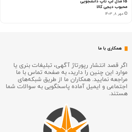
15 مدل لپ تاپ دانشجویی
محبوب دیجی کالا
مهر 8, 1403
همکاری با ما
اگر قصد انتشار رپورتاژ آگهی، تبلیغات بنری یا
موارد این چنین را دارید، به صفحه تماس با ما
مراجعه نمایید. همکاران ما از طریق شبکه‌های
اجتماعی و ایمیل آماده پاسخگویی به سوالات شما
هستند.