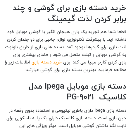
خرید دسته بازی برای گوشی و چند
برابر کردن لذت گیمینگ
قطعا شما هم تجربه یک بازی هیجان انگیز با گوشی موبایل خود
داشته اید. با پیشرفت تکنولوژی، لوازم جانبی برای دو چندان کردن
لذت بازی برای گیمرها بوجود آمد. دسته های بازی از طریق بلوتوث
به گوشی موبایل و تبلت متصل می شود و فضای بیشتری برای
بازی کردن کاربر مهیا می کند. برای
خرید دسته بازی
اطلاعات زیر را
مطالعه فرمایید. بهترین دسته بازی برای گوشی عبارتند:
دسته بازی موبایل Ipega مدل
کلاسیک PG-9021
دسته بازی Ipega دارای باطری لیتیومی و استفاده بدون وقفه در
حین بازی است. دسته بازی کلاسیک دارای یک پایه تلسکوپی برای
ثابت نگه داشتن گوشی موبایل است. دیگر ویژگی های این