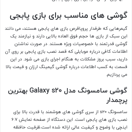
گوشی های مناسب برای بازی پابجی
گیمرهایی که طرفدار پروپاقرص بازی های پابجی هستند، می دانند
این سبک از بازی ها حجم فوق العاده بالایی دارند و نیازمند یک
گوشی قدرتمند با خصوصیات ویژه هستند. در صورت نداشتن
اطلاعات کافی درباره موبایلی که قصد نصب بازی پابجی بر روی آن
دارید، سبب بروز مشکلات به هنگام اجرای بازی می شود. در این
قسمت به کسب اطلاعات درباره گوشی گیمینگ ارزان و قیمت بالا
می پردازیم.
گوشی سامسونگ مدل Galaxy s20 بهترین
پرچمدار
سامسونگ s20 از سری گوشی های هوشمند با قدرت بالا برای
نصب بازی های پابجی است. این دستگاه از صفحه نمایش 6.7
اینچی با وضوح و کیفیت عالی ارائه شده است.ظرفیت حافظه