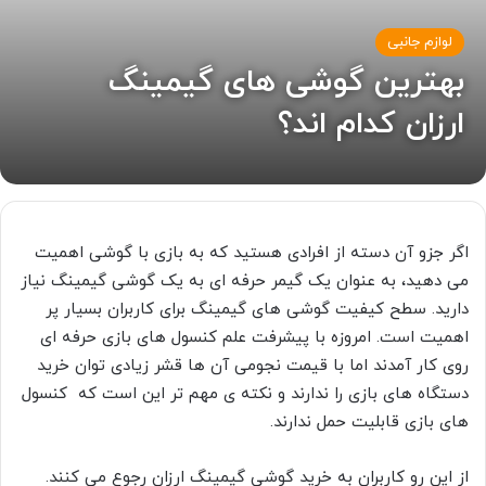
لوازم جانبی
بهترین گوشی های گیمینگ
ارزان کدام اند؟
اگر جزو آن دسته از افرادی هستید که به بازی با گوشی اهمیت
می دهید، به عنوان یک گیمر حرفه ای به یک گوشی گیمینگ نیاز
دارید. سطح کیفیت گوشی های گیمینگ برای کاربران بسیار پر
اهمیت است. امروزه با پیشرفت علم کنسول های بازی حرفه ای
روی کار آمدند اما با قیمت نجومی آن ها قشر زیادی توان خرید
دستگاه های بازی را ندارند و نکته ی مهم تر این است که کنسول
های بازی قابلیت حمل ندارند.
از این رو کاربران به خرید گوشی گیمینگ ارزان رجوع می کنند.