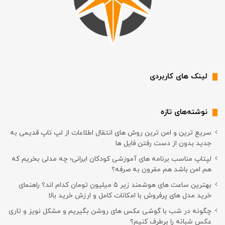
لینک های کاربردی
نوشته‌های تازه
سریع ترین و امن ترین روش های انتقال اطلاعات از لپ تاپ قدیمی به
جدید بدون از دست رفتن فایل ها
لپتاپ مناسب برنامه های آموزشی کودکان ایرانی؛ چه مدلی بخریم که
هم امن باشد هم مقرون به صرفه؟
بهترین ساعت های هوشمند زیر ۵ میلیون تومان کدام اند؟ راهنمای
خرید مدل های پرفروش با امکانات کامل و ارزش خرید بالا
چگونه در شب با گوشی عکس های روشن بگیریم و مشکل نویز و تاری
عکس شبانه را برطرف کنیم؟