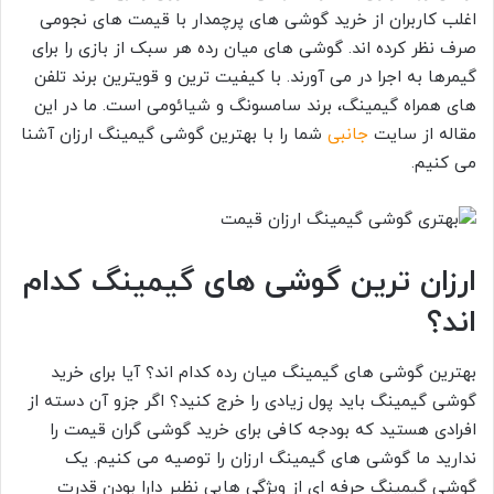
اغلب کاربران از خرید گوشی های پرچمدار با قیمت های نجومی
صرف نظر کرده اند. گوشی های میان رده هر سبک از بازی را برای
گیمرها به اجرا در می آورند. با کیفیت ترین و قویترین برند تلفن
های همراه گیمینگ، برند سامسونگ و شیائومی است. ما در این
مقاله از سایت
جانبی
شما را با بهترین گوشی گیمینگ ارزان آشنا
می کنیم.
ارزان ترین گوشی های گیمینگ کدام
اند؟
بهترین گوشی های گیمینگ میان رده کدام اند؟ آیا برای خرید
گوشی گیمینگ باید پول زیادی را خرج کنید؟ اگر جزو آن دسته از
افرادی هستید که بودجه کافی برای خرید گوشی گران قیمت را
ندارید ما گوشی های گیمینگ ارزان را توصیه می کنیم. یک
گوشی گیمینگ حرفه ای از ویژگی هایی نظیر دارا بودن قدرت