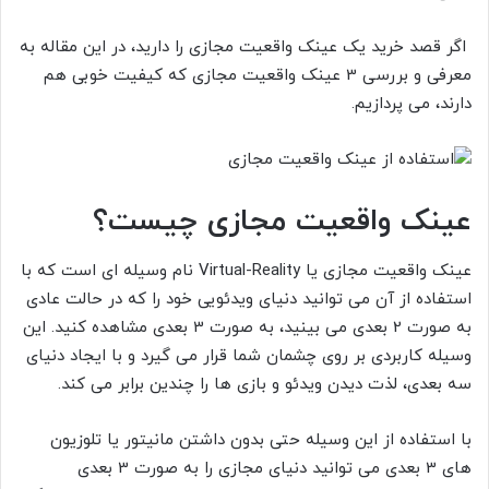
اگر قصد خرید یک عینک واقعیت مجازی را دارید، در این مقاله به
معرفی و بررسی 3 عینک واقعیت مجازی که کیفیت خوبی هم
دارند، می پردازیم.
عینک واقعیت مجازی چیست؟
عینک واقعیت مجازی یا Virtual-Reality نام وسیله ای است که با
استفاده از آن می توانید دنیای ویدئویی خود را که در حالت عادی
به صورت 2 بعدی می بینید، به صورت 3 بعدی مشاهده کنید. این
وسیله کاربردی بر روی چشمان شما قرار می گیرد و با ایجاد دنیای
سه بعدی، لذت دیدن ویدئو و بازی ها را چندین برابر می کند.
با استفاده از این وسیله حتی بدون داشتن مانیتور یا تلوزیون
های 3 بعدی می توانید دنیای مجازی را به صورت 3 بعدی