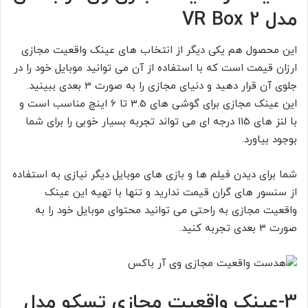
مدل VR Box 2
این محصول هم یکی دیگر از انتخاب های عینک واقعیت مجازی
ارزان قیمت است که با استفاده از آن می توانید موبایل خود را در
جلوی آن قرار دهید و دنیای مجازی را به صورت 3 بعدی ببینید.
این عینک مجازی برای گوشی های 3.5 تا 6 اینچ مناسب است و
با لنز های 115 درجه ای می تواند تجربه بسیار خوبی را برای شما
بوجود بیاورد.
شما برای دیدن فیلم ها و بازی های موبایل دیگر نیازی به استفاده
از سنسور های گران قیمت ندارید و تنها با تهیه این عینک
واقعیت مجازی به راحتی می توانید محتوای موبایل خود را به
صورت 3 بعدی تجربه کنید.
3-عینک واقعیت مجازی تسکو مدل