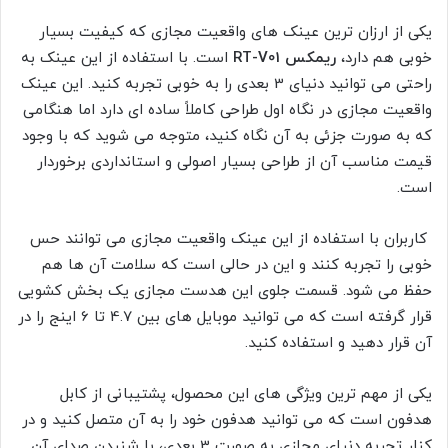
یکی از ارزان ترین عینک های واقعیت مجازی که کیفیت بسیار
خوبی هم دارد،
ریمکس
RT-V01
است. با استفاده از این عینک به
راحتی می توانید دنیای 3 بعدی را به خوبی تجربه کنید. این عینک
واقعیت مجازی در نگاه اول طراحی کاملاً ساده ای دارد اما هنگامی
که به صورت جزئی به آن نگاه کنید، متوجه می شوید که با وجود
قیمت مناسب آن از طراحی بسیار اصولی و استانداردی برخوردار
است.
کاربران با استفاده از این عینک واقعیت مجازی می توانند حس
خوبی را تجربه کنند و این در حالی است که سلامت آن ها هم
حفظ می شود. قسمت جلوی این هدست مجازی یک بخش کشویی
قرار گرفته است که می توانید موبایل های بین 4.7 تا 6 اینج را در
آن قرار دهید و استفاده کنید.
یکی از مهم ترین ویژگی های این محصول، پشتیبانی از کابل
هدفون است که می توانید هدفون خود را به آن متصل کنید و در
کنار تجربه دنیای مجازی به صورت 3 بعدی، با شنیدن صدای آن