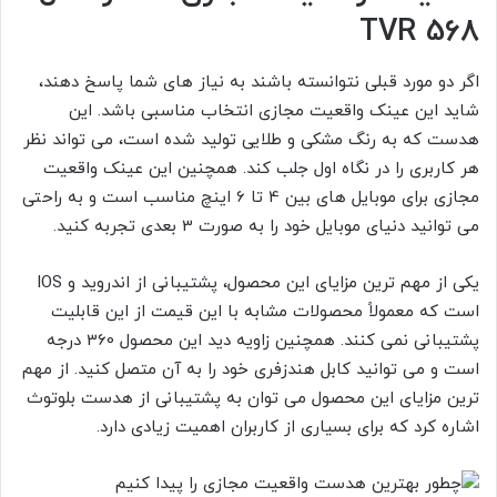
TVR 568
اگر دو مورد قبلی نتوانسته باشند به نیاز های شما پاسخ دهند،
شاید این عینک واقعیت مجازی انتخاب مناسبی باشد. این
هدست که به رنگ مشکی و طلایی تولید شده است، می تواند نظر
هر کاربری را در نگاه اول جلب کند. همچنین این عینک واقعیت
مجازی برای موبایل های بین 4 تا 6 اینچ مناسب است و به راحتی
می توانید دنیای موبایل خود را به صورت 3 بعدی تجربه کنید.
یکی از مهم ترین مزایای این محصول، پشتیبانی از اندروید و IOS
است که معمولاً محصولات مشابه با این قیمت از این قابلیت
پشتیبانی نمی کنند. همچنین زاویه دید این محصول 360 درجه
است و می توانید کابل هندزفری خود را به آن متصل کنید. از مهم
ترین مزایای این محصول می توان به پشتیبانی از هدست بلوتوث
اشاره کرد که برای بسیاری از کاربران اهمیت زیادی دارد.