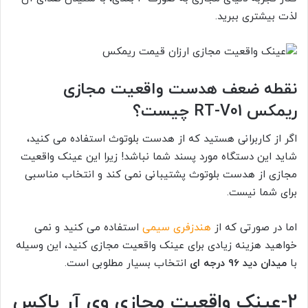
لذت بیشتری ببرید.
نقطه ضعف هدست واقعیت مجازی
ریمکس RT-V01 چیست؟
اگر از کاربرانی هستید که از هدست بلوتوث استفاده می کنید،
شاید این دستگاه مورد پسند شما نباشد! زیرا این عینک واقعیت
مجازی از هدست بلوتوث پشتیبانی نمی کند و انتخاب مناسبی
برای شما نیست.
اما در صورتی که از
هندزفری سیمی
استفاده می کنید و نمی
خواهید هزینه زیادی برای عینک واقعیت مجازی کنید، این وسیله
با
میدان دید 96 درجه ای
انتخاب بسیار مطلوبی است.
2-عینک واقعیت مجازی وی آر باکس