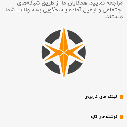
مراجعه نمایید. همکاران ما از طریق شبکه‌های
اجتماعی و ایمیل آماده پاسخگویی به سوالات شما
هستند.
لینک های کاربردی
نوشته‌های تازه