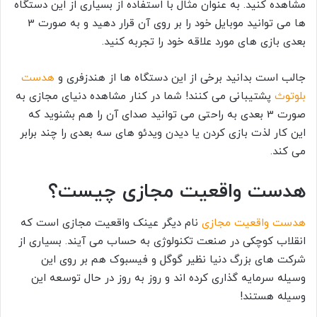
مشاهده کنید. به عنوان مثال با استفاده از بسیاری از این دستگاه
ها می توانید موبایل خود را بر روی آن قرار دهید و به صورت 3
بعدی بازی های مورد علاقه خود را تجربه کنید.
جالب است بدانید برخی از این دستگاه ها از هندزفری و
هدست
بلوتوث
پشتیبانی می کنند! شما در کنار مشاهده دنیای مجازی به
صورت 3 بعدی به راحتی می توانید صدای آن را هم بشنوید که
این کار لذت بازی کردن یا دیدن ویدئو های سه بعدی را چند برابر
می کند.
هدست واقعیت مجازی چیست؟
هدست واقعیت مجازی
نام دیگر عینک واقعیت مجازی است که
انقلاب کوچکی در صنعت تکنولوژی به حساب می آیند. بسیاری از
شرکت های بزرگ دنیا نظیر گوگل و فیسبوک هم بر روی این
وسیله سرمایه گذاری کرده اند و روز به روز در حال توسعه این
وسیله هستند!