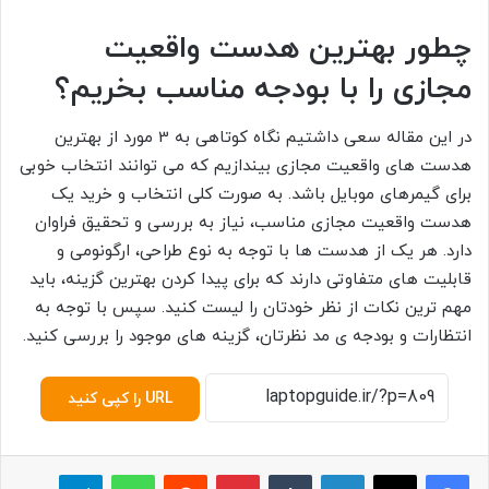
چطور بهترین هدست واقعیت
مجازی را با بودجه مناسب بخریم؟
در این مقاله سعی داشتیم نگاه کوتاهی به 3 مورد از بهترین
هدست های واقعیت مجازی بیندازیم که می توانند انتخاب خوبی
برای گیمرهای موبایل باشد. به صورت کلی انتخاب و خرید یک
هدست واقعیت مجازی مناسب، نیاز به بررسی و تحقیق فراوان
دارد. هر یک از هدست ها با توجه به نوع طراحی، ارگونومی و
قابلیت های متفاوتی دارند که برای پیدا کردن بهترین گزینه، باید
مهم ترین نکات از نظر خودتان را لیست کنید. سپس با توجه به
انتظارات و بودجه ی مد نظرتان، گزینه های موجود را بررسی کنید.
URL را کپی کنید
لینکدین
‫تامبلر
پینترست
‫رددیت
واتس آپ
تلگرام