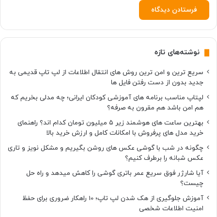
نوشته‌های تازه
سریع ترین و امن ترین روش های انتقال اطلاعات از لپ تاپ قدیمی به
جدید بدون از دست رفتن فایل ها
لپتاپ مناسب برنامه های آموزشی کودکان ایرانی؛ چه مدلی بخریم که
هم امن باشد هم مقرون به صرفه؟
بهترین ساعت های هوشمند زیر ۵ میلیون تومان کدام اند؟ راهنمای
خرید مدل های پرفروش با امکانات کامل و ارزش خرید بالا
چگونه در شب با گوشی عکس های روشن بگیریم و مشکل نویز و تاری
عکس شبانه را برطرف کنیم؟
آیا شارژر فوق سریع عمر باتری گوشی را کاهش میدهد و راه حل
چیست؟
آموزش جلوگیری از هک شدن لپ تاپ؛ 10 راهکار ضروری برای حفظ
امنیت اطلاعات شخصی