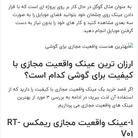
به عنوان مثال گوگل در حال کار بر روی پروژه ای است که با قرار
دادن عینک روی چشمان خود بتوانید فضای موبایل را به صورت
سه بعدی مشاهده کنید و کار های خود را بدون نیاز به دست
گرفتن موبایل انجام دهید.
ارزان ترین عینک واقعیت مجازی با
کیفیت برای گوشی کدام است؟
اگر قصد خرید یک عینک واقعیت مجازی با کیفیت را دارید که از
استفاده آن لذت ببرید، در ادامه به بررسی 3 مورد از بهترین
عینک های واقعیت مجازی می پردازیم:
1-عینک واقعیت مجازی ریمکس RT-
V01