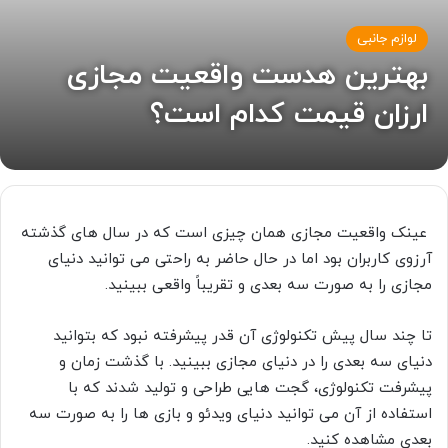
لوازم جانبی
بهترین هدست واقعیت مجازی
ارزان قیمت کدام است؟
عینک واقعیت مجازی همان چیزی است که در سال های گذشته
آرزوی کاربران بود اما در حال حاضر به راحتی می توانید دنیای
مجازی را به صورت سه بعدی و تقریباً واقعی ببینید.
تا چند سال پیش تکنولوژی آن قدر پیشرفته نبود که بتوانید
دنیای سه بعدی را در دنیای مجازی ببینید. با گذشت زمان و
پیشرفت تکنولوژی، گجت هایی طراحی و تولید شدند که با
استفاده از آن می توانید دنیای ویدئو و بازی ها را به صورت سه
بعدی مشاهده کنید.