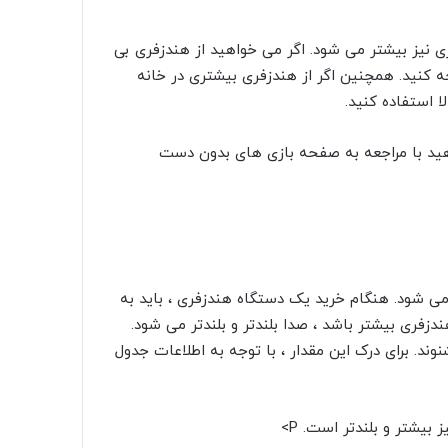
 نیز بیشتر می شود. اگر می خواهید از هندزفری بی
ه کنید. همچنین اگر از هندزفری بیشتری در خانه
ا استفاده کنید.
هید با مراجعه به صفحه بازی های بدون دست
ی شود. هنگام خرید یک دستگاه هندزفری ، باید به
ری بیشتر باشد ، صدا بلندتر و بلندتر می شود.
2 دسی بل تحمل کرده و بشنوند. برای درک این مقدار ، با توجه به اطلاعات جدول
P>