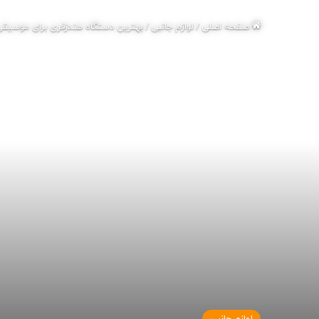
صفحه اصلی
/
لوازم جانبی
/
بهترین دستگاه هندزفری برای موسیق