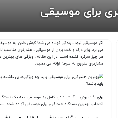
ری برای موسیقی
اگر موسیقی نبود ، زندگی کوتاه می شد! گوش دادن به موسیقی
می برد. برای درک و لذت بردن از موسیقی ، هندزفری مناسب ل
هندزفری مقرون به صرفه ارائه می دهیم.
باید باشد؟
انتخاب بهترین دستگاه هندزفری برای موسیقی آورده شده است