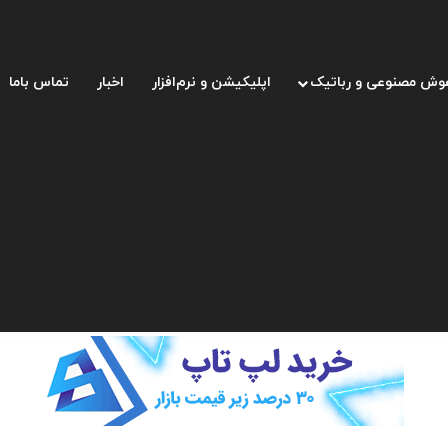
وش مصنوعی و رباتیک
اپلیکیشن و نرم‌افزار
اخبار
تماس باما