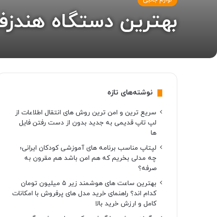
لوازم جانبی
بهترین دستگاه هندزف
نوشته‌های تازه
سریع ترین و امن ترین روش های انتقال اطلاعات از
لپ تاپ قدیمی به جدید بدون از دست رفتن فایل
ها
لپتاپ مناسب برنامه های آموزشی کودکان ایرانی؛
چه مدلی بخریم که هم امن باشد هم مقرون به
صرفه؟
بهترین ساعت های هوشمند زیر ۵ میلیون تومان
کدام اند؟ راهنمای خرید مدل های پرفروش با امکانات
کامل و ارزش خرید بالا