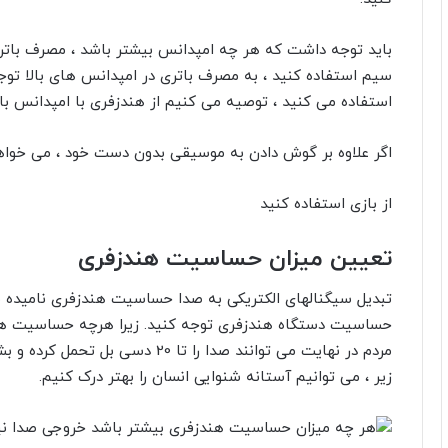
باید توجه داشت که هر چه امپدانس بیشتر باشد ، مصرف باتری
سیم استفاده کنید ، به مصرف باتری در امپدانس های بالا توج
استفاده می کنید ، توصیه می کنیم از هندزفری با امپدانس بال
اگر علاوه بر گوش دادن به موسیقی بدون دست خود ، می خوا
از بازی استفاده کنید
تعیین میزان حساسیت هندزفری
تبدیل سیگنالهای الکتریکی به صدا حساسیت هندزفری نامیده م
حساسیت دستگاه هندزفری توجه کنید. زیرا هرچه حساسیت هندزف
مردم در نهایت می توانند صدا را تا 0
زیر ، می توانیم آستانه شنوایی انسان را بهتر درک کنیم.