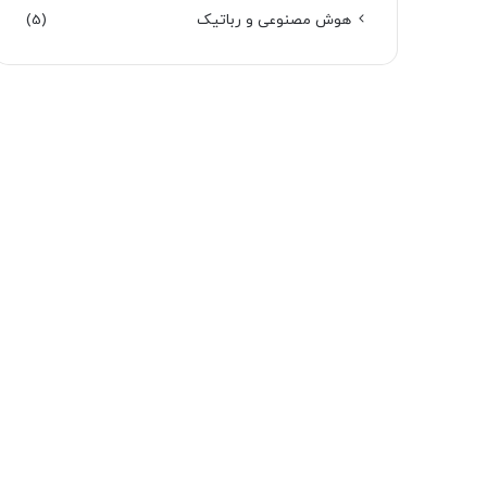
هوش مصنوعی و رباتیک
(5)