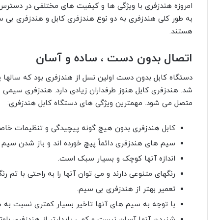
امروزه هندزفری با ویژگی ها و کیفیت های مختلفی در دسترس ا
به طور کلی هندزفری به دو نوع هندزفری کابل و هندزفری بی 
هستند.
اتصال بدون دست ، ساده و آسان
متصل می شود. مهمترین ویژگی های دستگاه کابل هندزفری:
کابل هندزفری بدون هیچ گونه پیچیدگی و تنظیمات خاص
سیم های هندزفری دائماً پیچ خورده اند و باز شدن سیم 
اندازه آنها کوچک و بسیار سبک است.
رنگهای متنوعی دارند و می توان آنها را به راحتی با تم ر
تعمیر بهتر از هندزفری بی سیم.
با توجه به سیم های آنها تاخیر بسیار کمتری نسبت به ه
شنیدن آنها آسان نیست و کمی پایدارتر از هندزفری بلو