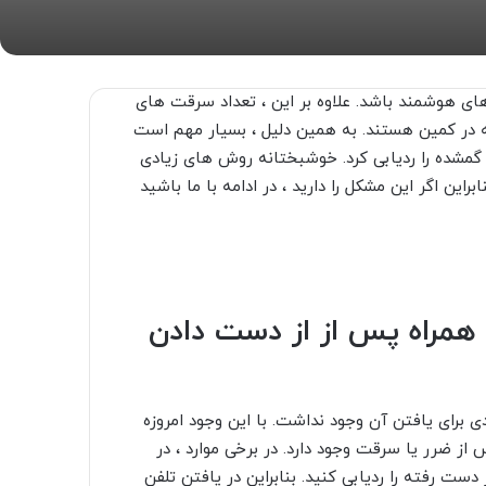
های هوشمند باشد. علاوه بر این ، تعداد سرقت های
 در کمین هستند. به همین دلیل ، بسیار مهم است
ن گمشده را ردیابی کرد. خوشبختانه روش های زیادی
راین اگر این مشکل را دارید ، در ادامه با ما باشید
همراه پس از از دست دادن
 برای یافتن آن وجود نداشت. با این وجود امروزه
ز ضرر یا سرقت وجود دارد. در برخی موارد ، در
ت رفته را ردیابی کنید. بنابراین در یافتن تلفن