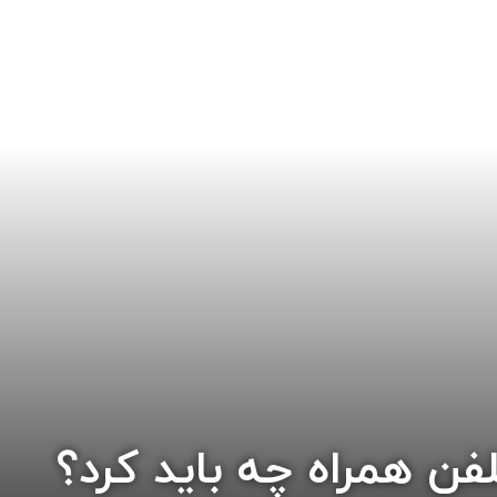
فن همراه چه باید کرد؟