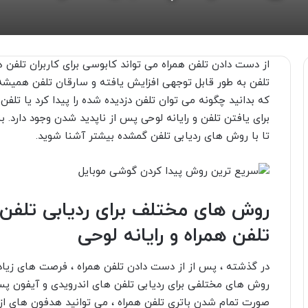
از دست دادن تلفن همراه می تواند کابوسی برای کاربران تلفن 
تلفن به طور قابل توجهی افزایش یافته و سارقان تلفن همیشه
که بدانید چگونه می توان تلفن دزدیده شده را پیدا کرد یا تلف
برای یافتن تلفن و رایانه لوحی پس از ناپدید شدن وجود دارد. بناب
تا با روش های ردیابی تلفن گمشده بیشتر آشنا شوید.
روش های مختلف برای ردیابی تلفن 
تلفن همراه و رایانه لوحی
در گذشته ، پس از از دست دادن تلفن همراه ، فرصت های زیادی
روش های مختلفی برای ردیابی تلفن های اندرویدی و آیفون پس ا
صورت تمام شدن باتری تلفن همراه ، می توانید هدفون های از دس