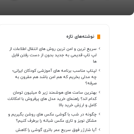
نوشته‌های تازه
سریع ترین و امن ترین روش های انتقال اطلاعات از
لپ تاپ قدیمی به جدید بدون از دست رفتن فایل
ها
لپتاپ مناسب برنامه های آموزشی کودکان ایرانی؛
چه مدلی بخریم که هم امن باشد هم مقرون به
صرفه؟
بهترین ساعت های هوشمند زیر ۵ میلیون تومان
کدام اند؟ راهنمای خرید مدل های پرفروش با امکانات
کامل و ارزش خرید بالا
چگونه در شب با گوشی عکس های روشن بگیریم و
مشکل نویز و تاری عکس شبانه را برطرف کنیم؟
آیا شارژر فوق سریع عمر باتری گوشی را کاهش