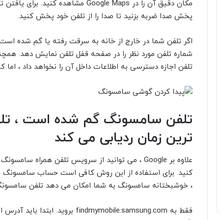
مکان دقیق آن را در Google Maps مشاهده
پخش صدا ضربه بزنید تا صدا را از تلفن خود پخش کنید.
شماره تلفن مورد نظر را در صفحه قفل تلفن نمایش دهد. همچنی
تلفن اجازه دسترسی به اطلاعات داخل آن را نخواهد داد ، ام
تلفن سامسونگ گم شده است ، تلف
ترین زمان ردیابی می کند
علاوه بر Google ، می توانید از سرویس تلفن همراه 
کنید. برای استفاده از این روش کافی است حساب سامسونگ خود ر
، خوشبختانه سامسونگ به شما امکان می دهد تلفن سامسونگ گمشده خود را ا