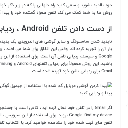
خود ناامید نشوید و سعی کنید راه حلهایی را که در زیر ذکر خواه
روش ها به شما کمک می کند تلفن همراه گمشده خود را پیدا ک
از دست دادن تلفن Android ، ردیابی تلفن Gmail
ناپدید شدن سامسونگ و سایر گوشی های اندرویدی یک پدیده بس
بار آن را تجربه کرده اند. وقتی این اتفاق برای شما می افتد ، ب
Gmail برای ردیابی تلفن خود آورده شده است.
پیدا و ردیابی کنید