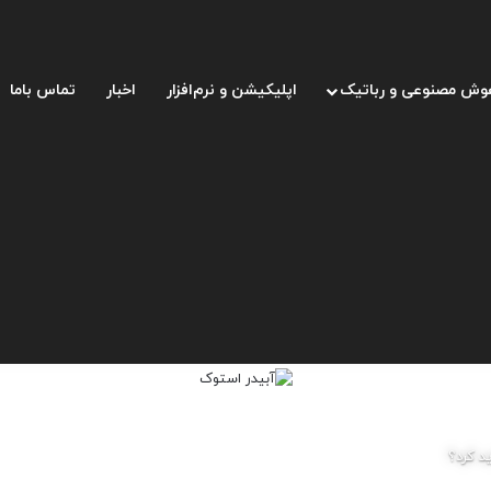
وش مصنوعی و رباتیک
اپلیکیشن و نرم‌افزار
اخبار
تماس باما
د کرد؟