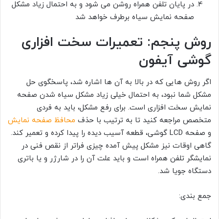
در پایان تلفن همراه روشن می شود و به احتمال زیاد مشکل
صفحه نمایش سیاه برطرف خواهد شد
روش پنجم: تعمیرات سخت افزاری
گوشی آیفون
اگر روش هایی که در بالا به آن ها اشاره شد، پاسخگوی حل
مشکل شما نبود، به احتمال خیلی زیاد مشکل سیاه شدن صفحه
نمایش سخت افزاری است. برای رفع مشکل، باید به فردی
متخصص مراجعه کنید تا به ترتیب با حذف
محافظ صفحه نمایش
و صفحه LCD گوشی، قطعه آسیب دیده را پیدا کرده و تعمیر کند.
گاهی اوقات نیز مشکل پیش آمده چیزی فراتر از نقص فنی در
نمایشگر تلفن همراه است و باید علت آن را در شارژر و یا باتری
دستگاه جویا شد.
جمع بندی: