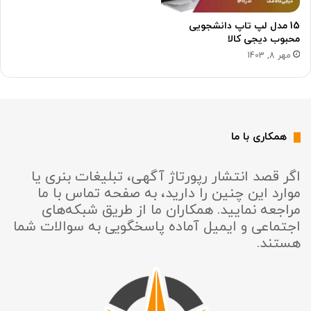
15 مدل لپ تاپ دانشجویی
محبوب دیجی کالا
مهر 8, 1403
همکاری با ما
اگر قصد انتشار رپورتاژ آگهی، تبلیغات بنری یا
موارد این چنین را دارید، به صفحه تماس با ما
مراجعه نمایید. همکاران ما از طریق شبکه‌های
اجتماعی و ایمیل آماده پاسخگویی به سوالات شما
هستند.