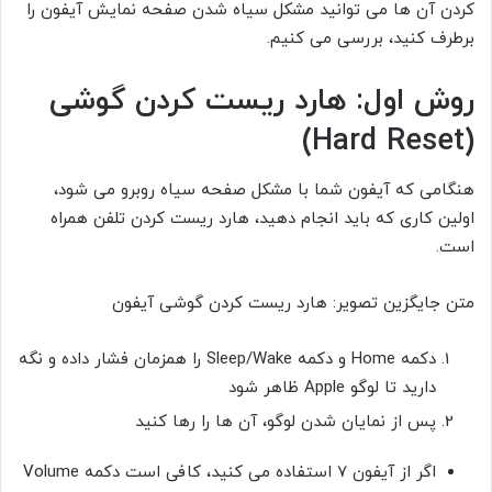
کردن آن ها می توانید مشکل سیاه شدن صفحه نمایش آیفون را
برطرف کنید، بررسی می کنیم.
روش اول: هارد ریست کردن گوشی
(Hard Reset)
هنگامی که آیفون شما با مشکل صفحه سیاه روبرو می شود،
اولین کاری که باید انجام دهید، هارد ریست کردن تلفن همراه
است.
متن جایگزین تصویر: هارد ریست کردن گوشی آیفون
دکمه Home و دکمه Sleep/Wake را همزمان فشار داده و نگه
دارید تا لوگو Apple ظاهر شود
پس از نمایان شدن لوگو، آن ها را رها کنید
اگر از آیفون 7 استفاده می کنید، کافی است دکمه Volume