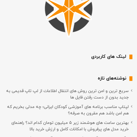
لینک های کاربردی
نوشته‌های تازه
سریع ترین و امن ترین روش های انتقال اطلاعات از لپ تاپ قدیمی به
جدید بدون از دست رفتن فایل ها
لپتاپ مناسب برنامه های آموزشی کودکان ایرانی؛ چه مدلی بخریم که
هم امن باشد هم مقرون به صرفه؟
بهترین ساعت های هوشمند زیر ۵ میلیون تومان کدام اند؟ راهنمای
خرید مدل های پرفروش با امکانات کامل و ارزش خرید بالا