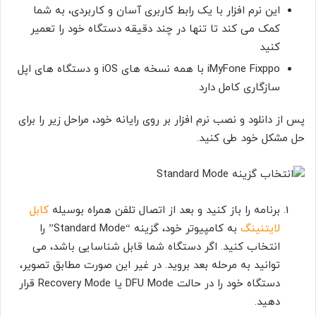
این نرم افزار با یک رابط کاربری آسان و کاربردی، به شما
کمک می کند تا تنها در چند دقیقه دستگاه خود را تعمیر
کنید
iMyFone Fixppo
با همه نسخه های
iOS و دستگاه های اپل
سازگاری کامل دارد
پس از دانلود و نصب نرم افزار بر روی رایانه خود، مراحل زیر را برای
حل مشکل خود طی کنید.
برنامه را باز کنید و بعد از اتصال تلفن همراه بوسیله
کابل
لایتنینگ
به کامپیوتر خود، گزینه “Standard Mode” را
انتخاب کنید. اگر دستگاه شما قابل شناسایی باشد، می
توانید به مرحله بعد بروید. در غیر این صورت مطابق تصویر،
دستگاه خود را در حالت DFU Mode یا Recovery Mode قرار
دهید.