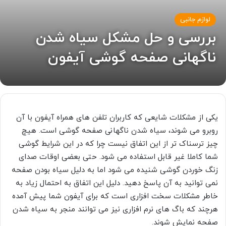
لوازم جانبی
بررسی و حل مشکل سیاه شدن
ناگهانی صفحه گوشی آیفون
یکی از مشکلات شایعی که کاربران تلفن های همراه آیفون با آن
روبرو می شوند، سیاه شدن ناگهانی صفحه گوشی است. هیچ
چیز ترسناک تر از این اتفاق نیست چرا که در این شرایط گوشی
شما کاملا غیر قابل استفاده می شود. حتی بعضی اوقات صدای
زنگ خوردن گوشی شنیده می شود اما به دلیل سیاه بودن صفحه
نمی توانید به آن پاسخ دهید. دلیل این اتفاق به احتمال زیاد به
خاطر مشکلات سخت افزاری است که برای آیفون شما پیش آمده
هرچند که باگ های نرم افزاری نیز می توانند منجر به سیاه شدن
صفحه نمایش شوند.