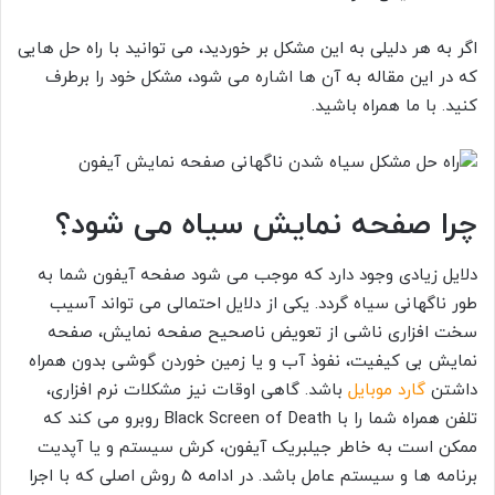
اگر به هر دلیلی به این مشکل بر خوردید، می توانید با راه حل هایی
که در این مقاله به آن ها اشاره می شود، مشکل خود را برطرف
کنید. با ما همراه باشید.
چرا صفحه نمایش سیاه می شود؟
دلایل زیادی وجود دارد که موجب می شود صفحه آیفون شما به
طور ناگهانی سیاه گردد. یکی از دلایل احتمالی می تواند آسیب
سخت افزاری ناشی از تعویض ناصحیح صفحه نمایش، صفحه
نمایش بی کیفیت، نفوذ آب و یا زمین خوردن گوشی بدون همراه
داشتن
گارد موبایل
باشد. گاهی اوقات نیز مشکلات نرم افزاری،
تلفن همراه شما را با
Black Screen of Death روبرو می کند که
ممکن است به خاطر جیلبریک آیفون، کرش سیستم و یا آپدیت
برنامه ها و سیستم عامل باشد. در ادامه 5 روش اصلی که با اجرا