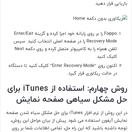
بازیابی قرار دهید.
Fixppo را بر روی رایانه خود اجرا کرده و گزینه Enter/Exit
Recovery Mode را در صفحه اصلی انتخاب کنید. سپس
تلفن همراه را به کامپیوتر متصل کرده و روی دکمه Next
کلیک کنید.
اکنون روی “Enter Recovery Mode” کلیک کنید تا دستگاه
در حالت ریکاوری قرار گیرد.
روش چهارم: استفاده از iTunes برای
حل مشکل سیاهی صفحه نمایش
در این روش از نرم افزار iTunes
برای حل مشکل سیاه شدن صفحه
نمایش آیفون استفاده می شود. پیش از بیان مراحل این روش،
توجه داشته باشید که این راه حل، تمامی اطلاعات شما بر روی