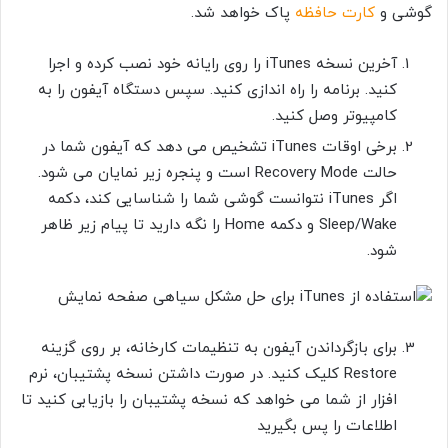
گوشی و
کارت حافظه
پاک خواهد شد.
آخرین نسخه iTunes را روی رایانه خود نصب کرده و اجرا
کنید. برنامه را راه اندازی کنید. سپس دستگاه آیفون را به
کامپیوتر وصل کنید.
برخی اوقات iTunes تشخیص می دهد که آیفون شما در
حالت Recovery Mode
است و پنجره زیر نمایان می شود.
اگر
iTunes نتوانست گوشی شما را شناسایی کند، دکمه
Sleep/Wake
و دکمه
Home
را نگه دارید تا پیام زیر ظاهر
شود.
برای بازگرداندن آیفون به تنظیمات کارخانه، بر روی گزینه
Restore کلیک کنید. در صورت داشتن نسخه پشتیبان، نرم
افزار از شما می خواهد که نسخه پشتیبان را بازیابی کنید تا
اطلاعات را پس بگیرید