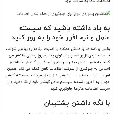
اطلاعات شما به سرقت نرود.
به یاد داشته باشید که سیستم
عامل و نرم افزار خود را به روز کنید
وقتی برنامه ها با مشکل عملکرد یا امنیت برنامه روبرو می شوند ،
نسخه جدیدی از برنامه را به عنوان یک به روز رسانی منتشر می
کنند. به همین دلیل ، به روز رسانی نرم افزار و کاهش خطاهای
امنیتی به جلوگیری از سرقت اطلاعات تلفن کمک می کند. همین
امر در مورد سیستم عامل گوشی نیز صدق می کند. همیشه گوشی
خود را به آخرین نسخه سیستم عامل گوشی خود ارتقا دهید و از
سرقت اطلاعات هکرها جلوگیری کنید.
با نگه داشتن پشتیبان