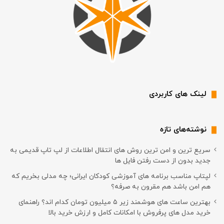
لینک های کاربردی
نوشته‌های تازه
سریع ترین و امن ترین روش های انتقال اطلاعات از لپ تاپ قدیمی به
جدید بدون از دست رفتن فایل ها
لپتاپ مناسب برنامه های آموزشی کودکان ایرانی؛ چه مدلی بخریم که
هم امن باشد هم مقرون به صرفه؟
بهترین ساعت های هوشمند زیر ۵ میلیون تومان کدام اند؟ راهنمای
خرید مدل های پرفروش با امکانات کامل و ارزش خرید بالا