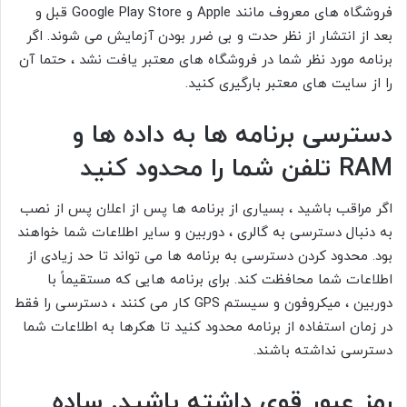
فروشگاه های معروف مانند Apple و Google Play Store قبل و
بعد از انتشار از نظر حدت و بی ضرر بودن آزمایش می شوند. اگر
برنامه مورد نظر شما در فروشگاه های معتبر یافت نشد ، حتما آن
را از سایت های معتبر بارگیری کنید.
دسترسی برنامه ها به داده ها و
RAM تلفن شما را محدود کنید
اگر مراقب باشید ، بسیاری از برنامه ها پس از اعلان پس از نصب
به دنبال دسترسی به گالری ، دوربین و سایر اطلاعات شما خواهند
بود. محدود کردن دسترسی به برنامه ها می تواند تا حد زیادی از
اطلاعات شما محافظت کند. برای برنامه هایی که مستقیماً با
دوربین ، میکروفون و سیستم GPS کار می کنند ، دسترسی را فقط
در زمان استفاده از برنامه محدود کنید تا هکرها به اطلاعات شما
دسترسی نداشته باشند.
رمز عبور قوی داشته باشید. ساده