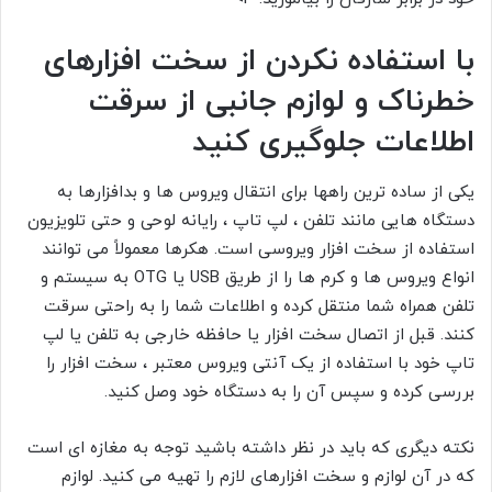
با استفاده نکردن از سخت افزارهای
خطرناک و لوازم جانبی از سرقت
اطلاعات جلوگیری کنید
یکی از ساده ترین راهها برای انتقال ویروس ها و بدافزارها به
دستگاه هایی مانند تلفن ، لپ تاپ ، رایانه لوحی و حتی تلویزیون
استفاده از سخت افزار ویروسی است. هکرها معمولاً می توانند
انواع ویروس ها و کرم ها را از طریق USB یا OTG به سیستم و
تلفن همراه شما منتقل کرده و اطلاعات شما را به راحتی سرقت
کنند. قبل از اتصال سخت افزار یا حافظه خارجی به تلفن یا لپ
تاپ خود با استفاده از یک آنتی ویروس معتبر ، سخت افزار را
بررسی کرده و سپس آن را به دستگاه خود وصل کنید.
نکته دیگری که باید در نظر داشته باشید توجه به مغازه ای است
که در آن لوازم و سخت افزارهای لازم را تهیه می کنید. لوازم