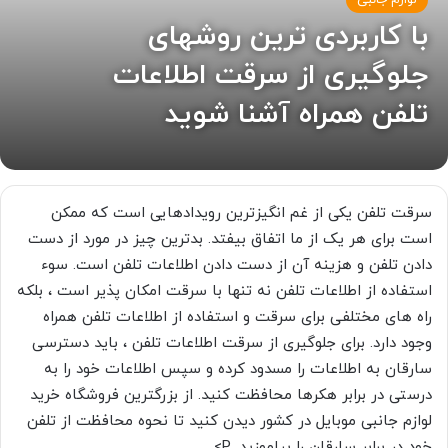
لوازم جانبی
با کاربردی ترین روشهای
جلوگیری از سرقت اطلاعات
تلفن همراه آشنا شوید
سرقت تلفن یکی از غم انگیزترین رویدادهایی است که ممکن
است برای هر یک از ما اتفاق بیفتد. بدترین چیز در مورد از دست
دادن تلفن و هزینه آن از دست دادن اطلاعات تلفن است. سوء
استفاده از اطلاعات تلفن نه تنها با سرقت امکان پذیر است ، بلکه
راه های مختلفی برای سرقت و استفاده از اطلاعات تلفن همراه
وجود دارد. برای جلوگیری از سرقت اطلاعات تلفن ، باید دسترسی
سارقان به اطلاعات را مسدود کرده و سپس اطلاعات خود را به
درستی در برابر هکرها محافظت کنید. از بزرگترین فروشگاه خرید
لوازم جانبی موبایل در کشور دیدن کنید تا نحوه محافظت از تلفن
خود در برابر سارقان را بیاموزید. P>