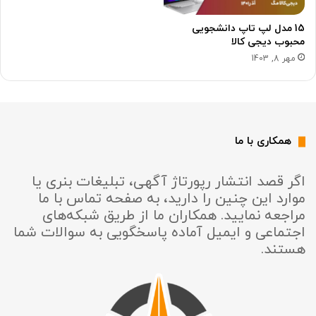
15 مدل لپ تاپ دانشجویی
محبوب دیجی کالا
مهر 8, 1403
همکاری با ما
اگر قصد انتشار رپورتاژ آگهی، تبلیغات بنری یا
موارد این چنین را دارید، به صفحه تماس با ما
مراجعه نمایید. همکاران ما از طریق شبکه‌های
اجتماعی و ایمیل آماده پاسخگویی به سوالات شما
هستند.