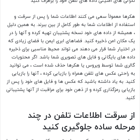
نگرانی های امنیتی داده های تلفن خود را برطرف کنید
هکرها معمولاً سعی می کنند اطلاعات شما را پس از سرقت و
استفاده از اطلاعات شما به طور کامل از بین ببرند. به همین دلیل
، همیشه از داده های خود نسخه پشتیبان تهیه کرده و آنها را در
یک مکان امن ذخیره کنید. فضاهای ابری ایمن با فضای زیادی که
در اختیار شما قرار می دهند می تواند محیط مناسبی برای ذخیره
داده های بایگانی و فایل های تصویری شما باشد. اگر محتویات
گالری شما توسط ویروس یا هکرها حذف شده است ، می توانید
به راحتی عکس های تلفن همراه را بازیابی کرده ، آنها را بازیابی
کنید. به یاد داشته باشید که عکس ها و فایل های خود را پس از
بازیابی رمزگذاری کرده و از ذهن خود برای مراقبت از آنها پشتیبانی
کنید.
از سرقت اطلاعات تلفن در چند
مرحله ساده جلوگیری کنید