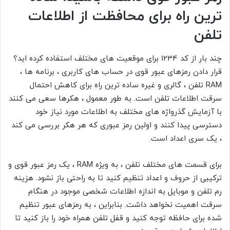
ترین راه برای محافظت از اطلاعات
تلفن
چند بار از کد 1234 برای موقعیت های مختلف استفاده کرده اید؟
قرار دادن رمزهای عبور قوی در حساب های کاربری ، برنامه ها ،
RAM تلفن ، گالری و غیره ساده ترین راه برای کاهش احتمال
سرقت اطلاعات تلفن است. به طور معمول ، هکرها سعی می کنند
با آزمایش گذرواژه های مختلف به اطلاعات مورد نیاز خود
دسترسی پیدا کنند و اولین رمز عبوری که هر هکر بررسی می کند
، یک سری اعداد است.
برای قسمت های مختلف تلفن ، به ویژه RAM ، یک رمز عبور قوی و
ترکیبی از حروف و اعداد تنظیم کنید تا به راحتی باز نشود. هزینه
رم تلفن و موبایل به اندازه اطلاعات شخصی موجود در هنگام
سرقت اهمیت نخواهد داشت. بنابراین ، به رمزهای عبور تنظیم
شده برای حافظه توجه کنید و قفل تلفن همراه خود را باز کنید تا