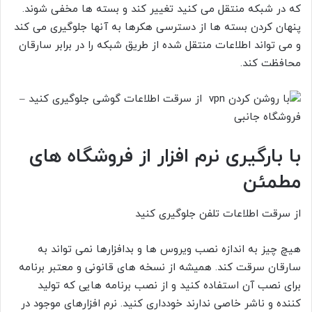
که در شبکه منتقل می کنید تغییر کند و بسته ها مخفی شوند.
پنهان کردن بسته ها از دسترسی هکرها به آنها جلوگیری می کند
و می تواند اطلاعات منتقل شده از طریق شبکه را در برابر سارقان
محافظت کند.
با بارگیری نرم افزار از فروشگاه های
مطمئن
از سرقت اطلاعات تلفن جلوگیری کنید
هیچ چیز به اندازه نصب ویروس ها و بدافزارها نمی تواند به
سارقان سرقت کند. همیشه از نسخه های قانونی و معتبر برنامه
برای نصب آن استفاده کنید و از نصب برنامه هایی که تولید
کننده و ناشر خاصی ندارند خودداری کنید. نرم افزارهای موجود در