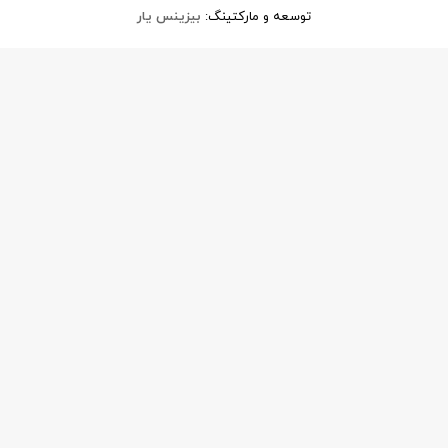
توسعه و مارکتینگ:
بیزینس یار